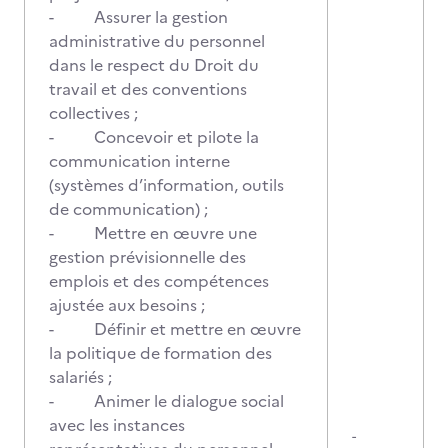
- Assurer la gestion
administrative du personnel
dans le respect du Droit du
travail et des conventions
collectives ;
- Concevoir et pilote la
communication interne
(systèmes d’information, outils
de communication) ;
- Mettre en œuvre une
gestion prévisionnelle des
emplois et des compétences
ajustée aux besoins ;
- Définir et mettre en œuvre
la politique de formation des
salariés ;
- Animer le dialogue social
avec les instances
-