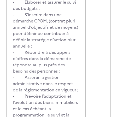
- Elaborer et assurer le suivi
des budgets ;
- S’inscrire dans une
démarche CPOM, (contrat pluri
annuel d’objectifs et de moyens)
pour définir ou contribuer à
définir la stratégie d’action pluri
annuelle ;
- Répondre à des appels
d’offres dans la démarche de
répondre au plus près des
besoins des personnes ;
- Assurer la gestion
administrative dans le respect
de la réglementation en vigueur ;
- Prévoire l’adaptation et
l’évolution des biens immobiliers
et le cas échéant la
programmation, le suivi et la