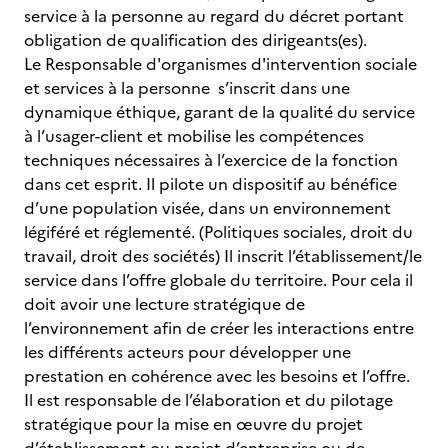
service à la personne au regard du décret portant
obligation de qualification des dirigeants(es).
Le Responsable d'organismes d'intervention sociale
et services à la personne s’inscrit dans une
dynamique éthique, garant de la qualité du service
à l’usager-client et mobilise les compétences
techniques nécessaires à l’exercice de la fonction
dans cet esprit. Il pilote un dispositif au bénéfice
d’une population visée, dans un environnement
légiféré et réglementé. (Politiques sociales, droit du
travail, droit des sociétés) Il inscrit l’établissement/le
service dans l’offre globale du territoire. Pour cela il
doit avoir une lecture stratégique de
l’environnement afin de créer les interactions entre
les différents acteurs pour développer une
prestation en cohérence avec les besoins et l’offre.
Il est responsable de l’élaboration et du pilotage
stratégique pour la mise en œuvre du projet