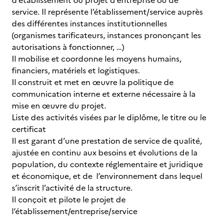
d’établissement ou projet d’entreprise ou de
service. Il représente l’établissement/service auprès
des différentes instances institutionnelles
(organismes tarificateurs, instances prononçant les
autorisations à fonctionner, …)
Il mobilise et coordonne les moyens humains,
financiers, matériels et logistiques.
Il construit et met en œuvre la politique de
communication interne et externe nécessaire à la
mise en œuvre du projet.
Liste des activités visées par le diplôme, le titre ou le
certificat
Il est garant d’une prestation de service de qualité,
ajustée en continu aux besoins et évolutions de la
population, du contexte réglementaire et juridique
et économique, et de l’environnement dans lequel
s’inscrit l’activité de la structure.
Il conçoit et pilote le projet de
l’établissement/entreprise/service