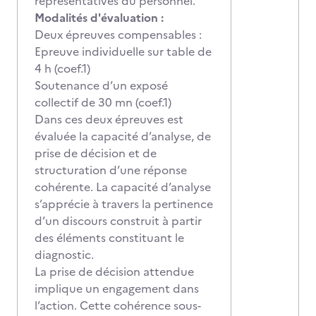
représentatives du personnel.
Modalités d'évaluation :
Deux épreuves compensables :
Epreuve individuelle sur table de
4 h (coef.1)
Soutenance d’un exposé
collectif de 30 mn (coef.1)
Dans ces deux épreuves est
évaluée la capacité d’analyse, de
prise de décision et de
structuration d’une réponse
cohérente. La capacité d’analyse
s’apprécie à travers la pertinence
d’un discours construit à partir
des éléments constituant le
diagnostic.
La prise de décision attendue
implique un engagement dans
l’action. Cette cohérence sous-