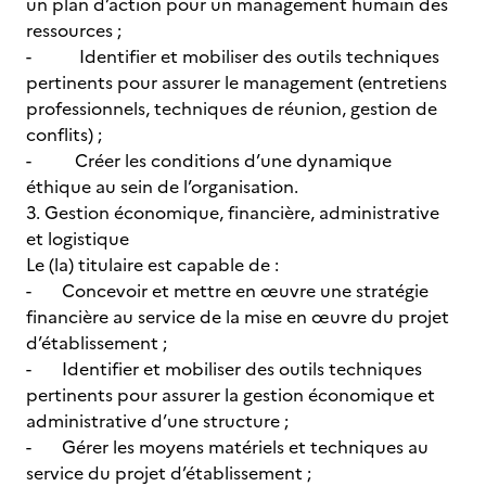
un plan d’action pour un management humain des
ressources ;
- Identifier et mobiliser des outils techniques
pertinents pour assurer le management (entretiens
professionnels, techniques de réunion, gestion de
conflits) ;
- Créer les conditions d’une dynamique
éthique au sein de l’organisation.
3. Gestion économique, financière, administrative
et logistique
Le (la) titulaire est capable de :
- Concevoir et mettre en œuvre une stratégie
financière au service de la mise en œuvre du projet
d’établissement ;
- Identifier et mobiliser des outils techniques
pertinents pour assurer la gestion économique et
administrative d’une structure ;
- Gérer les moyens matériels et techniques au
service du projet d’établissement ;