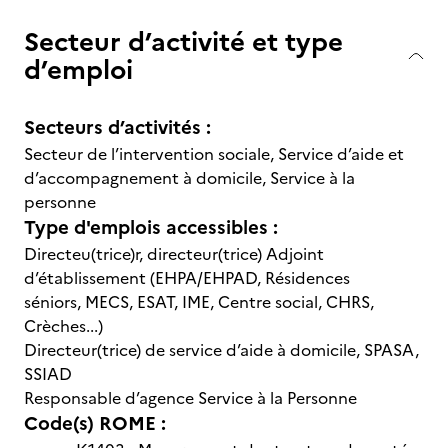
Secteur d’activité et type
d’emploi
Secteurs d’activités :
Secteur de l’intervention sociale, Service d’aide et
d’accompagnement à domicile, Service à la
personne
Type d'emplois accessibles :
Directeu(trice)r, directeur(trice) Adjoint
d’établissement (EHPA/EHPAD, Résidences
séniors, MECS, ESAT, IME, Centre social, CHRS,
Crèches...)
Directeur(trice) de service d’aide à domicile, SPASA,
SSIAD
Responsable d’agence Service à la Personne
Code(s) ROME :