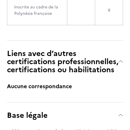
Inscrite au cadre de la
X
Polynésie française
Liens avec d’autres
certifications professionnelles,
certifications ou habilitations
Aucune correspondance
Base légale