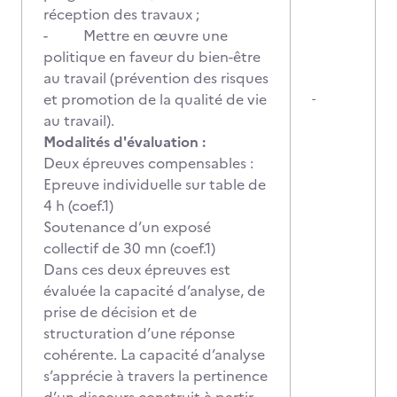
réception des travaux ;
- Mettre en œuvre une
politique en faveur du bien-être
au travail (prévention des risques
et promotion de la qualité de vie
-
au travail).
Modalités d'évaluation :
Deux épreuves compensables :
Epreuve individuelle sur table de
4 h (coef.1)
Soutenance d’un exposé
collectif de 30 mn (coef.1)
Dans ces deux épreuves est
évaluée la capacité d’analyse, de
prise de décision et de
structuration d’une réponse
cohérente. La capacité d’analyse
s’apprécie à travers la pertinence