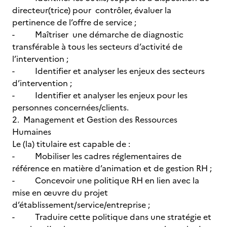
directeur(trice) pour contrôler, évaluer la
pertinence de l’offre de service ;
- Maîtriser une démarche de diagnostic
transférable à tous les secteurs d’activité de
l’intervention ;
- Identifier et analyser les enjeux des secteurs
d’intervention ;
- Identifier et analyser les enjeux pour les
personnes concernées/clients.
2. Management et Gestion des Ressources
Humaines
Le (la) titulaire est capable de :
- Mobiliser les cadres réglementaires de
référence en matière d’animation et de gestion RH ;
- Concevoir une politique RH en lien avec la
mise en œuvre du projet
d’établissement/service/entreprise ;
- Traduire cette politique dans une stratégie et