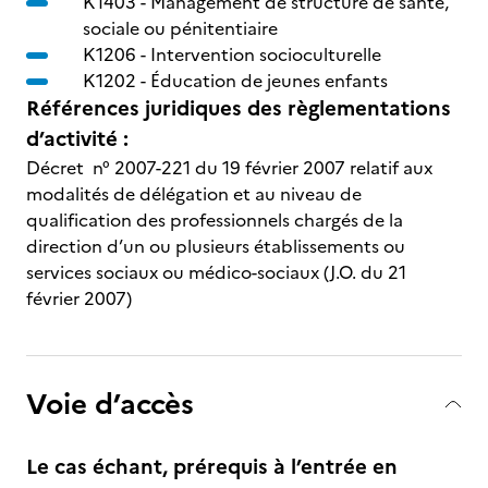
K1403 -
Management de structure de santé,
sociale ou pénitentiaire
K1206 -
Intervention socioculturelle
K1202 -
Éducation de jeunes enfants
Références juridiques des règlementations
d’activité :
Décret n° 2007-221 du 19 février 2007 relatif aux
modalités de délégation et au niveau de
qualification des professionnels chargés de la
direction d’un ou plusieurs établissements ou
services sociaux ou médico-sociaux (J.O. du 21
février 2007)
Voie d’accès
Le cas échant, prérequis à l’entrée en