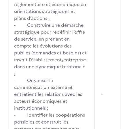
réglementaire et économique en
orientations stratégiques et
plans d’actions ;
- Construire une démarche
stratégique pour redéfinir l’offre
de service, en prenant en
compte les évolutions des
publics (demandes et besoins) et
inscrit l’établissement/entreprise
dans une dynamique territoriale
;
- Organiser la
communication externe et
entretient les relations avec les
-
acteurs économiques et
institutionnels ;
- Identifier les coopérations
possibles et construit les
partenariats nécessaires pour