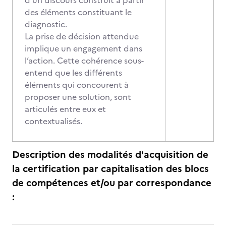
d’un discours construit à partir
des éléments constituant le
diagnostic.
La prise de décision attendue
implique un engagement dans
l’action. Cette cohérence sous-
entend que les différents
éléments qui concourent à
proposer une solution, sont
articulés entre eux et
contextualisés.
Description des modalités d'acquisition de
la certification par capitalisation des blocs
de compétences et/ou par correspondance
: