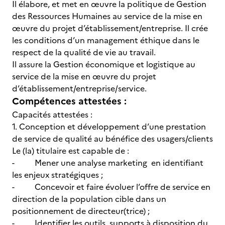
Il élabore, et met en œuvre la politique de Gestion
des Ressources Humaines au service de la mise en
œuvre du projet d’établissement/entreprise. Il crée
les conditions d’un management éthique dans le
respect de la qualité de vie au travail.
Il assure la Gestion économique et logistique au
service de la mise en œuvre du projet
d’établissement/entreprise/service.
Compétences attestées :
Capacités attestées :
1. Conception et développement d’une prestation
de service de qualité au bénéfice des usagers/clients
Le (la) titulaire est capable de :
- Mener une analyse marketing en identifiant
les enjeux stratégiques ;
- Concevoir et faire évoluer l’offre de service en
direction de la population cible dans un
positionnement de directeur(trice) ;
- Identifier les outils, supports à disposition du