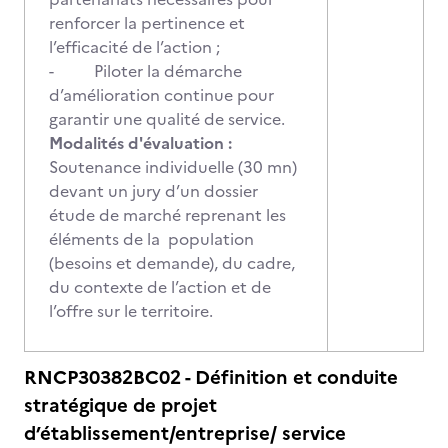
renforcer la pertinence et
l’efficacité de l’action ;
- Piloter la démarche
d’amélioration continue pour
garantir une qualité de service.
Modalités d'évaluation :
Soutenance individuelle (30 mn)
devant un jury d’un dossier
étude de marché reprenant les
éléments de la population
(besoins et demande), du cadre,
du contexte de l’action et de
l’offre sur le territoire.
RNCP30382BC02 - Définition et conduite
stratégique de projet
d’établissement/entreprise/ service