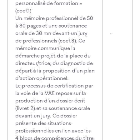
personnalisé de formation »
(coef.1)
Un mémoire professionnel de 50
à 80 pages et une soutenance
orale de 30 mn devant un jury
-
de professionnels (coef.3). Ce
mémoire communique la
démarche projet de la place du
directeur/trice, du diagnostic de
départ à la proposition d’un plan
d’action opérationnel.
Le processus de certification par
la voie de la VAE repose sur la
production d’un dossier écrit
(livret 2) et sa soutenance orale
devant un jury. Ce dossier
présente des situations
professionnelles en lien avec les
4 blocs de compétences du titre.