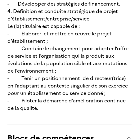
- Développer des stratégies de financement.
4. Définition et conduite stratégique de projet
d’établissement/entreprise/service
Le (la) titulaire est capable de :
- Elaborer et mettre en œuvre le projet
d’établissement ;
- Conduire le changement pour adapter l’offre
de service et l’organisation qui la produit aux
évolutions de la population cible et aux mutations
de l’environnement ;
- Tenir un positionnement de directeur(trice)
en l’adaptant au contexte singulier de son exercice
pour un établissement ou service donné ;
- Piloter la démarche d’amélioration continue
de la qualité.
Blocs de compétences