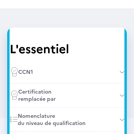
L'essentiel
CCN1
Certification
remplacée par
Nomenclature
du niveau de qualification