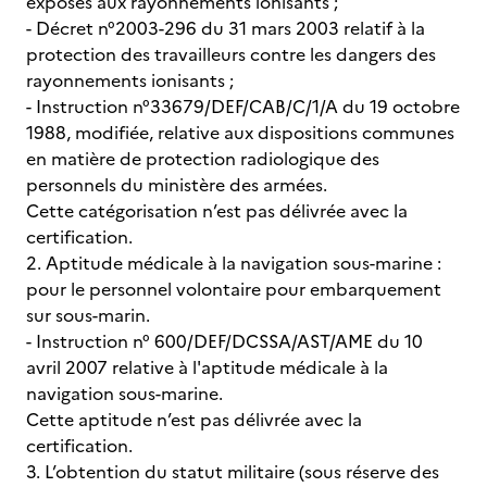
exposés aux rayonnements ionisants ;
- Décret n°2003-296 du 31 mars 2003 relatif à la
protection des travailleurs contre les dangers des
rayonnements ionisants ;
- Instruction n°33679/DEF/CAB/C/1/A du 19 octobre
1988, modifiée, relative aux dispositions communes
en matière de protection radiologique des
personnels du ministère des armées.
Cette catégorisation n’est pas délivrée avec la
certification.
2. Aptitude médicale à la navigation sous-marine :
pour le personnel volontaire pour embarquement
sur sous-marin.
- Instruction n° 600/DEF/DCSSA/AST/AME du 10
avril 2007 relative à l'aptitude médicale à la
navigation sous-marine.
Cette aptitude n’est pas délivrée avec la
certification.
3. L’obtention du statut militaire (sous réserve des