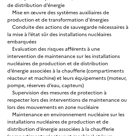
de distribution d’énergie
Mise en œuvre des systèmes auxiliaires de
production et de transformation d'énergies
Conduite des actions de sauvegarde nécessaires à
la mise à l’état sûr des installations nucléaires
embarquées
Evaluation des risques afférents à une
intervention de maintenance sur les installations
nucléaires de production et de distribution
d’énergie associées à la chaufferie (compartiments
réacteur et machine) et leurs équipements (moteur,
pompe, réserves d’eau, capteurs)
Supervision des mesures de protection à
respecter lors des interventions de maintenance ou
lors des mouvements en zone nucléaire
Maintenance en environnement nucléaire sur les
installations nucléaires de production et de
distribution d’énergie associées à la chaufferie