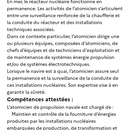
En mer, le réacteur nucléaire fonctionne en
permanence. Les activités de l’atomicien s’articulent
entre une surveillance renforcée de la chaufferie et
la conduite du réacteur et des installations
techniques associées.
Dans ce contexte particulier, l’atomicien dirige une
ou plusieurs équipes, composées d’atomiciens, de
chefs d’équipes et de techniciens d'exploitation et
de maintenance de systèmes énergie propulsion
et/ou de systèmes électrotechniques.
Lorsque le navire est à quai, l’atomicien assure seul
la permanence et la surveillance de la conduite de
ces installations nucléaires. Son expertise vise à en
garantir la sûreté.
Compétences attestées :
L’atomicien de propulsion navale est chargé de :
Maintien et contrôle de la fourniture d’énergies
produites par les installations nucléaires
embarquées de production, de transformation et