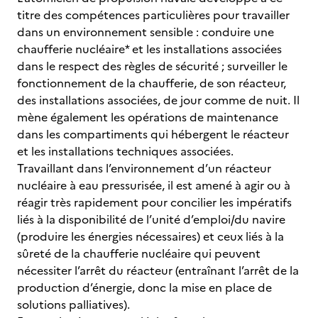
titre des compétences particulières pour travailler
dans un environnement sensible : conduire une
chaufferie nucléaire* et les installations associées
dans le respect des règles de sécurité ; surveiller le
fonctionnement de la chaufferie, de son réacteur,
des installations associées, de jour comme de nuit. Il
mène également les opérations de maintenance
dans les compartiments qui hébergent le réacteur
et les installations techniques associées.
Travaillant dans l’environnement d’un réacteur
nucléaire à eau pressurisée, il est amené à agir ou à
réagir très rapidement pour concilier les impératifs
liés à la disponibilité de l’unité d’emploi/du navire
(produire les énergies nécessaires) et ceux liés à la
sûreté de la chaufferie nucléaire qui peuvent
nécessiter l’arrêt du réacteur (entraînant l’arrêt de la
production d’énergie, donc la mise en place de
solutions palliatives).