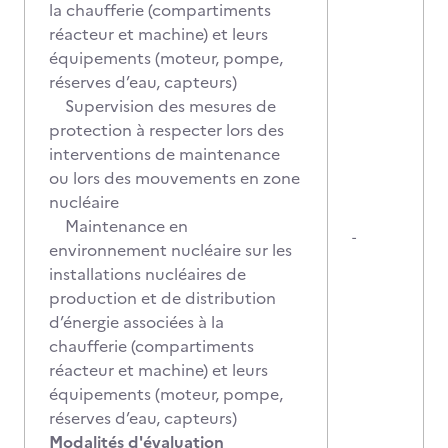
la chaufferie (compartiments
réacteur et machine) et leurs
équipements (moteur, pompe,
réserves d’eau, capteurs)
Supervision des mesures de
protection à respecter lors des
interventions de maintenance
ou lors des mouvements en zone
nucléaire
Maintenance en
-
environnement nucléaire sur les
installations nucléaires de
production et de distribution
d’énergie associées à la
chaufferie (compartiments
réacteur et machine) et leurs
équipements (moteur, pompe,
réserves d’eau, capteurs)
Modalités d'évaluation