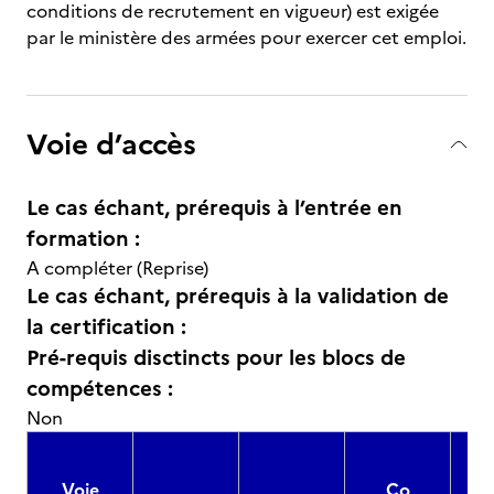
conditions de recrutement en vigueur) est exigée
par le ministère des armées pour exercer cet emploi.
Voie d’accès
Le cas échant, prérequis à l’entrée en
formation :
A compléter (Reprise)
Le cas échant, prérequis à la validation de
la certification :
Pré-requis disctincts pour les blocs de
compétences :
Non
Voie
Co