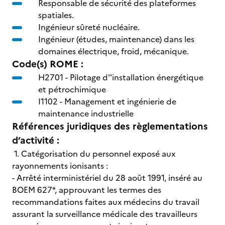
Responsable de sécurité des plateformes
spatiales.
Ingénieur sûreté nucléaire.
Ingénieur (études, maintenance) dans les
domaines électrique, froid, mécanique.
Code(s) ROME :
H2701 -
Pilotage d''installation énergétique
et pétrochimique
I1102 -
Management et ingénierie de
maintenance industrielle
Références juridiques des règlementations
d’activité :
1. Catégorisation du personnel exposé aux
rayonnements ionisants :
- Arrêté interministériel du 28 août 1991, inséré au
BOEM 627*, approuvant les termes des
recommandations faites aux médecins du travail
assurant la surveillance médicale des travailleurs