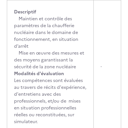
Descriptif
Maintien et contrôle des
paramètres de la chaufferie
nucléaire dans le domaine de
fonctionnement, en situation
d’arrêt
Mise en œuvre des mesures et
des moyens garantissant la
sécurité de la zone nucléaire
-
Modalités d'évaluation
Les compétences sont évaluées
au travers de récits d'expérience,
d'entretiens avec des
professionnels, et/ou de mises
en situation professionnelles
réelles ou reconstituées, sur
simulateur.