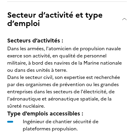
Secteur d’activité et type
d’emploi
Secteurs d’activités :
Dans les armées, l'atomicien de propulsion navale
exerce son activité, en qualité de personnel
militaire, à bord des navires de la Marine nationale
ou dans des unités à terre.
Dans le secteur civil, son expertise est recherchée
par des organismes de prévention ou les grandes
entreprises dans les secteurs de l'électricité, de
l'aéronautique et aéronautique spatiale, de la
sûreté nucléaire.
Type d'emplois accessibles :
Ingénieur de chantier sécurité de
plateformes propulsion.