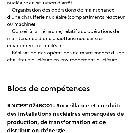
nucléaire en situation d’arrêt
Organisation des opérations de maintenance
d’une chaufferie nucléaire (compartiments réacteur
ou machine)
Conseil à la hiérarchie, relatif aux opérations de
maintenance d’une chaufferie nucléaire en
environnement nucléaire.
Réalisation des opérations de maintenance d’une
chaufferie nucléaire en environnement nucléaire
Blocs de compétences
RNCP31024BC01 - Surveillance et conduite
des installations nucléaires embarquées de
production, de transformation et de
distribution d’énergie