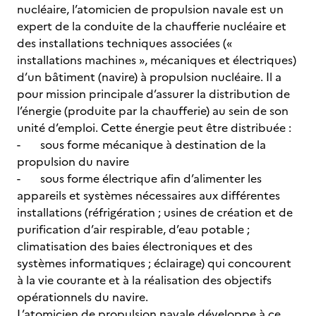
nucléaire, l’atomicien de propulsion navale est un
expert de la conduite de la chaufferie nucléaire et
des installations techniques associées («
installations machines », mécaniques et électriques)
d’un bâtiment (navire) à propulsion nucléaire. Il a
pour mission principale d’assurer la distribution de
l’énergie (produite par la chaufferie) au sein de son
unité d’emploi. Cette énergie peut être distribuée :
- sous forme mécanique à destination de la
propulsion du navire
- sous forme électrique afin d’alimenter les
appareils et systèmes nécessaires aux différentes
installations (réfrigération ; usines de création et de
purification d’air respirable, d’eau potable ;
climatisation des baies électroniques et des
systèmes informatiques ; éclairage) qui concourent
à la vie courante et à la réalisation des objectifs
opérationnels du navire.
L’atomicien de propulsion navale développe à ce