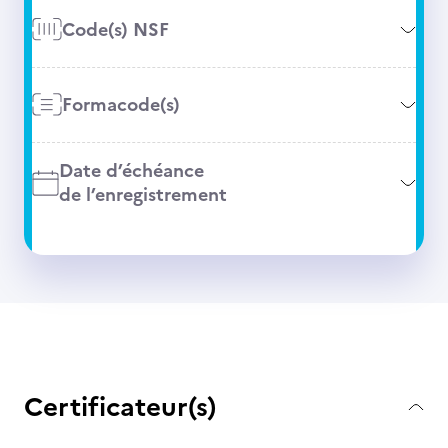
Code(s) NSF
Formacode(s)
Date d’échéance
de l’enregistrement
Certificateur(s)