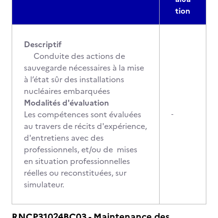
tion
Descriptif
Conduite des actions de
sauvegarde nécessaires à la mise
à l’état sûr des installations
nucléaires embarquées
Modalités d'évaluation
Les compétences sont évaluées
-
au travers de récits d'expérience,
d'entretiens avec des
professionnels, et/ou de mises
en situation professionnelles
réelles ou reconstituées, sur
simulateur.
RNCP31024BC03 - Maintenance des