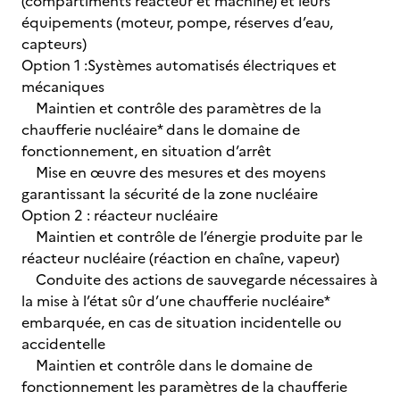
(compartiments réacteur et machine) et leurs
équipements (moteur, pompe, réserves d’eau,
capteurs)
Option 1 :Systèmes automatisés électriques et
mécaniques
Maintien et contrôle des paramètres de la
chaufferie nucléaire* dans le domaine de
fonctionnement, en situation d’arrêt
Mise en œuvre des mesures et des moyens
garantissant la sécurité de la zone nucléaire
Option 2 : réacteur nucléaire
Maintien et contrôle de l’énergie produite par le
réacteur nucléaire (réaction en chaîne, vapeur)
Conduite des actions de sauvegarde nécessaires à
la mise à l’état sûr d’une chaufferie nucléaire*
embarquée, en cas de situation incidentelle ou
accidentelle
Maintien et contrôle dans le domaine de
fonctionnement les paramètres de la chaufferie