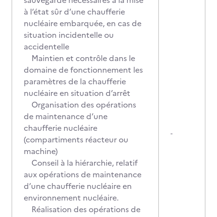
sauvegarde nécessaires à la mise
à l’état sûr d’une chaufferie
nucléaire embarquée, en cas de
situation incidentelle ou
accidentelle
Maintien et contrôle dans le
domaine de fonctionnement les
paramètres de la chaufferie
nucléaire en situation d’arrêt
Organisation des opérations
de maintenance d’une
chaufferie nucléaire
-
(compartiments réacteur ou
machine)
Conseil à la hiérarchie, relatif
aux opérations de maintenance
d’une chaufferie nucléaire en
environnement nucléaire.
Réalisation des opérations de