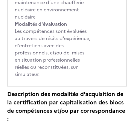
maintenance d’une chaufferie
nucléaire en environnement
nucléaire
Modalités d'évaluation
Les compétences sont évaluées
au travers de récits d'expérience,
d'entretiens avec des
professionnels, et/ou de mises
en situation professionnelles
réelles ou reconstituées, sur
simulateur.
Description des modalités d'acquisition de
la certification par capitalisation des blocs
de compétences et/ou par correspondance
: