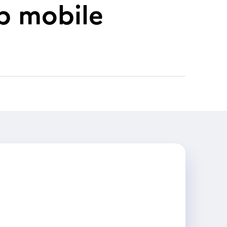
b mobile