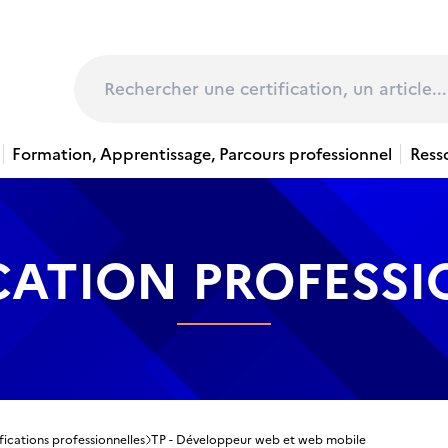
page
Rechercher
Formation, Apprentissage, Parcours professionnel
Ress
CATION PROFESS
fications professionnelles
TP - Développeur web et web mobile