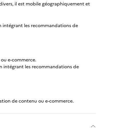
divers, il est mobile géographiquement et
en intégrant les recommandations de
nu ou e-commerce.
en intégrant les recommandations de
estion de contenu ou e-commerce.