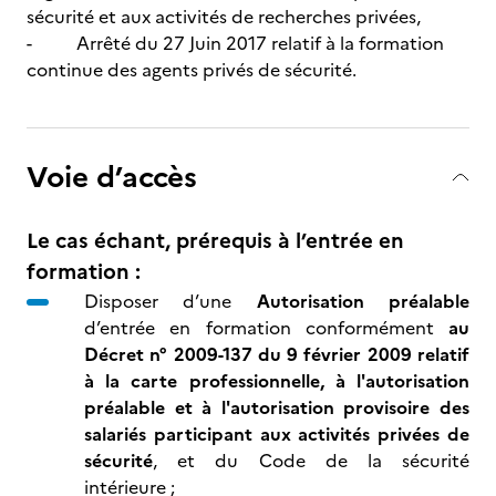
sécurité et aux activités de recherches privées,
- Arrêté du 27 Juin 2017 relatif à la formation
continue des agents privés de sécurité.
Voie d’accès
Le cas échant, prérequis à l’entrée en
formation :
Disposer d’une
Autorisation préalable
d’entrée en formation conformément
au
Décret n° 2009-137 du 9 février 2009 relatif
à la carte professionnelle, à l'autorisation
préalable et à l'autorisation provisoire des
salariés participant aux activités privées de
sécurité
, et du Code de la sécurité
intérieure ;