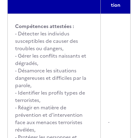
tion
Compétences attestées :
- Détecter les individus
susceptibles de causer des
troubles ou dangers,
- Gérer les conflits naissants et
dégradés,
- Désamorce les situations
dangereuses et difficiles par la
parole,
- Identifier les profils types de
terroristes,
- Réagir en matière de
prévention et d’intervention
face aux menaces terroristes
-
révélées,
- Protéger les personnes et