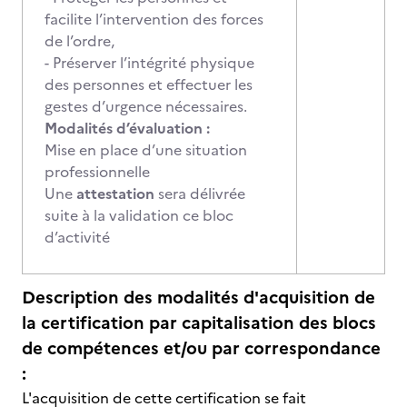
facilite l’intervention des forces
de l’ordre,
- Préserver l’intégrité physique
des personnes et effectuer les
gestes d’urgence nécessaires.
Modalités d’évaluation :
Mise en place d’une situation
professionnelle
Une
attestation
sera délivrée
suite à la validation ce bloc
d’activité
Description des modalités d'acquisition de
la certification par capitalisation des blocs
de compétences et/ou par correspondance
:
L'acquisition de cette certification se fait