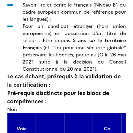
Savoir lire et écrire le Français (Niveau B1 du
cadre européen commun de référence pour
les langues) ;
Pour un candidat étranger (hors union
européenne) en possession d'un titre de
séjour : Être depuis
5 ans sur le territoire
Français
(cf. "Loi pour une sécurité globale"
préservant les libertés, parue au JO le 26 mai
2021 suite à la décision du Conseil
Constitutionnel du 20 mai 2021).
Le cas échant, prérequis à la validation de
la certification :
Pré-requis disctincts pour les blocs de
compétences :
Non
Voie
Co