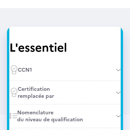
L'essentiel
CCN1
Certification
remplacée par
Nomenclature
du niveau de qualification