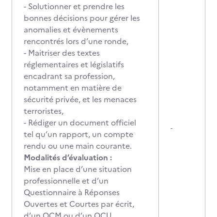
- Solutionner et prendre les
bonnes décisions pour gérer les
anomalies et évènements
rencontrés lors d’une ronde,
- Maitriser des textes
réglementaires et législatifs
encadrant sa profession,
notamment en matière de
sécurité privée, et les menaces
terroristes,
- Rédiger un document officiel
-
tel qu’un rapport, un compte
rendu ou une main courante.
Modalités d’évaluation :
Mise en place d’une situation
professionnelle et d’un
Questionnaire à Réponses
Ouvertes et Courtes par écrit,
d’un QCM ou d’un QCU