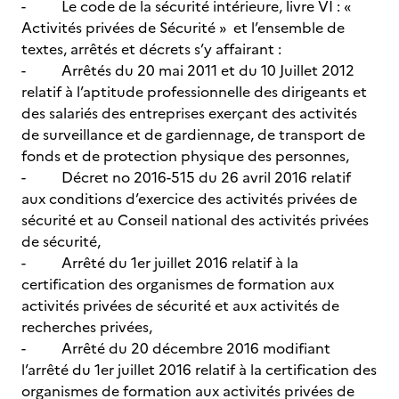
- Le code de la sécurité intérieure, livre VI : «
Activités privées de Sécurité » et l’ensemble de
textes, arrêtés et décrets s’y affairant :
- Arrêtés du 20 mai 2011 et du 10 Juillet 2012
relatif à l’aptitude professionnelle des dirigeants et
des salariés des entreprises exerçant des activités
de surveillance et de gardiennage, de transport de
fonds et de protection physique des personnes,
- Décret no 2016-515 du 26 avril 2016 relatif
aux conditions d’exercice des activités privées de
sécurité et au Conseil national des activités privées
de sécurité,
- Arrêté du 1er juillet 2016 relatif à la
certification des organismes de formation aux
activités privées de sécurité et aux activités de
recherches privées,
- Arrêté du 20 décembre 2016 modifiant
l’arrêté du 1er juillet 2016 relatif à la certification des
organismes de formation aux activités privées de