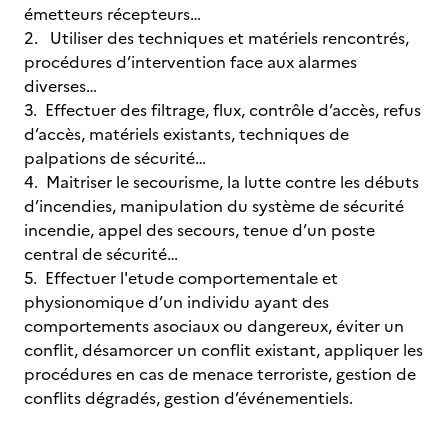
émetteurs récepteurs…
2. Utiliser des techniques et matériels rencontrés,
procédures d’intervention face aux alarmes
diverses…
3. Effectuer des filtrage, flux, contrôle d’accès, refus
d’accès, matériels existants, techniques de
palpations de sécurité…
4. Maitriser le secourisme, la lutte contre les débuts
d’incendies, manipulation du système de sécurité
incendie, appel des secours, tenue d’un poste
central de sécurité…
5. Effectuer l'etude comportementale et
physionomique d’un individu ayant des
comportements asociaux ou dangereux, éviter un
conflit, désamorcer un conflit existant, appliquer les
procédures en cas de menace terroriste, gestion de
conflits dégradés, gestion d’événementiels.