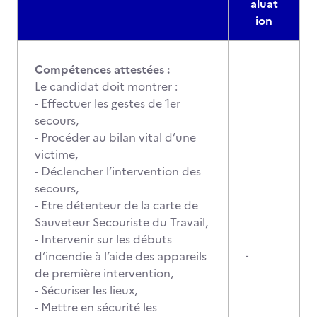
aluat
ion
Compétences attestées :
Le candidat doit montrer :
- Effectuer les gestes de 1er
secours,
- Procéder au bilan vital d’une
victime,
- Déclencher l’intervention des
secours,
- Etre détenteur de la carte de
Sauveteur Secouriste du Travail,
- Intervenir sur les débuts
d’incendie à l’aide des appareils
-
de première intervention,
- Sécuriser les lieux,
- Mettre en sécurité les