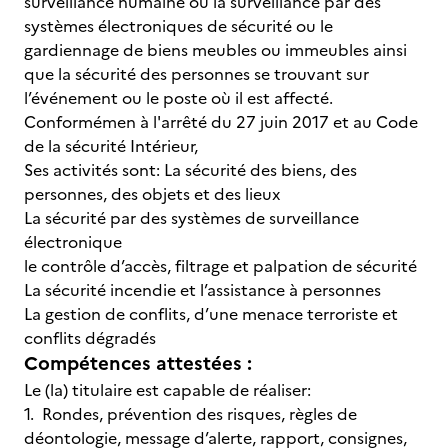
surveillance humaine ou la surveillance par des
systèmes électroniques de sécurité ou le
gardiennage de biens meubles ou immeubles ainsi
que la sécurité des personnes se trouvant sur
l’événement ou le poste où il est affecté.
Conformémen à l'arrêté du 27 juin 2017 et au Code
de la sécurité Intérieur,
Ses activités sont: La sécurité des biens, des
personnes, des objets et des lieux
La sécurité par des systèmes de surveillance
électronique
le contrôle d’accès, filtrage et palpation de sécurité
La sécurité incendie et l’assistance à personnes
La gestion de conflits, d’une menace terroriste et
conflits dégradés
Compétences attestées :
Le (la) titulaire est capable de réaliser:
1. Rondes, prévention des risques, règles de
déontologie, message d’alerte, rapport, consignes,