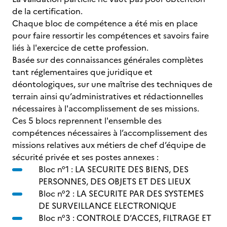
de la certification.
Chaque bloc de compétence a été mis en place
pour faire ressortir les compétences et savoirs faire
liés à l'exercice de cette profession.
Basée sur des connaissances générales complètes
tant réglementaires que juridique et
déontologiques, sur une maîtrise des techniques de
terrain ainsi qu’administratives et rédactionnelles
nécessaires à l'accomplissement de ses missions.
Ces 5 blocs reprennent l'ensemble des
compétences nécessaires à l’accomplissement des
missions relatives aux métiers de chef d’équipe de
sécurité privée et ses postes annexes :
Bloc n°1 : LA SECURITE DES BIENS, DES
PERSONNES, DES OBJETS ET DES LIEUX
Bloc n°2 : LA SECURITE PAR DES SYSTEMES
DE SURVEILLANCE ELECTRONIQUE
Bloc n°3 : CONTROLE D’ACCES, FILTRAGE ET