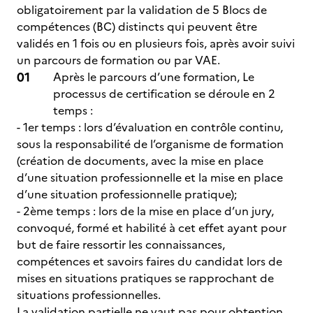
obligatoirement par la validation de 5 Blocs de
compétences (BC) distincts qui peuvent être
validés en 1 fois ou en plusieurs fois, après avoir suivi
un parcours de formation ou par VAE.
Après le parcours d’une formation, Le
processus de certification se déroule en 2
temps :
- 1er temps : lors d’évaluation en contrôle continu,
sous la responsabilité de l’organisme de formation
(création de documents, avec la mise en place
d’une situation professionnelle et la mise en place
d’une situation professionnelle pratique);
- 2ème temps : lors de la mise en place d’un jury,
convoqué, formé et habilité à cet effet ayant pour
but de faire ressortir les connaissances,
compétences et savoirs faires du candidat lors de
mises en situations pratiques se rapprochant de
situations professionnelles.
La validation partielle ne vaut pas pour obtention