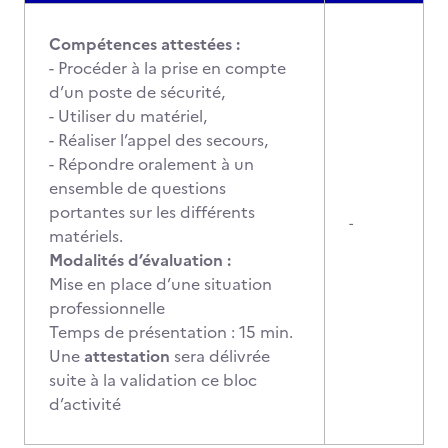
Compétences attestées :
- Procéder à la prise en compte
d’un poste de sécurité,
- Utiliser du matériel,
- Réaliser l’appel des secours,
- Répondre oralement à un
ensemble de questions
portantes sur les différents
-
matériels.
Modalités d’évaluation :
Mise en place d’une situation
professionnelle
Temps de présentation : 15 min.
Une
attestation
sera délivrée
suite à la validation ce bloc
d’activité