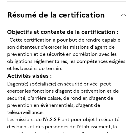
Résumé de la certification
Objectifs et contexte de la certification :
Cette certification a pour but de rendre capable
son détenteur d’exercer les missions d'agent de
prévention et de sécurité en corrélation avec les
obligations réglementaires, les compétences exigées
et les besoins du terrain.
Activités visées :
L’agent(e) spécialisé(e) en sécurité privée peut
exercer les fonctions d’agent de prévention et de
sécurité, d’arrière caisse, de rondier, d’agent de
prévention en évènementiels, d’agent de
télésurveillance.
Les missions de l’A.S.S.P ont pour objet la sécurité
des biens et des personnes de l’établissement, la