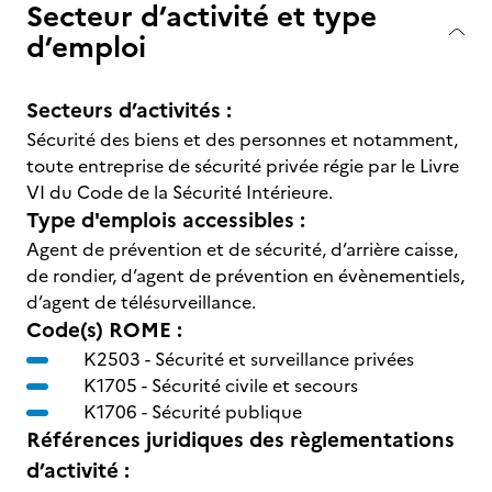
Secteur d’activité et type
d’emploi
Secteurs d’activités :
Sécurité des biens et des personnes et notamment,
toute entreprise de sécurité privée régie par le Livre
VI du Code de la Sécurité Intérieure.
Type d'emplois accessibles :
Agent de prévention et de sécurité, d’arrière caisse,
de rondier, d’agent de prévention en évènementiels,
d’agent de télésurveillance.
Code(s) ROME :
K2503 -
Sécurité et surveillance privées
K1705 -
Sécurité civile et secours
K1706 -
Sécurité publique
Références juridiques des règlementations
d’activité :