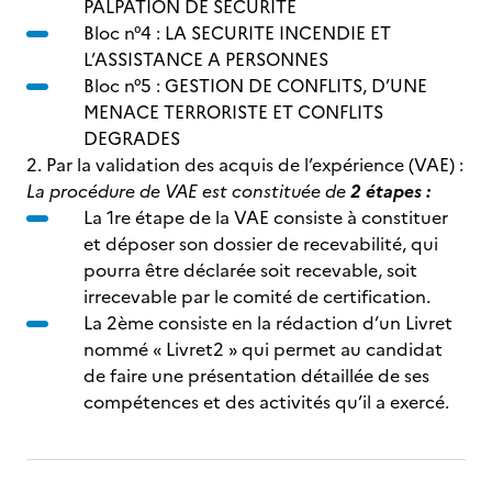
PALPATION DE SECURITE
Bloc n°4 : LA SECURITE INCENDIE ET
L’ASSISTANCE A PERSONNES
Bloc n°5 : GESTION DE CONFLITS, D’UNE
MENACE TERRORISTE ET CONFLITS
DEGRADES
2. Par la validation des acquis de l’expérience (VAE) :
La procédure de VAE est constituée de
2 étapes :
La 1re étape de la VAE consiste à constituer
et déposer son dossier de recevabilité, qui
pourra être déclarée soit recevable, soit
irrecevable par le comité de certification.
La 2ème consiste en la rédaction d’un Livret
nommé « Livret2 » qui permet au candidat
de faire une présentation détaillée de ses
compétences et des activités qu’il a exercé.