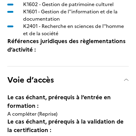
K1602 -
Gestion de patrimoine culturel
K1601 -
Gestion de l''information et de la
documentation
K2401 -
Recherche en sciences de l''homme
et de la société
Références juridiques des règlementations
d’activité :
Voie d’accès
Le cas échant, prérequis à l’entrée en
formation :
A compléter (Reprise)
Le cas échant, prérequis à la validation de
la certification :