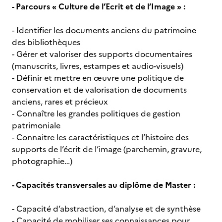
- Parcours « Culture de l’Ecrit et de l’Image » :
- Identifier les documents anciens du patrimoine
des bibliothèques
- Gérer et valoriser des supports documentaires
(manuscrits, livres, estampes et audio-visuels)
- Définir et mettre en œuvre une politique de
conservation et de valorisation de documents
anciens, rares et précieux
- Connaître les grandes politiques de gestion
patrimoniale
- Connaitre les caractéristiques et l’histoire des
supports de l’écrit de l’image (parchemin, gravure,
photographie…)
- Capacités transversales au diplôme de Master :
- Capacité d’abstraction, d’analyse et de synthèse
- Capacité de mobiliser ses connaissances pour