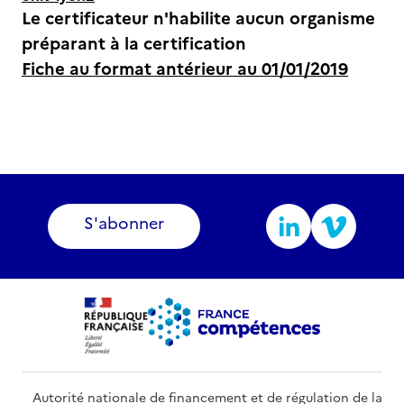
Le certificateur n'habilite aucun organisme
préparant à la certification
Fiche au format antérieur au 01/01/2019
S'abonner
Autorité nationale de financement et de régulation de la