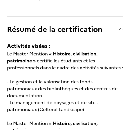
Résumé de la certification
Activités visées :
Le Master Mention
« Histoire, civilisation,
patrimoine »
certifie les étudiants et les
professionnels dans le cadre des activités suivantes :
- La gestion et la valorisation des fonds
patrimoniaux des bibliothèques et des centres de
documentation
- Le management de paysages et de sites
patrimoniaux (Cultural Landscape)
Le Master Mention
« Histoire, civilisation,