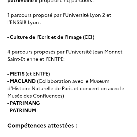
patrimoine »
propose cinq parcours :
1 parcours proposé par l’Université Lyon 2 et
l’ENSSIB Lyon :
- Culture de l’Ecrit et de l’Image (CEI)
4 parcours proposés par l’Université Jean Monnet
Saint-Etienne et l’ENTPE:
- METIS
(et ENTPE)
- MACLAND
(Collaboration avec le Museum
d’Histoire Naturelle de Paris et convention avec le
Musée des Confluences)
- PATRIMANG
- PATRINUM
Compétences attestées :