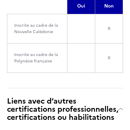
Oui
Non
Inscrite au cadre de la
X
Nouvelle Calédonie
Inscrite au cadre de la
X
Polynésie française
Liens avec d’autres
certifications professionnelles,
certifications ou habilitations