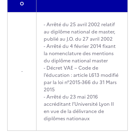
O
- Arrêté du 25 avril 2002 relatif
au diplôme national de master,
publié au J.O. du 27 avril 2002
- Arrêté du 4 février 2014 fixant
la nomenclature des mentions
du diplôme national master
- Décret VAE – Code de
-
l’éducation : article L613 modifié
par la loi n°2015-366 du 31 Mars
2015
- Arrêté du 23 mai 2016
accréditant l’Université Lyon II
en vue de la délivrance de
diplômes nationaux