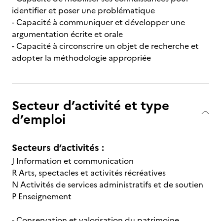
identifier et poser une problématique
- Capacité à communiquer et développer une
argumentation écrite et orale
- Capacité à circonscrire un objet de recherche et
adopter la méthodologie appropriée
Secteur d’activité et type
d’emploi
Secteurs d’activités :
J Information et communication
R Arts, spectacles et activités récréatives
N Activités de services administratifs et de soutien
P Enseignement
- Conservation et valorisation du patrimoine