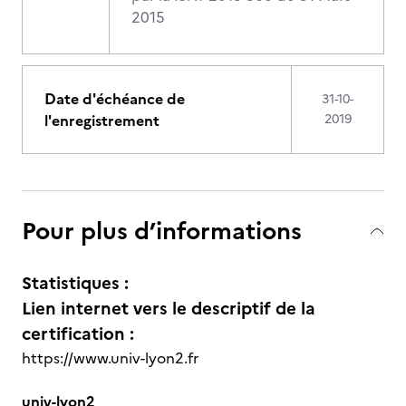
2015
Date d'échéance de
31-10-
l'enregistrement
2019
Pour plus d’informations
Statistiques :
Lien internet vers le descriptif de la
certification :
https://www.univ-lyon2.fr
univ-lyon2