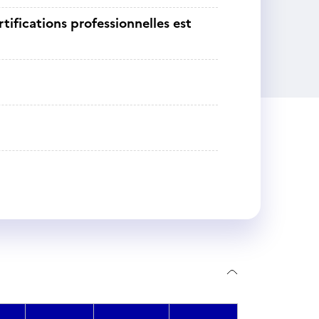
tifications professionnelles est