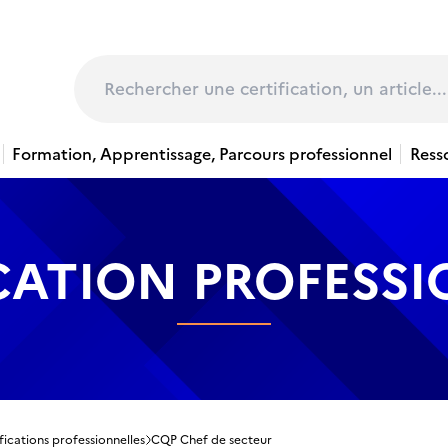
page
Rechercher
Formation, Apprentissage, Parcours professionnel
Ress
CATION PROFESS
fications professionnelles
CQP Chef de secteur