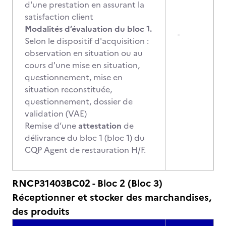
d'une prestation en assurant la
satisfaction client
Modalités d’évaluation du bloc 1.
-
Selon le dispositif d'acquisition :
observation en situation ou au
cours d'une mise en situation,
questionnement, mise en
situation reconstituée,
questionnement, dossier de
validation (VAE)
Remise d’une
attestation
de
délivrance du bloc 1 (bloc 1) du
CQP Agent de restauration H/F.
RNCP31403BC02 - Bloc 2 (Bloc 3)
Réceptionner et stocker des marchandises,
des produits