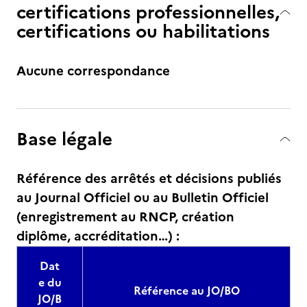
certifications professionnelles,
certifications ou habilitations
Aucune correspondance
Base légale
Référence des arrêtés et décisions publiés
au Journal Officiel ou au Bulletin Officiel
(enregistrement au RNCP, création
diplôme, accréditation…) :
Dat
e du
Référence au JO/BO
JO/B