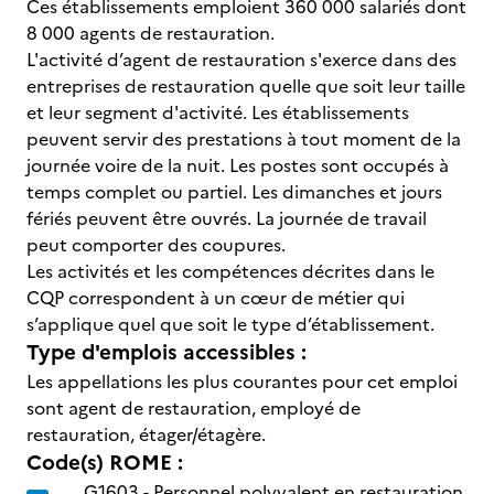
Ces établissements emploient 360 000 salariés dont
8 000 agents de restauration.
L'activité d’agent de restauration s'exerce dans des
entreprises de restauration quelle que soit leur taille
et leur segment d'activité. Les établissements
peuvent servir des prestations à tout moment de la
journée voire de la nuit. Les postes sont occupés à
temps complet ou partiel. Les dimanches et jours
fériés peuvent être ouvrés. La journée de travail
peut comporter des coupures.
Les activités et les compétences décrites dans le
CQP correspondent à un cœur de métier qui
s’applique quel que soit le type d’établissement.
Type d'emplois accessibles :
Les appellations les plus courantes pour cet emploi
sont agent de restauration, employé de
restauration, étager/étagère.
Code(s) ROME :
G1603 -
Personnel polyvalent en restauration