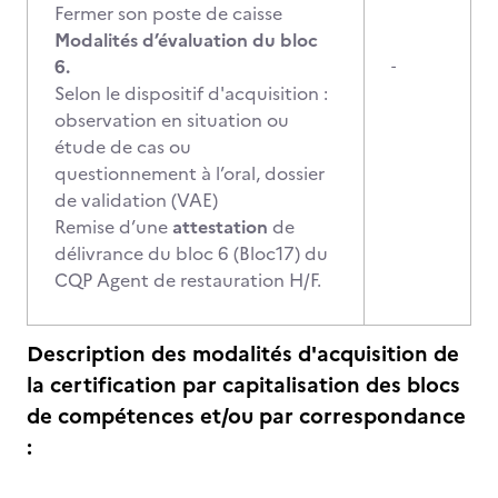
Fermer son poste de caisse
Modalités d’évaluation du bloc
6.
-
Selon le dispositif d'acquisition :
observation en situation ou
étude de cas ou
questionnement à l’oral, dossier
de validation (VAE)
Remise d’une
attestation
de
délivrance du bloc 6 (Bloc17) du
CQP Agent de restauration H/F.
Description des modalités d'acquisition de
la certification par capitalisation des blocs
de compétences et/ou par correspondance
: