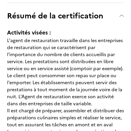
Résumé de la certification
Activités visées :
L'agent de restauration travaille dans les entreprises
de restauration qui se caractérisent par
l'importance du nombre de clients accueillis par
service. Les prestations sont distribuées en libre
service ou en service assisté (comptoir par exemple).
Le client peut consommer son repas sur place ou
l'emporter. Les établissements peuvent servir des
prestations à tout moment de la journée voire de la
nuit. L’Agent de restauration exerce son activité
dans des entreprises de taille variable.
Il est chargé de préparer, assembler et distribuer des
préparations culinaires simples et réaliser le service,
tout en assurant les tâches en amont et en aval