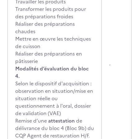
Travailler les produits
Transformer les produits pour
des préparations froides
Réaliser des préparations
chaudes
Mettre en œuvre les techniques
de cuisson
Réaliser des préparations en
pâtisserie
-
Modalités d’évaluation du bloc
4.
Selon le dispositif d'acquisition :
observation en situation/mise en
situation réelle ou
questionnement à l'oral, dossier
de validation (VAE)
Remise d’une
attestation
de
délivrance du bloc 4 (Bloc 9b) du
CQP Agent de restauration H/F.