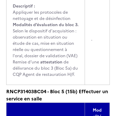
Descriptif :
Appliquer les protocoles de
nettoyage et de désinfection
Modalités d’évaluation du bloc 3.
Selon le dispositif d'acquisition :
observation en situation ou
-
étude de cas, mise en situation
réelle ou questionnement à
l'oral, dossier de validation (VAE)
Remise d’une
attestation
de
délivrance du bloc 3 (Bloc 5a) du
CQP Agent de restauration H/F.
RNCP31403BC04 - Bloc 5 (15b) Effectuer un
service en salle
Mod