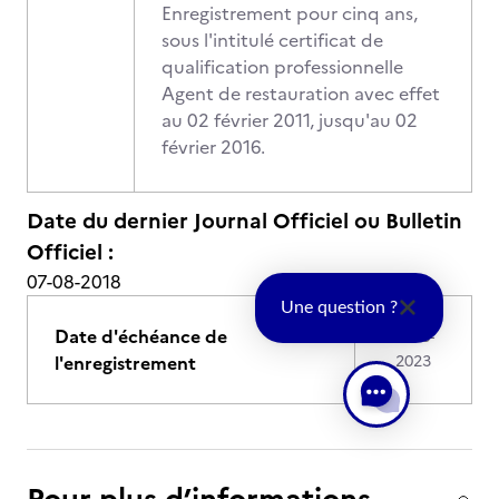
Enregistrement pour cinq ans,
sous l'intitulé certificat de
qualification professionnelle
Agent de restauration avec effet
au 02 février 2011, jusqu'au 02
février 2016.
Date du dernier Journal Officiel ou Bulletin
Officiel :
07-08-2018
Une question ?
Date d'échéance de
07-08-
l'enregistrement
2023
Pour plus d’informations