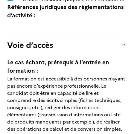
Références juridiques des règlementations
d’activité :
Voie d’accès
Le cas échant, prérequis à l’entrée en
formation :
La formation est accessible à des personnes n’ayant
pas encore d’expérience professionnelle. Le
candidat doit être en capacité de lire et
comprendre des écrits simples (fiches techniques,
consignes, etc.), rédiger des informations
élémentaires (transmission d'informations ou liste
de produits manquants par exemple ), de réaliser
des opérations de calcul et de conversion simples,