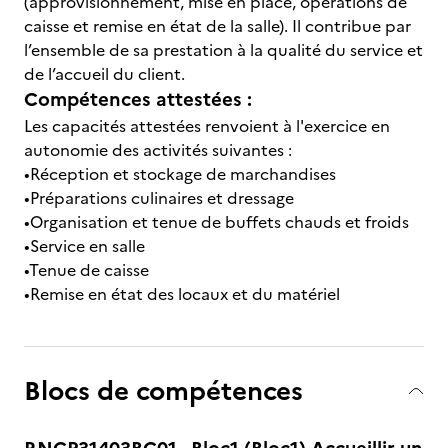
(approvisionnement, mise en place, opérations de
caisse et remise en état de la salle). Il contribue par
l’ensemble de sa prestation à la qualité du service et
de l’accueil du client.
Compétences attestées :
Les capacités attestées renvoient à l'exercice en
autonomie des activités suivantes :
•Réception et stockage de marchandises
•Préparations culinaires et dressage
•Organisation et tenue de buffets chauds et froids
•Service en salle
•Tenue de caisse
•Remise en état des locaux et du matériel
Blocs de compétences