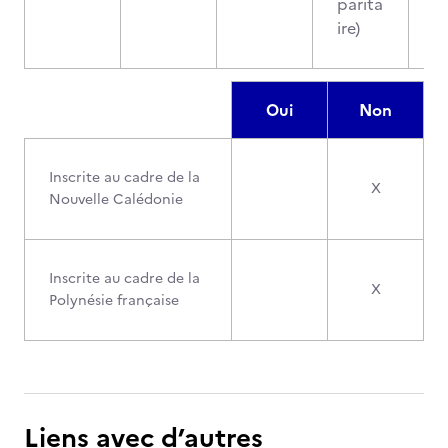
parita
ire)
Oui
Non
Inscrite au cadre de la
X
Nouvelle Calédonie
Inscrite au cadre de la
X
Polynésie française
Liens avec d’autres