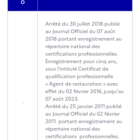
O
Arrêté du 30 juillet 2018 publié
au Journal Officiel du 07 août
2018 portant enregistrement au
répertoire national des
certifications professionnelles.
Enregistrement pour cinq ans,
sous l'intitulé Certificat de
qualification professionnelle
« Agent de restauration » avec
effet du 02 février 2016, jusqu'au
07 août 2023.
-
Arrêté du 25 janvier 2011 publié
au Journal Officiel du 02 février
2011 portant enregistrement au
répertoire national des
certifications professionnelles.