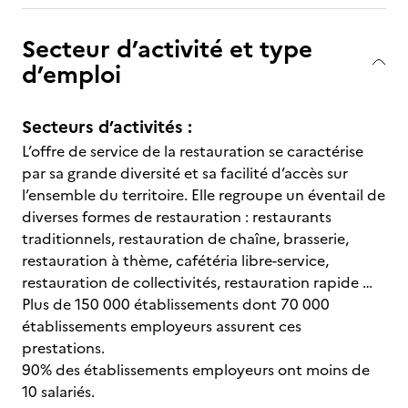
Secteur d’activité et type
d’emploi
Secteurs d’activités :
L’offre de service de la restauration se caractérise
par sa grande diversité et sa facilité d’accès sur
l’ensemble du territoire. Elle regroupe un éventail de
diverses formes de restauration : restaurants
traditionnels, restauration de chaîne, brasserie,
restauration à thème, cafétéria libre-service,
restauration de collectivités, restauration rapide …
Plus de 150 000 établissements dont 70 000
établissements employeurs assurent ces
prestations.
90% des établissements employeurs ont moins de
10 salariés.