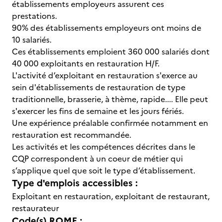
établissements employeurs assurent ces
prestations.
90% des établissements employeurs ont moins de
10 salariés.
Ces établissements emploient 360 000 salariés dont
40 000 exploitants en restauration H/F.
L'activité d’exploitant en restauration s'exerce au
sein d'établissements de restauration de type
traditionnelle, brasserie, à thème, rapide.... Elle peut
s'exercer les fins de semaine et les jours fériés.
Une expérience préalable confirmée notamment en
restauration est recommandée.
Les activités et les compétences décrites dans le
CQP correspondent à un coeur de métier qui
s’applique quel que soit le type d’établissement.
Type d'emplois accessibles :
Exploitant en restauration, exploitant de restaurant,
restaurateur
Code(s) ROME :