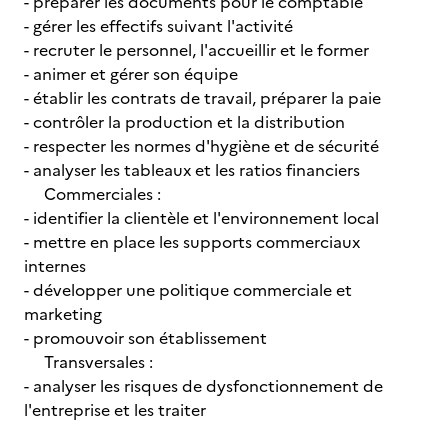
- préparer les documents pour le comptable
- gérer les effectifs suivant l'activité
- recruter le personnel, l'accueillir et le former
- animer et gérer son équipe
- établir les contrats de travail, préparer la paie
- contrôler la production et la distribution
- respecter les normes d'hygiène et de sécurité
- analyser les tableaux et les ratios financiers
Commerciales :
- identifier la clientèle et l'environnement local
- mettre en place les supports commerciaux
internes
- développer une politique commerciale et
marketing
- promouvoir son établissement
Transversales :
- analyser les risques de dysfonctionnement de
l'entreprise et les traiter