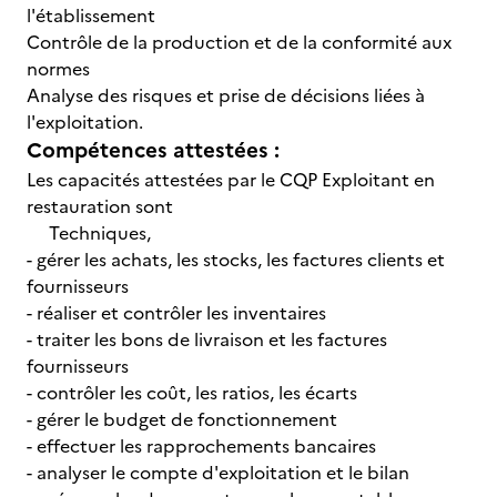
l'établissement
Contrôle de la production et de la conformité aux
normes
Analyse des risques et prise de décisions liées à
l'exploitation.
Compétences attestées :
Les capacités attestées par le CQP Exploitant en
restauration sont
Techniques,
- gérer les achats, les stocks, les factures clients et
fournisseurs
- réaliser et contrôler les inventaires
- traiter les bons de livraison et les factures
fournisseurs
- contrôler les coût, les ratios, les écarts
- gérer le budget de fonctionnement
- effectuer les rapprochements bancaires
- analyser le compte d'exploitation et le bilan