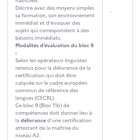
habituels.
Décrire avec des moyens simples
-
sa formation, son environnement
immédiat et d'évoquer des
sujets qui correspondent à des
besoins immédiats.
Modalités d’évaluation du bloc 9
:
Selon les opérateurs linguistes
retenus pour la délivrance de la
certification qui doit être
calquée sur le cadre européen
commun de référence des
langues (CECRL).
Ce bloc 9 (Bloc 11b) de
compétences doit donner lieu à
la
délivrance
d’une certification
attestant de la maîtrise du
niveau A2.