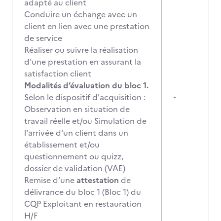
adapté au client
Conduire un échange avec un
client en lien avec une prestation
de service
Réaliser ou suivre la réalisation
d'une prestation en assurant la
satisfaction client
Modalités d’évaluation du bloc 1.
Selon le dispositif d'acquisition :
-
Observation en situation de
travail réelle et/ou Simulation de
l'arrivée d'un client dans un
établissement et/ou
questionnement ou quizz,
dossier de validation (VAE)
Remise d’une
attestation
de
délivrance du bloc 1 (Bloc 1) du
CQP Exploitant en restauration
H/F