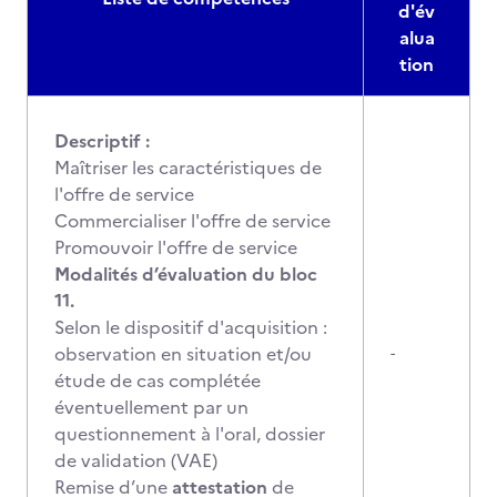
d'év
alua
tion
Descriptif :
Maîtriser les caractéristiques de
l'offre de service
Commercialiser l'offre de service
Promouvoir l'offre de service
Modalités d’évaluation du bloc
11.
Selon le dispositif d'acquisition :
observation en situation et/ou
-
étude de cas complétée
éventuellement par un
questionnement à l'oral, dossier
de validation (VAE)
Remise d’une
attestation
de