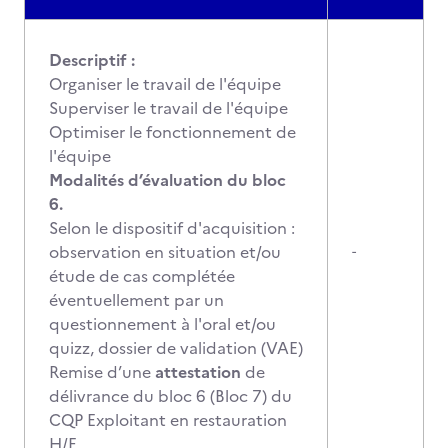
Descriptif :
Organiser le travail de l'équipe
Superviser le travail de l'équipe
Optimiser le fonctionnement de
l'équipe
Modalités d’évaluation du bloc
6.
Selon le dispositif d'acquisition :
observation en situation et/ou
-
étude de cas complétée
éventuellement par un
questionnement à l'oral et/ou
quizz, dossier de validation (VAE)
Remise d’une
attestation
de
délivrance du bloc 6 (Bloc 7) du
CQP Exploitant en restauration
H/F