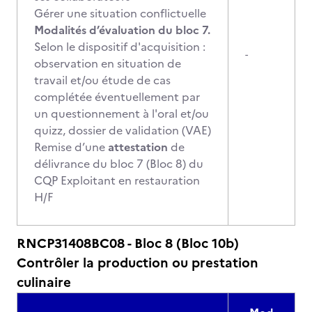
Gérer une situation conflictuelle
Modalités d’évaluation du bloc 7.
Selon le dispositif d'acquisition :
-
observation en situation de
travail et/ou étude de cas
complétée éventuellement par
un questionnement à l'oral et/ou
quizz, dossier de validation (VAE)
Remise d’une
attestation
de
délivrance du bloc 7 (Bloc 8) du
CQP Exploitant en restauration
H/F
RNCP31408BC08 - Bloc 8 (Bloc 10b)
Contrôler la production ou prestation
culinaire