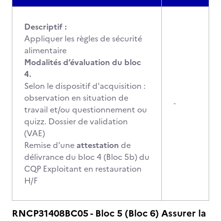
Descriptif :
Appliquer les règles de sécurité
alimentaire
Modalités d’évaluation du bloc
4.
Selon le dispositif d'acquisition :
observation en situation de
-
travail et/ou questionnement ou
quizz. Dossier de validation
(VAE)
Remise d’une
attestation
de
délivrance du bloc 4 (Bloc 5b) du
CQP Exploitant en restauration
H/F
RNCP31408BC05 - Bloc 5 (Bloc 6) Assurer la