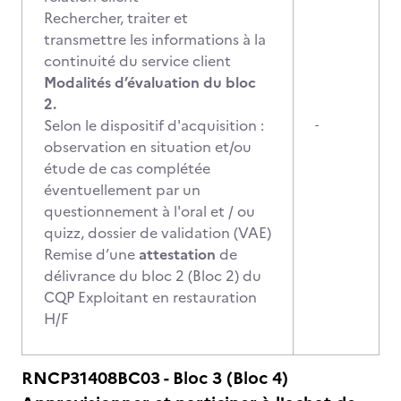
Rechercher, traiter et
transmettre les informations à la
continuité du service client
Modalités d’évaluation du bloc
2.
Selon le dispositif d'acquisition :
-
observation en situation et/ou
étude de cas complétée
éventuellement par un
questionnement à l'oral et / ou
quizz, dossier de validation (VAE)
Remise d’une
attestation
de
délivrance du bloc 2 (Bloc 2) du
CQP Exploitant en restauration
H/F
RNCP31408BC03 - Bloc 3 (Bloc 4)