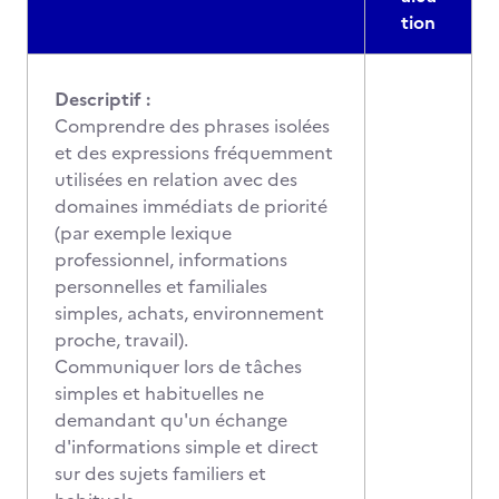
tion
Descriptif :
Comprendre des phrases isolées
et des expressions fréquemment
utilisées en relation avec des
domaines immédiats de priorité
(par exemple lexique
professionnel, informations
personnelles et familiales
simples, achats, environnement
proche, travail).
Communiquer lors de tâches
simples et habituelles ne
demandant qu'un échange
d'informations simple et direct
sur des sujets familiers et