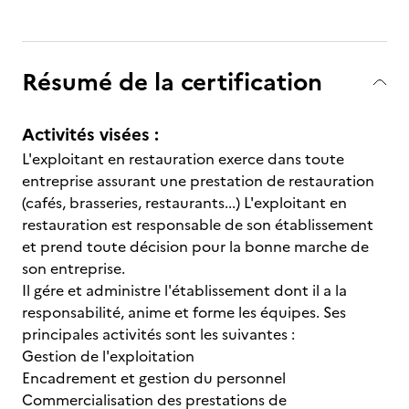
Résumé de la certification
Activités visées :
L'exploitant en restauration exerce dans toute
entreprise assurant une prestation de restauration
(cafés, brasseries, restaurants...) L'exploitant en
restauration est responsable de son établissement
et prend toute décision pour la bonne marche de
son entreprise.
Il gére et administre l'établissement dont il a la
responsabilité, anime et forme les équipes. Ses
principales activités sont les suivantes :
Gestion de l'exploitation
Encadrement et gestion du personnel
Commercialisation des prestations de