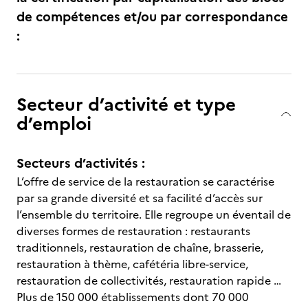
de compétences et/ou par correspondance
:
Secteur d’activité et type
d’emploi
Secteurs d’activités :
L’offre de service de la restauration se caractérise
par sa grande diversité et sa facilité d’accès sur
l’ensemble du territoire. Elle regroupe un éventail de
diverses formes de restauration : restaurants
traditionnels, restauration de chaîne, brasserie,
restauration à thème, cafétéria libre-service,
restauration de collectivités, restauration rapide …
Plus de 150 000 établissements dont 70 000