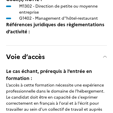
M1302 -
Direction de petite ou moyenne
entreprise
G1402 -
Management d''hôtel-restaurant
Références juridiques des règlementations
d’activité :
Voie d’accès
Le cas échant, prérequis à l’entrée en
formation :
L’accès à cette formation nécessite une expérience
professionnelle dans le domaine de l’hébergement.
Le candidat doit être en capacité de s'exprimer
correctement en français à l'oral et à l'écrit pour
travailler au sein d'un collectif de travail et auprès