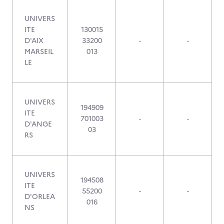
UNIVERS
ITE
130015
D'AIX
33200
-
-
MARSEIL
013
LE
UNIVERS
194909
ITE
701003
-
-
D'ANGE
03
RS
UNIVERS
194508
ITE
55200
-
-
D'ORLEA
016
NS