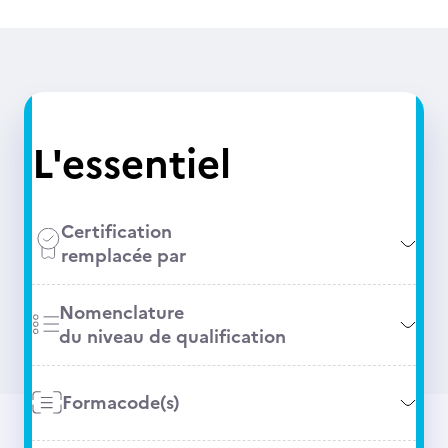
L'essentiel
Certification
remplacée par
Nomenclature
du niveau de qualification
Formacode(s)