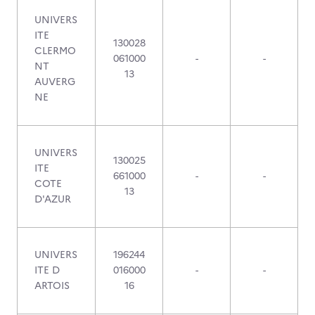
UNIVERS
ITE
130028
CLERMO
061000
-
-
NT
13
AUVERG
NE
UNIVERS
130025
ITE
661000
-
-
COTE
13
D'AZUR
UNIVERS
196244
ITE D
016000
-
-
ARTOIS
16