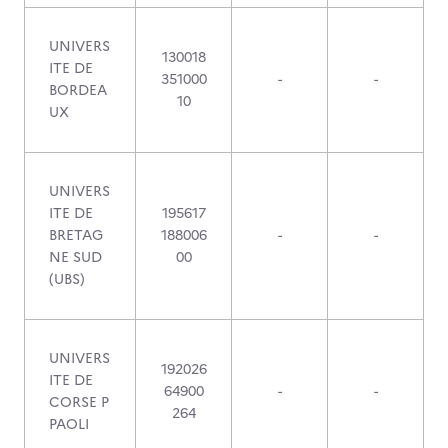
UNIVERS
130018
ITE DE
351000
-
-
BORDEA
10
UX
UNIVERS
ITE DE
195617
BRETAG
188006
-
-
NE SUD
00
(UBS)
UNIVERS
192026
ITE DE
64900
-
-
CORSE P
264
PAOLI