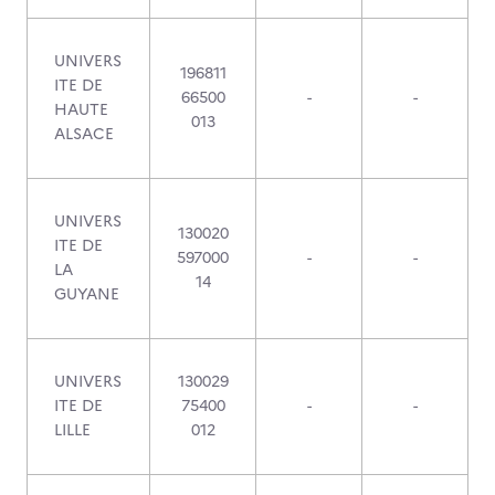
UNIVERS
196811
ITE DE
66500
-
-
HAUTE
013
ALSACE
UNIVERS
130020
ITE DE
597000
-
-
LA
14
GUYANE
UNIVERS
130029
ITE DE
75400
-
-
LILLE
012