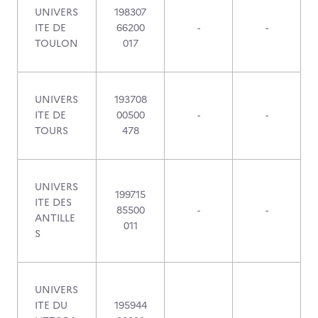
UNIVERS
198307
ITE DE
66200
-
-
TOULON
017
UNIVERS
193708
ITE DE
00500
-
-
TOURS
478
UNIVERS
199715
ITE DES
85500
-
-
ANTILLE
011
S
UNIVERS
ITE DU
195944