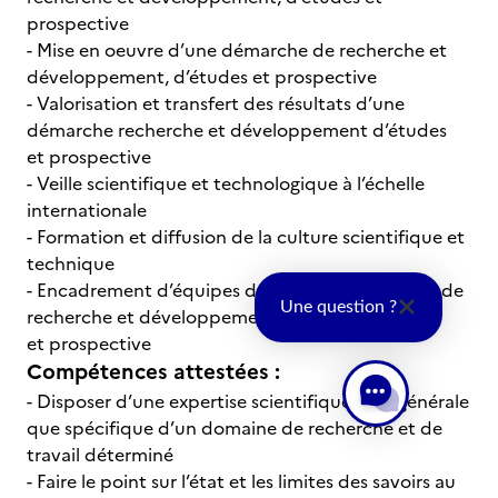
prospective
- Mise en oeuvre d’une démarche de recherche et
développement, d’études et prospective
- Valorisation et transfert des résultats d’une
démarche recherche et développement d’études
et prospective
- Veille scientifique et technologique à l’échelle
internationale
- Formation et diffusion de la culture scientifique et
technique
- Encadrement d’équipes dédiées à des activités de
Une question ?
recherche et développement, d’études
et prospective
Compétences attestées :
- Disposer d’une expertise scientifique tant générale
que spécifique d’un domaine de recherche et de
travail déterminé
- Faire le point sur l’état et les limites des savoirs au