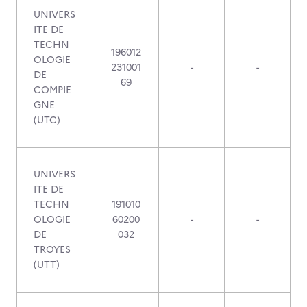
UNIVERS
ITE DE
TECHN
196012
OLOGIE
231001
-
-
DE
69
COMPIE
GNE
(UTC)
UNIVERS
ITE DE
TECHN
191010
OLOGIE
60200
-
-
DE
032
TROYES
(UTT)