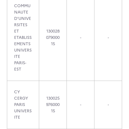
COMMU
NAUTE
D'UNIVE
RSITES
ET
130028
ETABLISS
079000
-
-
EMENTS
15
UNIVERS
ITE
PARIS-
EST
CY
CERGY
130025
PARIS
976000
-
-
UNIVERS
15
ITE