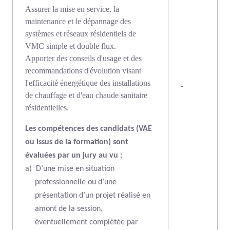
Assurer la mise en service, la
maintenance et le dépannage des
systèmes et réseaux résidentiels de
VMC simple et double flux.
Apporter des conseils d'usage et des
recommandations d'évolution visant
l'efficacité énergétique des installations
-
de chauffage et d'eau chaude sanitaire
résidentielles.
Les compétences des candidats (VAE
ou issus de la formation) sont
évaluées par un jury au vu :
a)
D’une mise en situation
professionnelle ou d’une
présentation d’un projet réalisé en
amont de la session,
éventuellement complétée par