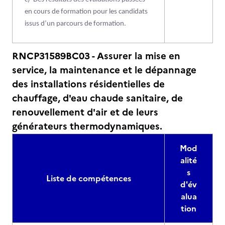
en cours de formation pour les candidats
issus d’un parcours de formation.
RNCP31589BC03 - Assurer la mise en
service, la maintenance et le dépannage
des installations résidentielles de
chauffage, d'eau chaude sanitaire, de
renouvellement d'air et de leurs
générateurs thermodynamiques.
Mod
alité
s
Liste de compétences
d'év
alua
tion