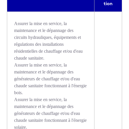
tion
Assurer la mise en service, la
maintenance et le dépannage des
circuits hydrauliques, équipements et
régulations des installations
résidentielles de chauffage et/ou d'eau
chaude sanitaire.
Assurer la mise en service, la
maintenance et le dépannage des
générateurs de chauffage et/ou d'eau
chaude sanitaire fonctionnant à l'énergie
bois.
Assurer la mise en service, la
maintenance et le dépannage des
générateurs de chauffage et/ou d'eau
chaude sanitaire fonctionnant à l'énergie
solaire.