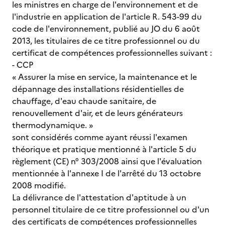
les ministres en charge de l'environnement et de
l'industrie en application de l'article R. 543-99 du
code de l'environnement, publié au JO du 6 août
2013, les titulaires de ce titre professionnel ou du
certificat de compétences professionnelles suivant :
- CCP
« Assurer la mise en service, la maintenance et le
dépannage des installations résidentielles de
chauffage, d'eau chaude sanitaire, de
renouvellement d'air, et de leurs générateurs
thermodynamique. »
sont considérés comme ayant réussi l'examen
théorique et pratique mentionné à l'article 5 du
règlement (CE) n° 303/2008 ainsi que l'évaluation
mentionnée à l'annexe I de l'arrêté du 13 octobre
2008 modifié.
La délivrance de l'attestation d'aptitude à un
personnel titulaire de ce titre professionnel ou d'un
des certificats de compétences professionnelles