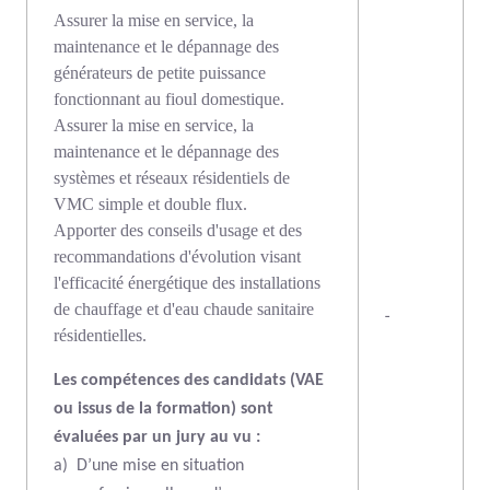
Assurer la mise en service, la
maintenance et le dépannage des
générateurs de petite puissance
fonctionnant au fioul domestique.
Assurer la mise en service, la
maintenance et le dépannage des
systèmes et réseaux résidentiels de
VMC simple et double flux.
Apporter des conseils d'usage et des
recommandations d'évolution visant
l'efficacité énergétique des installations
de chauffage et d'eau chaude sanitaire
-
résidentielles.
Les compétences des candidats (VAE
ou issus de la formation) sont
évaluées par un jury au vu :
a)
D’une mise en situation