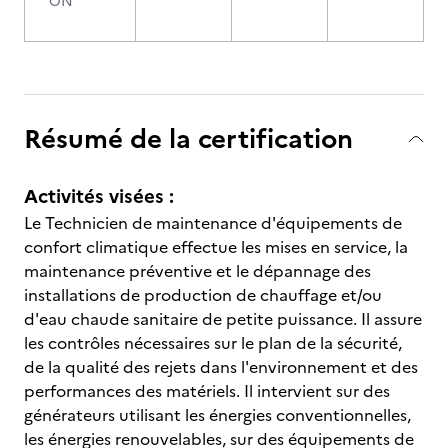
ON
Résumé de la certification
Activités visées :
Le Technicien de maintenance d'équipements de
confort climatique effectue les mises en service, la
maintenance préventive et le dépannage des
installations de production de chauffage et/ou
d'eau chaude sanitaire de petite puissance. Il assure
les contrôles nécessaires sur le plan de la sécurité,
de la qualité des rejets dans l'environnement et des
performances des matériels. Il intervient sur des
générateurs utilisant les énergies conventionnelles,
les énergies renouvelables, sur des équipements de