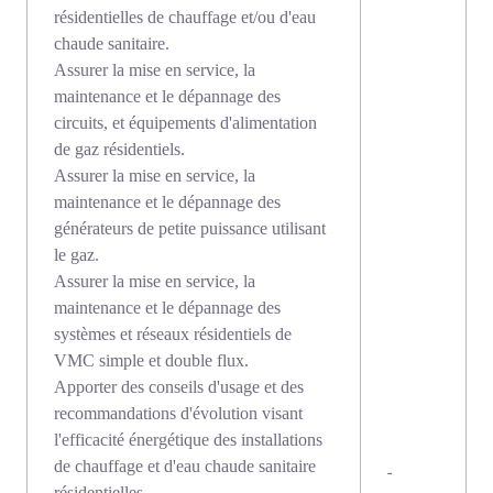
résidentielles de chauffage et/ou d'eau
chaude sanitaire.
Assurer la mise en service, la
maintenance et le dépannage des
circuits, et équipements d'alimentation
de gaz résidentiels.
Assurer la mise en service, la
maintenance et le dépannage des
générateurs de petite puissance utilisant
le gaz.
Assurer la mise en service, la
maintenance et le dépannage des
systèmes et réseaux résidentiels de
VMC simple et double flux.
Apporter des conseils d'usage et des
recommandations d'évolution visant
l'efficacité énergétique des installations
de chauffage et d'eau chaude sanitaire
-
résidentielles.