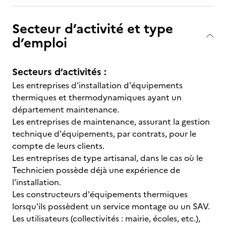
Secteur d’activité et type
d’emploi
Secteurs d’activités :
Les entreprises d'installation d'équipements
thermiques et thermodynamiques ayant un
département maintenance.
Les entreprises de maintenance, assurant la gestion
technique d'équipements, par contrats, pour le
compte de leurs clients.
Les entreprises de type artisanal, dans le cas où le
Technicien possède déjà une expérience de
l'installation.
Les constructeurs d'équipements thermiques
lorsqu'ils possèdent un service montage ou un SAV.
Les utilisateurs (collectivités : mairie, écoles, etc.),