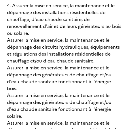
4. Assurer la mise en service, la maintenance et le
dépannage des installations résidentielles de
chauffage, d'eau chaude sanitaire, de
renouvellement d'air et de leurs générateurs au bois
ou solaire.
Assurer la mise en service, la maintenance et le
dépannage des circuits hydrauliques, équipements
et régulations des installations résidentielles de
chauffage et/ou d'eau chaude sanitaire.
Assurer la mise en service, la maintenance et le
dépannage des générateurs de chauffage et/ou
d'eau chaude sanitaire fonctionnant à l'énergie
bois.
Assurer la mise en service, la maintenance et le
dépannage des générateurs de chauffage et/ou
d'eau chaude sanitaire fonctionnant à l'énergie
solaire.
Assurer la mise en service, la maintenance et le