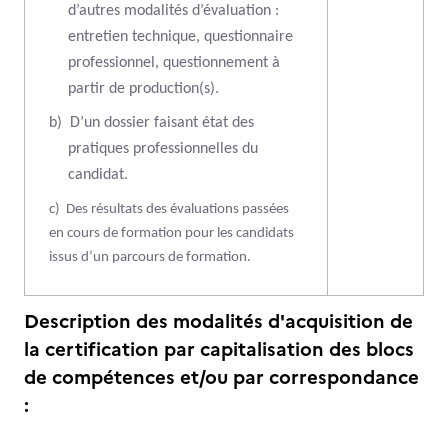
d’autres modalités d’évaluation :
entretien technique, questionnaire
professionnel, questionnement à
partir de production(s).
b)
D’un dossier faisant état des
pratiques professionnelles du
candidat.
c)
Des résultats des évaluations passées
en cours de formation pour les candidats
issus d’un parcours de formation.
Description des modalités d'acquisition de
la certification par capitalisation des blocs
de compétences et/ou par correspondance
: