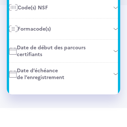
Code(s) NSF
Formacode(s)
Date de début des parcours
certifiants
Date d’échéance
de l’enregistrement