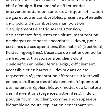
chef d'équipe. Il est amené à effectuer des
interventions dans un contexte à risques : utilisation
de gaz et autres combustibles, présence potentielle
de produits de combustion, manipulation
d'équipements électriques sous tension,
déplacements fréquents en voiture, manutention
de charges en espaces encombrés. Il devra, pour
certaines de ces opérations, être habilité (électricité,
fluides frigorigènes). L'exercice du métier comporte
de fréquents travaux sur sites client dont
quelquefois en milieu fermé, exigu, difficilement
accessible et en hauteur, il devra dans ce cas
respecter la réglementation afférente sur le travail
en hauteur. Il aura des déplacements fréquents et
des horaires irréguliers liés aux modes et à la nature
des interventions (urgences, astreintes…). Il doit
pouvoir fournir au client, comme à son supérieur
hiérarchique, toute explication concernant ses