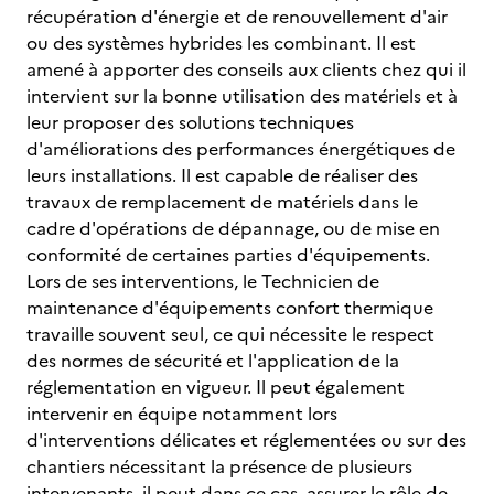
récupération d'énergie et de renouvellement d'air
ou des systèmes hybrides les combinant. Il est
amené à apporter des conseils aux clients chez qui il
intervient sur la bonne utilisation des matériels et à
leur proposer des solutions techniques
d'améliorations des performances énergétiques de
leurs installations. Il est capable de réaliser des
travaux de remplacement de matériels dans le
cadre d'opérations de dépannage, ou de mise en
conformité de certaines parties d'équipements.
Lors de ses interventions, le Technicien de
maintenance d'équipements confort thermique
travaille souvent seul, ce qui nécessite le respect
des normes de sécurité et l'application de la
réglementation en vigueur. Il peut également
intervenir en équipe notamment lors
d'interventions délicates et réglementées ou sur des
chantiers nécessitant la présence de plusieurs
intervenants, il peut dans ce cas, assurer le rôle de