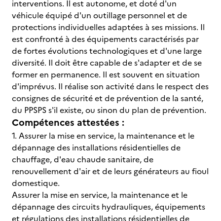
interventions. Il est autonome, et doté d'un
véhicule équipé d'un outillage personnel et de
protections individuelles adaptées à ses missions. Il
est confronté à des équipements caractérisés par
de fortes évolutions technologiques et d'une large
diversité. Il doit être capable de s'adapter et de se
former en permanence. Il est souvent en situation
d'imprévus. Il réalise son activité dans le respect des
consignes de sécurité et de prévention de la santé,
du PPSPS s'il existe, ou sinon du plan de prévention.
Compétences attestées :
1. Assurer la mise en service, la maintenance et le
dépannage des installations résidentielles de
chauffage, d'eau chaude sanitaire, de
renouvellement d'air et de leurs générateurs au fioul
domestique.
Assurer la mise en service, la maintenance et le
dépannage des circuits hydrauliques, équipements
et régulations des installations résidentielles de