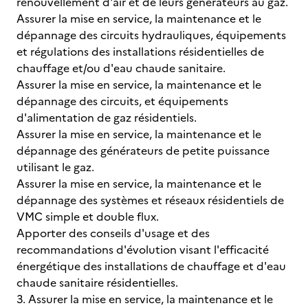
renouvellement d'air et de leurs générateurs au gaz.
Assurer la mise en service, la maintenance et le
dépannage des circuits hydrauliques, équipements
et régulations des installations résidentielles de
chauffage et/ou d'eau chaude sanitaire.
Assurer la mise en service, la maintenance et le
dépannage des circuits, et équipements
d'alimentation de gaz résidentiels.
Assurer la mise en service, la maintenance et le
dépannage des générateurs de petite puissance
utilisant le gaz.
Assurer la mise en service, la maintenance et le
dépannage des systèmes et réseaux résidentiels de
VMC simple et double flux.
Apporter des conseils d'usage et des
recommandations d'évolution visant l'efficacité
énergétique des installations de chauffage et d'eau
chaude sanitaire résidentielles.
3. Assurer la mise en service, la maintenance et le