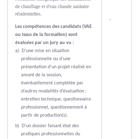
de chauffage et d'eau chaude sanitaire
résidentielles.
-
Les compétences des candidats (VAE
ou issus de la formation) sont
évaluées par un jury au vu :
a)
D’une mise en situation
professionnelle ou d’une
présentation d’un projet réalisé en
amont de la session,
éventuellement complétée par
d’autres modalités d’évaluation :
entretien technique, questionnaire
professionnel, questionnement à
partir de production(s).
b)
D’un dossier faisant état des
pratiques professionnelles du