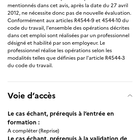
mentionnés dans cet avis, après la date du 27 avril
2012, ne nécessite donc pas de nouvelle évaluation.
Conformément aux articles R4544-9 et 4544-10 du
code du travail, l'ensemble des opérations décrites
dans cet emploi sont réalisées par un professionnel
désigné et habilité par son employeur. Le
professionnel réalise les opérations selon les
modalités telles que définies par l'article R4544-3
du code du travail.
Voie d’accès
Le cas échant, prérequis à l’entrée en
formation :
A compléter (Reprise)
Le cas échant, prérequis à la validation de