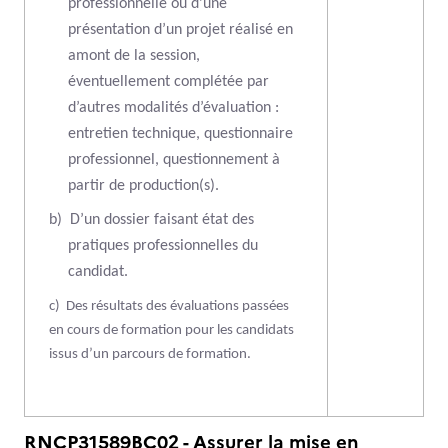
professionnelle ou d’une
présentation d’un projet réalisé en
amont de la session,
éventuellement complétée par
d’autres modalités d’évaluation :
entretien technique, questionnaire
professionnel, questionnement à
partir de production(s).
b)
D’un dossier faisant état des
pratiques professionnelles du
candidat.
c)
Des résultats des évaluations passées
en cours de formation pour les candidats
issus d’un parcours de formation.
RNCP31589BC02 - Assurer la mise en