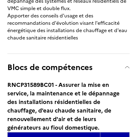
dépannage des systèmes et réseaux résidentiels de
VMC simple et double flux.
Apporter des conseils d'usage et des
recommandations d'évolution visant l'efficacité
énergétique des installations de chauffage et d'eau
chaude sanitaire résidentielles
Blocs de compétences
RNCP31589BC01 - Assurer la mise en
service, la maintenance et le dépannage
des installations résidentielles de
chauffage, d'eau chaude sanitaire, de
renouvellement d'air et de leurs
générateurs au fioul domestique.