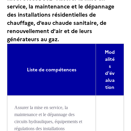
service, la maintenance et le dépannage
des installations résidentielles de
chauffage, d'eau chaude sanitaire, de
renouvellement d'air et de leurs
générateurs au gaz.
Mod
alité
s
Liste de compétences
d'év
alua
tion
Assurer la mise en service, la
maintenance et le dépannage des
circuits hydrauliques, équipements et
régulations des installations