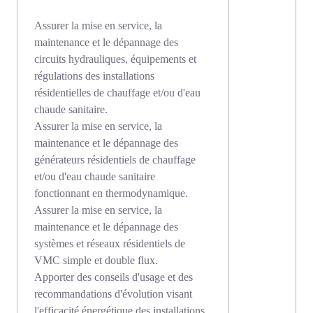
Assurer la mise en service, la
maintenance et le dépannage des
circuits hydrauliques, équipements et
régulations des installations
résidentielles de chauffage et/ou d'eau
chaude sanitaire.
Assurer la mise en service, la
maintenance et le dépannage des
générateurs résidentiels de chauffage
et/ou d'eau chaude sanitaire
fonctionnant en thermodynamique.
Assurer la mise en service, la
maintenance et le dépannage des
systèmes et réseaux résidentiels de
VMC simple et double flux.
Apporter des conseils d'usage et des
recommandations d'évolution visant
l'efficacité énergétique des installations