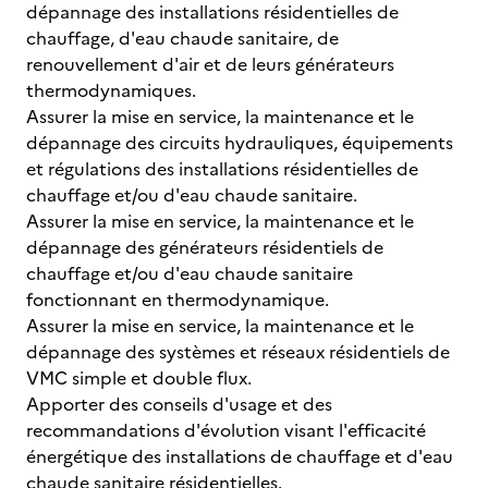
dépannage des installations résidentielles de
chauffage, d'eau chaude sanitaire, de
renouvellement d'air et de leurs générateurs
thermodynamiques.
Assurer la mise en service, la maintenance et le
dépannage des circuits hydrauliques, équipements
et régulations des installations résidentielles de
chauffage et/ou d'eau chaude sanitaire.
Assurer la mise en service, la maintenance et le
dépannage des générateurs résidentiels de
chauffage et/ou d'eau chaude sanitaire
fonctionnant en thermodynamique.
Assurer la mise en service, la maintenance et le
dépannage des systèmes et réseaux résidentiels de
VMC simple et double flux.
Apporter des conseils d'usage et des
recommandations d'évolution visant l'efficacité
énergétique des installations de chauffage et d'eau
chaude sanitaire résidentielles.