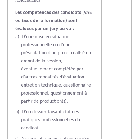
Les compétences des candidats (VAE
ou issus de la formation) sont
évaluées par un jury au vu :
a)
D’une mise en situation
professionnelle ou d’une
présentation d’un projet réalisé en
amont de la session,
éventuellement complétée par
d’autres modalités d’évaluation :
entretien technique, questionnaire
professionnel, questionnement à
partir de production(s).
b)
D’un dossier faisant état des
pratiques professionnelles du
candidat.
c)
Des résultats des évaluations passées