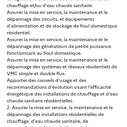
chauffage et/ou d'eau chaude sanitaire.
Assurer la mise en service, la maintenance et le
dépannage des circuits, et équipements
d'alimentation et de stockage de fioul domestique
résidentiel.
Assurer la mise en service, la maintenance et le
dépannage des générateurs de petite puissance
fonctionnant au fioul domestique.
Assurer la mise en service, la maintenance et le
dépannage des systèmes et réseaux résidentiels de
VMC simple et double flux.
Apporter des conseils d'usage et des
recommandations d'évolution visant l'efficacité
énergétique des installations de chauffage et d'eau
chaude sanitaire résidentielles.
2. Assurer la mise en service, la maintenance et le
dépannage des installations résidentielles de
chauffage, d'eau chaude sanitaire, de