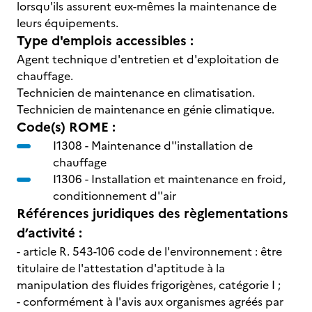
lorsqu'ils assurent eux-mêmes la maintenance de
leurs équipements.
Type d'emplois accessibles :
Agent technique d'entretien et d'exploitation de
chauffage.
Technicien de maintenance en climatisation.
Technicien de maintenance en génie climatique.
Code(s) ROME :
I1308 -
Maintenance d''installation de
chauffage
I1306 -
Installation et maintenance en froid,
conditionnement d''air
Références juridiques des règlementations
d’activité :
- article R. 543-106 code de l'environnement : être
titulaire de l'attestation d'aptitude à la
manipulation des fluides frigorigènes, catégorie I ;
- conformément à l'avis aux organismes agréés par