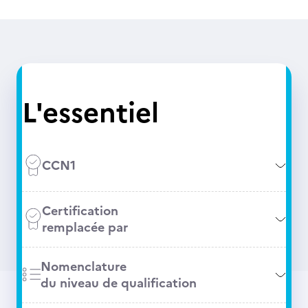
L'essentiel
CCN1
Certification
remplacée par
Nomenclature
du niveau de qualification