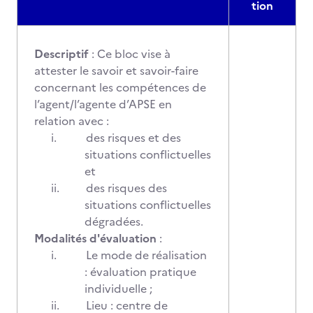
tion
Descriptif
: Ce bloc vise à
attester le savoir et savoir-faire
concernant les compétences de
l’agent/l’agente d’APSE en
relation avec :
i.
des risques et des
situations conflictuelles
et
ii.
des risques des
situations conflictuelles
dégradées.
Modalités d'évaluation
:
i.
Le mode de réalisation
: évaluation pratique
individuelle ;
ii.
Lieu : centre de