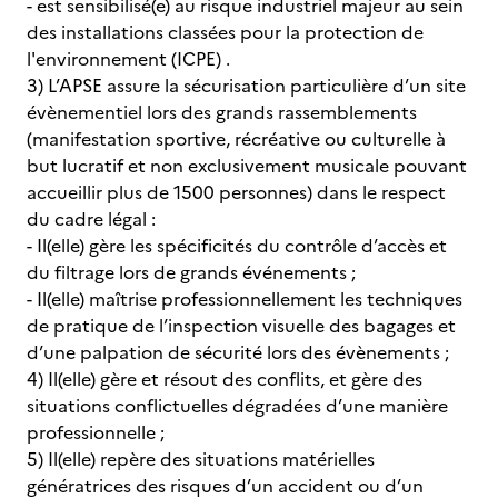
- est sensibilisé(e) au risque industriel majeur au sein
des installations classées pour la protection de
l'environnement (ICPE) .
3) L’APSE assure la sécurisation particulière d’un site
évènementiel lors des grands rassemblements
(manifestation sportive, récréative ou culturelle à
but lucratif et non exclusivement musicale pouvant
accueillir plus de 1500 personnes) dans le respect
du cadre légal :
- Il(elle) gère les spécificités du contrôle d’accès et
du filtrage lors de grands événements ;
- Il(elle) maîtrise professionnellement les techniques
de pratique de l’inspection visuelle des bagages et
d’une palpation de sécurité lors des évènements ;
4) Il(elle) gère et résout des conflits, et gère des
situations conflictuelles dégradées d’une manière
professionnelle ;
5) Il(elle) repère des situations matérielles
génératrices des risques d’un accident ou d’un