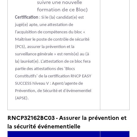
suivre une nouvelle
formation de ce Bloc)
Certification
: Si le (la) candidat(e) est
jugé(e) apte, une attestation de
l’acquisition de compétences du bloc «
Maîtriser le poste de contrôle de sécurité
(PCS), assurer la prévention et la
surveillance générale » est remis(e) au (à
la) lauréat(e). L’attestation de ce bloc fera
partie des attestations des ‘Blocs
Constitutifs’ de la certification RNCP EASY
SUCCESS Niveau V : Agent/agente de
Prévention, de Sécurité et d’évènementiel
(APSE).
RNCP32162BC03 - Assurer la prévention et
la sécurité événementielle