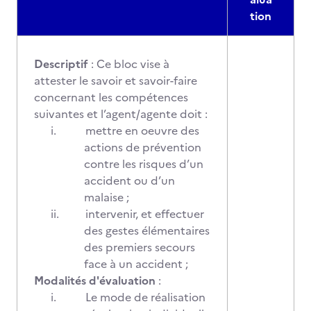
tion
Descriptif
: Ce bloc vise à
attester le savoir et savoir-faire
concernant les compétences
suivantes et l’agent/agente doit :
i.
mettre en oeuvre des
actions de prévention
contre les risques d’un
accident ou d’un
malaise ;
ii.
intervenir, et effectuer
des gestes élémentaires
des premiers secours
face à un accident ;
Modalités d'évaluation
:
i.
Le mode de réalisation