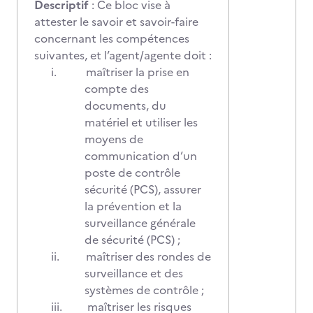
Descriptif
: Ce bloc vise à
attester le savoir et savoir-faire
concernant les compétences
suivantes, et l’agent/agente doit :
i.
maîtriser la prise en
compte des
documents, du
matériel et utiliser les
moyens de
communication d’un
poste de contrôle
sécurité (PCS), assurer
la prévention et la
surveillance générale
de sécurité (PCS) ;
ii.
maîtriser des rondes de
surveillance et des
systèmes de contrôle ;
iii.
maîtriser les risques