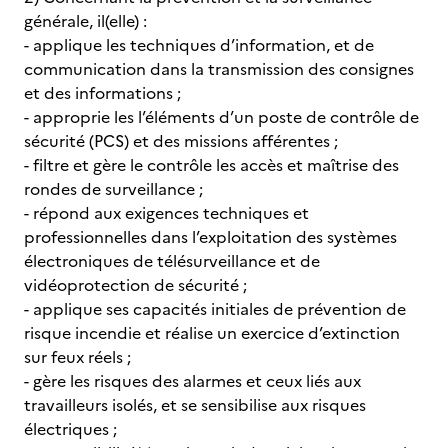
générale, il(elle) :
- applique les techniques d’information, et de
communication dans la transmission des consignes
et des informations ;
- approprie les l’éléments d’un poste de contrôle de
sécurité (PCS) et des missions afférentes ;
- filtre et gère le contrôle les accès et maîtrise des
rondes de surveillance ;
- répond aux exigences techniques et
professionnelles dans l’exploitation des systèmes
électroniques de télésurveillance et de
vidéoprotection de sécurité ;
- applique ses capacités initiales de prévention de
risque incendie et réalise un exercice d’extinction
sur feux réels ;
- gère les risques des alarmes et ceux liés aux
travailleurs isolés, et se sensibilise aux risques
électriques ;