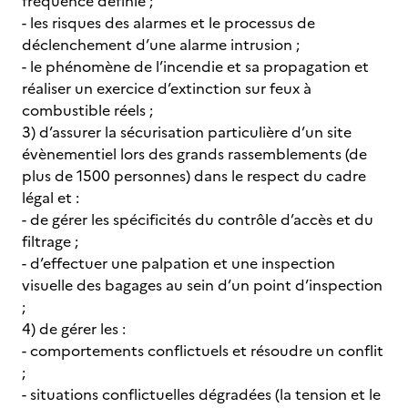
fréquence définie ;
- les risques des alarmes et le processus de
déclenchement d’une alarme intrusion ;
- le phénomène de l’incendie et sa propagation et
réaliser un exercice d’extinction sur feux à
combustible réels ;
3) d’assurer la sécurisation particulière d’un site
évènementiel lors des grands rassemblements (de
plus de 1500 personnes) dans le respect du cadre
légal et :
- de gérer les spécificités du contrôle d’accès et du
filtrage ;
- d’effectuer une palpation et une inspection
visuelle des bagages au sein d’un point d’inspection
;
4) de gérer les :
- comportements conflictuels et résoudre un conflit
;
- situations conflictuelles dégradées (la tension et le