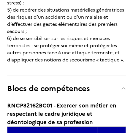
stress) ;
5) de repérer des situations matérielles génératrices
des risques d’un accident ou d’un malaise et
d’effectuer des gestes élémentaires des premiers
secours ;
6) de se sensibiliser sur les risques et menaces
terroristes : se protéger soi-même et protéger les
autres personnes face à une attaque terroriste, et
d’appliquer des notions de secourisme « tactique ».
Blocs de compétences
RNCP32162BC01 - Exercer son métier en
respectant le cadre juridique et
déontologique de sa profession