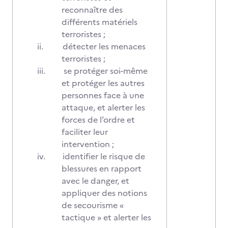
reconnaître des
différents matériels
terroristes ;
ii.
détecter les menaces
terroristes ;
iii.
se protéger soi-même
et protéger les autres
personnes face à une
attaque, et alerter les
forces de l’ordre et
faciliter leur
intervention ;
iv.
identifier le risque de
blessures en rapport
avec le danger, et
appliquer des notions
de secourisme «
tactique » et alerter les