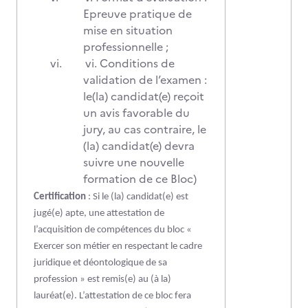
Epreuve pratique de
mise en situation
professionnelle ;
vi.
vi. Conditions de
validation de l’examen :
le(la) candidat(e) reçoit
un avis favorable du
jury, au cas contraire, le
(la) candidat(e) devra
suivre une nouvelle
formation de ce Bloc)
Certification
: Si le (la) candidat(e) est
jugé(e) apte, une attestation de
l’acquisition de compétences du bloc «
Exercer son métier en respectant le cadre
juridique et déontologique de sa
profession » est remis(e) au (à la)
lauréat(e). L’attestation de ce bloc fera