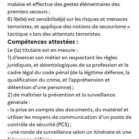
malaise et effectue des gestes élémentaires des
premiers secours ;
6) Il(elle) est sensibilisé(e) sur les risques et menaces
terroristes, et applique des notions de secourisme «
tactique » lors des attentats terroristes.
Compétences attestées :
Le (la) titulaire est en mesure :
1) d’exercer son métier en respectant les règles
juridiques, et déontologiques de sa profession et le
cadre légal du code pénal (de la légitime défense, la
qualification du crime, et l’appréhension et
détention d'une personne) ;
2) de maîtriser la prévention et la surveillance
générale :
- la prise en compte des documents, du matériel et
utiliser les moyens de communication d’un poste de
contrôle de sécurité (PCS) ;
- une ronde de surveillance selon un itinéraire et une