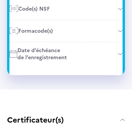
Code(s) NSF
Formacode(s)
Date d’échéance
de l’enregistrement
Certificateur(s)