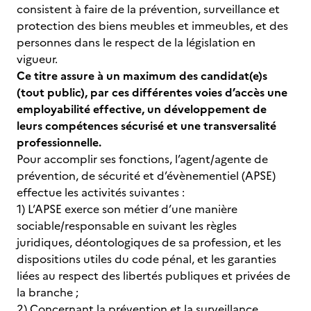
consistent à faire de la prévention, surveillance et
protection des biens meubles et immeubles, et des
personnes dans le respect de la législation en
vigueur.
Ce titre assure à un maximum des candidat(e)s
(tout public), par ces différentes voies d’accès une
employabilité effective, un développement de
leurs compétences sécurisé et une transversalité
professionnelle.
Pour accomplir ses fonctions, l’agent/agente de
prévention, de sécurité et d’évènementiel (APSE)
effectue les activités suivantes :
1) L’APSE exerce son métier d’une manière
sociable/responsable en suivant les règles
juridiques, déontologiques de sa profession, et les
dispositions utiles du code pénal, et les garanties
liées au respect des libertés publiques et privées de
la branche ;
2) Concernant la prévention et la surveillance