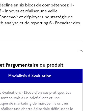
décline en six blocs de compétences: 1 -
- Innover et réaliser une veille
 Concevoir et déployer une stratégie de
eb analyse et de reporting 6 - Encadrer des
et l’argumentaire du produit
Modalités d'évaluation
’évaluation: - Etude d’un cas pratique. Les
sont soumis à un brief client et une
ique de marketing de marque. Ils ont en
réaliser une charte éditoriale définissant le