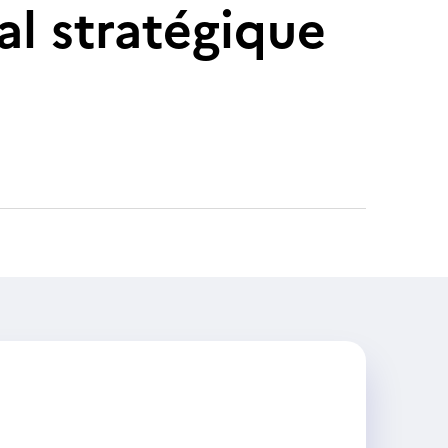
al stratégique