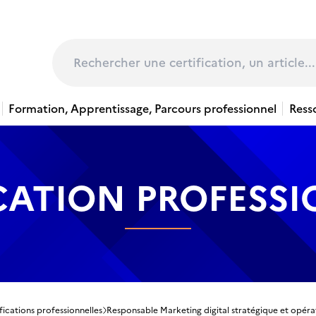
page
Rechercher
Formation, Apprentissage, Parcours professionnel
Ress
CATION PROFESS
fications professionnelles
Responsable Marketing digital stratégique et opéra