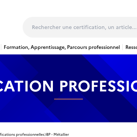
page
Rechercher
Formation, Apprentissage, Parcours professionnel
Ress
CATION PROFESS
fications professionnelles
BP - Métallier