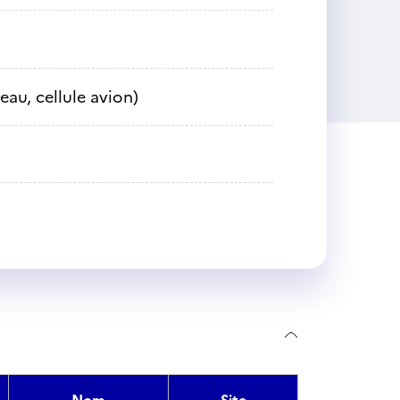
eau, cellule avion)