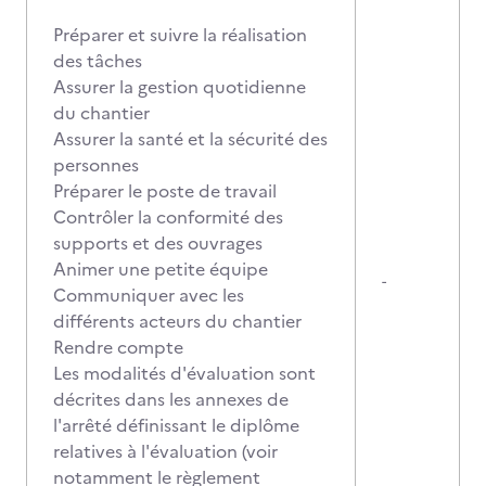
Préparer et suivre la réalisation
des tâches
Assurer la gestion quotidienne
du chantier
Assurer la santé et la sécurité des
personnes
Préparer le poste de travail
Contrôler la conformité des
supports et des ouvrages
Animer une petite équipe
-
Communiquer avec les
différents acteurs du chantier
Rendre compte
Les modalités d'évaluation sont
décrites dans les annexes de
l'arrêté définissant le diplôme
relatives à l'évaluation (voir
notamment le règlement