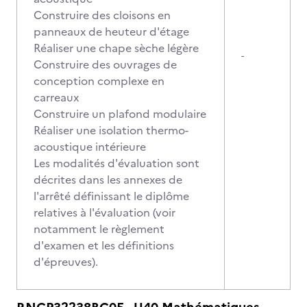
Construire des cloisons en
panneaux de heuteur d'étage
Réaliser une chape sèche légère
-
Construire des ouvrages de
conception complexe en
carreaux
Construire un plafond modulaire
Réaliser une isolation thermo-
acoustique intérieure
Les modalités d'évaluation sont
décrites dans les annexes de
l'arrêté définissant le diplôme
relatives à l'évaluation (voir
notamment le règlement
d'examen et les définitions
d'épreuves).