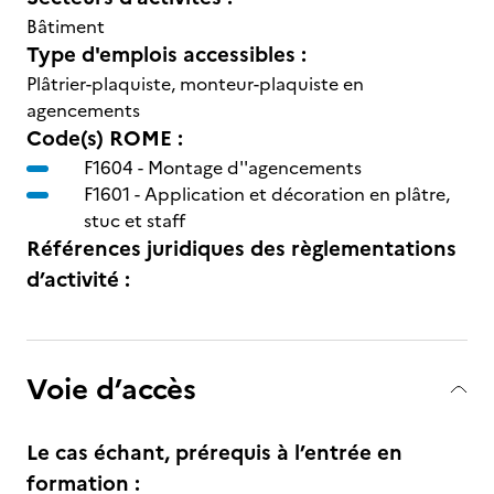
Bâtiment
Type d'emplois accessibles :
Plâtrier-plaquiste, monteur-plaquiste en
agencements
Code(s) ROME :
F1604 -
Montage d''agencements
F1601 -
Application et décoration en plâtre,
stuc et staff
Références juridiques des règlementations
d’activité :
Voie d’accès
Le cas échant, prérequis à l’entrée en
formation :