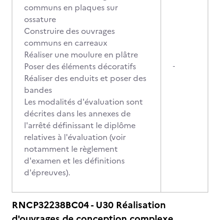
communs en plaques sur
ossature
Construire des ouvrages
communs en carreaux
Réaliser une moulure en plâtre
Poser des éléments décoratifs
-
Réaliser des enduits et poser des
bandes
Les modalités d'évaluation sont
décrites dans les annexes de
l'arrêté définissant le diplôme
relatives à l'évaluation (voir
notamment le règlement
d'examen et les définitions
d'épreuves).
RNCP32238BC04 - U30 Réalisation
d'ouvrages de conception complexe