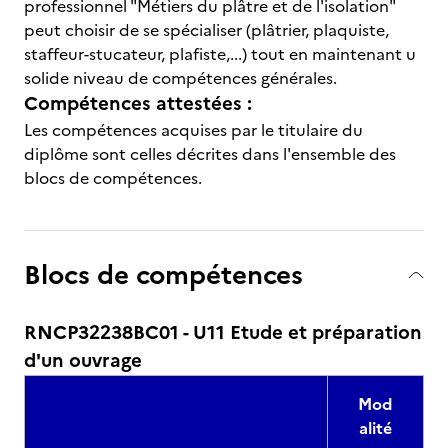
professionnel "Métiers du plâtre et de l'isolation"
peut choisir de se spécialiser (plâtrier, plaquiste,
staffeur-stucateur, plafiste,...) tout en maintenant u
solide niveau de compétences générales.
Compétences attestées :
Les compétences acquises par le titulaire du
diplôme sont celles décrites dans l'ensemble des
blocs de compétences.
Blocs de compétences
RNCP32238BC01 - U11 Etude et préparation
d'un ouvrage
Mod
alité