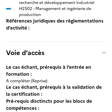
recherche et développement industriel
H2502 -
Management et ingénierie de
production
Références juridiques des règlementations
d’activité :
Voie d’accès
Le cas échant, prérequis à l’entrée en
formation :
A compléter (Reprise)
Le cas échant, prérequis à la validation de
la certification :
Pré-requis disctincts pour les blocs de
compétences :