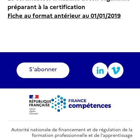
préparant à la certification
Fiche au format antérieur au 01/01/2019
S'abonner
Autorité nationale de financement et de régulation de la
formation professionnelle et de l’apprentissage