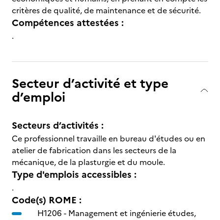
critères de qualité, de maintenance et de sécurité.
Compétences attestées :
.
Secteur d’activité et type
d’emploi
Secteurs d’activités :
Ce professionnel travaille en bureau d'études ou en
atelier de fabrication dans les secteurs de la
mécanique, de la plasturgie et du moule.
Type d'emplois accessibles :
.
Code(s) ROME :
H1206 -
Management et ingénierie études,