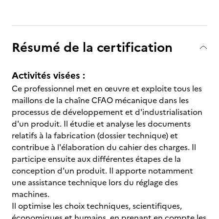
Résumé de la certification
Activités visées :
Ce professionnel met en œuvre et exploite tous les
maillons de la chaîne CFAO mécanique dans les
processus de développement et d'industrialisation
d'un produit. Il étudie et analyse les documents
relatifs à la fabrication (dossier technique) et
contribue à l'élaboration du cahier des charges. Il
participe ensuite aux différentes étapes de la
conception d'un produit. Il apporte notamment
une assistance technique lors du réglage des
machines.
Il optimise les choix techniques, scientifiques,
économiques et humains, en prenant en compte les