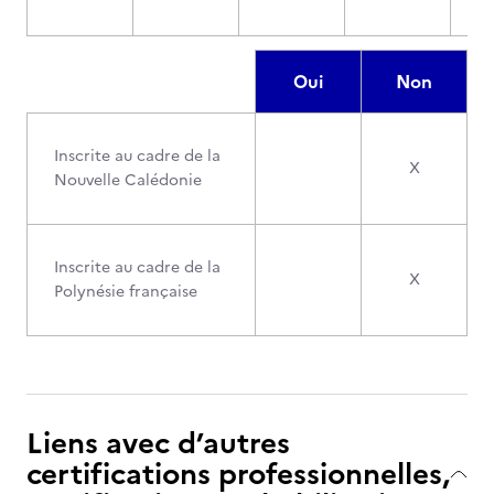
Oui
Non
Inscrite au cadre de la
X
Nouvelle Calédonie
Inscrite au cadre de la
X
Polynésie française
Liens avec d’autres
certifications professionnelles,