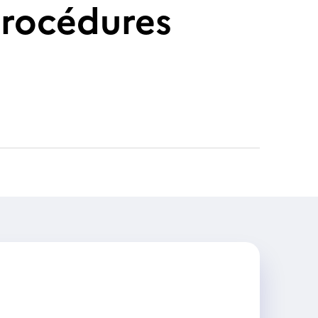
procédures