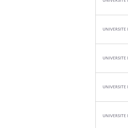
UNIVERSITE
UNIVERSITE
UNIVERSITE 
UNIVERSITE 
UNIVERSITE 