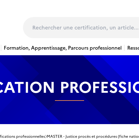
page
Rechercher
Formation, Apprentissage, Parcours professionnel
Ress
CATION PROFESS
fications professionnelles
MASTER - Justice procès et procédures (fiche natio