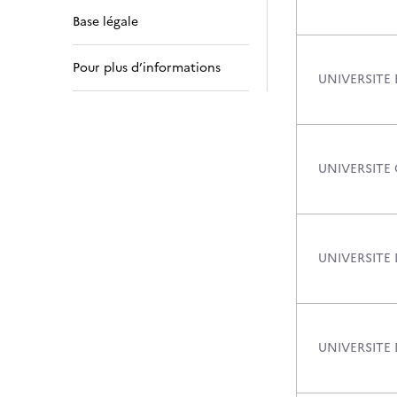
Base légale
Pour plus d’informations
UNIVERSITE
UNIVERSITE
UNIVERSITE 
UNIVERSITE