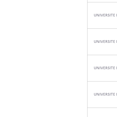
UNIVERSITE
UNIVERSITE
UNIVERSITE
UNIVERSITE