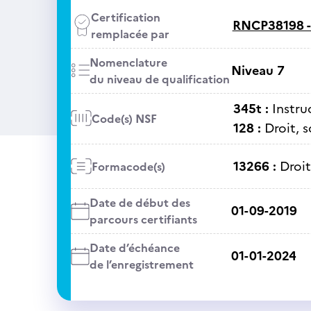
Certification
RNCP38198 
remplacée par
Nomenclature
Niveau 7
du niveau de qualification
345t :
Instru
Code(s) NSF
128 :
Droit, 
13266 :
Droit
Formacode(s)
Date de début des
01-09-2019
parcours certifiants
Date d’échéance
01-01-2024
de l’enregistrement