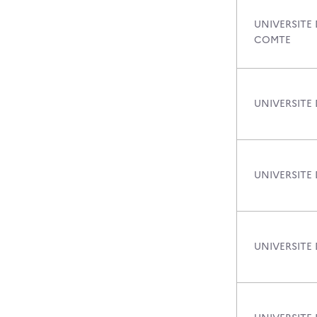
UNIVERSITE
COMTE
UNIVERSITE
UNIVERSITE
UNIVERSITE 