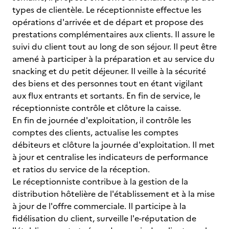
types de clientèle. Le réceptionniste effectue les
opérations d'arrivée et de départ et propose des
prestations complémentaires aux clients. Il assure le
suivi du client tout au long de son séjour. Il peut être
amené à participer à la préparation et au service du
snacking et du petit déjeuner. Il veille à la sécurité
des biens et des personnes tout en étant vigilant
aux flux entrants et sortants. En fin de service, le
réceptionniste contrôle et clôture la caisse.
En fin de journée d'exploitation, il contrôle les
comptes des clients, actualise les comptes
débiteurs et clôture la journée d'exploitation. Il met
à jour et centralise les indicateurs de performance
et ratios du service de la réception.
Le réceptionniste contribue à la gestion de la
distribution hôtelière de l'établissement et à la mise
à jour de l'offre commerciale. Il participe à la
fidélisation du client, surveille l'e-réputation de