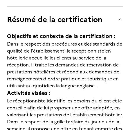
Résumé de la certification
Objectifs et contexte de la certification :
Dans le respect des procédures et des standards de
qualité de l'établissement, le réceptionniste en
hôtellerie accueille les clients au service de la
réception. Il traite les demandes de réservation de
prestations hôtelières et répond aux demandes de
renseignements d'ordre pratique et touristique en
utilisant au quotidien la langue anglaise.
Activités visées :
Le réceptionniste identifie les besoins du client et le
conseille afin de lui proposer une offre adaptée, en
valorisant les prestations de l'établissement hôtelier.
Dans le respect de la grille tarifaire du jour ou de la
semaine, il propose une offre en tenant compte des