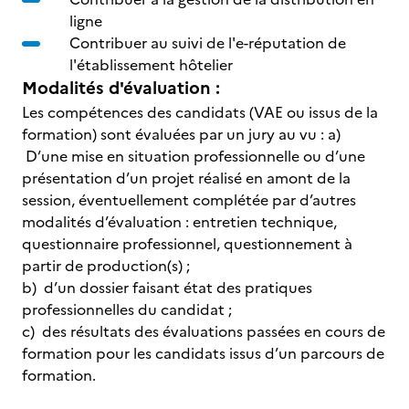
ligne
Contribuer au suivi de l'e-réputation de
l'établissement hôtelier
Modalités d'évaluation :
Les compétences des candidats (VAE ou issus de la
formation) sont évaluées par un jury au vu : a)
D’une mise en situation professionnelle ou d’une
présentation d’un projet réalisé en amont de la
session, éventuellement complétée par d’autres
modalités d’évaluation : entretien technique,
questionnaire professionnel, questionnement à
partir de production(s) ;
b) d’un dossier faisant état des pratiques
professionnelles du candidat ;
c) des résultats des évaluations passées en cours de
formation pour les candidats issus d’un parcours de
formation.