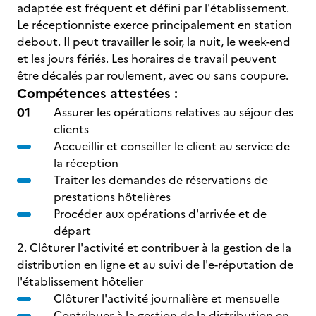
adaptée est fréquent et défini par l'établissement.
Le réceptionniste exerce principalement en station
debout. Il peut travailler le soir, la nuit, le week-end
et les jours fériés. Les horaires de travail peuvent
être décalés par roulement, avec ou sans coupure.
Compétences attestées :
Assurer les opérations relatives au séjour des
clients
Accueillir et conseiller le client au service de
la réception
Traiter les demandes de réservations de
prestations hôtelières
Procéder aux opérations d'arrivée et de
départ
2. Clôturer l'activité et contribuer à la gestion de la
distribution en ligne et au suivi de l'e-réputation de
l'établissement hôtelier
Clôturer l'activité journalière et mensuelle
Contribuer à la gestion de la distribution en