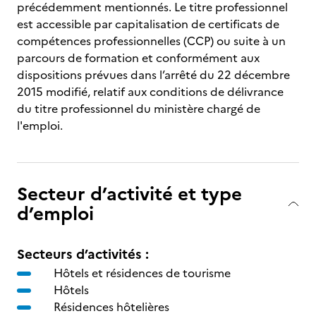
précédemment mentionnés. Le titre professionnel
est accessible par capitalisation de certificats de
compétences professionnelles (CCP) ou suite à un
parcours de formation et conformément aux
dispositions prévues dans l’arrêté du 22 décembre
2015 modifié, relatif aux conditions de délivrance
du titre professionnel du ministère chargé de
l'emploi.
Secteur d’activité et type
d’emploi
Secteurs d’activités :
Hôtels et résidences de tourisme
Hôtels
Résidences hôtelières