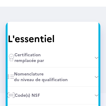
L'essentiel
Certification
remplacée par
Nomenclature
du niveau de qualification
Code(s) NSF