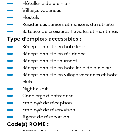
Hôtellerie de plein air
Villages vacances
Hostels
Résidences seniors et maisons de retraite
Bateaux de croisières fluviales et maritimes
Type d'emplois accessibles :
Réceptionniste en hôtellerie
Réceptionniste en résidence
Réceptionniste tournant
Réceptionniste en hôtellerie de plein air
Réceptionniste en village vacances et hôtel-
club
Night audit
Concierge d'entreprise
Employé de réception
Employé de réservation
Agent de réservation
Code(s) ROME :