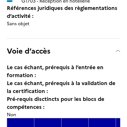
G1703 -
Réception en hôtellerie
Références juridiques des règlementations
d’activité :
Sans objet
Voie d’accès
Le cas échant, prérequis à l’entrée en
formation :
Le cas échant, prérequis à la validation de
la certification :
Pré-requis disctincts pour les blocs de
compétences :
Non