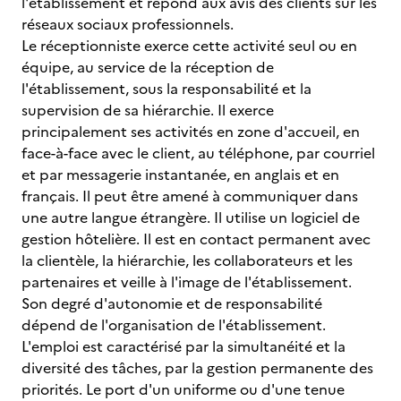
l'établissement et répond aux avis des clients sur les
réseaux sociaux professionnels.
Le réceptionniste exerce cette activité seul ou en
équipe, au service de la réception de
l'établissement, sous la responsabilité et la
supervision de sa hiérarchie. Il exerce
principalement ses activités en zone d'accueil, en
face-à-face avec le client, au téléphone, par courriel
et par messagerie instantanée, en anglais et en
français. Il peut être amené à communiquer dans
une autre langue étrangère. Il utilise un logiciel de
gestion hôtelière. Il est en contact permanent avec
la clientèle, la hiérarchie, les collaborateurs et les
partenaires et veille à l'image de l'établissement.
Son degré d'autonomie et de responsabilité
dépend de l'organisation de l'établissement.
L'emploi est caractérisé par la simultanéité et la
diversité des tâches, par la gestion permanente des
priorités. Le port d'un uniforme ou d'une tenue