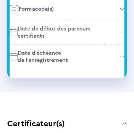
Formacode(s)
Date de début des parcours
certifiants
Date d’échéance
de l’enregistrement
Certificateur(s)