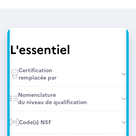
L'essentiel
Certification
remplacée par
Nomenclature
du niveau de qualification
Code(s) NSF