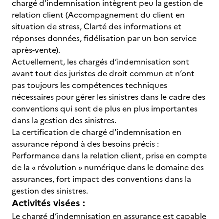
chargé d’indemnisation intègrent peu la gestion de
relation client (Accompagnement du client en
situation de stress, Clarté des informations et
réponses données, fidélisation par un bon service
après-vente).
Actuellement, les chargés d’indemnisation sont
avant tout des juristes de droit commun et n’ont
pas toujours les compétences techniques
nécessaires pour gérer les sinistres dans le cadre des
conventions qui sont de plus en plus importantes
dans la gestion des sinistres.
La certification de chargé d'indemnisation en
assurance répond à des besoins précis :
Performance dans la relation client, prise en compte
de la « révolution » numérique dans le domaine des
assurances, fort impact des conventions dans la
gestion des sinistres.
Activités visées :
Le chargé d’indemnisation en assurance est capable