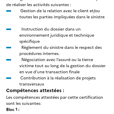
de réaliser les activités suivantes :
Gestion de la relation avec le client et/ou
toutes les parties impliquées dans le sinistre
Instruction du dossier dans un
environnement juridique et technique
spécifique
Règlement du sinistre dans le respect des
procédures internes.
Négociation avec l’assuré ou la tierce
victime tout au long de la gestion du dossier
en vue d’une transaction finale
Contribution à la réalisation de projets
transversaux
Compétences attestées :
Les compétences attestées par cette certification
sont les suivantes:
Bloc 1 :