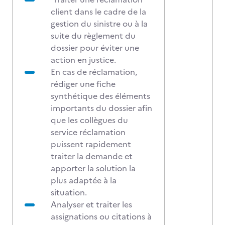
client dans le cadre de la
gestion du sinistre ou à la
suite du règlement du
dossier pour éviter une
action en justice.
En cas de réclamation,
rédiger une fiche
synthétique des éléments
importants du dossier afin
que les collègues du
service réclamation
puissent rapidement
traiter la demande et
apporter la solution la
plus adaptée à la
situation.
Analyser et traiter les
assignations ou citations à