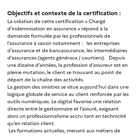
Objectifs et contexte de la certification :
La création de cette certification « Chargé
d’indemnisation en assurance » répond à la
demande formulée par les professionnels de
l’assurance à savoir notamment : les entreprises
d’assurance et de bancassurance, les intermédiaires
d’assurances (agents généraux / courtiers). Depuis
une dizaine d’années, la profession d’assureur est en
pleine mutation, le client se trouvant au point de
départ de la chaîne des activités.
La gestion des sinistres se situe aujourd’hui dans une
logique globale de service au client renforcée par les
outils numériques. Le digital favorise une relation
directe entre le gestionnaire et l’assuré, exigeant
alors un professionnalisme accru tant en technicité
qu’en relation client.
Les formations actuelles, menant aux métiers de