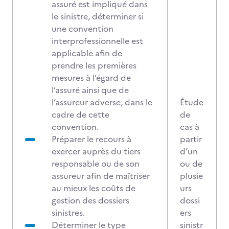
assuré est impliqué dans
le sinistre, déterminer si
une convention
interprofessionnelle est
applicable afin de
prendre les premières
mesures à l’égard de
l’assuré ainsi que de
l’assureur adverse, dans le
Étude
cadre de cette
de
convention.
cas à
Préparer le recours à
partir
exercer auprès du tiers
d’un
responsable ou de son
ou de
assureur afin de maîtriser
plusie
au mieux les coûts de
urs
gestion des dossiers
dossi
sinistres.
ers
Déterminer le type
sinistr