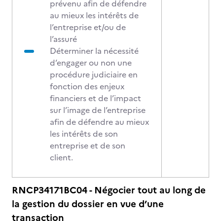
prévenu afin de défendre
au mieux les intérêts de
l’entreprise et/ou de
l’assuré
Déterminer la nécessité
d’engager ou non une
procédure judiciaire en
fonction des enjeux
financiers et de l’impact
sur l’image de l’entreprise
afin de défendre au mieux
les intérêts de son
entreprise et de son
client.
RNCP34171BC04 - Négocier tout au long de
la gestion du dossier en vue d’une
transaction