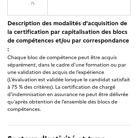
n.
Description des modalités d'acquisition de
la certification par capitalisation des blocs
de compétences et/ou par correspondance
:
Chaque bloc de compétence peut être acquis
séparément, dans le cadre d’une formation ou par
une validation des acquis de l’expérience
(L’évaluation est validée lorsque le candidat satisfait
à 75 % des critères). La certification de chargé
d’indemnisation en assurance ne peut être délivrée
qu’après obtention de l’ensemble des blocs de
compétences.