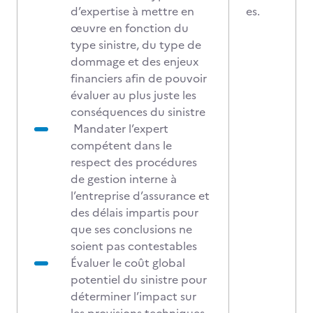
d’expertise à mettre en
es.
œuvre en fonction du
type sinistre, du type de
dommage et des enjeux
financiers afin de pouvoir
évaluer au plus juste les
conséquences du sinistre
Mandater l’expert
compétent dans le
respect des procédures
de gestion interne à
l’entreprise d’assurance et
des délais impartis pour
que ses conclusions ne
soient pas contestables
Évaluer le coût global
potentiel du sinistre pour
déterminer l’impact sur