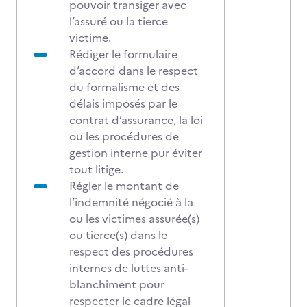
pouvoir transiger avec
l’assuré ou la tierce
victime.
Rédiger le formulaire
d’accord dans le respect
du formalisme et des
délais imposés par le
contrat d’assurance, la loi
ou les procédures de
gestion interne pur éviter
tout litige.
Régler le montant de
l’indemnité négocié à la
ou les victimes assurée(s)
ou tierce(s) dans le
respect des procédures
internes de luttes anti-
blanchiment pour
respecter le cadre légal