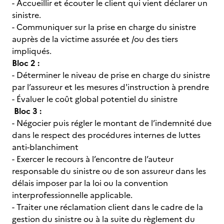
- Accueillir et écouter le client qui vient déclarer un
sinistre.
- Communiquer sur la prise en charge du sinistre
auprès de la victime assurée et /ou des tiers
impliqués.
Bloc 2 :
- Déterminer le niveau de prise en charge du sinistre
par l’assureur et les mesures d'instruction à prendre
- Évaluer le coût global potentiel du sinistre
Bloc 3 :
- Négocier puis régler le montant de l’indemnité due
dans le respect des procédures internes de luttes
anti-blanchiment
- Exercer le recours à l’encontre de l’auteur
responsable du sinistre ou de son assureur dans les
délais imposer par la loi ou la convention
interprofessionnelle applicable.
- Traiter une réclamation client dans le cadre de la
gestion du sinistre ou à la suite du règlement du