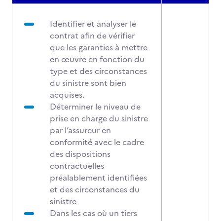
Identifier et analyser le
contrat afin de vérifier
que les garanties à mettre
en œuvre en fonction du
type et des circonstances
du sinistre sont bien
acquises.
Déterminer le niveau de
prise en charge du sinistre
par l’assureur en
conformité avec le cadre
des dispositions
contractuelles
préalablement identifiées
et des circonstances du
sinistre
Dans les cas où un tiers