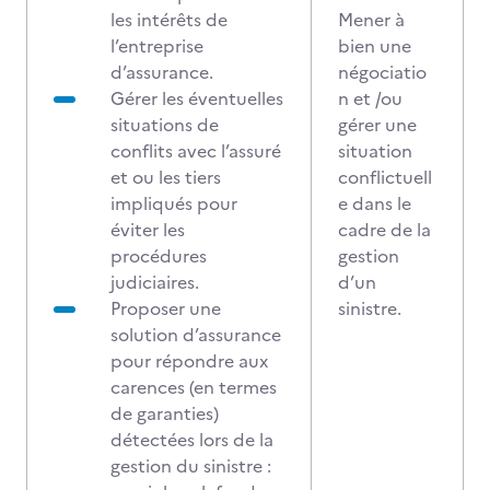
les intérêts de
Mener à
l’entreprise
bien une
d’assurance.
négociatio
Gérer les éventuelles
n et /ou
situations de
gérer une
conflits avec l’assuré
situation
et ou les tiers
conflictuell
impliqués pour
e dans le
éviter les
cadre de la
procédures
gestion
judiciaires.
d’un
Proposer une
sinistre.
solution d’assurance
pour répondre aux
carences (en termes
de garanties)
détectées lors de la
gestion du sinistre :