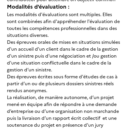
Modalités d'évaluation :
Les modalités d'évaluations sont multiples. Elles
sont combinées afin d'appréhender l'évaluation de
toutes les compétences professionnelles dans des
situations diverses.
Des épreuves orales de mises en situations simulées
d'un accueil d'un client dans le cadre de la gestion
d'un sinistre puis d'une négociation et /ou gestion
d'une situation conflictuelle dans le cadre de la
gestion d’un sinistre.
Des épreuves écrites sous forme d'études de cas à
partir d’un ou de plusieurs dossiers sinistres réels
rendus anonymes.
La réalisation, de manière autonome, d’un projet
mené en équipe afin de répondre à une demande
d’entreprise ou d’une organisation non marchande
puis la livraison d’un rapport écrit collectif et une
soutenance du projet en présence d’un jury