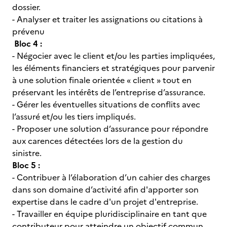
dossier.
- Analyser et traiter les assignations ou citations à
prévenu
Bloc 4 :
- Négocier avec le client et/ou les parties impliquées,
les éléments financiers et stratégiques pour parvenir
à une solution finale orientée « client » tout en
préservant les intérêts de l’entreprise d’assurance.
- Gérer les éventuelles situations de conflits avec
l’assuré et/ou les tiers impliqués.
- Proposer une solution d’assurance pour répondre
aux carences détectées lors de la gestion du
sinistre.
Bloc 5 :
- Contribuer à l’élaboration d’un cahier des charges
dans son domaine d’activité afin d'apporter son
expertise dans le cadre d'un projet d'entreprise.
- Travailler en équipe pluridisciplinaire en tant que
contributeur pour atteindre un objectif commun