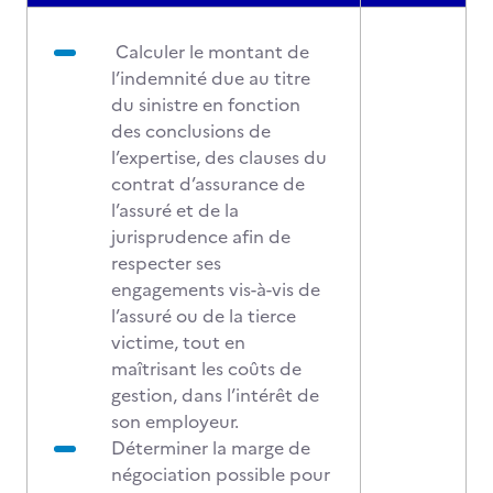
Calculer le montant de
l’indemnité due au titre
du sinistre en fonction
des conclusions de
l’expertise, des clauses du
contrat d’assurance de
l’assuré et de la
jurisprudence afin de
respecter ses
engagements vis-à-vis de
l’assuré ou de la tierce
victime, tout en
maîtrisant les coûts de
gestion, dans l’intérêt de
son employeur.
Déterminer la marge de
négociation possible pour