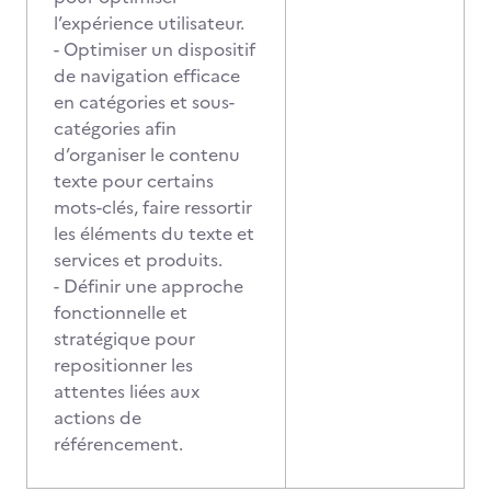
l’expérience utilisateur.
- Optimiser un dispositif
de navigation efficace
en catégories et sous-
catégories afin
d’organiser le contenu
texte pour certains
mots-clés, faire ressortir
les éléments du texte et
services et produits.
- Définir une approche
fonctionnelle et
stratégique pour
repositionner les
attentes liées aux
actions de
référencement.