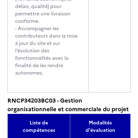
délais, qualité) pour
permettre une livraison
conforme.
- Accompagner les
contributeurs dans la mise
à jour du site et sur
l’évolution des
fonctionnalités avec la
finalité de les rendre
autonomes.
RNCP34203BC03 - Gestion
organisationnelle et commerciale du projet
Liste de
Modalités
compétences
d'évaluation