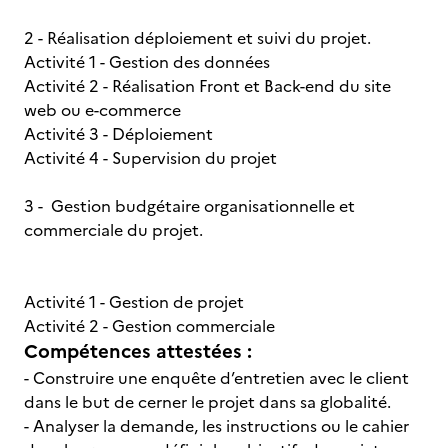
2 - Réalisation déploiement et suivi du projet.
Activité 1 - Gestion des données
Activité 2 - Réalisation Front et Back-end du site
web ou e-commerce
Activité 3 - Déploiement
Activité 4 - Supervision du projet
3 - Gestion budgétaire organisationnelle et
commerciale du projet.
Activité 1 - Gestion de projet
Activité 2 - Gestion commerciale
Compétences attestées :
- Construire une enquête d’entretien avec le client
dans le but de cerner le projet dans sa globalité.
- Analyser la demande, les instructions ou le cahier