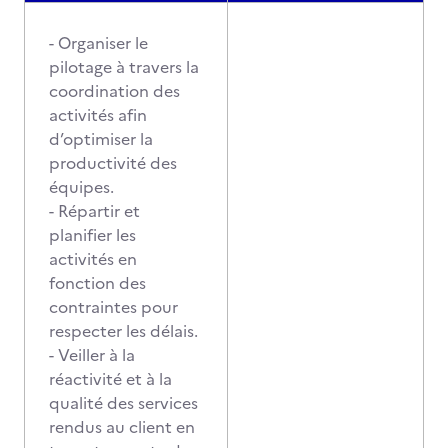
- Organiser le
pilotage à travers la
coordination des
activités afin
d’optimiser la
productivité des
équipes.
- Répartir et
planifier les
activités en
fonction des
contraintes pour
respecter les délais.
- Veiller à la
réactivité et à la
qualité des services
rendus au client en