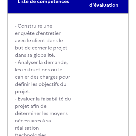
Liste de compétences
d'évaluation
- Construire une
enquête d’entretien
avec le client dans le
but de cerner le projet
dans sa globalité.
- Analyser la demande,
les instructions ou le
cahier des charges pour
définir les objectifs du
projet.
- Evaluer la faisabilité du
projet afin de
déterminer les moyens
nécessaires à sa
réalisation
(technologies,