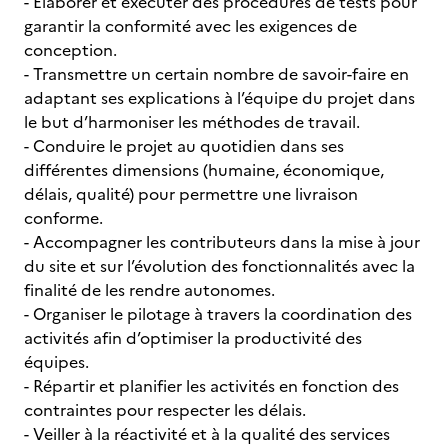
- Elaborer et exécuter des procédures de tests pour
garantir la conformité avec les exigences de
conception.
- Transmettre un certain nombre de savoir-faire en
adaptant ses explications à l’équipe du projet dans
le but d’harmoniser les méthodes de travail.
- Conduire le projet au quotidien dans ses
différentes dimensions (humaine, économique,
délais, qualité) pour permettre une livraison
conforme.
- Accompagner les contributeurs dans la mise à jour
du site et sur l’évolution des fonctionnalités avec la
finalité de les rendre autonomes.
- Organiser le pilotage à travers la coordination des
activités afin d’optimiser la productivité des
équipes.
- Répartir et planifier les activités en fonction des
contraintes pour respecter les délais.
- Veiller à la réactivité et à la qualité des services