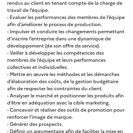
rendus au client en tenant compte de la charge de
travail de l’équipe.
- Evaluer les performances des membres de l’équipe
afin d’améliorer le process de production.
- Impulser et conduire les changements permettant
d’inscrire l’entreprise dans une dynamique de
développement (de son offre de service).
- Veiller à développer les compétences des
membres de l’équipe et leurs performances
collectives et individuelles.
- Mettre en œuvre les méthodes et les démarches
d’élaboration des coûts, de la gestion budgétaire
afin de respecter les contraintes du client.
- Analyser le marché et positionner les produits afin
d’être en adéquation avec la cible marketing.
- Concevoir et réaliser des outils de promotion pour
renforcer l’image de marque.
- Générer des prospects.
- Définir un argumentaire afin de faciliter la mise en