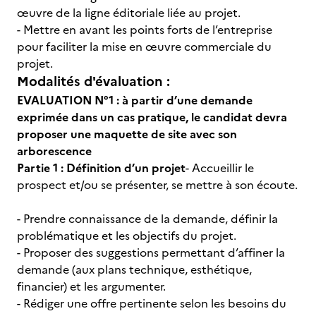
œuvre de la ligne éditoriale liée au projet.
- Mettre en avant les points forts de l’entreprise
pour faciliter la mise en œuvre commerciale du
projet.
Modalités d'évaluation :
EVALUATION N°1 : à partir d’une demande
exprimée dans un cas pratique, le candidat devra
proposer une maquette de site avec son
arborescence
Partie 1 : Définition d’un projet
- Accueillir le
prospect et/ou se présenter, se mettre à son écoute.
- Prendre connaissance de la demande, définir la
problématique et les objectifs du projet.
- Proposer des suggestions permettant d’affiner la
demande (aux plans technique, esthétique,
financier) et les argumenter.
- Rédiger une offre pertinente selon les besoins du