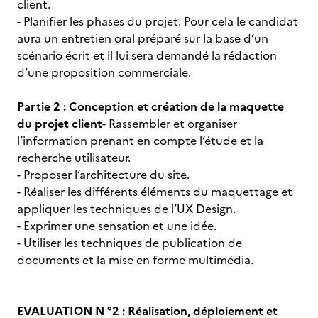
client.
- Planifier les phases du projet. Pour cela le candidat
aura un entretien oral préparé sur la base d’un
scénario écrit et il lui sera demandé la rédaction
d’une proposition commerciale.
Partie 2 : Conception et création de la maquette
du projet client
- Rassembler et organiser
l’information prenant en compte l’étude et la
recherche utilisateur.
- Proposer l’architecture du site.
- Réaliser les différents éléments du maquettage et
appliquer les techniques de l’UX Design.
- Exprimer une sensation et une idée.
- Utiliser les techniques de publication de
documents et la mise en forme multimédia.
EVALUATION N °2 : Réalisation, déploiement et