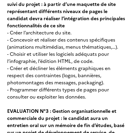
suivi du projet : à partir d’une maquette de site
représentant différents niveaux de pages le
candidat devra réaliser l’intégration des principales
fonctionnalités de ce site
- Créer l’architecture du site.
- Concevoir et réaliser des contenus spécifiques
(animations multimédias, menus thématiques,…).
- Choisir et utiliser les logiciels adéquats pour
l’infographie, l’édition HTML, de code.
- Créer et décliner les éléments graphiques en
respect des contraintes (logos, bannières,
photomontages des messages, packaging).
- Programmer différents types de pages pour
consulter ou exploiter les données.
EVALUATION N°3 : Gestion organisationnelle et
commerciale du projet : le candidat aura un
entretien oral sur un mémoire de fin d’études, basé
sur un projet de développement de service, de