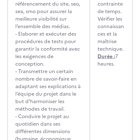
référencement du site, seo,
contrainte
sea, smo pour assurer la
de temps.
meilleure visibilité sur
Vérifier les
l’ensemble des médias.
connaissan
- Elaborer et exécuter des
ces et la
procédures de tests pour
maîtrise
garantir la conformité avec
technique.
les exigences de
Durée :
7
conception.
heures.
- Transmettre un certain
nombre de savoir-faire en
adaptant ses explications à
l’équipe du projet dans le
but d’harmoniser les
méthodes de travail.
- Conduire le projet au
quotidien dans ses
différentes dimensions
(humaine, économique,