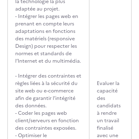
la technologie la plus
adaptée au projet.
- Intégrer les pages web en
prenant en compte leurs
adaptations en fonctions
des matériels (responsive
Design) pour respecter les
normes et standards de
l’Internet et du multimédia.
- Intégrer des contraintes et
règles liées à la sécurité du
Evaluer la
site web ou e-commerce
capacité
afin de garantir l’intégrité
des
des données.
candidats
- Coder les pages web
à rendre
client/serveurs en fonction
un travail
des contraintes exposées.
finalisé
- Optimiser le
avec une