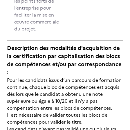
les points forts de
l’entreprise pour
faciliter la mise en
œuvre commerciale
du projet.
Description des modalités d'acquisition de
la certification par capitalisation des blocs
de compétences et/ou par correspondance
:
Pour les candidats issus d’un parcours de formation
continue, chaque bloc de compétences est acquis
dès lors que le candidat a obtenu une note
supérieure ou égale à 10/20 et il n'y a pas
compensation entre les blocs de compétences.
Il est nécessaire de valider toutes les blocs de
compétences pour valider le titre.
Les candidats n’ayant pas validé une ou plusieurs