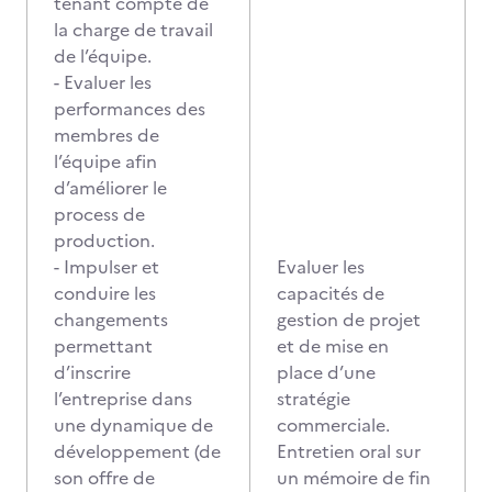
tenant compte de
la charge de travail
de l’équipe.
- Evaluer les
performances des
membres de
l’équipe afin
d’améliorer le
process de
production.
- Impulser et
Evaluer les
conduire les
capacités de
changements
gestion de projet
permettant
et de mise en
d’inscrire
place d’une
l’entreprise dans
stratégie
une dynamique de
commerciale.
développement (de
Entretien oral sur
son offre de
un mémoire de fin