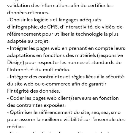
validation des informations afin de certifier les
données retenues.
- Choisir les logiciels et langages adéquats
d’infographie, de CMS, d’interactivité, de vidéo, de
référencement pour utiliser la technologie la plus
adaptée au projet.
- Intégrer les pages web en prenant en compte leurs
adaptations en fonctions des matériels (responsive
Design) pour respecter les normes et standards de
l’Internet et du multimédia.
- Intégrer des contraintes et règles liées à la sécurité
du site web ou e-commerce afin de garantir
l’intégrité des données.
- Coder les pages web client/serveurs en fonction
des contraintes exposées.
- Optimiser le référencement du site, seo, sea, smo
pour assurer la meilleure visibilité sur l’ensemble des
médias.