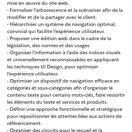
mise en œuvre du site web.
- Formaliser l’arborescence et la scénariser afin de la
modifier et de la partager avec le client.
- Hiérarchiser un système de navigation optimal,
convivial qui facilite l’expérience utilisateur.
- Proposer une édition web dans le cadre de la
législation, des normes et des usages.
- Organiser l’information à l’aide des indices visuels
et universellement reconnaissables en appliquant
les techniques UI Design, pour optimiser
l’expérience utilisateur.
- Optimiser un dispositif de navigation efficace en
catégories et sous-catégories afin d’organiser le
contenu texte pour certains mots-clés, faire ressortir
les éléments du texte et services et produits.
- Définir une approche fonctionnelle et stratégique
pour repositionner les attentes liées aux actions de
référencement.
- Organiser des circuits pour le recueil et la