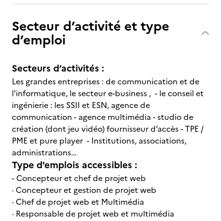
Secteur d’activité et type
d’emploi
Secteurs d’activités :
Les grandes entreprises : de communication et de
l'informatique, le secteur e-business , - le conseil et
ingénierie : les SSII et ESN, agence de
communication - agence multimédia - studio de
création (dont jeu vidéo) fournisseur d’accès - TPE /
PME et pure player - Institutions, associations,
administrations…
Type d'emplois accessibles :
- Concepteur et chef de projet web
· Concepteur et gestion de projet web
· Chef de projet web et Multimédia
· Responsable de projet web et multimédia