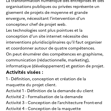
La transformation numérique des entreprises et des
organisations publiques ou privées représente un
gisement de projets de moyenne et grande
envergure, nécessitant l’intervention d’un
concepteur chef de projet web.
Les technologies sont plus pointues et la
conception d’un site internet nécessite des
interventions pluridisciplinaires qu'il faut organiser
et coordonner autour de quatre compétences.
On peut énumérer des compétences en graphisme,
communication (rédactionnelle, marketing),
informatique (développement) et gestion de projet.
Activités visées :
1 - Définition, conception et création de la
maquette du projet client.
Activité 1 - Définition de la demande du client
Activité 2 - Formalisation de la demande
Activité 3 - Conception de l’architecture Front-end
Activité 4 - Conception de la maquette