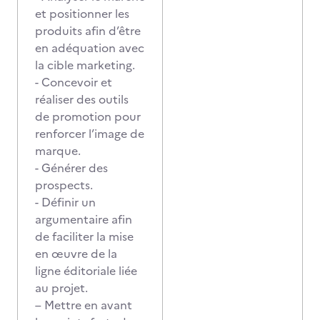
et positionner les
produits afin d’être
en adéquation avec
la cible marketing.
- Concevoir et
réaliser des outils
de promotion pour
renforcer l’image de
marque.
- Générer des
prospects.
- Définir un
argumentaire afin
de faciliter la mise
en œuvre de la
ligne éditoriale liée
au projet.
– Mettre en avant