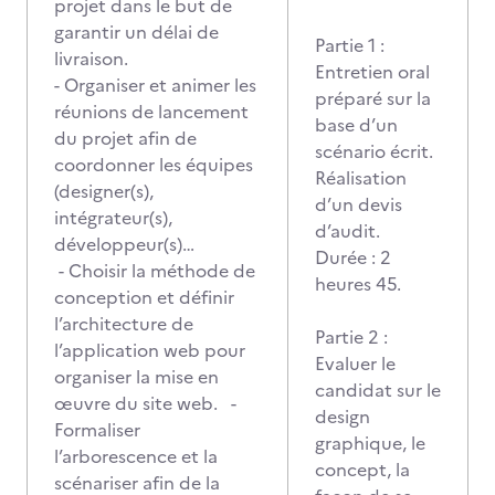
projet dans le but de
garantir un délai de
Partie 1 :
livraison.
Entretien oral
- Organiser et animer les
préparé sur la
réunions de lancement
base d’un
du projet afin de
scénario écrit.
coordonner les équipes
Réalisation
(designer(s),
d’un devis
intégrateur(s),
d’audit.
développeur(s)…
Durée : 2
- Choisir la méthode de
heures 45.
conception et définir
l’architecture de
Partie 2 :
l’application web pour
Evaluer le
organiser la mise en
candidat sur le
œuvre du site web. -
design
Formaliser
graphique, le
l’arborescence et la
concept, la
scénariser afin de la