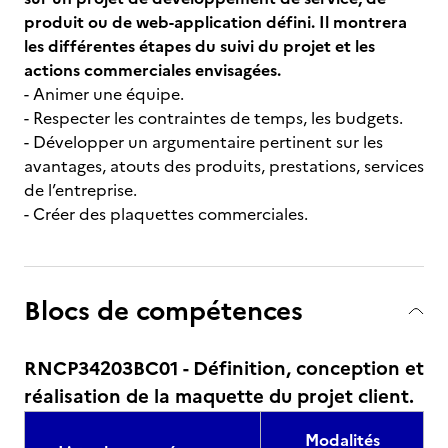
produit ou de web-application défini. Il montrera
les différentes étapes du suivi du projet et les
actions commerciales envisagées.
- Animer une équipe.
- Respecter les contraintes de temps, les budgets.
- Développer un argumentaire pertinent sur les
avantages, atouts des produits, prestations, services
de l’entreprise.
- Créer des plaquettes commerciales.
Blocs de compétences
RNCP34203BC01 - Définition, conception et
réalisation de la maquette du projet client.
Modalités