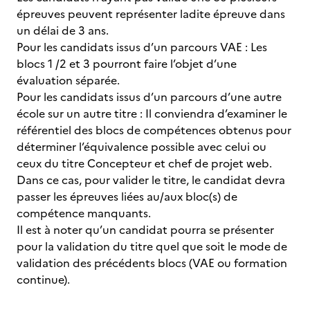
épreuves peuvent représenter ladite épreuve dans
un délai de 3 ans.
Pour les candidats issus d’un parcours VAE : Les
blocs 1 /2 et 3 pourront faire l’objet d’une
évaluation séparée.
Pour les candidats issus d’un parcours d’une autre
école sur un autre titre : Il conviendra d’examiner le
référentiel des blocs de compétences obtenus pour
déterminer l’équivalence possible avec celui ou
ceux du titre Concepteur et chef de projet web.
Dans ce cas, pour valider le titre, le candidat devra
passer les épreuves liées au/aux bloc(s) de
compétence manquants.
Il est à noter qu’un candidat pourra se présenter
pour la validation du titre quel que soit le mode de
validation des précédents blocs (VAE ou formation
continue).