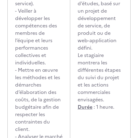
service).
d’études, basé sur
- Veiller à
un projet de
développer les
développement
compétences des
de service, de
membres de
produit ou de
l’équipe et leurs
web-application
performances
défini.
collectives et
Le stagiaire
individuelles.
montrera les
- Mettre en œuvre
différentes étapes
les méthodes et les
du suivi du projet
démarches
et les actions
d’élaboration des
commerciales
coûts, de la gestion
envisagées.
budgétaire afin de
Durée
: 1 heure.
respecter les
contraintes du
client.
- Analyser le marché