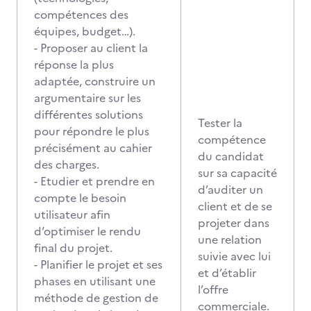
compétences des
équipes, budget…).
- Proposer au client la
réponse la plus
adaptée, construire un
argumentaire sur les
différentes solutions
Tester la
pour répondre le plus
compétence
précisément au cahier
du candidat
des charges.
sur sa capacité
- Etudier et prendre en
d’auditer un
compte le besoin
client et de se
utilisateur afin
projeter dans
d’optimiser le rendu
une relation
final du projet.
suivie avec lui
- Planifier le projet et ses
et d’établir
phases en utilisant une
l’offre
méthode de gestion de
commerciale.