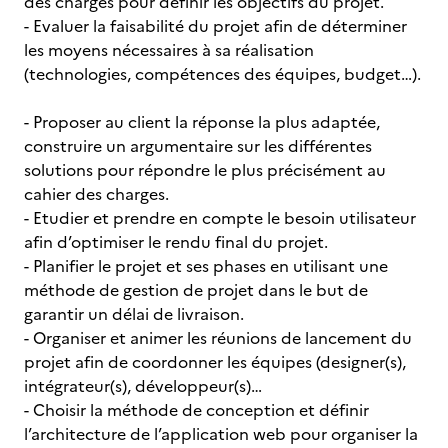
des charges pour définir les objectifs du projet.
- Evaluer la faisabilité du projet afin de déterminer
les moyens nécessaires à sa réalisation
(technologies, compétences des équipes, budget…).
- Proposer au client la réponse la plus adaptée,
construire un argumentaire sur les différentes
solutions pour répondre le plus précisément au
cahier des charges.
- Etudier et prendre en compte le besoin utilisateur
afin d’optimiser le rendu final du projet.
- Planifier le projet et ses phases en utilisant une
méthode de gestion de projet dans le but de
garantir un délai de livraison.
- Organiser et animer les réunions de lancement du
projet afin de coordonner les équipes (designer(s),
intégrateur(s), développeur(s)…
- Choisir la méthode de conception et définir
l’architecture de l’application web pour organiser la