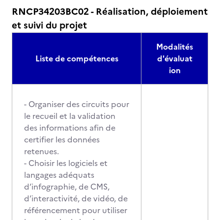
RNCP34203BC02 - Réalisation, déploiement
et suivi du projet
Modalités
Liste de compétences
d'évaluat
ion
- Organiser des circuits pour
le recueil et la validation
des informations afin de
certifier les données
retenues.
- Choisir les logiciels et
langages adéquats
d’infographie, de CMS,
d’interactivité, de vidéo, de
référencement pour utiliser