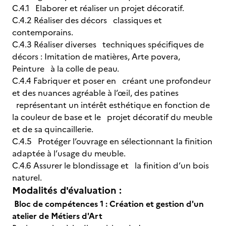
C.4.1 Elaborer et réaliser un projet décoratif.
C.4.2 Réaliser des décors classiques et
contemporains.
C.4.3 Réaliser diverses techniques spécifiques de
décors : Imitation de matières, Arte povera,
Peinture à la colle de peau.
C.4.4 Fabriquer et poser en créant une profondeur
et des nuances agréable à l’œil, des patines
représentant un intérêt esthétique en fonction de
la couleur de base et le projet décoratif du meuble
et de sa quincaillerie.
C.4.5 Protéger l’ouvrage en sélectionnant la finition
adaptée à l’usage du meuble.
C.4.6 Assurer le blondissage et la finition d’un bois
naturel.
Modalités d'évaluation :
Bloc de compétences 1 : Création et gestion d'un
atelier de Métiers d'Art