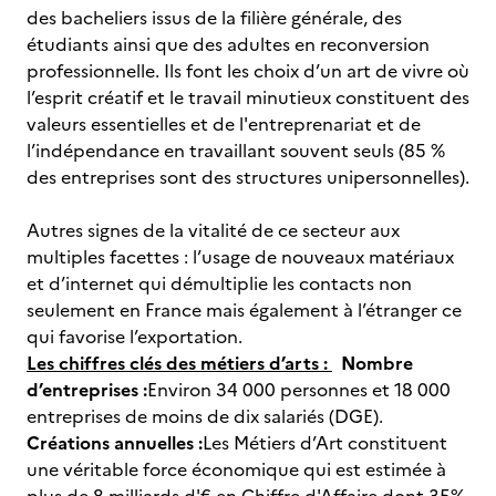
des bacheliers issus de la filière générale, des
étudiants ainsi que des adultes en reconversion
professionnelle. Ils font les choix d’un art de vivre où
l’esprit créatif et le travail minutieux constituent des
valeurs essentielles et de l'entreprenariat et de
l’indépendance en travaillant souvent seuls (85 %
des entreprises sont des structures unipersonnelles).
Autres signes de la vitalité de ce secteur aux
multiples facettes : l’usage de nouveaux matériaux
et d’internet qui démultiplie les contacts non
seulement en France mais également à l’étranger ce
qui favorise l’exportation.
Les chiffres clés des métiers d’arts :
Nombre
d’entreprises :
Environ 34 000 personnes et 18 000
entreprises de moins de dix salariés (DGE).
Créations annuelles :
Les Métiers d’Art constituent
une véritable force économique qui est estimée à