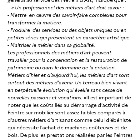
général au service des Métiers d’Art, indique que :
« Un professionnel des métiers d’art doit savoir :
- Mettre en œuvre des savoir-faire complexes pour
transformer la matière.
- Produire des services ou des objets uniques ou en
petites séries qui présentent un caractère artistique.
- Maîtriser le métier dans sa globalité.
Les professionnels des métiers d’art peuvent
travailler pour la conservation et la restauration de
patrimoine ou dans le domaine de la création.
Métiers d’hier et d’aujourd’hui, les métiers d’art sont
surtout des métiers d'avenir. Un terreau bien vivant
en perpétuelle évolution qui éveille sans cesse de
nouvelles passions et vocations. »
Il est important de
noter que les coûts liés au démarrage d’activité de
Peintre sur mobilier sont assez faibles comparés à
d’autres métiers d’artisanat comme celui d’ébéniste
qui nécessite l’achat de machines coûteuses et de
bois. De plus les prestations réalisées par les Peintres