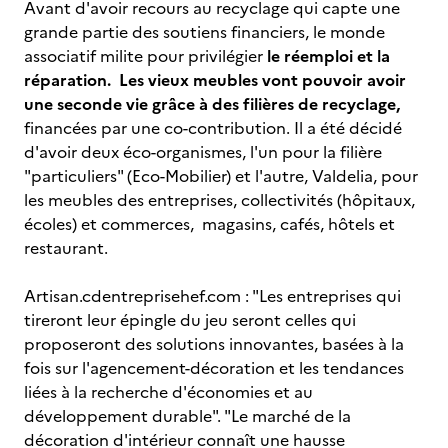
Avant d'avoir recours au recyclage qui capte une
grande partie des soutiens financiers, le monde
associatif milite pour privilégier
le réemploi et la
réparation. Les vieux meubles vont pouvoir avoir
une seconde vie grâce à des filières de recyclage,
financées par une co-contribution. Il a été décidé
d'avoir deux éco-organismes, l'un pour la filière
"particuliers" (Eco-Mobilier) et l'autre, Valdelia, pour
les meubles des entreprises, collectivités (hôpitaux,
écoles) et commerces, magasins, cafés, hôtels et
restaurant.
Artisan.cdentreprisehef.com : "Les entreprises qui
tireront leur épingle du jeu seront celles qui
proposeront des solutions innovantes, basées à la
fois sur l'agencement-décoration et les tendances
liées à la recherche d'économies et au
développement durable". "Le marché de la
décoration d'intérieur connaît une hausse