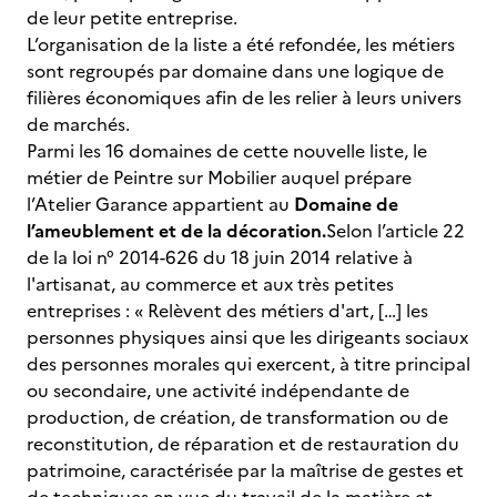
de leur petite entreprise.
L’organisation de la liste a été refondée, les métiers
sont regroupés par domaine dans une logique de
filières économiques afin de les relier à leurs univers
de marchés.
Parmi les 16 domaines de cette nouvelle liste, le
métier de Peintre sur Mobilier auquel prépare
l’Atelier Garance appartient au
Domaine de
l’ameublement et de la décoration.
Selon l’article 22
de la loi n° 2014-626 du 18 juin 2014 relative à
l'artisanat, au commerce et aux très petites
entreprises : « Relèvent des métiers d'art, […] les
personnes physiques ainsi que les dirigeants sociaux
des personnes morales qui exercent, à titre principal
ou secondaire, une activité indépendante de
production, de création, de transformation ou de
reconstitution, de réparation et de restauration du
patrimoine, caractérisée par la maîtrise de gestes et