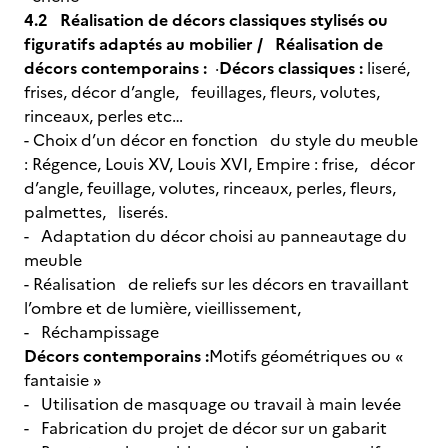
4.2 Réalisation de décors classiques stylisés ou
figuratifs adaptés au mobilier / Réalisation de
décors contemporains :
·
Décors classiques :
liseré,
frises, décor d’angle, feuillages, fleurs, volutes,
rinceaux, perles etc…
- Choix d’un décor en fonction du style du meuble
: Régence, Louis XV, Louis XVI, Empire : frise, décor
d’angle, feuillage, volutes, rinceaux, perles, fleurs,
palmettes, liserés.
- Adaptation du décor choisi au panneautage du
meuble
- Réalisation de reliefs sur les décors en travaillant
l’ombre et de lumière, vieillissement,
- Réchampissage
Décors contemporains :
Motifs géométriques ou «
fantaisie »
- Utilisation de masquage ou travail à main levée
- Fabrication du projet de décor sur un gabarit