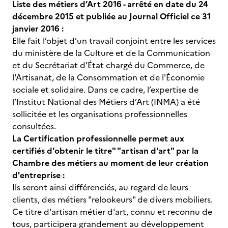
Liste des métiers d’Art 2016 - arrêté en date du 24
décembre 2015 et publiée au Journal Officiel ce 31
janvier 2016 :
Elle fait l’objet d’un travail conjoint entre les services
du ministère de la Culture et de la Communication
et du Secrétariat d’État chargé du Commerce, de
l'Artisanat, de la Consommation et de l'Économie
sociale et solidaire. Dans ce cadre, l’expertise de
l’Institut National des Métiers d’Art (INMA) a été
sollicitée et les organisations professionnelles
consultées.
La Certification professionnelle permet aux
certifiés d'obtenir le titre" "artisan d'art" par la
Chambre des métiers au moment de leur création
d'entreprise :
Ils seront ainsi différenciés, au regard de leurs
clients, des métiers "relookeurs" de divers mobiliers.
Ce titre d'artisan métier d'art, connu et reconnu de
tous, participera grandement au développement