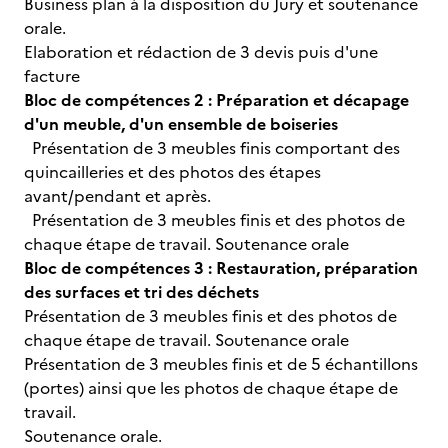
Business plan à la disposition du Jury et soutenance
orale.
Elaboration et rédaction de 3 devis puis d'une
facture
Bloc de compétences 2 : Préparation et décapage
d'un meuble, d'un ensemble de boiseries
Présentation de 3 meubles finis comportant des
quincailleries et des photos des étapes
avant/pendant et après.
Présentation de 3 meubles finis et des photos de
chaque étape de travail. Soutenance orale
Bloc de compétences 3 : Restauration, préparation
des surfaces et tri des déchets
Présentation de 3 meubles finis et des photos de
chaque étape de travail. Soutenance orale
Présentation de 3 meubles finis et de 5 échantillons
(portes) ainsi que les photos de chaque étape de
travail.
Soutenance orale.