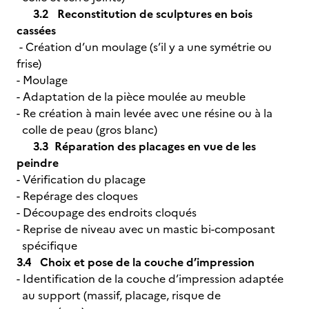
3.2 Reconstitution de sculptures en bois
cassées
- Création d’un moulage (s’il y a une symétrie ou
frise)
- Moulage
- Adaptation de la pièce moulée au meuble
- Re création à main levée avec une résine ou à la
colle de peau (gros blanc)
3.3 Réparation des placages en vue de les
peindre
- Vérification du placage
- Repérage des cloques
- Découpage des endroits cloqués
- Reprise de niveau avec un mastic bi-composant
spécifique
3.4 Choix et pose de la couche d’impression
- Identification de la couche d’impression adaptée
au support (massif, placage, risque de