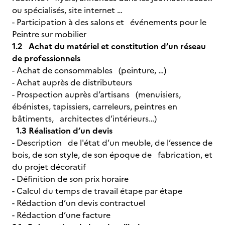
ou spécialisés, site internet …
- Participation à des salons et événements pour le
Peintre sur mobilier
1.2 Achat du matériel et constitution d’un réseau
de professionnels
- Achat de consommables (peinture, …)
- Achat auprès de distributeurs
- Prospection auprès d’artisans (menuisiers,
ébénistes, tapissiers, carreleurs, peintres en
bâtiments, architectes d’intérieurs…)
1.3 Réalisation d’un devis
- Description de l'état d’un meuble, de l’essence de
bois, de son style, de son époque de fabrication, et
du projet décoratif
- Définition de son prix horaire
- Calcul du temps de travail étape par étape
- Rédaction d’un devis contractuel
- Rédaction d’une facture