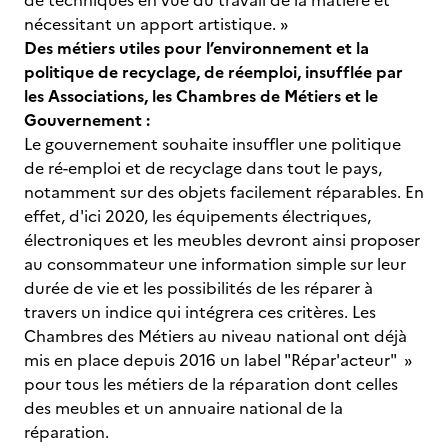
de techniques en vue du travail de la matière et
nécessitant un apport artistique. »
Des métiers utiles pour l’environnement et la
politique de recyclage, de réemploi, insufflée par
les Associations, les Chambres de Métiers et le
Gouvernement :
Le gouvernement souhaite insuffler une politique
de ré-emploi et de recyclage dans tout le pays,
notamment sur des objets facilement réparables. En
effet, d'ici 2020, les équipements électriques,
électroniques et les meubles devront ainsi proposer
au consommateur une information simple sur leur
durée de vie et les possibilités de les réparer à
travers un indice qui intégrera ces critères. Les
Chambres des Métiers au niveau national ont déjà
mis en place depuis 2016 un label "Répar'acteur" »
pour tous les métiers de la réparation dont celles
des meubles et un annuaire national de la
réparation.