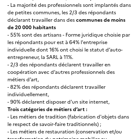
- La majorité des professionnels sont implantés dans
de petites communes, les 2/3 des répondants
déclarant travailler dans des
communes de moins
de 20 000 habitants
- 55% sont des artisans - Forme juridique choisie par
les répondants pour est à 64% l'entreprise
individuelle dont 16% ont choisi le statut d’auto-
entrepreneur, la SARL à 11%.
- 2/3 des répondants déclarent travailler en
coopération avec d’autres professionnels des
métiers d’art,
- 82% des répondants déclarent travailler
individuellement,
- 90% déclarent disposer d'un site internet,
Trois catégories de métiers d’art :
- Les métiers de tradition (fabrication d'objets dans
le respect de savoir-faire traditionnels) ;
- Les métiers de restauration (conservation et/ou