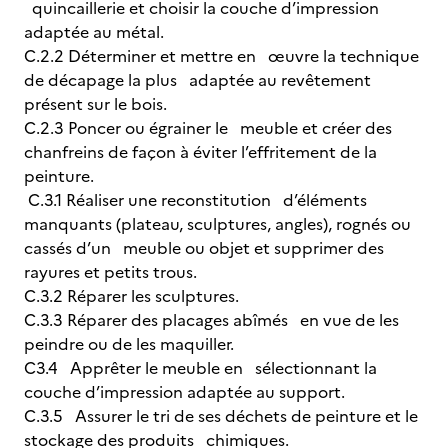
quincaillerie et choisir la couche d’impression
adaptée au métal.
C.2.2 Déterminer et mettre en œuvre la technique
de décapage la plus adaptée au revêtement
présent sur le bois.
C.2.3 Poncer ou égrainer le meuble et créer des
chanfreins de façon à éviter l’effritement de la
peinture.
C.3.1 Réaliser une reconstitution d’éléments
manquants (plateau, sculptures, angles), rognés ou
cassés d’un meuble ou objet et supprimer des
rayures et petits trous.
C.3.2 Réparer les sculptures.
C.3.3 Réparer des placages abîmés en vue de les
peindre ou de les maquiller.
C3.4 Apprêter le meuble en sélectionnant la
couche d’impression adaptée au support.
C.3.5 Assurer le tri de ses déchets de peinture et le
stockage des produits chimiques.