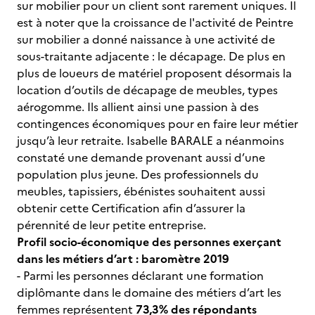
sur mobilier pour un client sont rarement uniques. Il
est à noter que la croissance de l'activité de Peintre
sur mobilier a donné naissance à une activité de
sous-traitante adjacente : le décapage. De plus en
plus de loueurs de matériel proposent désormais la
location d’outils de décapage de meubles, types
aérogomme. Ils allient ainsi une passion à des
contingences économiques pour en faire leur métier
jusqu’à leur retraite. Isabelle BARALE a néanmoins
constaté une demande provenant aussi d’une
population plus jeune. Des professionnels du
meubles, tapissiers, ébénistes souhaitent aussi
obtenir cette Certification afin d’assurer la
pérennité de leur petite entreprise.
Profil socio-économique des personnes exerçant
dans les métiers d’art : baromètre 2019
- Parmi les personnes déclarant une formation
diplômante dans le domaine des métiers d’art les
femmes représentent
73,3% des répondants