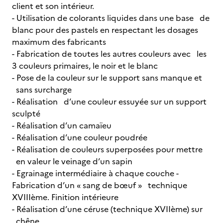
client et son intérieur.
- Utilisation de colorants liquides dans une base de
blanc pour des pastels en respectant les dosages
maximum des fabricants
- Fabrication de toutes les autres couleurs avec les
3 couleurs primaires, le noir et le blanc
- Pose de la couleur sur le support sans manque et
sans surcharge
- Réalisation d’une couleur essuyée sur un support
sculpté
- Réalisation d’un camaïeu
- Réalisation d’une couleur poudrée
- Réalisation de couleurs superposées pour mettre
en valeur le veinage d’un sapin
- Egrainage intermédiaire à chaque couche -
Fabrication d’un « sang de bœuf » technique
XVIIIème. Finition intérieure
- Réalisation d’une céruse (technique XVIIème) sur
chêne