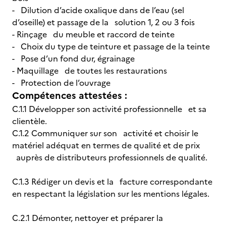
- Dilution d’acide oxalique dans de l’eau (sel
d’oseille) et passage de la solution 1, 2 ou 3 fois
- Rinçage du meuble et raccord de teinte
- Choix du type de teinture et passage de la teinte
- Pose d’un fond dur, égrainage
- Maquillage de toutes les restaurations
- Protection de l’ouvrage
Compétences attestées :
C.1.1 Développer son activité professionnelle et sa
clientèle.
C.1.2 Communiquer sur son activité et choisir le
matériel adéquat en termes de qualité et de prix
auprès de distributeurs professionnels de qualité.
C.1.3 Rédiger un devis et la facture correspondante
en respectant la législation sur les mentions légales.
C.2.1 Démonter, nettoyer et préparer la