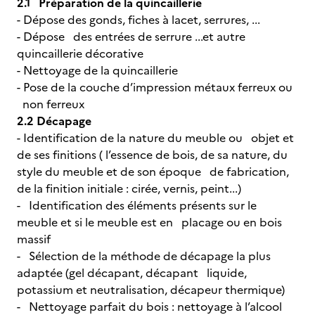
2.1 Préparation de la quincaillerie
- Dépose des gonds, fiches à lacet, serrures, ...
- Dépose des entrées de serrure ...et autre
quincaillerie décorative
- Nettoyage de la quincaillerie
- Pose de la couche d’impression métaux ferreux ou
non ferreux
2.2 Décapage
- Identification de la nature du meuble ou objet et
de ses finitions ( l’essence de bois, de sa nature, du
style du meuble et de son époque de fabrication,
de la finition initiale : cirée, vernis, peint...)
- Identification des éléments présents sur le
meuble et si le meuble est en placage ou en bois
massif
- Sélection de la méthode de décapage la plus
adaptée (gel décapant, décapant liquide,
potassium et neutralisation, décapeur thermique)
- Nettoyage parfait du bois : nettoyage à l’alcool