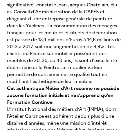
significative" constate Jean-Jacques Châtelain, élu
au Conseil d'Admisnistration de la CAPEB et
dirigeant d'une entreprise générale de peinture
dans les Yvelines. La consommation des ménages
français pour les meubles et objets de décoration
est passée de 13,4 millions d'Euros à 14,6 millions de
2013 à 2017, soit une augmentation de 8,9%. Les
clients du Peintre sur mobilier possèdent des
meubles de 20, 30, ou 40 ans, ils sont d'excellente
ébénisterie et le Peintre sur mobilier va leur
permettre de conserver cette qualité tout en
modifiant l'esthétique de leur meuble.
Cet authentique Métier d’Art reconnu ne possède
aucune formation initiale et ne s’apprend qu’en
Formation Continue
L’Institut National des métiers d’Art (INMA), dont
l'Atelier Garance est adhérent depuis plus d'une
dizaine d'années, mène une mission d’intérêt