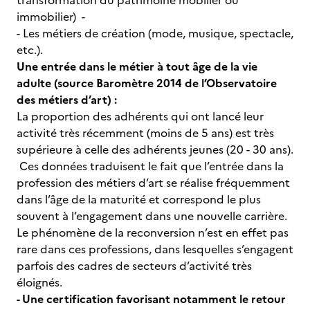
transformation du patrimoine mobilier ou
immobilier) -
- Les métiers de création (mode, musique, spectacle,
etc.).
Une entrée dans le métier à tout âge de la vie
adulte (source Baromètre 2014 de l’Observatoire
des métiers d’art) :
La proportion des adhérents qui ont lancé leur
activité très récemment (moins de 5 ans) est très
supérieure à celle des adhérents jeunes (20 - 30 ans).
Ces données traduisent le fait que l’entrée dans la
profession des métiers d’art se réalise fréquemment
dans l’âge de la maturité et correspond le plus
souvent à l’engagement dans une nouvelle carrière.
Le phénomène de la reconversion n’est en effet pas
rare dans ces professions, dans lesquelles s’engagent
parfois des cadres de secteurs d’activité très
éloignés.
- Une certification favorisant notamment le retour