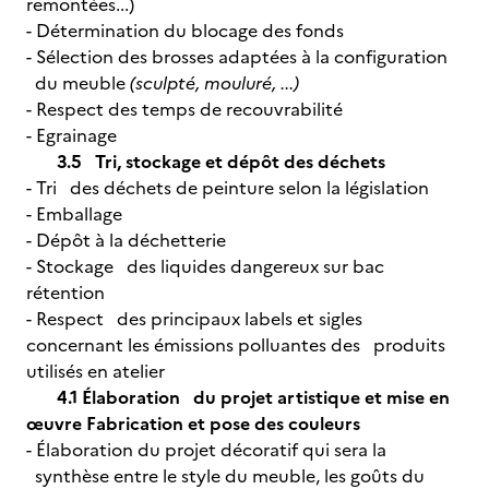
remontées...)
- Détermination du blocage des fonds
- Sélection des brosses adaptées à la configuration
du meuble
(sculpté, mouluré, ...)
- Respect des temps de recouvrabilité
- Egrainage
3.5 Tri, stockage et dépôt des déchets
- Tri des déchets de peinture selon la législation
- Emballage
- Dépôt à la déchetterie
- Stockage des liquides dangereux sur bac
rétention
- Respect des principaux labels et sigles
concernant les émissions polluantes des produits
utilisés en atelier
4.1 Élaboration du projet artistique et mise en
œuvre Fabrication et pose des couleurs
- Élaboration du projet décoratif qui sera la
synthèse entre le style du meuble, les goûts du