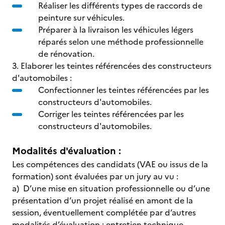
Réaliser les différents types de raccords de
peinture sur véhicules.
Préparer à la livraison les véhicules légers
réparés selon une méthode professionnelle
de rénovation.
3. Elaborer les teintes référencées des constructeurs
d'automobiles :
Confectionner les teintes référencées par les
constructeurs d'automobiles.
Corriger les teintes référencées par les
constructeurs d'automobiles.
Modalités d'évaluation :
Les compétences des candidats (VAE ou issus de la
formation) sont évaluées par un jury au vu :
a) D’une mise en situation professionnelle ou d’une
présentation d’un projet réalisé en amont de la
session, éventuellement complétée par d’autres
modalités d’évaluation : entretien technique,