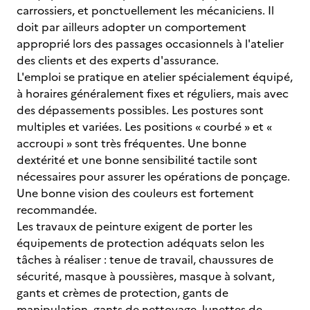
carrossiers, et ponctuellement les mécaniciens. Il
doit par ailleurs adopter un comportement
approprié lors des passages occasionnels à l'atelier
des clients et des experts d'assurance.
L'emploi se pratique en atelier spécialement équipé,
à horaires généralement fixes et réguliers, mais avec
des dépassements possibles. Les postures sont
multiples et variées. Les positions « courbé » et «
accroupi » sont très fréquentes. Une bonne
dextérité et une bonne sensibilité tactile sont
nécessaires pour assurer les opérations de ponçage.
Une bonne vision des couleurs est fortement
recommandée.
Les travaux de peinture exigent de porter les
équipements de protection adéquats selon les
tâches à réaliser : tenue de travail, chaussures de
sécurité, masque à poussières, masque à solvant,
gants et crèmes de protection, gants de
manipulation, gants de nettoyage, lunettes de