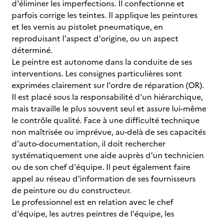
d'éliminer les imperfections. Il confectionne et
parfois corrige les teintes. Il applique les peintures
et les vernis au pistolet pneumatique, en
reproduisant l'aspect d'origine, ou un aspect
déterminé.
Le peintre est autonome dans la conduite de ses
interventions. Les consignes particulières sont
exprimées clairement sur l'ordre de réparation (OR).
Il est placé sous la responsabilité d'un hiérarchique,
mais travaille le plus souvent seul et assure lui-même
le contrôle qualité. Face à une difficulté technique
non maîtrisée ou imprévue, au-delà de ses capacités
d'auto-documentation, il doit rechercher
systématiquement une aide auprès d'un technicien
ou de son chef d'équipe. Il peut également faire
appel au réseau d'information de ses fournisseurs
de peinture ou du constructeur.
Le professionnel est en relation avec le chef
d'équipe, les autres peintres de l'équipe, les