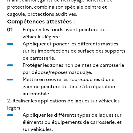
protection, combinaison spéciale peintre et
cagoule, protections auditives.
Compétences attestées :
Préparer les fonds avant peinture des
véhicules légers :
Appliquer et poncer les différents mastics
sur les imperfections de surface des supports
de carrosserie.
Protéger les zones non peintes de carrosserie
par dépose/repose/masquage.
Mettre en œuvre les sous-couches d'une
gamme peinture destinée à la réparation
automobile.
2. Réaliser les applications de laques sur véhicules
légers :
Appliquer les différents types de laques sur
éléments ou équipements de carrosserie, et
sur véhicules.