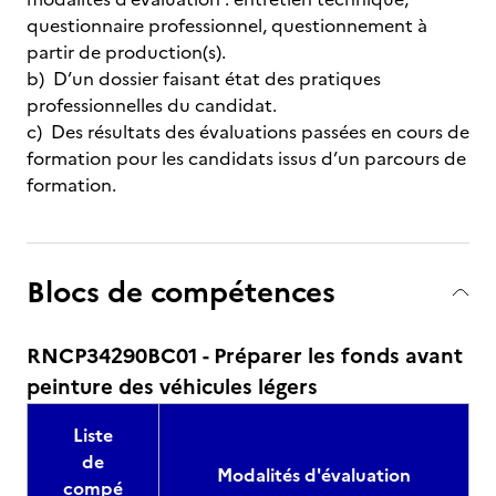
questionnaire professionnel, questionnement à
partir de production(s).
b) D’un dossier faisant état des pratiques
professionnelles du candidat.
c) Des résultats des évaluations passées en cours de
formation pour les candidats issus d’un parcours de
formation.
Blocs de compétences
RNCP34290BC01 - Préparer les fonds avant
peinture des véhicules légers
Liste
de
Modalités d'évaluation
compé