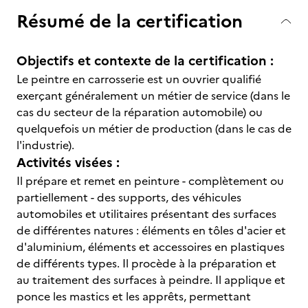
Résumé de la certification
Objectifs et contexte de la certification :
Le peintre en carrosserie est un ouvrier qualifié
exerçant généralement un métier de service (dans le
cas du secteur de la réparation automobile) ou
quelquefois un métier de production (dans le cas de
l'industrie).
Activités visées :
Il prépare et remet en peinture - complètement ou
partiellement - des supports, des véhicules
automobiles et utilitaires présentant des surfaces
de différentes natures : éléments en tôles d'acier et
d'aluminium, éléments et accessoires en plastiques
de différents types. Il procède à la préparation et
au traitement des surfaces à peindre. Il applique et
ponce les mastics et les apprêts, permettant