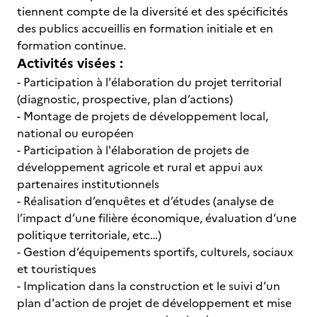
tiennent compte de la diversité et des spécificités
des publics accueillis en formation initiale et en
formation continue.
Activités visées :
- Participation à l'élaboration du projet territorial
(diagnostic, prospective, plan d’actions)
- Montage de projets de développement local,
national ou européen
- Participation à l'élaboration de projets de
développement agricole et rural et appui aux
partenaires institutionnels
- Réalisation d’enquêtes et d’études (analyse de
l’impact d’une filière économique, évaluation d’une
politique territoriale, etc…)
- Gestion d’équipements sportifs, culturels, sociaux
et touristiques
- Implication dans la construction et le suivi d’un
plan d'action de projet de développement et mise