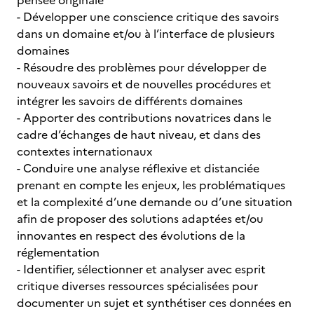
pensée originale
- Développer une conscience critique des savoirs
dans un domaine et/ou à l’interface de plusieurs
domaines
- Résoudre des problèmes pour développer de
nouveaux savoirs et de nouvelles procédures et
intégrer les savoirs de différents domaines
- Apporter des contributions novatrices dans le
cadre d’échanges de haut niveau, et dans des
contextes internationaux
- Conduire une analyse réflexive et distanciée
prenant en compte les enjeux, les problématiques
et la complexité d’une demande ou d’une situation
afin de proposer des solutions adaptées et/ou
innovantes en respect des évolutions de la
réglementation
- Identifier, sélectionner et analyser avec esprit
critique diverses ressources spécialisées pour
documenter un sujet et synthétiser ces données en