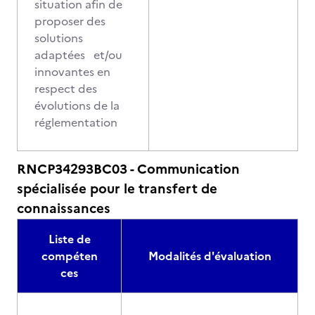
situation afin de
proposer des
solutions
adaptées et/ou
innovantes en
respect des
évolutions de la
réglementation
RNCP34293BC03 - Communication
spécialisée pour le transfert de
connaissances
Liste de
compéten
Modalités d'évaluation
ces