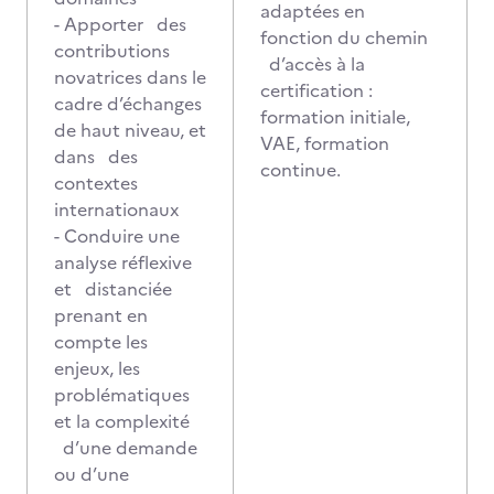
adaptées en
- Apporter des
fonction du chemin
contributions
d’accès à la
novatrices dans le
certification :
cadre d’échanges
formation initiale,
de haut niveau, et
VAE, formation
dans des
continue.
contextes
internationaux
- Conduire une
analyse réflexive
et distanciée
prenant en
compte les
enjeux, les
problématiques
et la complexité
d’une demande
ou d’une