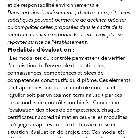
et de responsabilité environnementale
Dans certains établissements, d'autres compétences
spécifiques peuvent permettre de décliner, préciser
ou compléter celles proposées dans le cadre de la
mention au niveau national.
Pour en savoir plus se
reporter au site de l'établissement.
Modalités d'évaluation :
Les modalités du contrôle permettent de vérifier
l'acquisition de l'ensemble des aptitudes,
connaissances, compétences et blocs de
compétences constitutifs du diplôme. Ces éléments
sont appréciés soit par un contrôle continu et
régulier, soit par un examen terminal, soit par ces
deux modes de contrôle combinés. Concernant
l’évaluation des blocs de compétences, chaque
certificateur accrédité met en œuvre les modalités
qu’il juge adaptées : rendu de travaux, mise en
situation, évaluation de projet, etc. Ces modalités