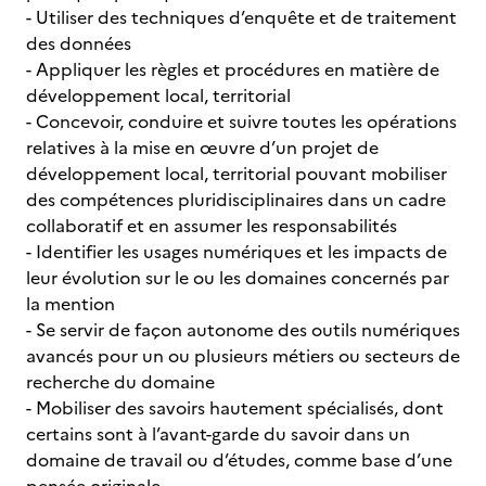
- Utiliser des techniques d’enquête et de traitement
des données
- Appliquer les règles et procédures en matière de
développement local, territorial
- Concevoir, conduire et suivre toutes les opérations
relatives à la mise en œuvre d’un projet de
développement local, territorial pouvant mobiliser
des compétences pluridisciplinaires dans un cadre
collaboratif et en assumer les responsabilités
- Identifier les usages numériques et les impacts de
leur évolution sur le ou les domaines concernés par
la mention
- Se servir de façon autonome des outils numériques
avancés pour un ou plusieurs métiers ou secteurs de
recherche du domaine
- Mobiliser des savoirs hautement spécialisés, dont
certains sont à l’avant-garde du savoir dans un
domaine de travail ou d’études, comme base d’une