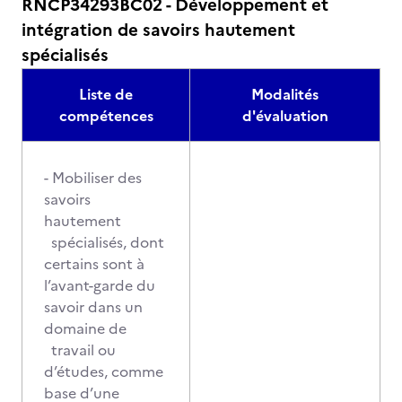
RNCP34293BC02 - Développement et
intégration de savoirs hautement
spécialisés
Liste de
Modalités
compétences
d'évaluation
- Mobiliser des
savoirs
hautement
spécialisés, dont
certains sont à
l’avant-garde du
savoir dans un
domaine de
travail ou
d’études, comme
base d’une