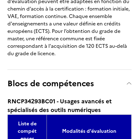
d’évaluation peuvent être adaptées en fonction du
chemin d’accès à la certification : formation initiale,
VAE, formation continue. Chaque ensemble
d'enseignements a une valeur définie en crédits
européens (ECTS). Pour l’obtention du grade de
master, une référence commune est fixée
correspondant à l'acquisition de 120 ECTS au-delà
du grade de licence.
Blocs de compétences
RNCP34293BC01 - Usages avancés et
spécialisés des outils numériques
Liste de
compét
Modalités d'évaluation
ences