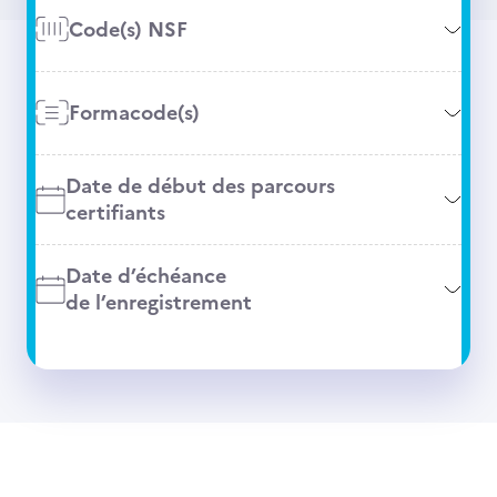
Code(s) NSF
Formacode(s)
Date de début des parcours
certifiants
Date d’échéance
de l’enregistrement