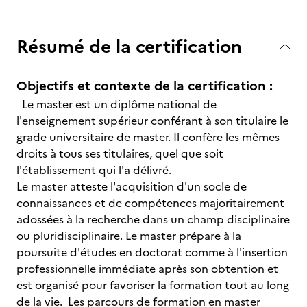
Résumé de la certification
Objectifs et contexte de la certification :
Le master est un diplôme national de
l'enseignement supérieur conférant à son titulaire le
grade universitaire de master. Il confère les mêmes
droits à tous ses titulaires, quel que soit
l'établissement qui l'a délivré.
Le master atteste l'acquisition d'un socle de
connaissances et de compétences majoritairement
adossées à la recherche dans un champ disciplinaire
ou pluridisciplinaire. Le master prépare à la
poursuite d'études en doctorat comme à l'insertion
professionnelle immédiate après son obtention et
est organisé pour favoriser la formation tout au long
de la vie. Les parcours de formation en master