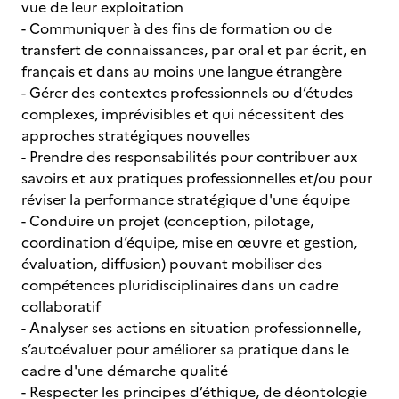
vue de leur exploitation
- Communiquer à des fins de formation ou de
transfert de connaissances, par oral et par écrit, en
français et dans au moins une langue étrangère
- Gérer des contextes professionnels ou d’études
complexes, imprévisibles et qui nécessitent des
approches stratégiques nouvelles
- Prendre des responsabilités pour contribuer aux
savoirs et aux pratiques professionnelles et/ou pour
réviser la performance stratégique d'une équipe
- Conduire un projet (conception, pilotage,
coordination d’équipe, mise en œuvre et gestion,
évaluation, diffusion) pouvant mobiliser des
compétences pluridisciplinaires dans un cadre
collaboratif
- Analyser ses actions en situation professionnelle,
s’autoévaluer pour améliorer sa pratique dans le
cadre d'une démarche qualité
- Respecter les principes d’éthique, de déontologie