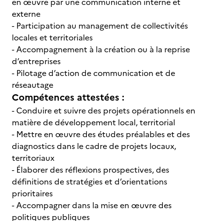
en œuvre par une communication interne et
externe
- Participation au management de collectivités
locales et territoriales
- Accompagnement à la création ou à la reprise
d’entreprises
- Pilotage d’action de communication et de
réseautage
Compétences attestées :
- Conduire et suivre des projets opérationnels en
matière de développement local, territorial
- Mettre en œuvre des études préalables et des
diagnostics dans le cadre de projets locaux,
territoriaux
- Élaborer des réflexions prospectives, des
définitions de stratégies et d’orientations
prioritaires
- Accompagner dans la mise en œuvre des
politiques publiques