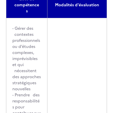
compétence
Modalités d'évaluation
s
- Gérer des
contextes
professionnels
ou d’études
complexes,
imprévisibles
et qui
nécessitent
des approches
stratégiques
nouvelles
- Prendre des
responsabilité
s pour