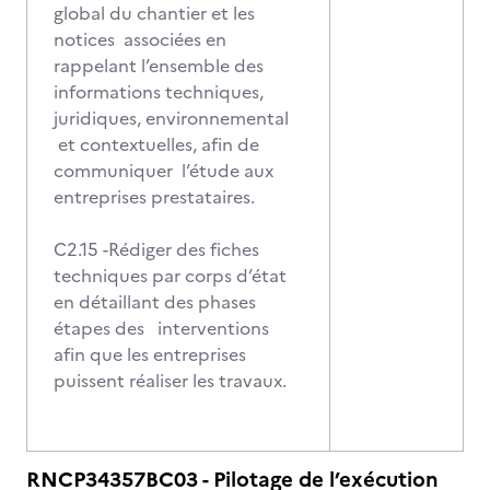
global du chantier et les
notices associées en
rappelant l’ensemble des
informations techniques,
juridiques, environnemental
et contextuelles, afin de
communiquer l’étude aux
entreprises prestataires.
C2.15 -Rédiger des fiches
techniques par corps d’état
en détaillant des phases
étapes des interventions
afin que les entreprises
puissent réaliser les travaux.
RNCP34357BC03 - Pilotage de l’exécution