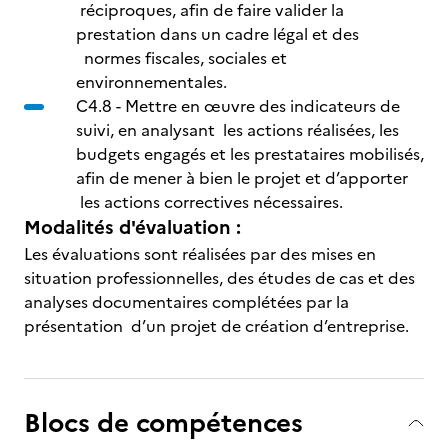
réciproques, afin de faire valider la
prestation dans un cadre légal et des
normes fiscales, sociales et
environnementales.
C4.8 - Mettre en œuvre des indicateurs de
suivi, en analysant les actions réalisées, les
budgets engagés et les prestataires mobilisés,
afin de mener à bien le projet et d’apporter
les actions correctives nécessaires.
Modalités d'évaluation :
Les évaluations sont réalisées par des mises en
situation professionnelles, des études de cas et des
analyses documentaires complétées par la
présentation d’un projet de création d’entreprise.
Blocs de compétences