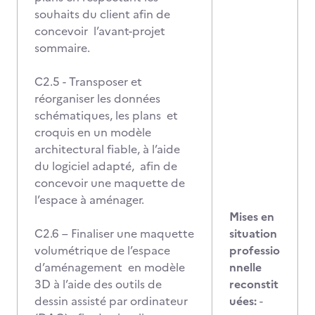
souhaits du client afin de
concevoir l’avant-projet
sommaire.
C2.5 - Transposer et
réorganiser les données
schématiques, les plans et
croquis en un modèle
architectural fiable, à l’aide
du logiciel adapté, afin de
concevoir une maquette de
l’espace à aménager.
Mises en
C2.6 – Finaliser une maquette
situation
volumétrique de l’espace
professio
d’aménagement en modèle
nnelle
3D à l’aide des outils de
reconstit
dessin assisté par ordinateur
uées:
-