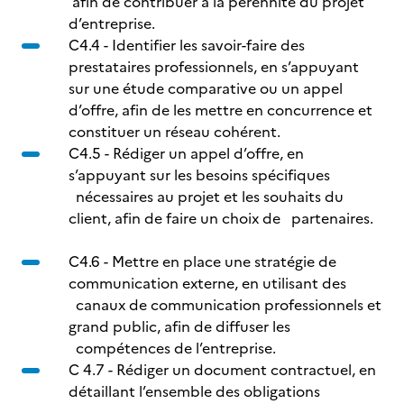
afin de contribuer à la pérennité du projet
d’entreprise.
C4.4 - Identifier les savoir-faire des
prestataires professionnels, en s’appuyant
sur une étude comparative ou un appel
d’offre, afin de les mettre en concurrence et
constituer un réseau cohérent.
C4.5 - Rédiger un appel d’offre, en
s’appuyant sur les besoins spécifiques
nécessaires au projet et les souhaits du
client, afin de faire un choix de partenaires.
C4.6 - Mettre en place une stratégie de
communication externe, en utilisant des
canaux de communication professionnels et
grand public, afin de diffuser les
compétences de l’entreprise.
C 4.7 - Rédiger un document contractuel, en
détaillant l’ensemble des obligations