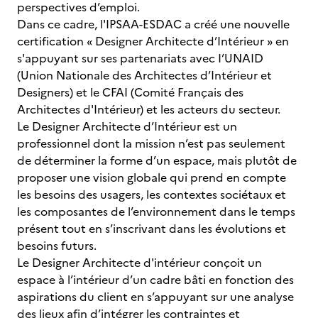
perspectives d’emploi.
Dans ce cadre, l'IPSAA-ESDAC a créé une nouvelle
certification « Designer Architecte d’Intérieur » en
s'appuyant sur ses partenariats avec I’UNAID
(Union Nationale des Architectes d’Intérieur et
Designers) et le CFAI (Comité Français des
Architectes d'Intérieur) et les acteurs du secteur.
Le Designer Architecte d’Intérieur est un
professionnel dont la mission n’est pas seulement
de déterminer la forme d’un espace, mais plutôt de
proposer une vision globale qui prend en compte
les besoins des usagers, les contextes sociétaux et
les composantes de l’environnement dans le temps
présent tout en s’inscrivant dans les évolutions et
besoins futurs.
Le Designer Architecte d'intérieur conçoit un
espace à l’intérieur d’un cadre bâti en fonction des
aspirations du client en s’appuyant sur une analyse
des lieux afin d’intégrer les contraintes et