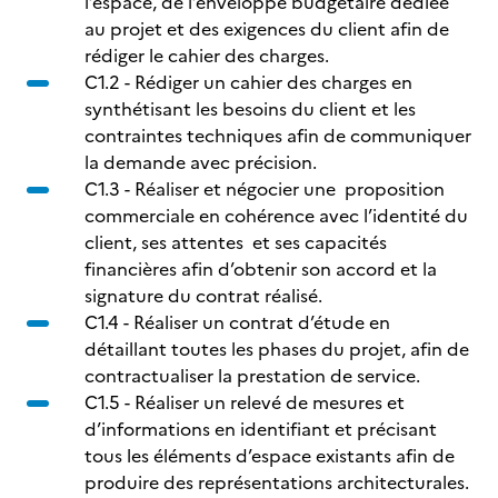
l’espace, de l’enveloppe budgétaire dédiée
au projet et des exigences du client afin de
rédiger le cahier des charges.
C1.2 - Rédiger un cahier des charges en
synthétisant les besoins du client et les
contraintes techniques afin de communiquer
la demande avec précision.
C1.3 - Réaliser et négocier une proposition
commerciale en cohérence avec l’identité du
client, ses attentes et ses capacités
financières afin d’obtenir son accord et la
signature du contrat réalisé.
C1.4 - Réaliser un contrat d’étude en
détaillant toutes les phases du projet, afin de
contractualiser la prestation de service.
C1.5 - Réaliser un relevé de mesures et
d’informations en identifiant et précisant
tous les éléments d’espace existants afin de
produire des représentations architecturales.