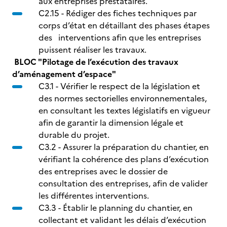
aux entreprises prestataires.
C2.15 - Rédiger des fiches techniques par
corps d’état en détaillant des phases étapes
des interventions afin que les entreprises
puissent réaliser les travaux.
BLOC "Pilotage de l’exécution des travaux
d’aménagement d’espace"
C3.1 - Vérifier le respect de la législation et
des normes sectorielles environnementales,
en consultant les textes législatifs en vigueur
afin de garantir la dimension légale et
durable du projet.
C3.2 - Assurer la préparation du chantier, en
vérifiant la cohérence des plans d’exécution
des entreprises avec le dossier de
consultation des entreprises, afin de valider
les différentes interventions.
C3.3 - Établir le planning du chantier, en
collectant et validant les délais d’exécution