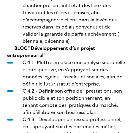
chantier présentant l’état des lieux des
travaux et les réserves émises, afin
d’accompagner le client dans la levée des
réserves dans les délais convenus et de
valider la garantie de parfait achèvement (
biennale, décennale).
BLOC "Développement d’un projet
entrepreneurial"
C 4.1 - Mettre en place une analyse sectorielle
et prospective, en s’appuyant sur des
données légales, fiscales et sociales, afin de
définir le futur statut d’entreprise.
C 4.2 - Définir son offre de prestations, son
public cible et son positionnement, en
tenant compte des pratiques du marché,
afin d’élaborer son business plan.
C 4.3 - Développer un réseau professionnel,
en s’appuyant sur des partenaires métier,