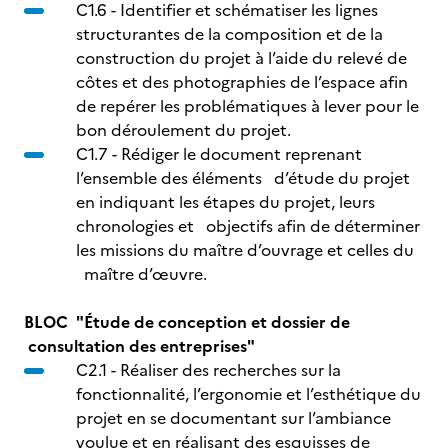
C1.6 - Identifier et schématiser les lignes
structurantes de la composition et de la
construction du projet à l’aide du relevé de
côtes et des photographies de l’espace afin
de repérer les problématiques à lever pour le
bon déroulement du projet.
C1.7 - Rédiger le document reprenant
l’ensemble des éléments d’étude du projet
en indiquant les étapes du projet, leurs
chronologies et objectifs afin de déterminer
les missions du maître d’ouvrage et celles du
maître d’œuvre.
BLOC "Étude de conception et dossier de
consultation des entreprises"
C2.1 - Réaliser des recherches sur la
fonctionnalité, l’ergonomie et l’esthétique du
projet en se documentant sur l’ambiance
voulue et en réalisant des esquisses de