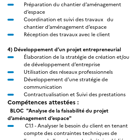
Préparation du chantier d’aménagement
d’espace
Coordination et suivi des travaux du
chantier d’aménagement d’espace
Réception des travaux avec le client
4) Développement d’un projet entrepreneurial
Élaboration de la stratégie de création et/ou
de développement d’entreprise
Utilisation des réseaux professionnels
Développement d’une stratégie de
communication
Contractualisation et Suivi des prestations
Compétences attestées :
BLOC "Analyse de la faisabilité du projet
d’aménagement d’espace"
C1.1 - Analyser le besoin du client en tenant
compte des contraintes techniques de