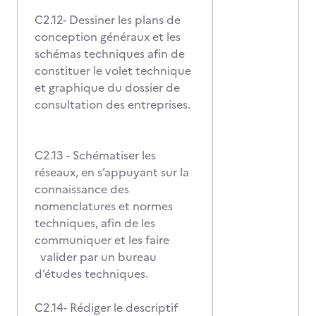
C2.12- Dessiner les plans de
conception généraux et les
schémas techniques afin de
constituer le volet technique
et graphique du dossier de
consultation des entreprises.
C2.13 - Schématiser les
réseaux, en s’appuyant sur la
connaissance des
nomenclatures et normes
techniques, afin de les
communiquer et les faire
valider par un bureau
d’études techniques.
C2.14- Rédiger le descriptif