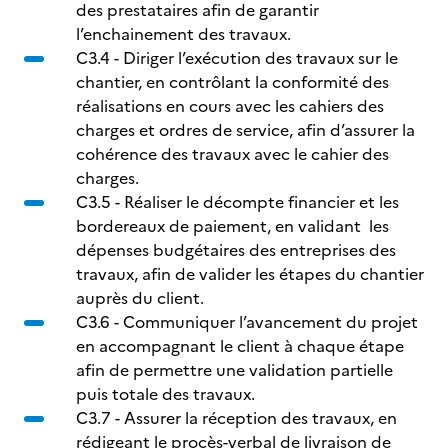
des prestataires afin de garantir
l’enchainement des travaux.
C3.4 - Diriger l’exécution des travaux sur le
chantier, en contrôlant la conformité des
réalisations en cours avec les cahiers des
charges et ordres de service, afin d’assurer la
cohérence des travaux avec le cahier des
charges.
C3.5 - Réaliser le décompte financier et les
bordereaux de paiement, en validant les
dépenses budgétaires des entreprises des
travaux, afin de valider les étapes du chantier
auprès du client.
C3.6 - Communiquer l’avancement du projet
en accompagnant le client à chaque étape
afin de permettre une validation partielle
puis totale des travaux.
C3.7 - Assurer la réception des travaux, en
rédigeant le procès-verbal de livraison de