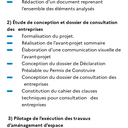
Rédaction d’un document reprenant
l’ensemble des éléments analysés
2) Étude de conception et dossier de consultation
des entreprises
Formalisation du projet.
Réalisation de l’avant-projet sommaire
Élaboration d’une communication visuelle de
l’avant-projet
Conception du dossier de Déclaration
Préalable ou Permis de Construire
Conception du dossier de consultation des
entreprises
Constitution du cahier des clauses
techniques pour consultation des
entreprises
3) Pilotage de l’exécution des travaux
d’aménagement d’espace