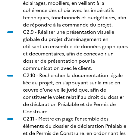
éclairages, mobiliers, en veillant à la
cohérence des choix avec les impératifs
techniques, fonctionnels et budgétaires, afin
de répondre à la commande du projet.
C2.9 - Réaliser une présentation visuelle
globale du projet d’aménagement en
utilisant un ensemble de données graphiques
et documentaires, afin de concevoir un
dossier de présentation pour la
communication avec le client.
C2.10 - Rechercher la documentation légale
liée au projet, en s’appuyant sur la mise en
œuvre d’une veille juridique, afin de
constituer le volet relatif au droit du dossier
de déclaration Préalable et de Permis de
Construire.
C2.11 - Mettre en page l’ensemble des
éléments du dossier de déclaration Préalable
et de Permis de Construire, en ordonnant les