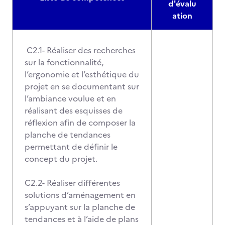
d'évalu
ation
C2.1- Réaliser des recherches
sur la fonctionnalité,
l’ergonomie et l’esthétique du
projet en se documentant sur
l’ambiance voulue et en
réalisant des esquisses de
réflexion afin de composer la
planche de tendances
permettant de définir le
concept du projet.
C2.2- Réaliser différentes
solutions d’aménagement en
s’appuyant sur la planche de
tendances et à l’aide de plans