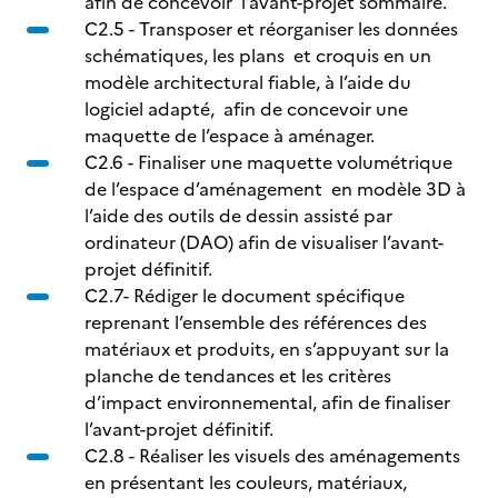
afin de concevoir l’avant-projet sommaire.
C2.5 - Transposer et réorganiser les données
schématiques, les plans et croquis en un
modèle architectural fiable, à l’aide du
logiciel adapté, afin de concevoir une
maquette de l’espace à aménager.
C2.6 - Finaliser une maquette volumétrique
de l’espace d’aménagement en modèle 3D à
l’aide des outils de dessin assisté par
ordinateur (DAO) afin de visualiser l’avant-
projet définitif.
C2.7- Rédiger le document spécifique
reprenant l’ensemble des références des
matériaux et produits, en s’appuyant sur la
planche de tendances et les critères
d’impact environnemental, afin de finaliser
l’avant-projet définitif.
C2.8 - Réaliser les visuels des aménagements
en présentant les couleurs, matériaux,