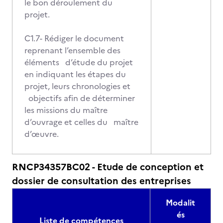
le bon déroulement du
projet.
C1.7- Rédiger le document
reprenant l’ensemble des
éléments d’étude du projet
en indiquant les étapes du
projet, leurs chronologies et
objectifs afin de déterminer
les missions du maître
d’ouvrage et celles du maître
d’œuvre.
RNCP34357BC02 - Etude de conception et
dossier de consultation des entreprises
Modalit
és
Liste de compétences