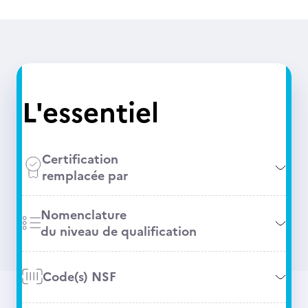
L'essentiel
Certification
remplacée par
Nomenclature
du niveau de qualification
Code(s) NSF