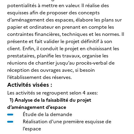
potentialités à mettre en valeur. Il réalise des
esquisses afin de proposer des concepts
d’aménagement des espaces, élabore les plans sur
papier et ordinateur en prenant en compte les
contraintes financières, techniques et les normes. Il
présente et fait valider le projet définitif à son
client. Enfin, il conduit le projet en choisissant les
prestataires, planifie les travaux, organise les
réunions de chantier jusqu’au procès-verbal de
réception des ouvrages avec, si besoin
l’établissement des réserves.
Activités visées :
Les activités se regroupent selon 4 axes:
1) Analyse de la faisabilité du projet
d’aménagement d’espace
Étude de la demande
Réalisation d’une première esquisse de
l’espace