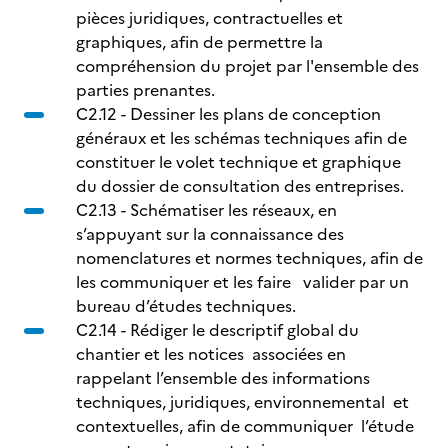
pièces juridiques, contractuelles et
graphiques, afin de permettre la
compréhension du projet par l'ensemble des
parties prenantes.
C2.12 - Dessiner les plans de conception
généraux et les schémas techniques afin de
constituer le volet technique et graphique
du dossier de consultation des entreprises.
C2.13 - Schématiser les réseaux, en
s’appuyant sur la connaissance des
nomenclatures et normes techniques, afin de
les communiquer et les faire valider par un
bureau d’études techniques.
C2.14 - Rédiger le descriptif global du
chantier et les notices associées en
rappelant l’ensemble des informations
techniques, juridiques, environnemental et
contextuelles, afin de communiquer l’étude