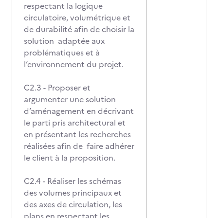
respectant la logique
circulatoire, volumétrique et
de durabilité afin de choisir la
solution adaptée aux
problématiques et à
l’environnement du projet.
C2.3 - Proposer et
argumenter une solution
d’aménagement en décrivant
le parti pris architectural et
en présentant les recherches
réalisées afin de faire adhérer
le client à la proposition.
C2.4 - Réaliser les schémas
des volumes principaux et
des axes de circulation, les
plans en respectant les