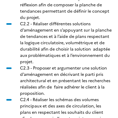
réflexion afin de composer la planche de
tendances permettant de définir le concept
du projet.
C2.2 - Réaliser différentes solutions
d’aménagement en s’appuyant sur la planche
de tendances et à l’aide de plans respectant
la logique circulatoire, volumétrique et de
durabilité afin de choisir la solution adaptée
aux problématiques et à l’environnement du
projet.
C2.3 - Proposer et argumenter une solution
d’aménagement en décrivant le parti pris
architectural et en présentant les recherches
réalisées afin de faire adhérer le client à la
proposition.
C2.4 - Réaliser les schémas des volumes
principaux et des axes de circulation, les
plans en respectant les souhaits du client