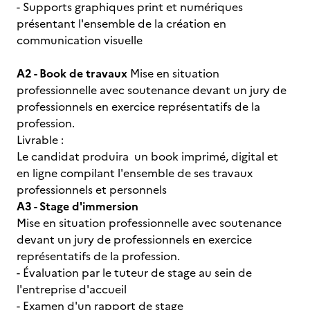
- Supports graphiques print et numériques
présentant l'ensemble de la création en
communication visuelle
A2 - Book de travaux
Mise en situation
professionnelle avec soutenance devant un jury de
professionnels en exercice représentatifs de la
profession.
Livrable :
Le candidat produira un book imprimé, digital et
en ligne compilant l'ensemble de ses travaux
professionnels et personnels
A3 - Stage d'immersion
Mise en situation professionnelle avec soutenance
devant un jury de professionnels en exercice
représentatifs de la profession.
- Évaluation par le tuteur de stage au sein de
l'entreprise d'accueil
- Examen d'un rapport de stage