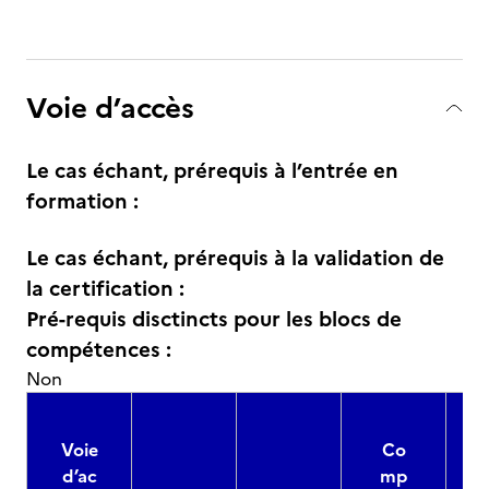
Voie d’accès
Le cas échant, prérequis à l’entrée en
formation :
Le cas échant, prérequis à la validation de
la certification :
Pré-requis disctincts pour les blocs de
compétences :
Non
Voie
Co
d’ac
mp