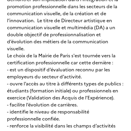
promotion professionnelle dans les secteurs de la
communication visuelle, de la création et de
l’innovation. Le titre de Directeur artistique en
communication visuelle et multimédia (DA) a un
double objectif de professionnalisation et
d’évolution des métiers de la communication
visuelle.
Le choix de la Mairie de Paris s'est tournée vers la
certification professionnelle car cette dernière :
- est un dispositif d’évaluation reconnu par les
employeurs du secteur d’activité.
- ouvre l’accès au titre à différents types de publics :
étudiants (formation initiale) ou professionnels en
exercice (Validation des Acquis de l’Expérience).
- facilite l’évolution de carrières.
- identifie le niveau de responsabilité
professionnelle confiée.
- renforce la visibilité dans les champs d’activités