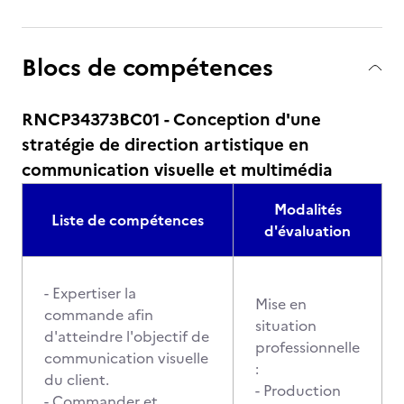
Blocs de compétences
RNCP34373BC01 - Conception d'une
stratégie de direction artistique en
communication visuelle et multimédia
Modalités
Liste de compétences
d'évaluation
- Expertiser la
Mise en
commande afin
situation
d'atteindre l'objectif de
professionnelle
communication visuelle
:
du client.
- Production
- Commander et