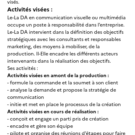
visés.
Activités visées :
Le-La DA en communication visuelle ou multimédia
occupe un poste à responsabilité dans l’entreprise.
Le-La DA intervient dans la définition des objectifs
stratégiques avec les consultants et responsables
marketing, des moyens à mobiliser, de la
production. Il-Elle encadre les différents acteurs
intervenants dans la réalisation des objectifs.
Ses activités :
Activités visées en amont de la production :
- formule la commande et la soumet à son client
- analyse la demande et propose la stratégie de
communication
- initie et met en place le processus de la création
Activités visées en cours de réalisation :
- conçoit et engage un parti pris de création
- encadre et gère son équipe
- pilote et organise des réunions d’étapes pour faire