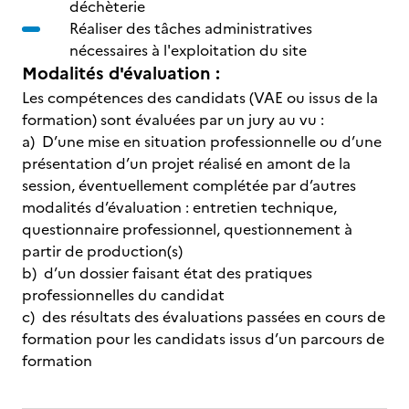
déchèterie
Réaliser des tâches administratives
nécessaires à l'exploitation du site
Modalités d'évaluation :
Les compétences des candidats (VAE ou issus de la
formation) sont évaluées par un jury au vu :
a) D’une mise en situation professionnelle ou d’une
présentation d’un projet réalisé en amont de la
session, éventuellement complétée par d’autres
modalités d’évaluation : entretien technique,
questionnaire professionnel, questionnement à
partir de production(s)
b) d’un dossier faisant état des pratiques
professionnelles du candidat
c) des résultats des évaluations passées en cours de
formation pour les candidats issus d’un parcours de
formation