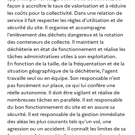
façon à accroître le taux de valorisation et à réduire
les coûts pour la collectivité. Dans une relation de
service il fait respecter les règles d'utilisation et de
sécurité du site. Il organise et accompagne
l'enlèvement des déchets dangereux et la rotation
des conteneurs de collecte. Il maintient la
déchèterie en état de fonctionnement et réalise les
tâches administratives utiles à son exploitation.
En fonction de la taille, de la fréquentation et de la
situation géographique de la déchèterie, l'agent
travaille seul ou en équipe. Son responsable n'est
pas forcément sur place, ce qui lui confère une
réelle autonomie. Il doit être vigilant et réalise de
nombreuses tâches en parallèle. Il est responsable
du bon fonctionnement du site et en assure sa
sécurité. Il est responsable de la gestion immédiate
des aléas les plus courants tels qu'un vol, une
agression ou un accident. Il connaît les limites de sa