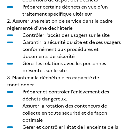
Préparer certains déchets en vue d'un
traitement spécifique ultérieur
2. Assurer une relation de service dans le cadre
réglementé d'une déchèterie
Contrôler l'accès des usagers sur le site
Garantir la sécurité du site et de ses usagers
conformément aux procédures et
documents de sécurité
Gérer les relations avec les personnes
présentes sur le site
3. Maintenir la déchèterie en capacité de
fonctionner
Préparer et contrôler l'enlèvement des
déchets dangereux.
Assurer la rotation des conteneurs de
collecte en toute sécurité et de façon
optimale
Gérer et contrôler l'état de l'enceinte de la