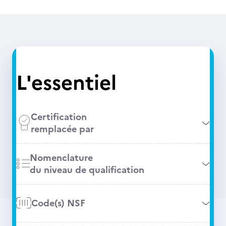
L'essentiel
Certification
remplacée par
Nomenclature
du niveau de qualification
Code(s) NSF