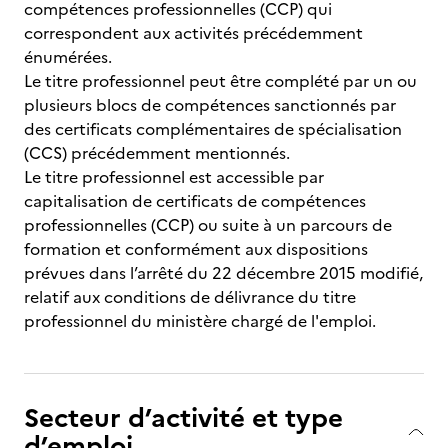
compétences professionnelles (CCP) qui
correspondent aux activités précédemment
énumérées.
Le titre professionnel peut être complété par un ou
plusieurs blocs de compétences sanctionnés par
des certificats complémentaires de spécialisation
(CCS) précédemment mentionnés.
Le titre professionnel est accessible par
capitalisation de certificats de compétences
professionnelles (CCP) ou suite à un parcours de
formation et conformément aux dispositions
prévues dans l’arrêté du 22 décembre 2015 modifié,
relatif aux conditions de délivrance du titre
professionnel du ministère chargé de l'emploi.
Secteur d’activité et type
d’emploi