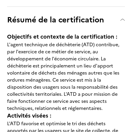
Résumé de la certification
Objectifs et contexte de la certification :
L'agent technique de déchèterie (ATD) contribue,
par l'exercice de ce métier de service, au
développement de l'économie circulaire. La
déchèterie est principalement un lieu d'apport
volontaire de déchets des ménages autres que les
ordures ménagères. Ce service est mis à la
disposition des usagers sous la responsabilité des
collectivités territoriales. L'ATD a pour mission de
faire fonctionner ce service avec ses aspects
techniques, relationnels et réglementaires.
Activités visées :
L'ATD favorise et optimise le tri des déchets
apportés par les usagers sur le site de collecte, de