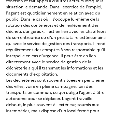
fonction et fait appel à d'autres acteurs lorsque la
situation le demande. Dans l'exercice de l'emploi,
l'agent est quotidiennement en relation avec du
public. Dans le cas où il s'occupe lui-même de la
rotation des conteneurs et de l'enlèvement des
déchets dangereux, il est en lien avec les chauffeurs
de son entreprise ou d'un prestataire extérieur ainsi
qu'avec le service de gestion des transports. Il rend
régulièrement des comptes à son responsable qu'il
interpelle en cas d'urgence. Il peut être en lien
directement avec le service de gestion de la
déchèterie à qui il transmet les informations et les
documents d'exploitation.
Les déchèteries sont souvent situées en périphérie
des villes, voire en pleine campagne, loin des
transports en commun, ce qui oblige l'agent à être
autonome pour se déplacer. L'agent travaille
debout, le plus souvent à l'extérieur, soumis aux
intempéries, mais dispose d'un local fermé pour