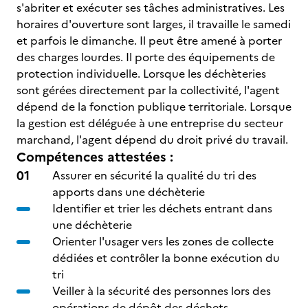
s'abriter et exécuter ses tâches administratives. Les
horaires d'ouverture sont larges, il travaille le samedi
et parfois le dimanche. Il peut être amené à porter
des charges lourdes. Il porte des équipements de
protection individuelle. Lorsque les déchèteries
sont gérées directement par la collectivité, l'agent
dépend de la fonction publique territoriale. Lorsque
la gestion est déléguée à une entreprise du secteur
marchand, l'agent dépend du droit privé du travail.
Compétences attestées :
Assurer en sécurité la qualité du tri des
apports dans une déchèterie
Identifier et trier les déchets entrant dans
une déchèterie
Orienter l'usager vers les zones de collecte
dédiées et contrôler la bonne exécution du
tri
Veiller à la sécurité des personnes lors des
opérations de dépôt des déchets