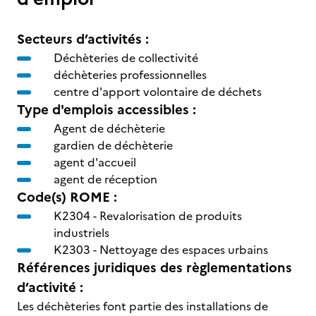
Secteurs d’activités :
Déchèteries de collectivité
déchèteries professionnelles
centre d'apport volontaire de déchets
Type d'emplois accessibles :
Agent de déchèterie
gardien de déchèterie
agent d'accueil
agent de réception
Code(s) ROME :
K2304 -
Revalorisation de produits
industriels
K2303 -
Nettoyage des espaces urbains
Références juridiques des règlementations
d’activité :
Les déchèteries font partie des installations de