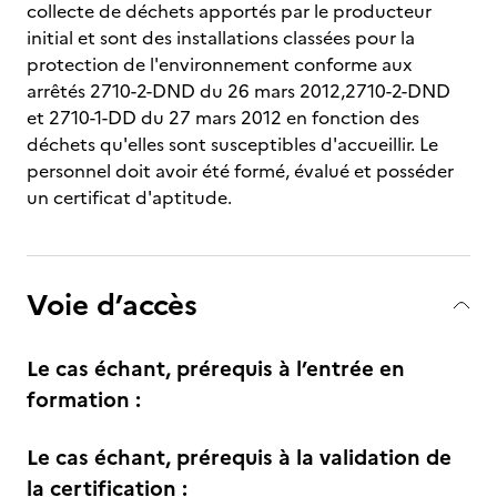
collecte de déchets apportés par le producteur
initial et sont des installations classées pour la
protection de l'environnement conforme aux
arrêtés 2710-2-DND du 26 mars 2012,2710-2-DND
et 2710-1-DD du 27 mars 2012 en fonction des
déchets qu'elles sont susceptibles d'accueillir. Le
personnel doit avoir été formé, évalué et posséder
un certificat d'aptitude.
Voie d’accès
Le cas échant, prérequis à l’entrée en
formation :
Le cas échant, prérequis à la validation de
la certification :