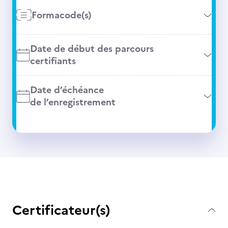
Formacode(s)
Date de début des parcours
certifiants
Date d’échéance
de l’enregistrement
Certificateur(s)