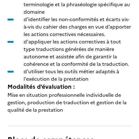
terminologie et la phraséologie spécifique au
domaine
d'identifier les non-conformités et écarts vis-
à-vis du cahier des charges en vue d’apporter
les actions correctives nécessaires.
d'appliquer les actions correctives à tout
type traductions générées de manière
autonome et assistée afin de garantir la
cohérence et la conformité de la traduction.
d'utiliser tous les outils métier adaptés à
l'exécution de la prestation
Modalités d'évaluation :
Mise en situation professionnelle individuelle de
gestion, production de traduction et gestion de la
qualité de la prestation