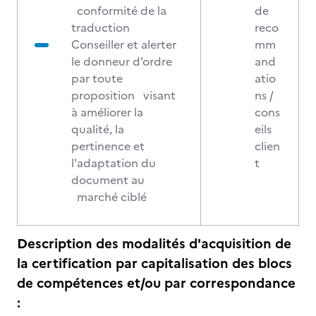
conformité de la
de
traduction
reco
Conseiller et alerter
mm
le donneur d’ordre
and
par toute
atio
proposition visant
ns /
à améliorer la
cons
qualité, la
eils
pertinence et
clien
l'adaptation du
t
document au
marché ciblé
Description des modalités d'acquisition de
la certification par capitalisation des blocs
de compétences et/ou par correspondance
: