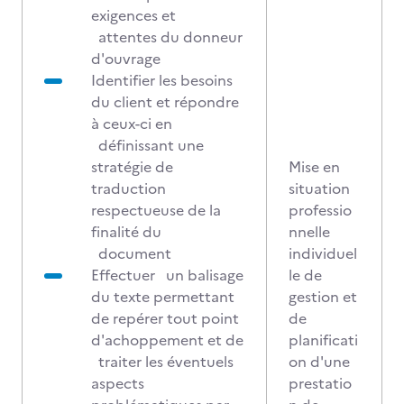
exigences et
attentes du donneur
d'ouvrage
Identifier les besoins
du client et répondre
à ceux-ci en
définissant une
stratégie de
Mise en
traduction
situation
respectueuse de la
professio
finalité du
nnelle
document
individuel
Effectuer un balisage
le de
du texte permettant
gestion et
de repérer tout point
de
d'achoppement et de
planificati
traiter les éventuels
on d'une
aspects
prestatio