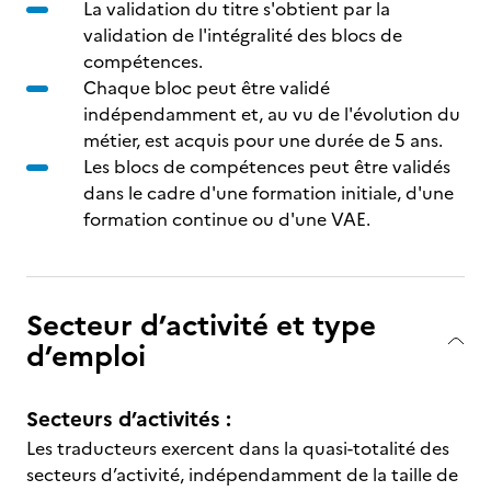
La validation du titre s'obtient par la
validation de l'intégralité des blocs de
compétences.
Chaque bloc peut être validé
indépendamment et, au vu de l'évolution du
métier, est acquis pour une durée de 5 ans.
Les blocs de compétences peut être validés
dans le cadre d'une formation initiale, d'une
formation continue ou d'une VAE.
Secteur d’activité et type
d’emploi
Secteurs d’activités :
Les traducteurs exercent dans la quasi-totalité des
secteurs d’activité, indépendamment de la taille de