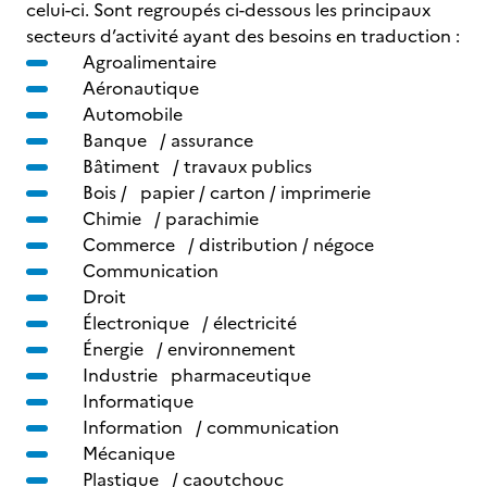
celui-ci. Sont regroupés ci-dessous les principaux
secteurs d’activité ayant des besoins en traduction :
Agroalimentaire
Aéronautique
Automobile
Banque / assurance
Bâtiment / travaux publics
Bois / papier / carton / imprimerie
Chimie / parachimie
Commerce / distribution / négoce
Communication
Droit
Électronique / électricité
Énergie / environnement
Industrie pharmaceutique
Informatique
Information / communication
Mécanique
Plastique / caoutchouc