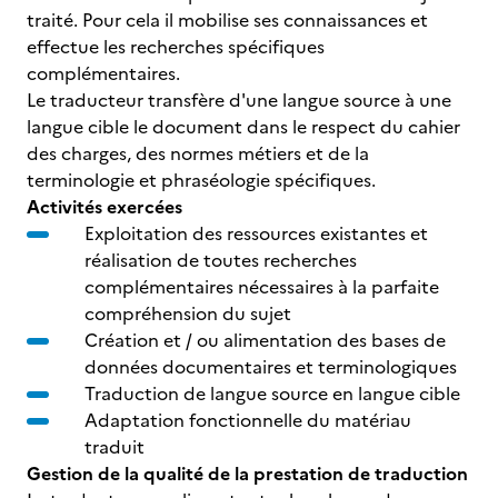
traité. Pour cela il mobilise ses connaissances et
effectue les recherches spécifiques
complémentaires.
Le traducteur transfère d'une langue source à une
langue cible le document dans le respect du cahier
des charges, des normes métiers et de la
terminologie et phraséologie spécifiques.
Activités exercées
Exploitation des ressources existantes et
réalisation de toutes recherches
complémentaires nécessaires à la parfaite
compréhension du sujet
Création et / ou alimentation des bases de
données documentaires et terminologiques
Traduction de langue source en langue cible
Adaptation fonctionnelle du matériau
traduit
Gestion de la qualité de la prestation de traduction