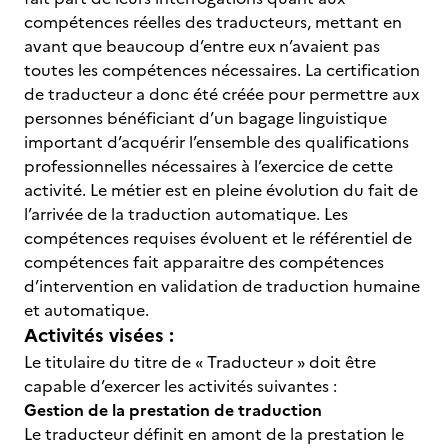
compétences réelles des traducteurs, mettant en
avant que beaucoup d’entre eux n’avaient pas
toutes les compétences nécessaires. La certification
de traducteur a donc été créée pour permettre aux
personnes bénéficiant d’un bagage linguistique
important d’acquérir l’ensemble des qualifications
professionnelles nécessaires à l’exercice de cette
activité. Le métier est en pleine évolution du fait de
l’arrivée de la traduction automatique. Les
compétences requises évoluent et le référentiel de
compétences fait apparaitre des compétences
d’intervention en validation de traduction humaine
et automatique.
Activités visées :
Le titulaire du titre de « Traducteur » doit être
capable d’exercer les activités suivantes :
Gestion de la prestation de traduction
Le traducteur définit en amont de la prestation le