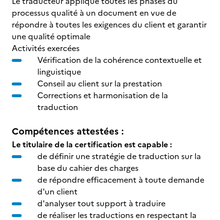
Le traducteur applique toutes les phases du
processus qualité à un document en vue de
répondre à toutes les exigences du client et garantir
une qualité optimale
Activités exercées
Vérification de la cohérence contextuelle et
linguistique
Conseil au client sur la prestation
Corrections et harmonisation de la
traduction
Compétences attestées :
Le titulaire de la certification est capable :
de définir une stratégie de traduction sur la
base du cahier des charges
de répondre efficacement à toute demande
d'un client
d'analyser tout support à traduire
de réaliser les traductions en respectant la