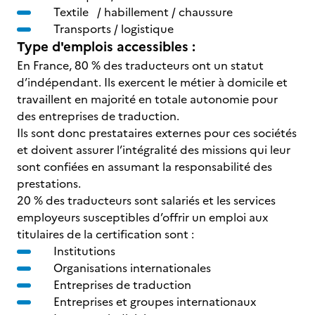
Textile / habillement / chaussure
Transports / logistique
Type d'emplois accessibles :
En France, 80 % des traducteurs ont un statut
d’indépendant. Ils exercent le métier à domicile et
travaillent en majorité en totale autonomie pour
des entreprises de traduction.
Ils sont donc prestataires externes pour ces sociétés
et doivent assurer l’intégralité des missions qui leur
sont confiées en assumant la responsabilité des
prestations.
20 % des traducteurs sont salariés et les services
employeurs susceptibles d’offrir un emploi aux
titulaires de la certification sont :
Institutions
Organisations internationales
Entreprises de traduction
Entreprises et groupes internationaux