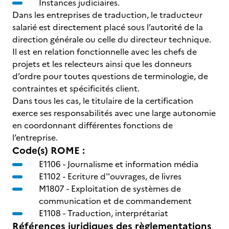
Instances judiciaires.
Dans les entreprises de traduction, le traducteur
salarié est directement placé sous l’autorité de la
direction générale ou celle du directeur technique.
Il est en relation fonctionnelle avec les chefs de
projets et les relecteurs ainsi que les donneurs
d’ordre pour toutes questions de terminologie, de
contraintes et spécificités client.
Dans tous les cas, le titulaire de la certification
exerce ses responsabilités avec une large autonomie
en coordonnant différentes fonctions de
l’entreprise.
Code(s) ROME :
E1106 -
Journalisme et information média
E1102 -
Ecriture d''ouvrages, de livres
M1807 -
Exploitation de systèmes de
communication et de commandement
E1108 -
Traduction, interprétariat
Références juridiques des règlementations