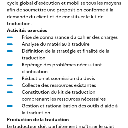
cycle global d'exécution et mobilise tous les moyens
afin de soumettre une proposition conforme à la
demande du client et de constituer le kit de
traduction.
Activités exercées
Prise de connaissance du cahier des charges
Analyse du matériau à traduire
Définition de la stratégie et finalité de la
traduction
Repérage des problèmes nécessitant
clarification
Rédaction et soumission du devis
Collecte des ressources existantes
Constitution du kit de traduction
comprenant les ressources nécessaires
Gestion et rationalisation des outils d'aide à
la traduction
Production de la traduction
Le traducteur doit parfaitement maîtriser le sujet