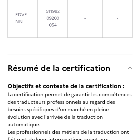
511982
EDVE
09200
-
-
NN
054
Résumé de la certification
Objectifs et contexte de la certification :
La certification permet de garantir les compétences
des traducteurs professionnels au regard des
besoins spécifiques d'un marché en pleine
évolution avec l'arrivée de la traduction
automatique.
Les professionnels des métiers de la traduction ont
fait part de leurs interrogations quant aux