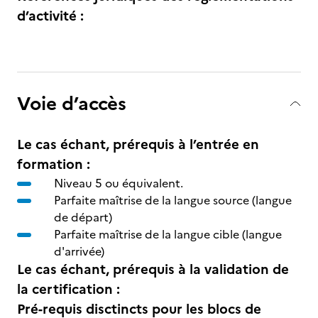
d’activité :
Voie d’accès
Le cas échant, prérequis à l’entrée en
formation :
Niveau 5 ou équivalent.
Parfaite maîtrise de la langue source (langue
de départ)
Parfaite maîtrise de la langue cible (langue
d'arrivée)
Le cas échant, prérequis à la validation de
la certification :
Pré-requis disctincts pour les blocs de