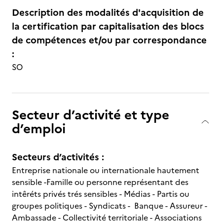
Description des modalités d'acquisition de
la certification par capitalisation des blocs
de compétences et/ou par correspondance
:
SO
Secteur d’activité et type
d’emploi
Secteurs d’activités :
Entreprise nationale ou internationale hautement
sensible -Famille ou personne représentant des
intêréts privés trés sensibles - Médias - Partis ou
groupes politiques - Syndicats - Banque - Assureur -
Ambassade - Collectivité territoriale - Associations