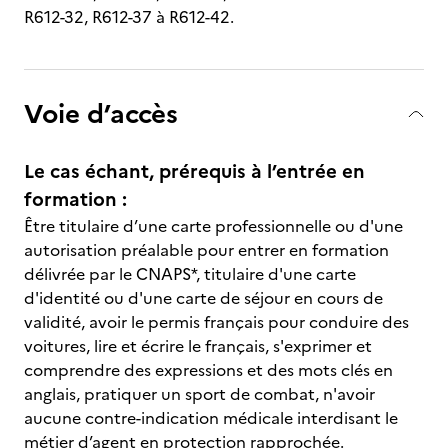
R612-32, R612-37 à R612-42.
Voie d’accès
Le cas échant, prérequis à l’entrée en
formation :
Être titulaire d’une carte professionnelle ou d'une
autorisation préalable pour entrer en formation
délivrée par le CNAPS*, titulaire d'une carte
d'identité ou d'une carte de séjour en cours de
validité, avoir le permis français pour conduire des
voitures, lire et écrire le français, s'exprimer et
comprendre des expressions et des mots clés en
anglais, pratiquer un sport de combat, n'avoir
aucune contre-indication médicale interdisant le
métier d’agent en protection rapprochée.