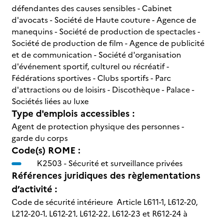
défendantes des causes sensibles - Cabinet
d'avocats - Société de Haute couture - Agence de
manequins - Société de production de spectacles -
Société de production de film - Agence de publicité
et de communication - Société d'organisation
d'événement sportif, culturel ou récréatif -
Fédérations sportives - Clubs sportifs - Parc
d'attractions ou de loisirs - Discothèque - Palace -
Sociétés liées au luxe
Type d'emplois accessibles :
Agent de protection physique des personnes -
garde du corps
Code(s) ROME :
K2503 -
Sécurité et surveillance privées
Références juridiques des règlementations
d’activité :
Code de sécurité intérieure Article L611-1, L612-20,
L212-20-1, L612-21, L612-22, L612-23 et R612-24 à