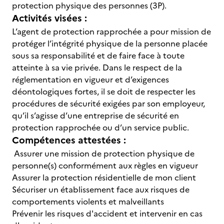
protection physique des personnes (3P).
Activités visées :
L’agent de protection rapprochée a pour mission de
protéger l’intégrité physique de la personne placée
sous sa responsabilité et de faire face à toute
atteinte à sa vie privée. Dans le respect de la
réglementation en vigueur et d’exigences
déontologiques fortes, il se doit de respecter les
procédures de sécurité exigées par son employeur,
qu’il s’agisse d’une entreprise de sécurité en
protection rapprochée ou d’un service public.
Compétences attestées :
Assurer une mission de protection physique de
personne(s) conformément aux règles en vigueur
Assurer la protection résidentielle de mon client
Sécuriser un établissement face aux risques de
comportements violents et malveillants
Prévenir les risques d'accident et intervenir en cas