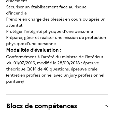
d'accident
Sécuriser un établissement face au risque
d'incendie
Prendre en charge des blessés en cours ou après un
attentat
Protéger l'intégrité physique d'une personne
Préparer, gérer et réaliser une mission de protection
physique d'une personne
Modalités d'évaluation :
Conformément à l'arrêté du ministre de l'intérieur
du 01/07/2016, modifié le 28/09/2018 : épreuve
théorique QCM de 40 questions, épreuve orale
(entretien professionnel avec un jury professionnel
paritaire)
Blocs de compétences