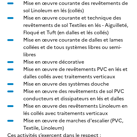
Mise en œuvre courante des revêtements de
sol Linoleum en lés (collés)
Mise en œuvre courante et technique des
revêtements de sol Textiles en lés - Aiguilleté,
Floqué et Tuft (en dalles et lés collés)
Mise en œuvre courante de dalles et lames
collées et de tous systèmes libres ou semi-
libres
Mise en œuvre décorative
Mise en œuvre de revêtements PVC en lés et
dalles collés avec traitements verticaux
Mise en œuvre des systèmes douche
Mise en œuvre des revêtements de sol PVC
conducteurs et dissipateurs en lés et dalles
Mise en œuvre des revêtements Linoleum en
lés collés avec traitements verticaux
Mise en œuvre de marches d'escalier (PVC,
Textile, Linoleum)
Ces activités s’exercent dans le respect :