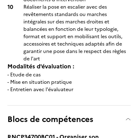
Réaliser la pose en escalier avec des
revêtements standards ou marches
intégrales sur des marches droites et
balancées en fonction de leur typologie,
format et support en mobilisant les outils,
accessoires et techniques adaptés afin de
garantir une pose dans le respect des règles
de l'art
Modalités d'évaluation :
- Etude de cas
- Mise en situation pratique
- Entretien avec l'évaluateur
Blocs de compétences
RNCP34700BC01 - Organiser son