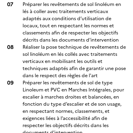
Préparer les revêtements de sol linoléum en
lés à coller avec traitements verticaux
adaptés aux conditions d’utilisation de
locaux, tout en respectant les normes et
classements afin de respecter les objectifs
décrits dans les documents d'intervention
Réaliser la pose technique de revêtements de
sol linoléum en lés collés avec traitements
verticaux en mobilisant les outils et
techniques adaptés afin de garantir une pose
dans le respect des règles de l'art
Préparer les revêtements de sol de type
Linoleum et PVC en Marches Intégrales, pour
escalier à marches droites et balancées, en
fonction du type d’escalier et de son usage,
en respectant normes, classements, et
exigences liées à l’accessibilité afin de
respecter les objectifs décrits dans les
documents d'intervention