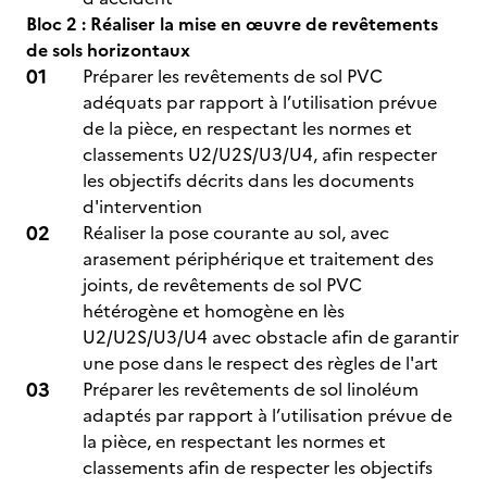
Bloc 2 : Réaliser la mise en œuvre de revêtements
de sols horizontaux
Préparer les revêtements de sol PVC
adéquats par rapport à l’utilisation prévue
de la pièce, en respectant les normes et
classements U2/U2S/U3/U4, afin respecter
les objectifs décrits dans les documents
d'intervention
Réaliser la pose courante au sol, avec
arasement périphérique et traitement des
joints, de revêtements de sol PVC
hétérogène et homogène en lès
U2/U2S/U3/U4 avec obstacle afin de garantir
une pose dans le respect des règles de l'art
Préparer les revêtements de sol linoléum
adaptés par rapport à l’utilisation prévue de
la pièce, en respectant les normes et
classements afin de respecter les objectifs