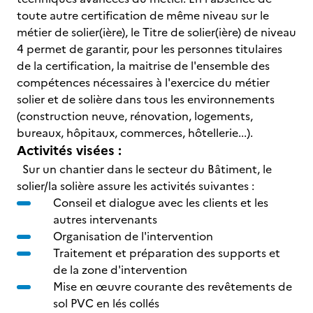
toute autre certification de même niveau sur le
métier de solier(ière), le Titre de solier(ière) de niveau
4 permet de garantir, pour les personnes titulaires
de la certification, la maitrise de l'ensemble des
compétences nécessaires à l'exercice du métier
solier et de solière dans tous les environnements
(construction neuve, rénovation, logements,
bureaux, hôpitaux, commerces, hôtellerie...).
Activités visées :
Sur un chantier dans le secteur du Bâtiment, le
solier/la solière assure les activités suivantes :
Conseil et dialogue avec les clients et les
autres intervenants
Organisation de l'intervention
Traitement et préparation des supports et
de la zone d'intervention
Mise en œuvre courante des revêtements de
sol PVC en lés collés