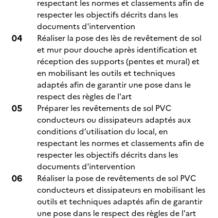
respectant les normes et classements afin de
respecter les objectifs décrits dans les
documents d'intervention
Réaliser la pose des lès de revêtement de sol
et mur pour douche après identification et
réception des supports (pentes et mural) et
en mobilisant les outils et techniques
adaptés afin de garantir une pose dans le
respect des règles de l'art
Préparer les revêtements de sol PVC
conducteurs ou dissipateurs adaptés aux
conditions d’utilisation du local, en
respectant les normes et classements afin de
respecter les objectifs décrits dans les
documents d'intervention
Réaliser la pose de revêtements de sol PVC
conducteurs et dissipateurs en mobilisant les
outils et techniques adaptés afin de garantir
une pose dans le respect des règles de l'art