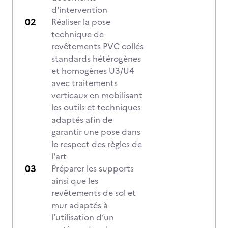
d'intervention
Réaliser la pose
technique de
revêtements PVC collés
standards hétérogènes
et homogènes U3/U4
avec traitements
verticaux en mobilisant
les outils et techniques
adaptés afin de
garantir une pose dans
le respect des règles de
l'art
Préparer les supports
ainsi que les
revêtements de sol et
mur adaptés à
l’utilisation d’un