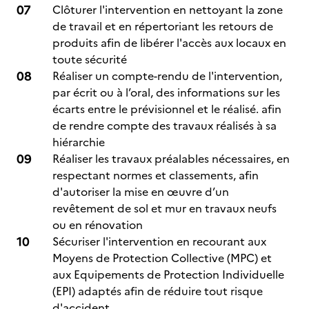
Clôturer l'intervention en nettoyant la zone
de travail et en répertoriant les retours de
produits afin de libérer l'accès aux locaux en
toute sécurité
Réaliser un compte-rendu de l'intervention,
par écrit ou à l’oral, des informations sur les
écarts entre le prévisionnel et le réalisé. afin
de rendre compte des travaux réalisés à sa
hiérarchie
Réaliser les travaux préalables nécessaires, en
respectant normes et classements, afin
d'autoriser la mise en œuvre d’un
revêtement de sol et mur en travaux neufs
ou en rénovation
Sécuriser l'intervention en recourant aux
Moyens de Protection Collective (MPC) et
aux Equipements de Protection Individuelle
(EPI) adaptés afin de réduire tout risque
d'accident