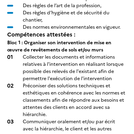
Des règles de l’art de la profession,
Des règles d’hygiène et de sécurité du
chantier,
Des normes environnementales en vigueur.
Compétences attestées :
Bloc 1 : Organiser son intervention de mise en
œuvre de revêtements de sols et/ou murs
Collecter les documents et informations
relatives à l'intervention en réalisant lorsque
possible des relevés de l'existant afin de
permettre l'exécution de l'intervention
Préconiser des solutions techniques et
esthétiques en cohérence avec les normes et
classements afin de répondre aux besoins et
attentes des clients en accord avec sa
hiérarchie.
Communiquer oralement et/ou par écrit
avec la hiérarchie, le client et les autres