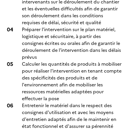
intervenants sur le déroulement du chantier
et les éventuelles difficultés afin de garantir
son déroulement dans les conditions
requises de délai, sécurité et qualité
Préparer l'intervention sur le plan matériel,
logistique et sécuritaire, à partir des
consignes écrites ou orales afin de garantir le
déroulement de l'intervention dans les délais
prévus
Calculer les quantités de produits à mobiliser
pour réaliser l'intervention en tenant compte
des spécificités des produits et de
l'environnement afin de mobiliser les
ressources matérielles adaptées pour
effectuer la pose
Entretenir le matériel dans le respect des
consignes d'utilisation et avec les moyens
d'entretien adaptés afin de le maintenir en
état fonctionnel et d'assurer sa pérennité