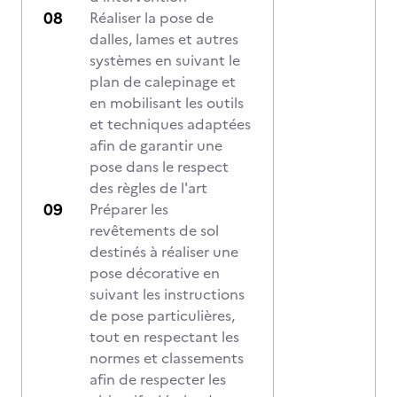
Réaliser la pose de
dalles, lames et autres
systèmes en suivant le
plan de calepinage et
en mobilisant les outils
et techniques adaptées
afin de garantir une
pose dans le respect
des règles de l'art
Préparer les
revêtements de sol
destinés à réaliser une
pose décorative en
suivant les instructions
de pose particulières,
tout en respectant les
normes et classements
afin de respecter les