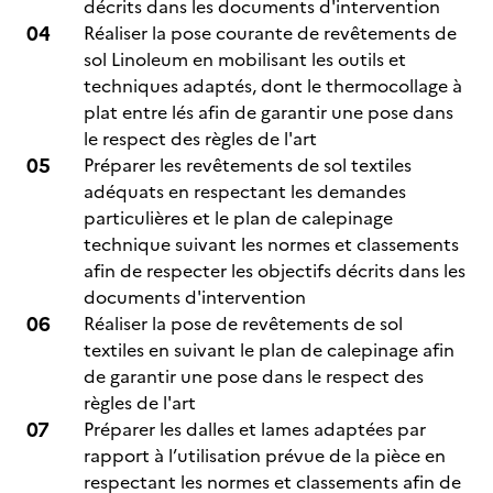
décrits dans les documents d'intervention
Réaliser la pose courante de revêtements de
sol Linoleum en mobilisant les outils et
techniques adaptés, dont le thermocollage à
plat entre lés afin de garantir une pose dans
le respect des règles de l'art
Préparer les revêtements de sol textiles
adéquats en respectant les demandes
particulières et le plan de calepinage
technique suivant les normes et classements
afin de respecter les objectifs décrits dans les
documents d'intervention
Réaliser la pose de revêtements de sol
textiles en suivant le plan de calepinage afin
de garantir une pose dans le respect des
règles de l'art
Préparer les dalles et lames adaptées par
rapport à l’utilisation prévue de la pièce en
respectant les normes et classements afin de