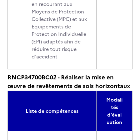
en recourant aux
Moyens de Protection
Collective (MPC) et aux
Equipements de
Protection Individuelle
(EPI) adaptés afin de
réduire tout risque
d'accident
RNCP34700BC02 - Réaliser la mise en
œuvre de revêtements de sols horizontaux
Modali
tés
Liste de compétences
d'éval
uation