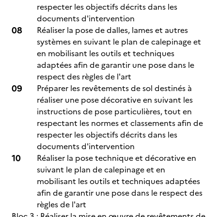
respecter les objectifs décrits dans les
documents d'intervention
Réaliser la pose de dalles, lames et autres
systèmes en suivant le plan de calepinage et
en mobilisant les outils et techniques
adaptées afin de garantir une pose dans le
respect des règles de l'art
Préparer les revêtements de sol destinés à
réaliser une pose décorative en suivant les
instructions de pose particulières, tout en
respectant les normes et classements afin de
respecter les objectifs décrits dans les
documents d'intervention
Réaliser la pose technique et décorative en
suivant le plan de calepinage et en
mobilisant les outils et techniques adaptées
afin de garantir une pose dans le respect des
règles de l'art
Bloc 3 : Réaliser la mise en œuvre de revêtements de