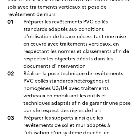
sols avec traitements verticaux et pose de
revêtement de murs
Préparer les revêtements PVC collés
standards adaptés aux conditions
d’utilisation de locaux nécessitant une mise
en œuvre avec traitements verticaux, en
respectant les normes et classements afin de
respecter les objectifs décrits dans les
documents d'intervention
Réaliser la pose technique de revêtements
PVC collés standards hétérogènes et
homogènes U3/U4 avec traitements
verticaux en mobilisant les outils et
techniques adaptés afin de garantir une pose
dans le respect des règles de l'art
Préparer les supports ainsi que les
revêtements de sol et mur adaptés à
l’utilisation d’un système douche, en