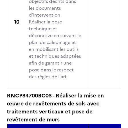
objectifs décrits dans
les documents
d'intervention
Réaliser la pose
technique et
décorative en suivant le
plan de calepinage et
en mobilisant les outils
et techniques adaptées
afin de garantir une
pose dans le respect
des règles de l'art
RNCP34700BC03 - Réaliser la mise en
œuvre de revêtements de sols avec
traitements verticaux et pose de
revêtement de murs