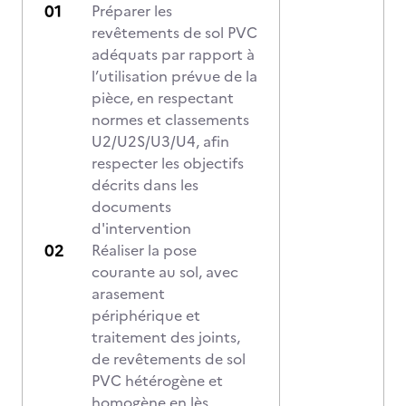
Préparer les
revêtements de sol PVC
adéquats par rapport à
l’utilisation prévue de la
pièce, en respectant
normes et classements
U2/U2S/U3/U4, afin
respecter les objectifs
décrits dans les
documents
d'intervention
Réaliser la pose
courante au sol, avec
arasement
périphérique et
traitement des joints,
de revêtements de sol
PVC hétérogène et
homogène en lès