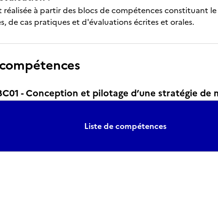
t réalisée à partir des blocs de compétences constituant le ti
s, de cas pratiques et d'évaluations écrites et orales.
 compétences
01 - Conception et pilotage d’une stratégie de
Liste de compétences