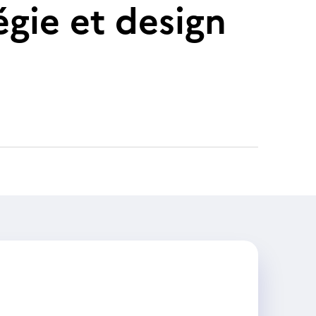
égie et design