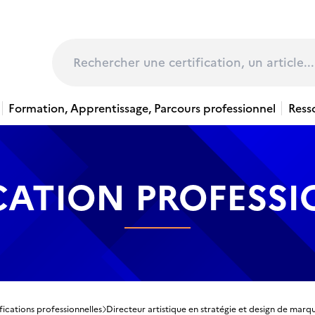
page
Rechercher
Formation, Apprentissage, Parcours professionnel
Ress
CATION PROFESS
fications professionnelles
Directeur artistique en stratégie et design de marq