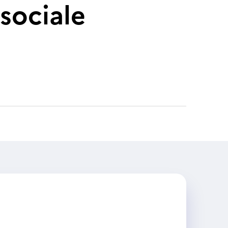
sociale