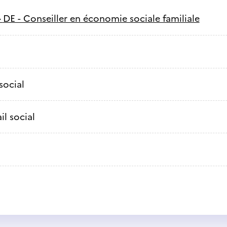
-
DE - Conseiller en économie sociale familiale
social
il social