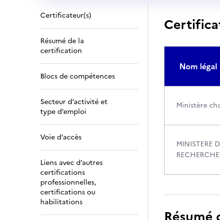
Certificateur(s)
Certifica
Résumé de la
certification
Nom légal
Blocs de compétences
Secteur d’activité et
Ministère cha
type d’emploi
Voie d’accès
MINISTERE D
RECHERCHE
Liens avec d’autres
certifications
professionnelles,
certifications ou
habilitations
Résumé de