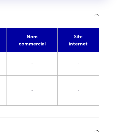
Nom
Site
commercial
internet
-
-
-
-