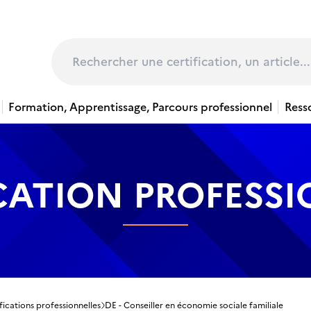
page
Rechercher
Formation, Apprentissage, Parcours professionnel
Ress
CATION PROFESS
fications professionnelles
DE - Conseiller en économie sociale familiale