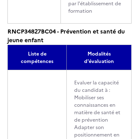
par l'établissement de
formation
RNCP34827BC04 - Prévention et santé du
jeune enfant
Liste de
Modalités
compétences
d'évaluation
Evaluer la capacité
du candidat à :
Mobiliser ses
connaissances en
matière de santé et
de prévention
Adapter son
positionnement en