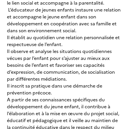
le lien social et accompagne à la parentalité.
L’éducateur de jeunes enfants instaure une relation
et accompagne le jeune enfant dans son
développement en coopération avec sa famille et
dans son environnement social.
Il établit au quotidien une relation personnalisée et
respectueuse de l’enfant.
Il observe et analyse les situations quotidiennes
vécues par l’enfant pour s’ajuster au mieux aux
besoins de l’enfant et favoriser ses capacités
d’expression, de communication, de socialisation
par différentes médiations.
Il inscrit sa pratique dans une démarche de
prévention précoce.
A partir de ses connaissances spécifiques du
développement du jeune enfant, il contribue à
l’élaboration et à la mise en œuvre du projet social,
éducatif et pédagogique et il veille au maintien de
la continuité éducative dans le respect du milieu