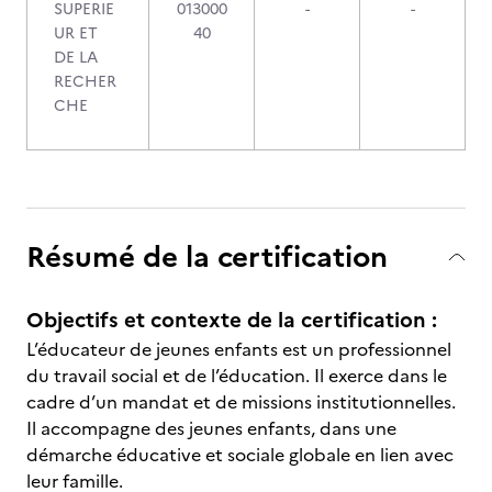
SUPERIE
013000
-
-
UR ET
40
DE LA
RECHER
CHE
Résumé de la certification
Objectifs et contexte de la certification :
L’éducateur de jeunes enfants est un professionnel
du travail social et de l’éducation. Il exerce dans le
cadre d’un mandat et de missions institutionnelles.
Il accompagne des jeunes enfants, dans une
démarche éducative et sociale globale en lien avec
leur famille.