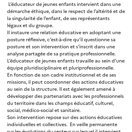
L’éducateur de jeunes enfants intervient dans une
démarche éthique, dans le respect de l’altérité et de
la singularité de l’enfant, de ses représentants
légaux et du groupe.
Il instaure une relation éducative en adoptant une
posture réflexive, c’est-à-dire qu’il questionne sa
posture et son intervention et s’inscrit dans une
analyse partagée de sa pratique professionnelle.
L’éducateur de jeunes enfants travaille au sein d’une
équipe pluridisciplinaire et pluriprofessionnelle.
En fonction de son cadre institutionnel et de ses
missions, il peut coordonner des actions éducatives
au sein de la structure. Il est également amené à
développer des partenariats avec les professionnels
du territoire dans les champs éducatif, culturel,
social, médico-social et sanitaire.
Son intervention repose sur des actions éducatives
individuelles et collectives. En veille permanente
sur les évolutions du secteur sur lequel il intervient,