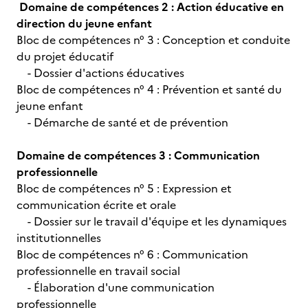
Domaine de compétences 2 : Action éducative en
direction du jeune enfant
Bloc de compétences n° 3 : Conception et conduite
du projet éducatif
- Dossier d'actions éducatives
Bloc de compétences n° 4 : Prévention et santé du
jeune enfant
- Démarche de santé et de prévention
Domaine de compétences 3 : Communication
professionnelle
Bloc de compétences n° 5 : Expression et
communication écrite et orale
- Dossier sur le travail d'équipe et les dynamiques
institutionnelles
Bloc de compétences n° 6 : Communication
professionnelle en travail social
- Élaboration d'une communication
professionnelle