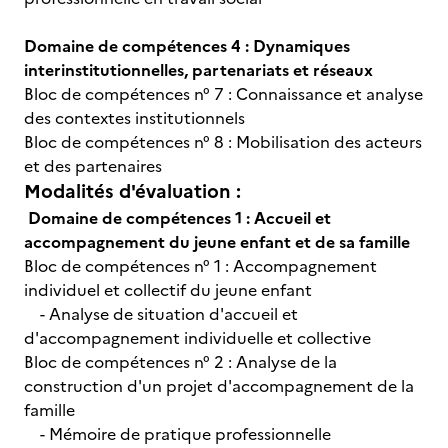
Domaine de compétences 4 : Dynamiques
interinstitutionnelles, partenariats et réseaux
Bloc de compétences n° 7 : Connaissance et analyse
des contextes institutionnels
Bloc de compétences n° 8 : Mobilisation des acteurs
et des partenaires
Modalités d'évaluation :
Domaine de compétences 1 : Accueil et
accompagnement du jeune enfant et de sa famille
Bloc de compétences n° 1 : Accompagnement
individuel et collectif du jeune enfant
- Analyse de situation d'accueil et
d'accompagnement individuelle et collective
Bloc de compétences n° 2 : Analyse de la
construction d'un projet d'accompagnement de la
famille
- Mémoire de pratique professionnelle