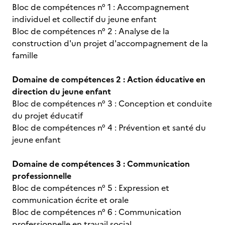
Bloc de compétences n° 1 : Accompagnement
individuel et collectif du jeune enfant
Bloc de compétences n° 2 : Analyse de la
construction d'un projet d'accompagnement de la
famille
Domaine de compétences 2 : Action éducative en
direction du jeune enfant
Bloc de compétences n° 3 : Conception et conduite
du projet éducatif
Bloc de compétences n° 4 : Prévention et santé du
jeune enfant
Domaine de compétences 3 : Communication
professionnelle
Bloc de compétences n° 5 : Expression et
communication écrite et orale
Bloc de compétences n° 6 : Communication
professionnelle en travail social