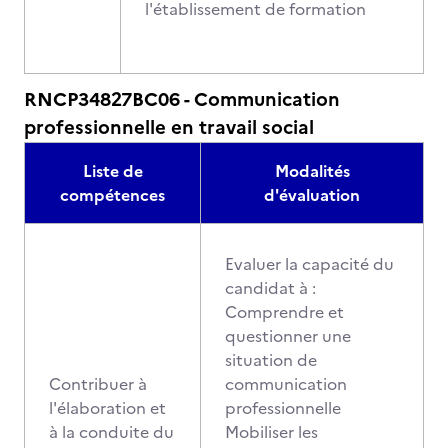
l'établissement de formation
RNCP34827BC06 - Communication
professionnelle en travail social
Liste de
Modalités
compétences
d'évaluation
Evaluer la capacité du
candidat à :
Comprendre et
questionner une
situation de
Contribuer à
communication
l'élaboration et
professionnelle
à la conduite du
Mobiliser les