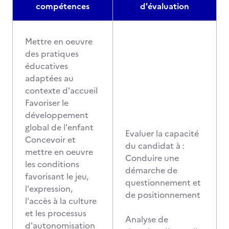
compétences
d'évaluation
Mettre en oeuvre
des pratiques
éducatives
adaptées au
contexte d'accueil
Favoriser le
développement
global de l'enfant
Evaluer la capacité
Concevoir et
du candidat à :
mettre en oeuvre
Conduire une
les conditions
démarche de
favorisant le jeu,
questionnement et
l'expression,
de positionnement
l'accès à la culture
et les processus
Analyse de
d'autonomisation