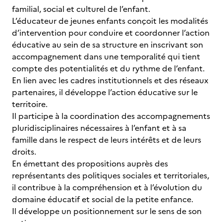
familial, social et culturel de l’enfant.
L’éducateur de jeunes enfants conçoit les modalités
d’intervention pour conduire et coordonner l’action
éducative au sein de sa structure en inscrivant son
accompagnement dans une temporalité qui tient
compte des potentialités et du rythme de l’enfant.
En lien avec les cadres institutionnels et des réseaux
partenaires, il développe l’action éducative sur le
territoire.
Il participe à la coordination des accompagnements
pluridisciplinaires nécessaires à l’enfant et à sa
famille dans le respect de leurs intérêts et de leurs
droits.
En émettant des propositions auprès des
représentants des politiques sociales et territoriales,
il contribue à la compréhension et à l’évolution du
domaine éducatif et social de la petite enfance.
Il développe un positionnement sur le sens de son