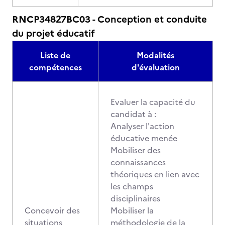
RNCP34827BC03 - Conception et conduite
du projet éducatif
Liste de
Modalités
compétences
d'évaluation
Evaluer la capacité du
candidat à :
Analyser l'action
éducative menée
Mobiliser des
connaissances
théoriques en lien avec
les champs
disciplinaires
Concevoir des
Mobiliser la
situations
méthodologie de la