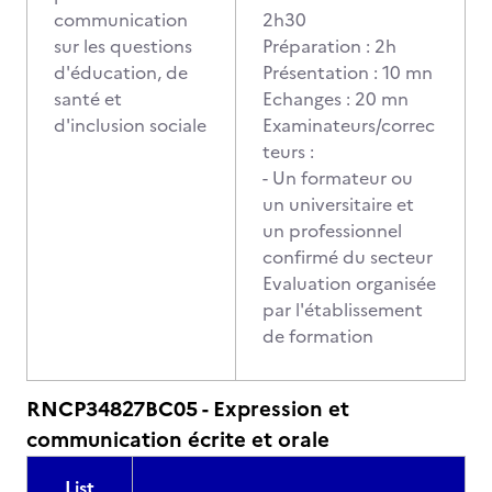
communication
2h30
sur les questions
Préparation : 2h
d'éducation, de
Présentation : 10 mn
santé et
Echanges : 20 mn
d'inclusion sociale
Examinateurs/correc
teurs :
- Un formateur ou
un universitaire et
un professionnel
confirmé du secteur
Evaluation organisée
par l'établissement
de formation
RNCP34827BC05 - Expression et
communication écrite et orale
List