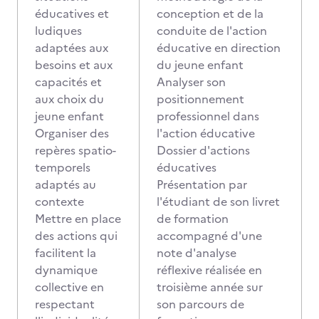
éducatives et
conception et de la
ludiques
conduite de l'action
adaptées aux
éducative en direction
besoins et aux
du jeune enfant
capacités et
Analyser son
aux choix du
positionnement
jeune enfant
professionnel dans
Organiser des
l'action éducative
repères spatio-
Dossier d'actions
temporels
éducatives
adaptés au
Présentation par
contexte
l'étudiant de son livret
Mettre en place
de formation
des actions qui
accompagné d'une
facilitent la
note d'analyse
dynamique
réflexive réalisée en
collective en
troisième année sur
respectant
son parcours de