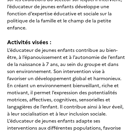
l’éducateur de jeunes enfants développe une
fonction d’expertise éducative et sociale sur la
politique de la famille et le champ de la petite
enfance.
Activités visées :
L’éducateur de jeunes enfants contribue au bien-
être, à l’épanouissement et à l’autonomie de l’enfant
de la naissance à 7 ans, au sein du groupe et dans
son environnement. Son intervention vise à
favoriser un développement global et harmonieux.
En créant un environnement bienveillant, riche et
motivant, il permet l’expression des potentialités
motrices, affectives, cognitives, sensorielles et
langagières de l’enfant. Il contribue ainsi à leur éveil,
à leur socialisation et à leur inclusion sociale.
L’éducateur de jeunes enfants adapte ses
interventions aux différentes populations, favorise