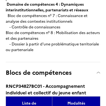
Domaine de compétences 4 : Dynamiques
interinstitutionnelles, partenariats et réseaux
Bloc de compétences n° 7 : Connaissance et
analyse des contextes institutionnels
- Contrôle de connaissances
Bloc de compétences n° 8 : Mobilisation des acteurs
et des partenaires
- Dossier à partir d'une problématique territoriale
ou partenariale
Blocs de compétences
RNCP34827BC01 - Accompagnement
individuel et collectif du jeune enfant
Liste de
Modalités