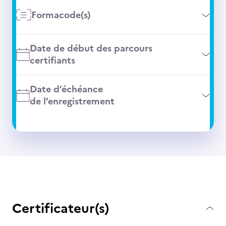
Formacode(s)
Date de début des parcours
certifiants
Date d’échéance
de l’enregistrement
Certificateur(s)