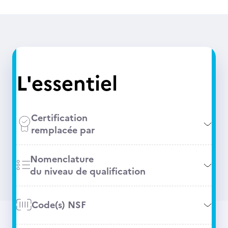
L'essentiel
Certification
remplacée par
Nomenclature
du niveau de qualification
Code(s) NSF