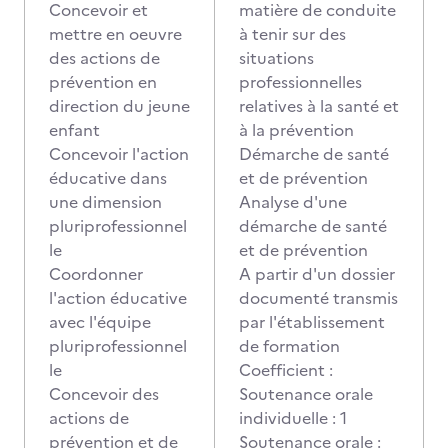
Concevoir et
matière de conduite
mettre en oeuvre
à tenir sur des
des actions de
situations
prévention en
professionnelles
direction du jeune
relatives à la santé et
enfant
à la prévention
Concevoir l'action
Démarche de santé
éducative dans
et de prévention
une dimension
Analyse d'une
pluriprofessionnel
démarche de santé
le
et de prévention
Coordonner
A partir d'un dossier
l'action éducative
documenté transmis
avec l'équipe
par l'établissement
pluriprofessionnel
de formation
le
Coefficient :
Concevoir des
Soutenance orale
actions de
individuelle : 1
prévention et de
Soutenance orale :