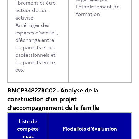
librement et être
l'établissement de
acteur de son
formation
activité
Aménager des
espaces d'accueil,
d'échange entre
les parents et les
professionnels et
les parents entre
eux
RNCP34827BC02 - Analyse de la
construction d'un projet
d'accompagnement de la famille
Liste de
compéte
Modalités d'évaluation
nces