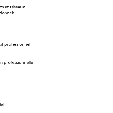
ts et réseaux
tionnels
if professionnel
n professionnelle
ial