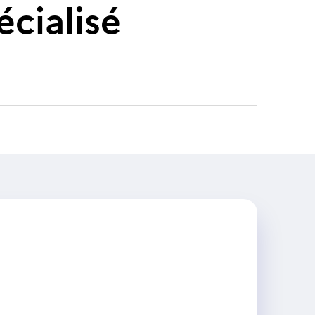
cialisé