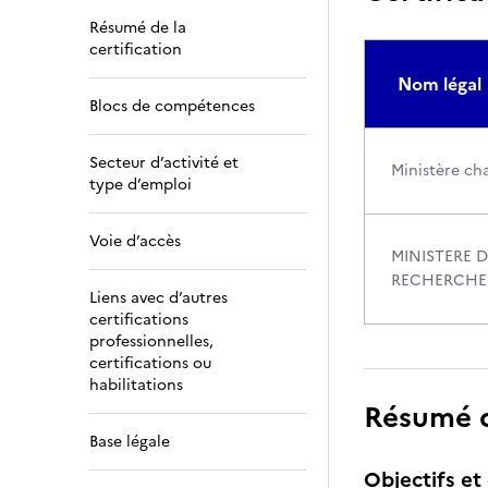
Résumé de la
certification
Nom légal
Blocs de compétences
Secteur d’activité et
Ministère cha
type d’emploi
Voie d’accès
MINISTERE D
RECHERCHE
Liens avec d’autres
certifications
professionnelles,
certifications ou
habilitations
Résumé de
Base légale
Objectifs et 