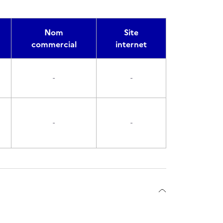
Nom
Site
commercial
internet
-
-
-
-