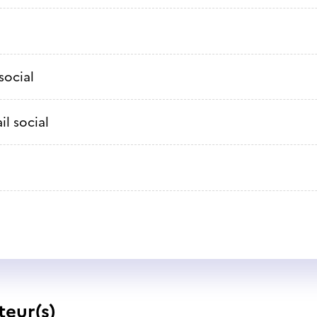
social
il social
teur(s)