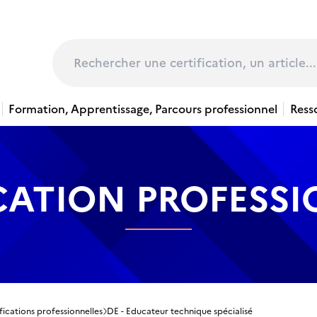
page
Rechercher
Formation, Apprentissage, Parcours professionnel
Ress
CATION PROFESS
fications professionnelles
DE - Educateur technique spécialisé