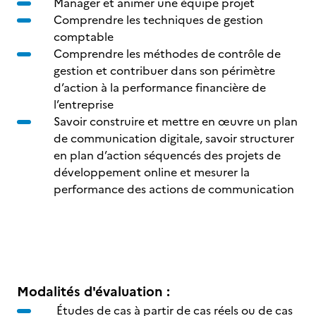
Manager et animer une équipe projet
Comprendre les techniques de gestion
comptable
Comprendre les méthodes de contrôle de
gestion et contribuer dans son périmètre
d’action à la performance financière de
l’entreprise
Savoir construire et mettre en œuvre un plan
de communication digitale, savoir structurer
en plan d’action séquencés des projets de
développement online et mesurer la
performance des actions de communication
Modalités d'évaluation :
Études de cas à partir de cas réels ou de cas