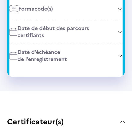
Formacode(s)
Date de début des parcours
certifiants
Date d’échéance
de l’enregistrement
Certificateur(s)