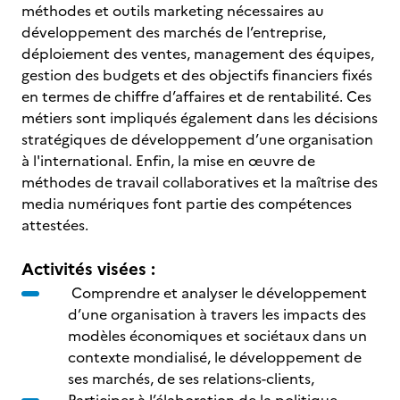
méthodes et outils marketing nécessaires au
développement des marchés de l’entreprise,
déploiement des ventes, management des équipes,
gestion des budgets et des objectifs financiers fixés
en termes de chiffre d’affaires et de rentabilité. Ces
métiers sont impliqués également dans les décisions
stratégiques de développement d’une organisation
à l'international. Enfin, la mise en œuvre de
méthodes de travail collaboratives et la maîtrise des
media numériques font partie des compétences
attestées.
Activités visées :
Comprendre et analyser le développement
d’une organisation à travers les impacts des
modèles économiques et sociétaux dans un
contexte mondialisé, le développement de
ses marchés, de ses relations-clients,