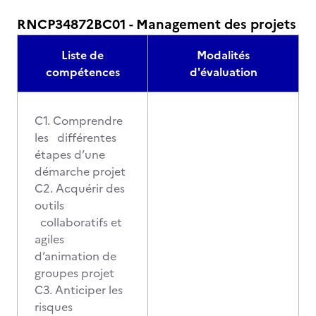
RNCP34872BC01 - Management des projets
Liste de
Modalités
compétences
d'évaluation
C1. Comprendre
les différentes
étapes d’une
démarche projet
C2. Acquérir des
outils
collaboratifs et
agiles
d’animation de
groupes projet
C3. Anticiper les
risques