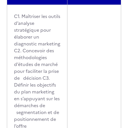
C1. Maîtriser les outils
d’analyse
stratégique pour
élaborer un
diagnostic marketing
C2. Concevoir des
méthodologies
d’études de marché
pour faciliter la prise
de décision C3.
Définir les objectifs
du plan marketing
en s’appuyant sur les
démarches de
segmentation et de
positionnement de
l’offre