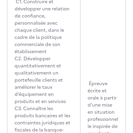
C1. Construire et
développer une relation
de confiance,
personnalisée avec
chaque client, dans le
cadre de la politique
commerciale de son
établissement
C2. Développer
quantitativement et
qualitativement un
portefeuille clients et
Épreuve
améliorer le taux
écrite et
d’équipement en
orale à partir
produits et en services
d’une mise
C3. Connaître les
en situation
produits bancaires et les
professionnel
contraintes juridiques et
le inspirée de
fiscales de la banque-