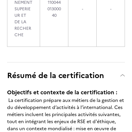
NEMENT
110044
SUPERIE
013000
-
-
UR ET
40
DE LA
RECHER
CHE
Résumé de la certification
Objectifs et contexte de la certification :
La certification prépare aux métiers de la gestion et
du développement d’activités à l’international. Ces
métiers incluent les principales activités suivantes,
tout en intégrant les enjeux de RSE et d'éthique,
dans un contexte mondialisé : mise en œuvre de