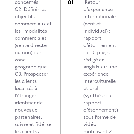
concernés
Retour
C2. Définir les
d’expérience
objectifs
internationale
commerciaux et
(écrit et
les modalités
individuel) :
commerciales
rapport
(vente directe
d’étonnement
ou non) par
de 10 pages
zone
rédigé en
géographique
anglais sur une
C3. Prospecter
expérience
les clients
interculturelle
localisés à
et oral
l’étranger,
(synthèse du
identifier de
rapport
nouveaux
d’étonnement)
partenaires,
sous forme de
suivre et fidéliser
vidéo
les clients à
mobilisant 2