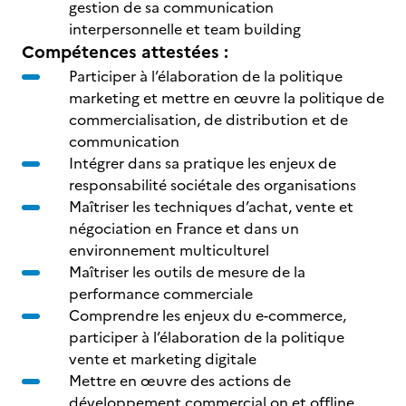
gestion de sa communication
interpersonnelle et team building
Compétences attestées :
Participer à l’élaboration de la politique
marketing et mettre en œuvre la politique de
commercialisation, de distribution et de
communication
Intégrer dans sa pratique les enjeux de
responsabilité sociétale des organisations
Maîtriser les techniques d’achat, vente et
négociation en France et dans un
environnement multiculturel
Maîtriser les outils de mesure de la
performance commerciale
Comprendre les enjeux du e-commerce,
participer à l’élaboration de la politique
vente et marketing digitale
Mettre en œuvre des actions de
développement commercial on et offline