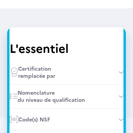
L'essentiel
Certification
remplacée par
Nomenclature
du niveau de qualification
Code(s) NSF