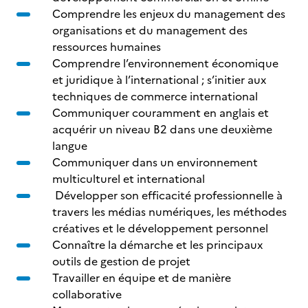
Comprendre les enjeux du management des
organisations et du management des
ressources humaines
Comprendre l’environnement économique
et juridique à l’international ; s’initier aux
techniques de commerce international
Communiquer couramment en anglais et
acquérir un niveau B2 dans une deuxième
langue
Communiquer dans un environnement
multiculturel et international
Développer son efficacité professionnelle à
travers les médias numériques, les méthodes
créatives et le développement personnel
Connaître la démarche et les principaux
outils de gestion de projet
Travailler en équipe et de manière
collaborative