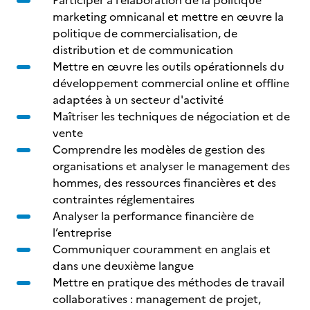
Participer à l’élaboration de la politique
marketing omnicanal et mettre en œuvre la
politique de commercialisation, de
distribution et de communication
Mettre en œuvre les outils opérationnels du
développement commercial online et offline
adaptées à un secteur d'activité
Maîtriser les techniques de négociation et de
vente
Comprendre les modèles de gestion des
organisations et analyser le management des
hommes, des ressources financières et des
contraintes réglementaires
Analyser la performance financière de
l’entreprise
Communiquer couramment en anglais et
dans une deuxième langue
Mettre en pratique des méthodes de travail
collaboratives : management de projet,