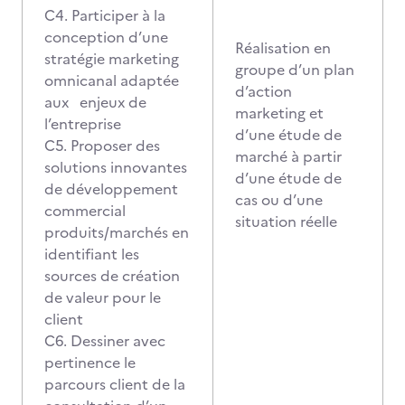
C4. Participer à la
conception d’une
Réalisation en
stratégie marketing
groupe d’un plan
omnicanal adaptée
d’action
aux enjeux de
marketing et
l’entreprise
d’une étude de
C5. Proposer des
marché à partir
solutions innovantes
d’une étude de
de développement
cas ou d’une
commercial
situation réelle
produits/marchés en
identifiant les
sources de création
de valeur pour le
client
C6. Dessiner avec
pertinence le
parcours client de la