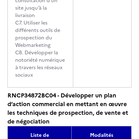
consultation d’un
site jusqu’à la
livraison
C7. Utiliser les
différents outils de
prospection du
Webmarketing
C8. Développer la
notoriété numérique
à travers les réseaux
sociaux
RNCP34872BC04 - Développer un plan
d’action commercial en mettant en œuvre
les techniques de prospection, de vente et
de négociation
Liste de
Modalités