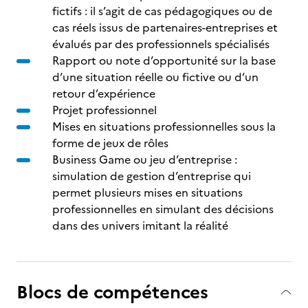
fictifs : il s’agit de cas pédagogiques ou de
cas réels issus de partenaires-entreprises et
évalués par des professionnels spécialisés
Rapport ou note d’opportunité sur la base
d’une situation réelle ou fictive ou d’un
retour d’expérience
Projet professionnel
Mises en situations professionnelles sous la
forme de jeux de rôles
Business Game ou jeu d’entreprise :
simulation de gestion d’entreprise qui
permet plusieurs mises en situations
professionnelles en simulant des décisions
dans des univers imitant la réalité
Blocs de compétences