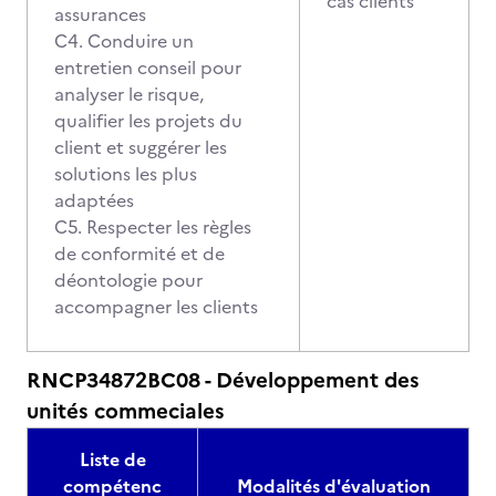
cas clients
assurances
C4. Conduire un
entretien conseil pour
analyser le risque,
qualifier les projets du
client et suggérer les
solutions les plus
adaptées
C5. Respecter les règles
de conformité et de
déontologie pour
accompagner les clients
RNCP34872BC08 - Développement des
unités commeciales
Liste de
compétenc
Modalités d'évaluation