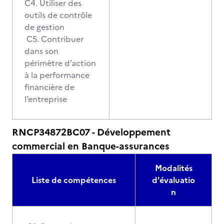
C4. Utiliser des
outils de contrôle
de gestion
C5. Contribuer
dans son
périmètre d’action
à la performance
financière de
l’entreprise
RNCP34872BC07 - Développement
commercial en Banque-assurances
Modalités
Liste de compétences
d'évaluatio
n