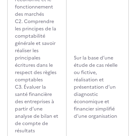
fonctionnement
des marchés
C2. Comprendre
les principes de la
comptabilité
générale et savoir
réaliser les
principales
Sur la base d’une
écritures dans le
étude de cas réelle
respect des règles
ou fictive,
comptables
réalisation et
C3. Évaluer la
présentation d’un
santé financière
diagnostic
des entreprises à
économique et
partir d’une
financier simplifié
analyse de bilan et
d’une organisation
de compte de
résultats