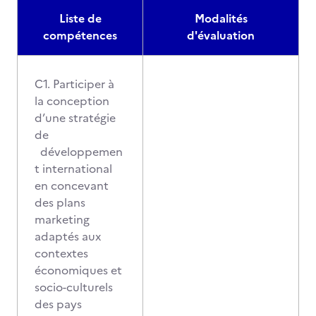
Liste de
Modalités
compétences
d'évaluation
C1. Participer à
la conception
d’une stratégie
de
développemen
t international
en concevant
des plans
marketing
adaptés aux
contextes
économiques et
socio-culturels
des pays