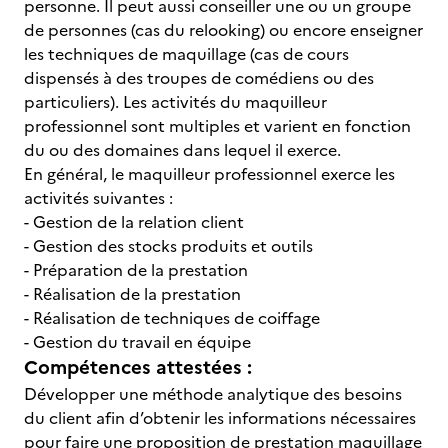
personne. Il peut aussi conseiller une ou un groupe
de personnes (cas du relooking) ou encore enseigner
les techniques de maquillage (cas de cours
dispensés à des troupes de comédiens ou des
particuliers). Les activités du maquilleur
professionnel sont multiples et varient en fonction
du ou des domaines dans lequel il exerce.
En général, le maquilleur professionnel exerce les
activités suivantes :
- Gestion de la relation client
- Gestion des stocks produits et outils
- Préparation de la prestation
- Réalisation de la prestation
- Réalisation de techniques de coiffage
- Gestion du travail en équipe
Compétences attestées :
Développer une méthode analytique des besoins
du client afin d’obtenir les informations nécessaires
pour faire une proposition de prestation maquillage