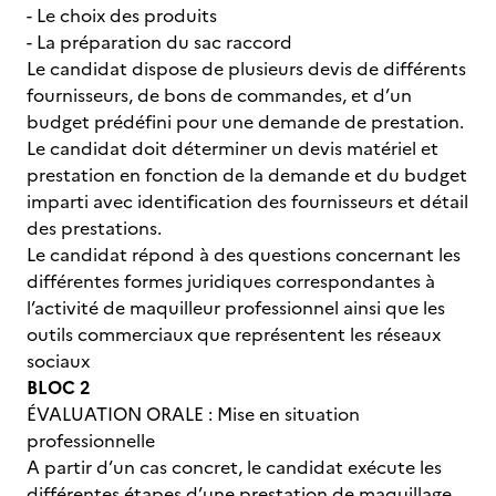
- Le choix des produits
- La préparation du sac raccord
Le candidat dispose de plusieurs devis de différents
fournisseurs, de bons de commandes, et d’un
budget prédéfini pour une demande de prestation.
Le candidat doit déterminer un devis matériel et
prestation en fonction de la demande et du budget
imparti avec identification des fournisseurs et détail
des prestations.
Le candidat répond à des questions concernant les
différentes formes juridiques correspondantes à
l’activité de maquilleur professionnel ainsi que les
outils commerciaux que représentent les réseaux
sociaux
BLOC 2
ÉVALUATION ORALE : Mise en situation
professionnelle
A partir d’un cas concret, le candidat exécute les
différentes étapes d’une prestation de maquillage