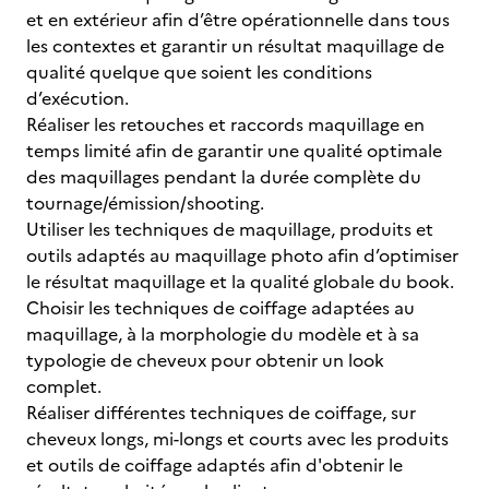
et en extérieur afin d’être opérationnelle dans tous
les contextes et garantir un résultat maquillage de
qualité quelque que soient les conditions
d’exécution.
Réaliser les retouches et raccords maquillage en
temps limité afin de garantir une qualité optimale
des maquillages pendant la durée complète du
tournage/émission/shooting.
Utiliser les techniques de maquillage, produits et
outils adaptés au maquillage photo afin d’optimiser
le résultat maquillage et la qualité globale du book.
Choisir les techniques de coiffage adaptées au
maquillage, à la morphologie du modèle et à sa
typologie de cheveux pour obtenir un look
complet.
Réaliser différentes techniques de coiffage, sur
cheveux longs, mi-longs et courts avec les produits
et outils de coiffage adaptés afin d'obtenir le