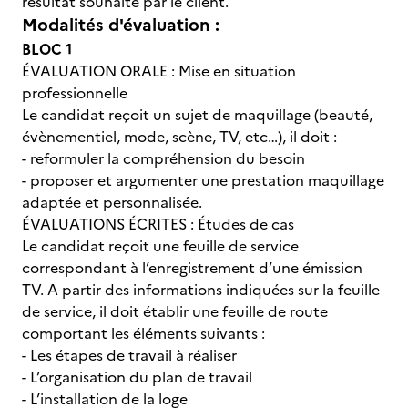
résultat souhaité par le client.
Modalités d'évaluation :
BLOC 1
ÉVALUATION ORALE : Mise en situation
professionnelle
Le candidat reçoit un sujet de maquillage (beauté,
évènementiel, mode, scène, TV, etc…), il doit :
- reformuler la compréhension du besoin
- proposer et argumenter une prestation maquillage
adaptée et personnalisée.
ÉVALUATIONS ÉCRITES : Études de cas
Le candidat reçoit une feuille de service
correspondant à l’enregistrement d’une émission
TV. A partir des informations indiquées sur la feuille
de service, il doit établir une feuille de route
comportant les éléments suivants :
- Les étapes de travail à réaliser
- L’organisation du plan de travail
- L’installation de la loge