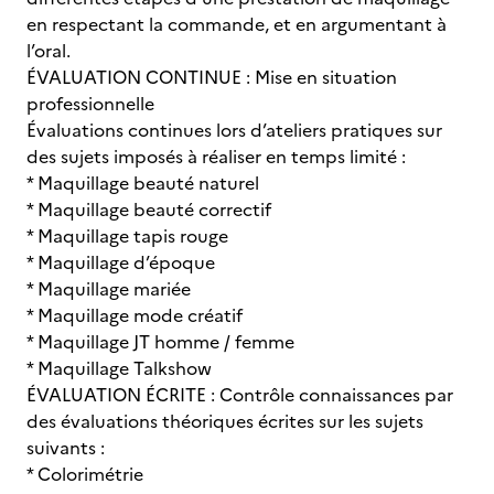
en respectant la commande, et en argumentant à
l’oral.
ÉVALUATION CONTINUE : Mise en situation
professionnelle
Évaluations continues lors d’ateliers pratiques sur
des sujets imposés à réaliser en temps limité :
* Maquillage beauté naturel
* Maquillage beauté correctif
* Maquillage tapis rouge
* Maquillage d’époque
* Maquillage mariée
* Maquillage mode créatif
* Maquillage JT homme / femme
* Maquillage Talkshow
ÉVALUATION ÉCRITE : Contrôle connaissances par
des évaluations théoriques écrites sur les sujets
suivants :
* Colorimétrie