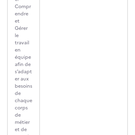
Compr
endre
et
Gérer
le
travail
en
équipe
afin de
s’adapt
er aux
besoins
de
chaque
corps
de
métier
et de