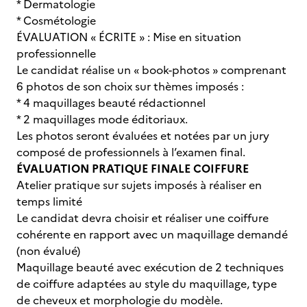
* Dermatologie
* Cosmétologie
ÉVALUATION « ÉCRITE » : Mise en situation
professionnelle
Le candidat réalise un « book-photos » comprenant
6 photos de son choix sur thèmes imposés :
* 4 maquillages beauté rédactionnel
* 2 maquillages mode éditoriaux.
Les photos seront évaluées et notées par un jury
composé de professionnels à l’examen final.
ÉVALUATION PRATIQUE FINALE COIFFURE
Atelier pratique sur sujets imposés à réaliser en
temps limité
Le candidat devra choisir et réaliser une coiffure
cohérente en rapport avec un maquillage demandé
(non évalué)
Maquillage beauté avec exécution de 2 techniques
de coiffure adaptées au style du maquillage, type
de cheveux et morphologie du modèle.