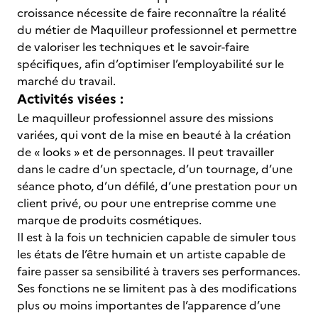
croissance nécessite de faire reconnaître la réalité
du métier de Maquilleur professionnel et permettre
de valoriser les techniques et le savoir-faire
spécifiques, afin d’optimiser l’employabilité sur le
marché du travail.
Activités visées :
Le maquilleur professionnel assure des missions
variées, qui vont de la mise en beauté à la création
de « looks » et de personnages. Il peut travailler
dans le cadre d’un spectacle, d’un tournage, d’une
séance photo, d’un défilé, d’une prestation pour un
client privé, ou pour une entreprise comme une
marque de produits cosmétiques.
Il est à la fois un technicien capable de simuler tous
les états de l’être humain et un artiste capable de
faire passer sa sensibilité à travers ses performances.
Ses fonctions ne se limitent pas à des modifications
plus ou moins importantes de l’apparence d’une