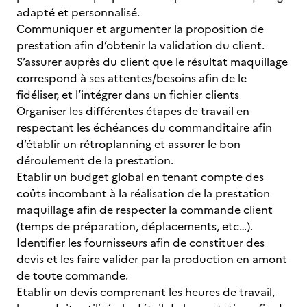
adapté et personnalisé.
Communiquer et argumenter la proposition de
prestation afin d’obtenir la validation du client.
S’assurer auprès du client que le résultat maquillage
correspond à ses attentes/besoins afin de le
fidéliser, et l’intégrer dans un fichier clients
Organiser les différentes étapes de travail en
respectant les échéances du commanditaire afin
d’établir un rétroplanning et assurer le bon
déroulement de la prestation.
Etablir un budget global en tenant compte des
coûts incombant à la réalisation de la prestation
maquillage afin de respecter la commande client
(temps de préparation, déplacements, etc…).
Identifier les fournisseurs afin de constituer des
devis et les faire valider par la production en amont
de toute commande.
Etablir un devis comprenant les heures de travail,