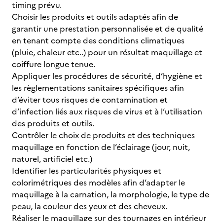
timing prévu.
Choisir les produits et outils adaptés afin de
garantir une prestation personnalisée et de qualité
en tenant compte des conditions climatiques
(pluie, chaleur etc..) pour un résultat maquillage et
coiffure longue tenue.
Appliquer les procédures de sécurité, d’hygiène et
les règlementations sanitaires spécifiques afin
d’éviter tous risques de contamination et
d’infection liés aux risques de virus et à l’utilisation
des produits et outils.
Contrôler le choix de produits et des techniques
maquillage en fonction de l’éclairage (jour, nuit,
naturel, artificiel etc.)
Identifier les particularités physiques et
colorimétriques des modèles afin d’adapter le
maquillage à la carnation, la morphologie, le type de
peau, la couleur des yeux et des cheveux.
Réaliser le maquillage sur des tournages en intérieur