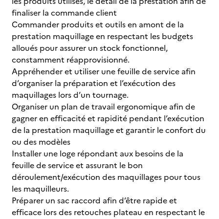
les produits utilisés, le détail de la prestation afin de
finaliser la commande client
Commander produits et outils en amont de la
prestation maquillage en respectant les budgets
alloués pour assurer un stock fonctionnel,
constamment réapprovisionné.
Appréhender et utiliser une feuille de service afin
d’organiser la préparation et l’exécution des
maquillages lors d’un tournage.
Organiser un plan de travail ergonomique afin de
gagner en efficacité et rapidité pendant l’exécution
de la prestation maquillage et garantir le confort du
ou des modèles
Installer une loge répondant aux besoins de la
feuille de service et assurant le bon
déroulement/exécution des maquillages pour tous
les maquilleurs.
Préparer un sac raccord afin d’être rapide et
efficace lors des retouches plateau en respectant le