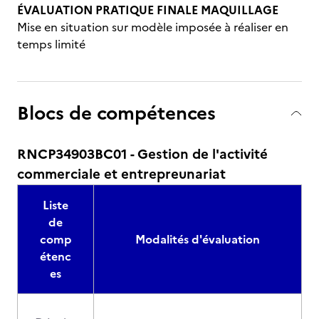
ÉVALUATION PRATIQUE FINALE MAQUILLAGE
Mise en situation sur modèle imposée à réaliser en
temps limité
Blocs de compétences
RNCP34903BC01 - Gestion de l'activité
commerciale et entrepreunariat
Liste
de
comp
Modalités d'évaluation
étenc
es