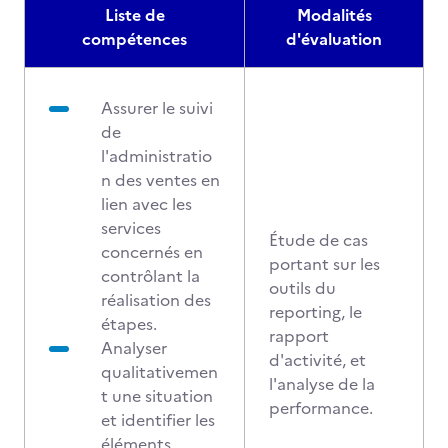
Liste de
Modalités
compétences
d'évaluation
Assurer le suivi
de
l'administratio
n des ventes en
lien avec les
services
Étude de cas
concernés en
portant sur les
contrôlant la
outils du
réalisation des
reporting, le
étapes.
rapport
Analyser
d'activité, et
qualitativemen
l'analyse de la
t une situation
performance.
et identifier les
éléments