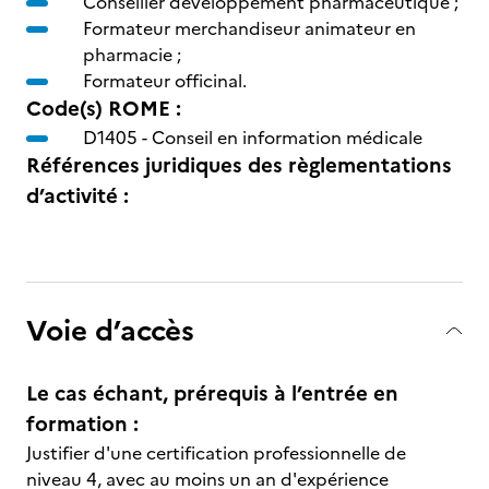
Conseiller développement pharmaceutique ;
Formateur merchandiseur animateur en
pharmacie ;
Formateur officinal.
Code(s) ROME :
D1405 -
Conseil en information médicale
Références juridiques des règlementations
d’activité :
Voie d’accès
Le cas échant, prérequis à l’entrée en
formation :
Justifier d'une certification professionnelle de
niveau 4, avec au moins un an d'expérience