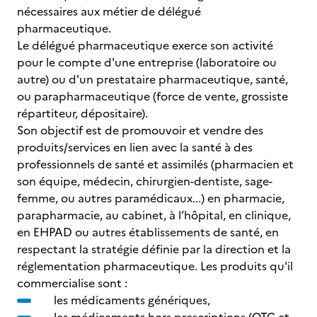
nécessaires aux métier de délégué
pharmaceutique.
Le délégué pharmaceutique exerce son activité
pour le compte d'une entreprise (laboratoire ou
autre) ou d'un prestataire pharmaceutique, santé,
ou parapharmaceutique (force de vente, grossiste
répartiteur, dépositaire).
Son objectif est de promouvoir et vendre des
produits/services en lien avec la santé à des
professionnels de santé et assimilés (pharmacien et
son équipe, médecin, chirurgien-dentiste, sage-
femme, ou autres paramédicaux...) en pharmacie,
parapharmacie, au cabinet, à l’hôpital, en clinique,
en EHPAD ou autres établissements de santé, en
respectant la stratégie définie par la direction et la
réglementation pharmaceutique. Les produits qu'il
commercialise sont :
les médicaments génériques,