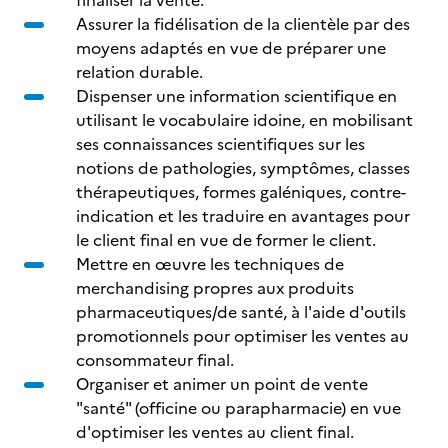
finaliser la vente.
Assurer la fidélisation de la clientèle par des
moyens adaptés en vue de préparer une
relation durable.
Dispenser une information scientifique en
utilisant le vocabulaire idoine, en mobilisant
ses connaissances scientifiques sur les
notions de pathologies, symptômes, classes
thérapeutiques, formes galéniques, contre-
indication et les traduire en avantages pour
le client final en vue de former le client.
Mettre en œuvre les techniques de
merchandising propres aux produits
pharmaceutiques/de santé, à l'aide d'outils
promotionnels pour optimiser les ventes au
consommateur final.
Organiser et animer un point de vente
"santé" (officine ou parapharmacie) en vue
d'optimiser les ventes au client final.