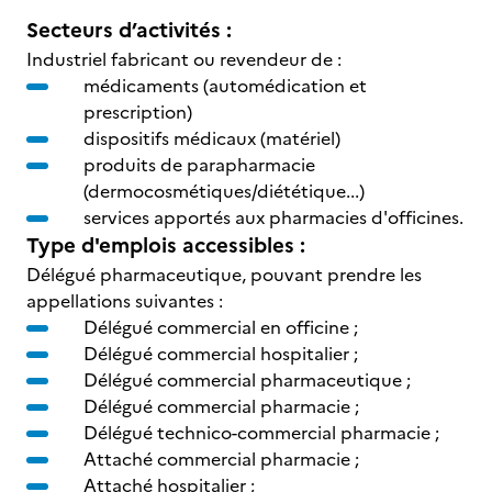
Secteurs d’activités :
Industriel fabricant ou revendeur de :
médicaments (automédication et
prescription)
dispositifs médicaux (matériel)
produits de parapharmacie
(dermocosmétiques/diététique...)
services apportés aux pharmacies d'officines.
Type d'emplois accessibles :
Délégué pharmaceutique, pouvant prendre les
appellations suivantes :
Délégué commercial en officine ;
Délégué commercial hospitalier ;
Délégué commercial pharmaceutique ;
Délégué commercial pharmacie ;
Délégué technico-commercial pharmacie ;
Attaché commercial pharmacie ;
Attaché hospitalier ;