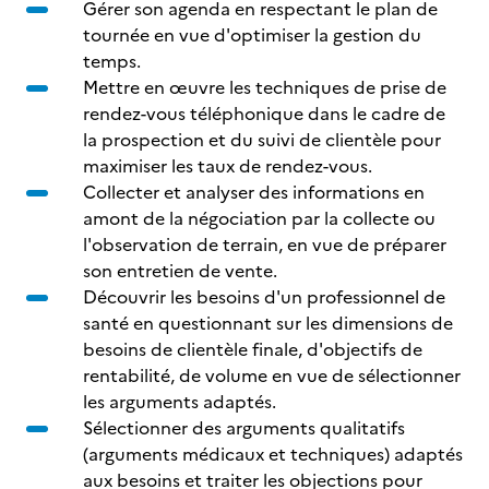
Gérer son agenda en respectant le plan de
tournée en vue d'optimiser la gestion du
temps.
Mettre en œuvre les techniques de prise de
rendez-vous téléphonique dans le cadre de
la prospection et du suivi de clientèle pour
maximiser les taux de rendez-vous.
Collecter et analyser des informations en
amont de la négociation par la collecte ou
l'observation de terrain, en vue de préparer
son entretien de vente.
Découvrir les besoins d'un professionnel de
santé en questionnant sur les dimensions de
besoins de clientèle finale, d'objectifs de
rentabilité, de volume en vue de sélectionner
les arguments adaptés.
Sélectionner des arguments qualitatifs
(arguments médicaux et techniques) adaptés
aux besoins et traiter les objections pour