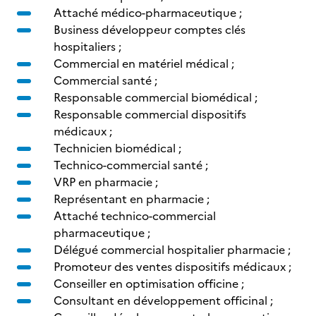
Attaché médico-pharmaceutique ;
Business développeur comptes clés
hospitaliers ;
Commercial en matériel médical ;
Commercial santé ;
Responsable commercial biomédical ;
Responsable commercial dispositifs
médicaux ;
Technicien biomédical ;
Technico-commercial santé ;
VRP en pharmacie ;
Représentant en pharmacie ;
Attaché technico-commercial
pharmaceutique ;
Délégué commercial hospitalier pharmacie ;
Promoteur des ventes dispositifs médicaux ;
Conseiller en optimisation officine ;
Consultant en développement officinal ;