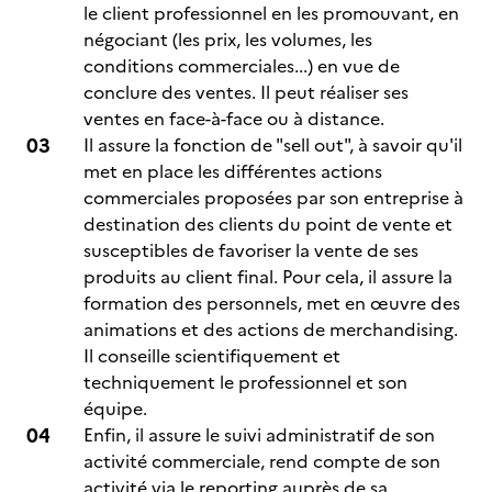
le client professionnel en les promouvant, en
négociant (les prix, les volumes, les
conditions commerciales...) en vue de
conclure des ventes. Il peut réaliser ses
ventes en face-à-face ou à distance.
Il assure la fonction de "sell out", à savoir qu'il
met en place les différentes actions
commerciales proposées par son entreprise à
destination des clients du point de vente et
susceptibles de favoriser la vente de ses
produits au client final. Pour cela, il assure la
formation des personnels, met en œuvre des
animations et des actions de merchandising.
Il conseille scientifiquement et
techniquement le professionnel et son
équipe.
Enfin, il assure le suivi administratif de son
activité commerciale, rend compte de son
activité via le reporting auprès de sa