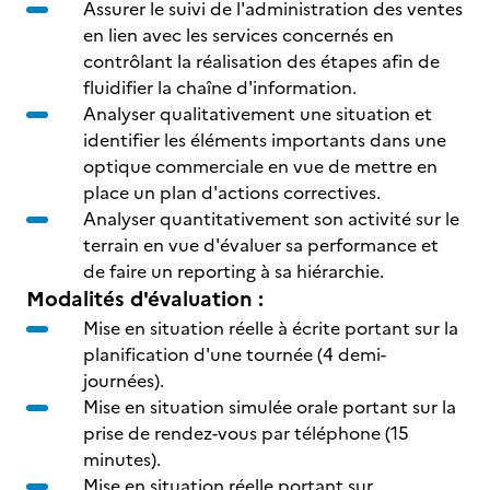
Assurer le suivi de l'administration des ventes
en lien avec les services concernés en
contrôlant la réalisation des étapes afin de
fluidifier la chaîne d'information.
Analyser qualitativement une situation et
identifier les éléments importants dans une
optique commerciale en vue de mettre en
place un plan d'actions correctives.
Analyser quantitativement son activité sur le
terrain en vue d'évaluer sa performance et
de faire un reporting à sa hiérarchie.
Modalités d'évaluation :
Mise en situation réelle à écrite portant sur la
planification d'une tournée (4 demi-
journées).
Mise en situation simulée orale portant sur la
prise de rendez-vous par téléphone (15
minutes).
Mise en situation réelle portant sur