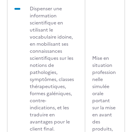
Dispenser une
information
scientifique en
utilisant le
vocabulaire idoine,
en mobilisant ses
connaissances
scientifiques sur les
Mise en
notions de
situation
pathologies,
profession
symptômes, classes
nelle
thérapeutiques,
simulée
formes galéniques,
orale
contre-
portant
indications, et les
sur la mise
traduire en
en avant
avantages pour le
des
client final.
produits,