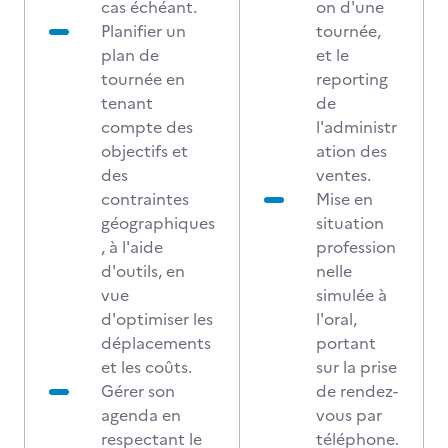
cas échéant.
on d'une
Planifier un
tournée,
plan de
et le
tournée en
reporting
tenant
de
compte des
l'administr
objectifs et
ation des
des
ventes.
contraintes
Mise en
géographiques
situation
, à l'aide
profession
d'outils, en
nelle
vue
simulée à
d'optimiser les
l'oral,
déplacements
portant
et les coûts.
sur la prise
Gérer son
de rendez-
agenda en
vous par
respectant le
téléphone.