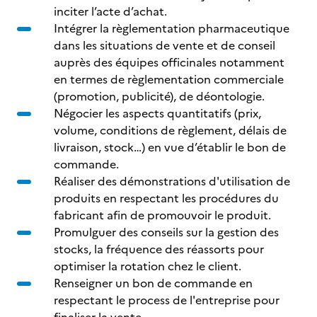
inciter l’acte d’achat.
Intégrer la règlementation pharmaceutique
dans les situations de vente et de conseil
auprès des équipes officinales notamment
en termes de règlementation commerciale
(promotion, publicité), de déontologie.
Négocier les aspects quantitatifs (prix,
volume, conditions de règlement, délais de
livraison, stock…) en vue d’établir le bon de
commande.
Réaliser des démonstrations d'utilisation de
produits en respectant les procédures du
fabricant afin de promouvoir le produit.
Promulguer des conseils sur la gestion des
stocks, la fréquence des réassorts pour
optimiser la rotation chez le client.
Renseigner un bon de commande en
respectant le process de l'entreprise pour