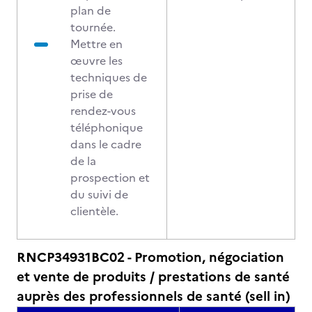
plan de
tournée.
Mettre en
œuvre les
techniques de
prise de
rendez-vous
téléphonique
dans le cadre
de la
prospection et
du suivi de
clientèle.
RNCP34931BC02 - Promotion, négociation
et vente de produits / prestations de santé
auprès des professionnels de santé (sell in)