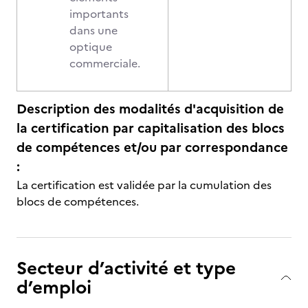
importants
dans une
optique
commerciale.
Description des modalités d'acquisition de
la certification par capitalisation des blocs
de compétences et/ou par correspondance
:
La certification est validée par la cumulation des
blocs de compétences.
Secteur d’activité et type
d’emploi