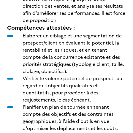
direction des ventes, et analyse ses résultats
afin d'améliorer ses performances. Il est force
de proposition.
Compétences attestées :
Élaborer un ciblage et une segmentation de
prospect/client en évaluant le potentiel, la
rentabilité et les risques, et en tenant
compte de la concurrence existante et des
priorités stratégiques (typologie client, taille,
ciblage, objectifs…).
Vérifier le volume potentiel de prospects au
regard des objectifs qualitatifs et
quantitatifs, pour procéder à des
réajustements, le cas échéant.
Planifier un plan de tournée en tenant
compte des objectifs et des contraintes
géographiques, à l'aide d'outils en vue
d'optimiser les déplacements et les coûts.