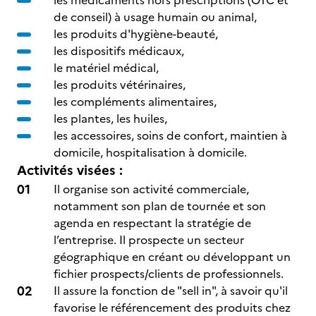
les médicaments hors prescriptions (OTC et
de conseil) à usage humain ou animal,
les produits d'hygiène-beauté,
les dispositifs médicaux,
le matériel médical,
les produits vétérinaires,
les compléments alimentaires,
les plantes, les huiles,
les accessoires, soins de confort, maintien à
domicile, hospitalisation à domicile.
Activités visées :
Il organise son activité commerciale,
notamment son plan de tournée et son
agenda en respectant la stratégie de
l’entreprise. Il prospecte un secteur
géographique en créant ou développant un
fichier prospects/clients de professionnels.
Il assure la fonction de "sell in", à savoir qu'il
favorise le référencement des produits chez