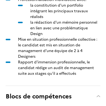
la constitution d'un portfolio
intégrant les principaux travaux
réalisés
la rédaction d'un mémoire personnel
en lien avec une problématique
Design
Mise en situation professionnelle collective :
le candidat est mis en situation de
management d’une équipe de 2 à 4
Designers
Rapport d'immersion professionnelle, le
candidat rédige un audit de management
suite aux stages qu'il a effectués
Blocs de compétences