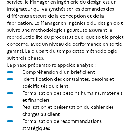
service, le Manager en ingénierie du design est un
intégrateur qui va synthétiser les demandes des
différents acteurs de la conception et de la
fabrication. Le Manager en ingénierie du design doit
suivre une méthodologie rigoureuse assurant la
reproductibilité du processus quel que soit le projet
concerné, avec un niveau de performance en sortie
garanti. La plupart du temps cette méthodologie
suit trois phases.
La phase préparatoire appelée analyse :
Compréhension d’un brief client
Identification des contraintes, besoins et
spécificités du client.
Formalisation des besoins humains, matériels
et financiers
Réalisation et présentation du cahier des
charges au client
Formalisation de recommandations
stratégiques