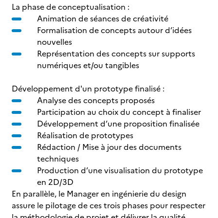
La phase de conceptualisation :
Animation de séances de créativité
Formalisation de concepts autour d’idées
nouvelles
Représentation des concepts sur supports
numériques et/ou tangibles
Développement d'un prototype finalisé :
Analyse des concepts proposés
Participation au choix du concept à finaliser
Développement d’une proposition finalisée
Réalisation de prototypes
Rédaction / Mise à jour des documents
techniques
Production d’une visualisation du prototype
en 2D/3D
En parallèle, le Manager en ingénierie du design
assure le pilotage de ces trois phases pour respecter
la méthodologie de projet et délivrer la qualité