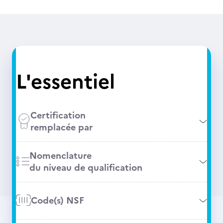
L'essentiel
Certification
remplacée par
Nomenclature
du niveau de qualification
Code(s) NSF