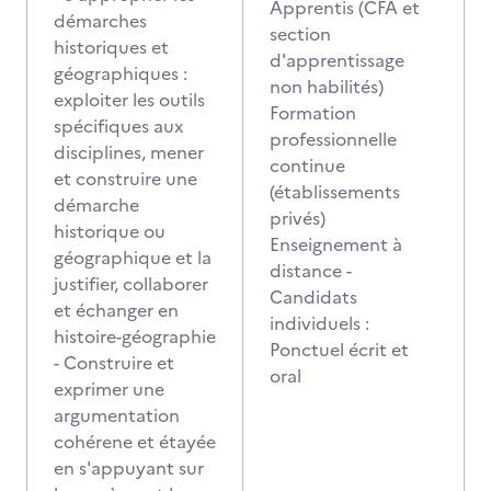
Apprentis (CFA et
démarches
section
historiques et
d'apprentissage
géographiques :
non habilités)
exploiter les outils
Formation
spécifiques aux
professionnelle
disciplines, mener
continue
et construire une
(établissements
démarche
privés)
historique ou
Enseignement à
géographique et la
distance -
justifier, collaborer
Candidats
et échanger en
individuels :
histoire-géographie
Ponctuel écrit et
- Construire et
oral
exprimer une
argumentation
cohérene et étayée
en s'appuyant sur