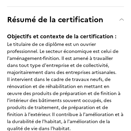
Résumé de la certification
Objectifs et contexte de la certification :
Le titulaire de ce diplôme est un ouvrier
professionnel. Le secteur économique est celui de
l'aménagement-finition. Il est amené à travailler
dans tout type d'entreprise et de collectivité,
majoritairement dans des entreprises artisanales.
Il intervient dans le cadre de travaux neufs, de
rénovation et de réhabilitation en mettant en
œuvre des produits de préparation et de finition à
l'intérieur des bâtiments souvent occupés, des
produits de traitement, de préparation et de
finition à l'extérieur. Il contribue à l'amélioration et à
la durabilité de l'habitat, à l'amélioration de la
qualité de vie dans l'habitat.