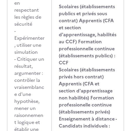
en
Scolaires (établissements
respectant
publics et privés sous
les règles de
contrat) Apprentis (CFA
sécurité
et section
-
d'apprentissage, habilités
Expérimenter
au CCF) Formation
, utiliser une
professionnelle continue
simulation
(établissements publics) :
- Critiquer un
CCF
résultat,
Scolaires (établissements
argumenter :
privés hors contrat)
contrôler la
Apprentis (CFA et
vraisemblanc
section d'apprentissage
e d'une
non habilités) Formation
hypothèse,
professionelle continue
mener un
(établissements privés)
raisonnemen
Enseignement à distance -
t logique et
Candidats individuels :
établir une