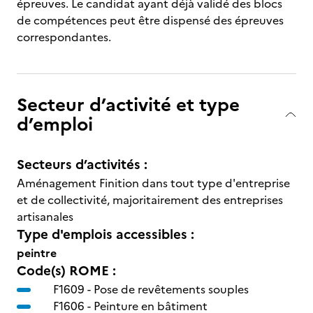
épreuves. Le candidat ayant déjà validé des blocs
de compétences peut être dispensé des épreuves
correspondantes.
Secteur d’activité et type
d’emploi
Secteurs d’activités :
Aménagement Finition dans tout type d'entreprise
et de collectivité, majoritairement des entreprises
artisanales
Type d'emplois accessibles :
peintre
Code(s) ROME :
F1609 -
Pose de revêtements souples
F1606 -
Peinture en bâtiment