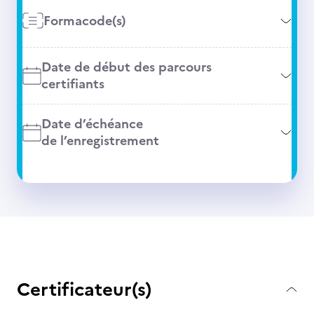
Formacode(s)
Date de début des parcours
certifiants
Date d’échéance
de l’enregistrement
Certificateur(s)