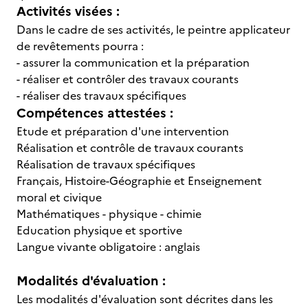
Activités visées :
Dans le cadre de ses activités, le peintre applicateur
de revêtements pourra :
- assurer la communication et la préparation
- réaliser et contrôler des travaux courants
- réaliser des travaux spécifiques
Compétences attestées :
Etude et préparation d'une intervention
Réalisation et contrôle de travaux courants
Réalisation de travaux spécifiques
Français, Histoire-Géographie et Enseignement
moral et civique
Mathématiques - physique - chimie
Education physique et sportive
Langue vivante obligatoire : anglais
Modalités d'évaluation :
Les modalités d'évaluation sont décrites dans les