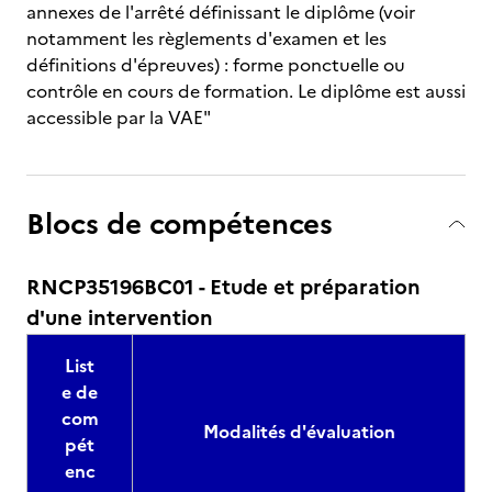
annexes de l'arrêté définissant le diplôme (voir
notamment les règlements d'examen et les
définitions d'épreuves) : forme ponctuelle ou
contrôle en cours de formation. Le diplôme est aussi
accessible par la VAE"
Blocs de compétences
RNCP35196BC01 - Etude et préparation
d'une intervention
List
e de
com
Modalités d'évaluation
pét
enc