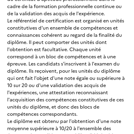
cadre de la formation professionnelle continue ou
de la validation des acquis de l'expérience.
Le référentiel de certification est organisé en unités
constitutives d'un ensemble de compétences et
connaissances cohérent au regard de la finalité du
diplôme. Il peut comporter des unités dont
l'obtention est facultative. Chaque unité
correspond à un bloc de compétences et à une
épreuve. Les candidats s'inscrivent à l'examen du
diplôme. Ils reçoivent, pour les unités du diplôme
qui ont fait l'objet d'une note égale ou supérieure à
10 sur 20 ou d'une validation des acquis de
l'expériences, une attestation reconnaissant
l'acquisition des compétences constitutives de ces
unités du diplôme, et donc des blocs de
compétences correspondants.
Le diplôme est obtenu par l'obtention d'une note
moyenne supérieure à 10/20 à l'ensemble des