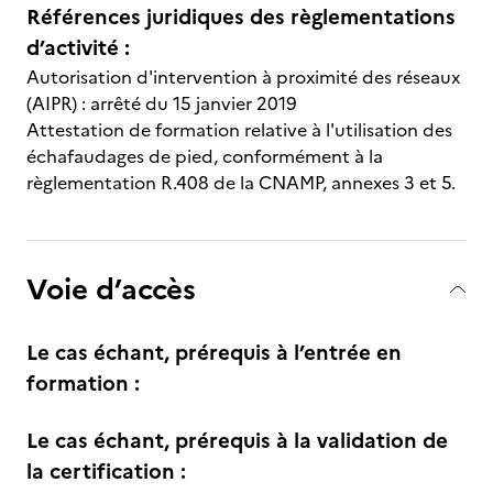
Références juridiques des règlementations
d’activité :
Autorisation d'intervention à proximité des réseaux
(AIPR) : arrêté du 15 janvier 2019
Attestation de formation relative à l'utilisation des
échafaudages de pied, conformément à la
règlementation R.408 de la CNAMP, annexes 3 et 5.
Voie d’accès
Le cas échant, prérequis à l’entrée en
formation :
Le cas échant, prérequis à la validation de
la certification :