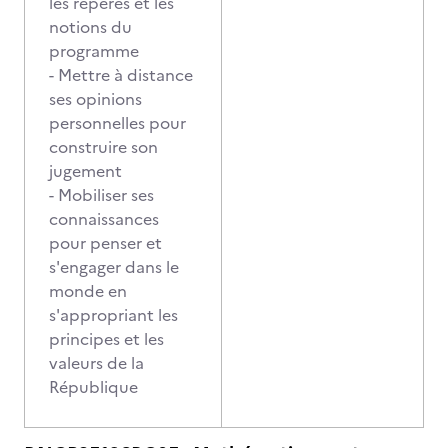
les repères et les
notions du
programme
- Mettre à distance
ses opinions
personnelles pour
construire son
jugement
- Mobiliser ses
connaissances
pour penser et
s'engager dans le
monde en
s'appropriant les
principes et les
valeurs de la
République