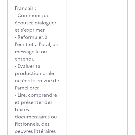
Français :
- Communiquer :
écouter, dialoguer
et s'exprimer
- Reformuler, à
l'écrit et à l'oral, un
message lu ou
entendu
- Evaluer sa
production orale
ou écrite en vue de
l'améliorer
- Lire, comprendre
et présenter des
textes
documentaires ou
fictionnels, des
oeuvres littéraires