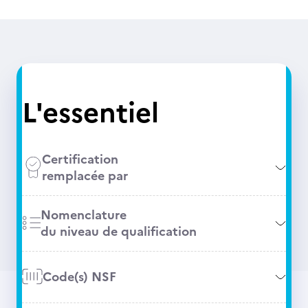
L'essentiel
Certification
remplacée par
Nomenclature
du niveau de qualification
Code(s) NSF