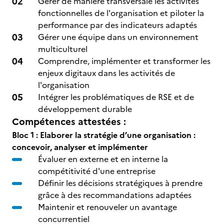
Gérer de manière transversale les activités
fonctionnelles de l'organisation et piloter la
performance par des indicateurs adaptés
Gérer une équipe dans un environnement
multiculturel
Comprendre, implémenter et transformer les
enjeux digitaux dans les activités de
l'organisation
Intégrer les problématiques de RSE et de
développement durable
Compétences attestées :
Bloc 1 : Elaborer la stratégie d’une organisation :
concevoir, analyser et implémenter
Évaluer en externe et en interne la
compétitivité d'une entreprise
Définir les décisions stratégiques à prendre
grâce à des recommandations adaptées
Maintenir et renouveler un avantage
concurrentiel