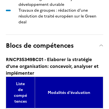
développement durable
Travaux de groupes : rédaction d’une
résolution de traité européen sur le Green
deal
Blocs de compétences
RNCP35349BC01 - Elaborer la stratégie
d’une organisation: concevoir, analyser et
implémenter
Liste
de
Modalités d'évaluation
compé
tences