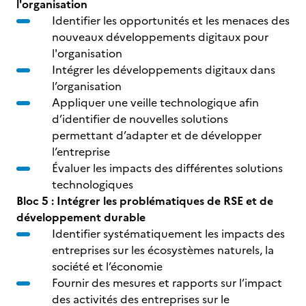
l'organisation
Identifier les opportunités et les menaces des
nouveaux développements digitaux pour
l'organisation
Intégrer les développements digitaux dans
l’organisation
Appliquer une veille technologique afin
d’identifier de nouvelles solutions
permettant d’adapter et de développer
l’entreprise
Évaluer les impacts des différentes solutions
technologiques
Bloc 5 : Intégrer les problématiques de RSE et de
développement durable
Identifier systématiquement les impacts des
entreprises sur les écosystèmes naturels, la
société et l’économie
Fournir des mesures et rapports sur l’impact
des activités des entreprises sur le