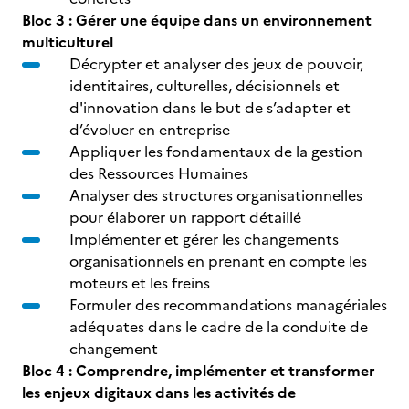
Bloc 3 : Gérer une équipe dans un environnement
multiculturel
Décrypter et analyser des jeux de pouvoir,
identitaires, culturelles, décisionnels et
d'innovation dans le but de s’adapter et
d’évoluer en entreprise
Appliquer les fondamentaux de la gestion
des Ressources Humaines
Analyser des structures organisationnelles
pour élaborer un rapport détaillé
Implémenter et gérer les changements
organisationnels en prenant en compte les
moteurs et les freins
Formuler des recommandations managériales
adéquates dans le cadre de la conduite de
changement
Bloc 4 : Comprendre, implémenter et transformer
les enjeux digitaux dans les activités de