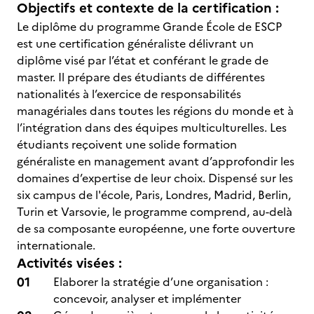
Objectifs et contexte de la certification :
Le diplôme du programme Grande École de ESCP
est une certification généraliste délivrant un
diplôme visé par l’état et conférant le grade de
master. Il prépare des étudiants de différentes
nationalités à l’exercice de responsabilités
managériales dans toutes les régions du monde et à
l’intégration dans des équipes multiculturelles. Les
étudiants reçoivent une solide formation
généraliste en management avant d’approfondir les
domaines d’expertise de leur choix. Dispensé sur les
six campus de l'école, Paris, Londres, Madrid, Berlin,
Turin et Varsovie, le programme comprend, au-delà
de sa composante européenne, une forte ouverture
internationale.
Activités visées :
Elaborer la stratégie d’une organisation :
concevoir, analyser et implémenter