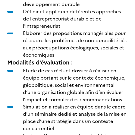
développement durable
Définir et appliquer différentes approches
de l’entrepreneuriat durable et de
l’intrapreneuriat
Elaborer des propositions managériales pour
résoudre les problèmes de non-durabilité liés
aux préoccupations écologiques, sociales et
économiques
Modalités d'évaluation :
Etude de cas réels et dossier à réaliser en
équipe portant sur le contexte économique,
géopolitique, social et environnemental
d’une organisation globale afin d’en évaluer
l’impact et formuler des recommandations
Simulation à réaliser en équipe dans le cadre
d’un séminaire dédié et analyse de la mise en
place d’une stratégie dans un contexte
concurrentiel