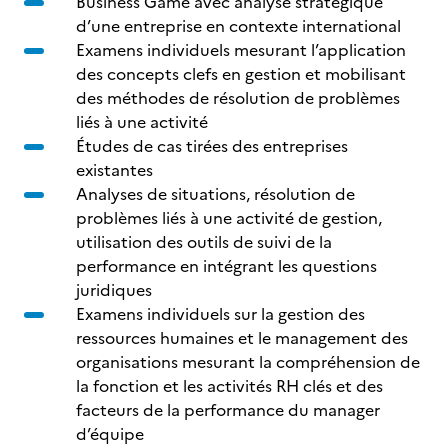
Business Game avec analyse stratégique
d’une entreprise en contexte international
Examens individuels mesurant l’application
des concepts clefs en gestion et mobilisant
des méthodes de résolution de problèmes
liés à une activité
Études de cas tirées des entreprises
existantes
Analyses de situations, résolution de
problèmes liés à une activité de gestion,
utilisation des outils de suivi de la
performance en intégrant les questions
juridiques
Examens individuels sur la gestion des
ressources humaines et le management des
organisations mesurant la compréhension de
la fonction et les activités RH clés et des
facteurs de la performance du manager
d’équipe