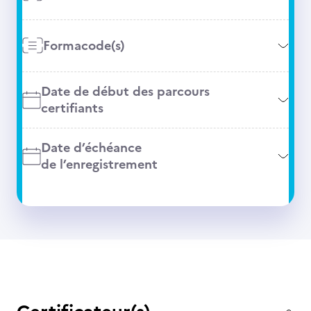
Formacode(s)
Date de début des parcours
certifiants
Date d’échéance
de l’enregistrement