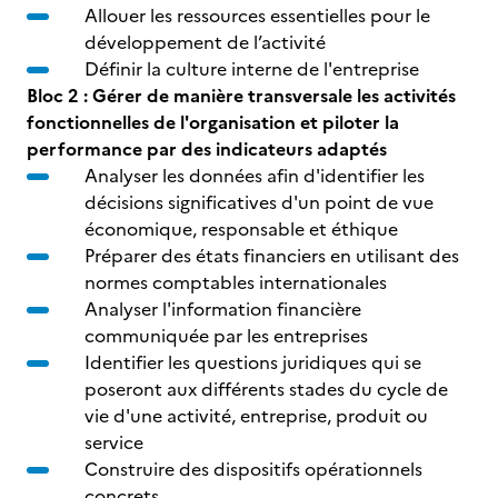
Allouer les ressources essentielles pour le
développement de l’activité
Définir la culture interne de l'entreprise
Bloc 2 : Gérer de manière transversale les activités
fonctionnelles de l'organisation et piloter la
performance par des indicateurs adaptés
Analyser les données afin d'identifier les
décisions significatives d'un point de vue
économique, responsable et éthique
Préparer des états financiers en utilisant des
normes comptables internationales
Analyser l'information financière
communiquée par les entreprises
Identifier les questions juridiques qui se
poseront aux différents stades du cycle de
vie d'une activité, entreprise, produit ou
service
Construire des dispositifs opérationnels
concrets