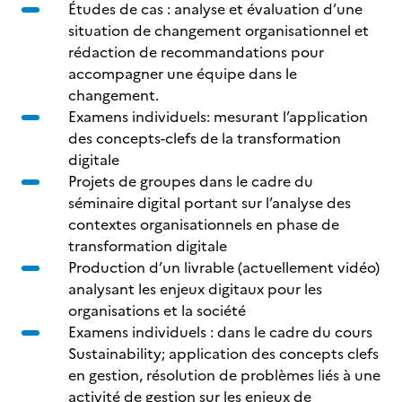
Études de cas : analyse et évaluation d’une
situation de changement organisationnel et
rédaction de recommandations pour
accompagner une équipe dans le
changement.
Examens individuels: mesurant l’application
des concepts-clefs de la transformation
digitale
Projets de groupes dans le cadre du
séminaire digital portant sur l’analyse des
contextes organisationnels en phase de
transformation digitale
Production d’un livrable (actuellement vidéo)
analysant les enjeux digitaux pour les
organisations et la société
Examens individuels : dans le cadre du cours
Sustainability; application des concepts clefs
en gestion, résolution de problèmes liés à une
activité de gestion sur les enjeux de