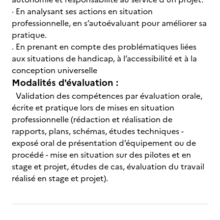
· En analysant ses actions en situation
professionnelle, en s’autoévaluant pour améliorer sa
pratique.
. En prenant en compte des problématiques liées
aux situations de handicap, à l’accessibilité et à la
conception universelle
Modalités d'évaluation :
Validation des compétences par évaluation orale,
écrite et pratique lors de mises en situation
professionnelle (rédaction et réalisation de
rapports, plans, schémas, études techniques -
exposé oral de présentation d’équipement ou de
procédé - mise en situation sur des pilotes et en
stage et projet, études de cas, évaluation du travail
réalisé en stage et projet).