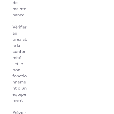
de
mainte
nance
·
Vérifier
au
préalab
le la
confor
mité
et le
bon
fonctio
nneme
nt d'un
équipe
ment
·
Prévoir