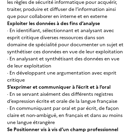
les règles de sécurité informatique pour acquérir,
traiter, produire et diffuser de l’information ainsi
que pour collaborer en interne et en externe
Exploiter les données à des fins d’analyse
· En identifiant, sélectionnant et analysant avec
esprit critique diverses ressources dans son
domaine de spécialité pour documenter un sujet et
synthétiser ces données en vue de leur exploitation
· En analysant et synthétisant des données en vue
de leur exploitation
· En développant une argumentation avec esprit
critique
S’exprimer et communiquer à l’écrit et à l’oral
· En se servant aisément des différents registres
d’expression écrite et orale de la langue française
· En communiquant par oral et par écrit, de façon
claire et non-ambiguë, en français et dans au moins
une langue étrangère
Se Positionner vis à vis d’un champ professionnel