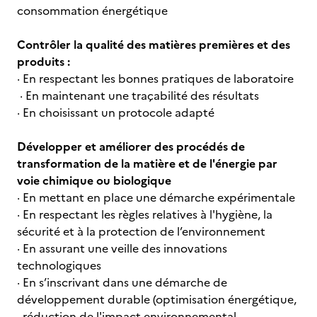
consommation énergétique
Contrôler la qualité des matières premières et des
produits :
· En respectant les bonnes pratiques de laboratoire
· En maintenant une traçabilité des résultats
· En choisissant un protocole adapté
Développer et améliorer des procédés de
transformation de la matière et de l'énergie par
voie chimique ou biologique
· En mettant en place une démarche expérimentale
· En respectant les règles relatives à l'hygiène, la
sécurité et à la protection de l’environnement
· En assurant une veille des innovations
technologiques
· En s’inscrivant dans une démarche de
développement durable (optimisation énergétique,
· réduction de l'impact environnemental,