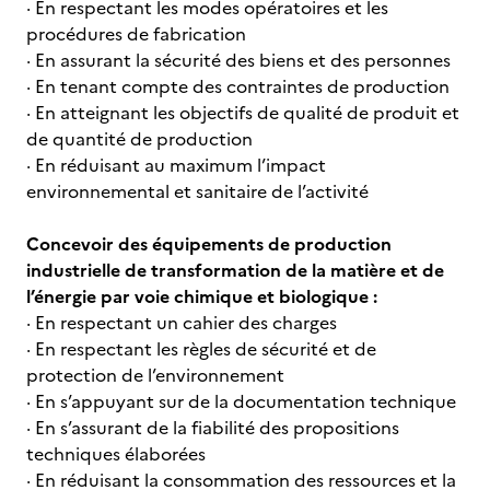
· En respectant les modes opératoires et les
procédures de fabrication
· En assurant la sécurité des biens et des personnes
· En tenant compte des contraintes de production
· En atteignant les objectifs de qualité de produit et
de quantité de production
· En réduisant au maximum l’impact
environnemental et sanitaire de l’activité
Concevoir des équipements de production
industrielle de transformation de la matière et de
l’énergie par voie chimique et biologique :
· En respectant un cahier des charges
· En respectant les règles de sécurité et de
protection de l’environnement
· En s’appuyant sur de la documentation technique
· En s’assurant de la fiabilité des propositions
techniques élaborées
· En réduisant la consommation des ressources et la