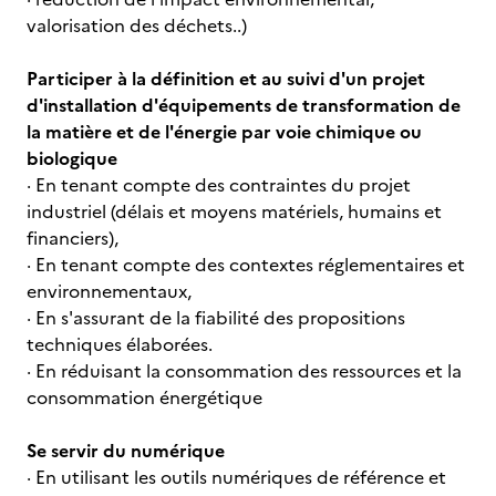
valorisation des déchets..)
Participer à la définition et au suivi d'un projet
d'installation d'équipements de transformation de
la matière et de l'énergie par voie chimique ou
biologique
· En tenant compte des contraintes du projet
industriel (délais et moyens matériels, humains et
financiers),
· En tenant compte des contextes réglementaires et
environnementaux,
· En s'assurant de la fiabilité des propositions
techniques élaborées.
· En réduisant la consommation des ressources et la
consommation énergétique
Se servir du numérique
· En utilisant les outils numériques de référence et