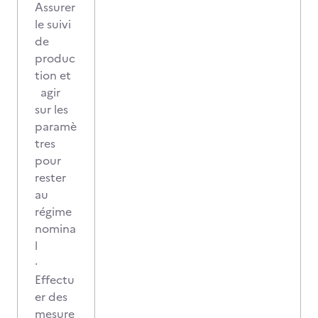
Assurer
le suivi
de
produc
tion et
agir
sur les
paramè
tres
pour
rester
au
régime
nomina
l
·
Effectu
er des
mesure