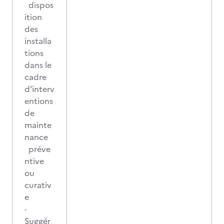
dispos
ition
des
installa
tions
dans le
cadre
d’interv
entions
de
mainte
nance
préve
ntive
ou
curativ
e
·
Suggér