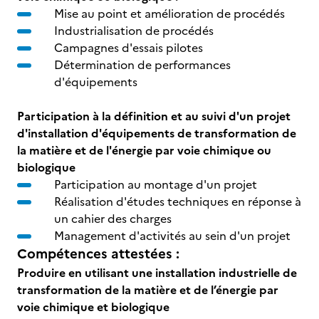
Mise au point et amélioration de procédés
Industrialisation de procédés
Campagnes d'essais pilotes
Détermination de performances
d'équipements
Participation à la définition et au suivi d'un projet
d'installation d'équipements de transformation de
la matière et de l'énergie par voie chimique ou
biologique
Participation au montage d'un projet
Réalisation d'études techniques en réponse à
un cahier des charges
Management d'activités au sein d'un projet
Compétences attestées :
Produire en utilisant une installation industrielle de
transformation de la matière et de l’énergie par
voie chimique et biologique