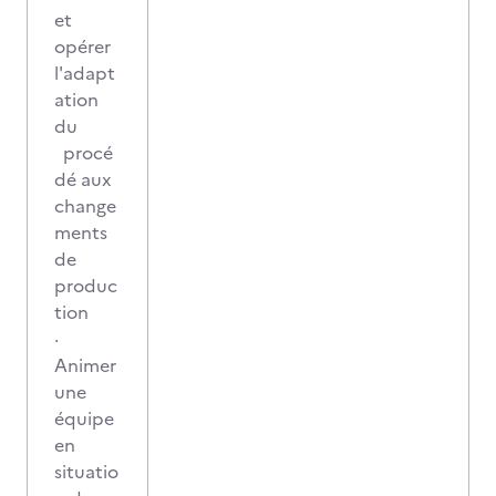
et
opérer
l'adapt
ation
du
procé
dé aux
change
ments
de
produc
tion
·
Animer
une
équipe
en
situatio