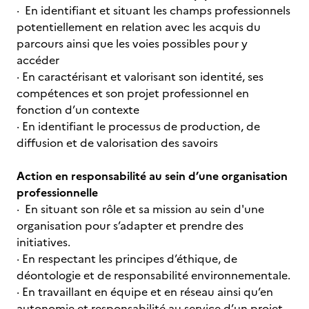
· En identifiant et situant les champs professionnels
potentiellement en relation avec les acquis du
parcours ainsi que les voies possibles pour y
accéder
· En caractérisant et valorisant son identité, ses
compétences et son projet professionnel en
fonction d’un contexte
· En identifiant le processus de production, de
diffusion et de valorisation des savoirs
Action en responsabilité au sein d’une organisation
professionnelle
· En situant son rôle et sa mission au sein d'une
organisation pour s’adapter et prendre des
initiatives.
· En respectant les principes d’éthique, de
déontologie et de responsabilité environnementale.
· En travaillant en équipe et en réseau ainsi qu’en
autonomie et responsabilité au service d’un projet.