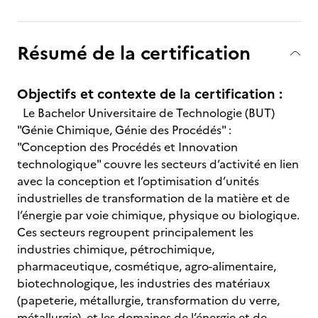
Résumé de la certification
Objectifs et contexte de la certification :
Le Bachelor Universitaire de Technologie (BUT)
"Génie Chimique, Génie des Procédés" :
"Conception des Procédés et Innovation
technologique" couvre les secteurs d’activité en lien
avec la conception et l’optimisation d’unités
industrielles de transformation de la matière et de
l’énergie par voie chimique, physique ou biologique.
Ces secteurs regroupent principalement les
industries chimique, pétrochimique,
pharmaceutique, cosmétique, agro-alimentaire,
biotechnologique, les industries des matériaux
(papeterie, métallurgie, transformation du verre,
métallurgie), et les domaines de l’énergie et de