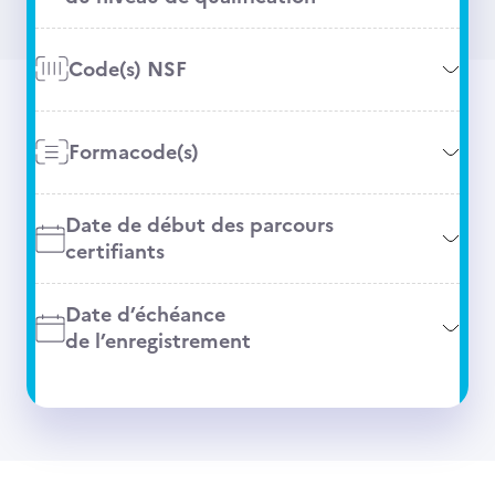
Code(s) NSF
Formacode(s)
Date de début des parcours
certifiants
Date d’échéance
de l’enregistrement