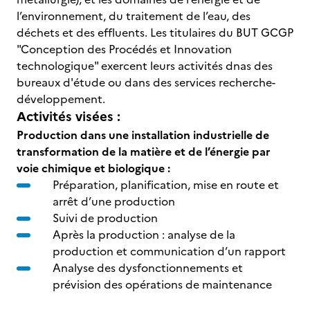
l’environnement, du traitement de l’eau, des
déchets et des effluents. Les titulaires du BUT GCGP
"Conception des Procédés et Innovation
technologique" exercent leurs activités dnas des
bureaux d'étude ou dans des services recherche-
développement.
Activités visées :
Production dans une installation industrielle de
transformation de la matière et de l’énergie par
voie chimique et biologique :
Préparation, planification, mise en route et
arrêt d’une production
Suivi de production
Après la production : analyse de la
production et communication d’un rapport
Analyse des dysfonctionnements et
prévision des opérations de maintenance