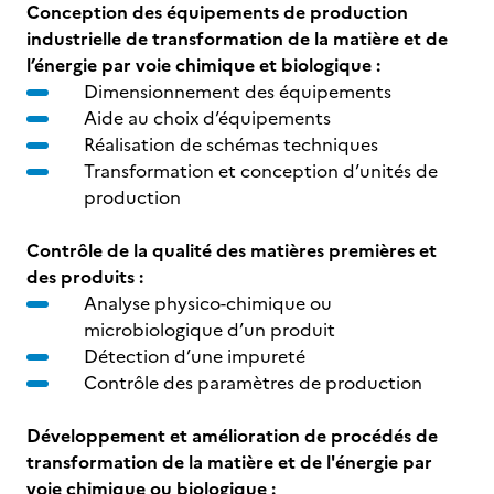
Conception des équipements de production
industrielle de transformation de la matière et de
l’énergie par voie chimique et biologique :
Dimensionnement des équipements
Aide au choix d’équipements
Réalisation de schémas techniques
Transformation et conception d’unités de
production
Contrôle de la qualité des matières premières et
des produits :
Analyse physico-chimique ou
microbiologique d’un produit
Détection d’une impureté
Contrôle des paramètres de production
Développement et amélioration de procédés de
transformation de la matière et de l'énergie par
voie chimique ou biologique :