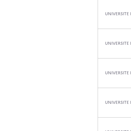
UNIVERSITE
UNIVERSITE 
UNIVERSITE
UNIVERSITE