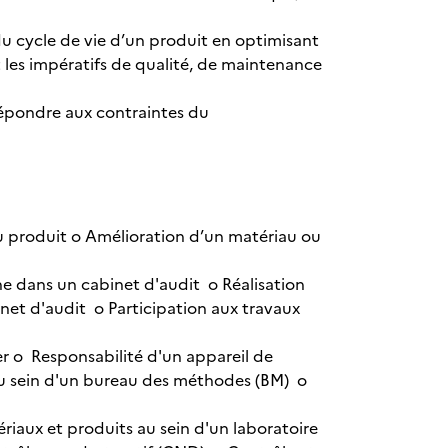
 du cycle de vie d’un produit en optimisant
 les impératifs de qualité, de maintenance
répondre aux contraintes du
produit o Amélioration d’un matériau ou
ne dans un cabinet d'audit o Réalisation
net d'audit o Participation aux travaux
ier o Responsabilité d'un appareil de
u sein d'un bureau des méthodes (BM) o
riaux et produits au sein d'un laboratoire