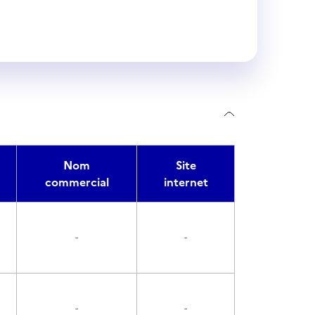
Nom
Site
commercial
internet
-
-
-
-