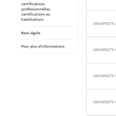
certifications
professionnelles,
certifications ou
habilitations
UNIVERSITE
Base légale
Pour plus d’informations
UNIVERSITE
UNIVERSITE
UNIVERSITE