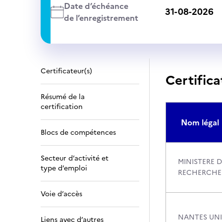
Date d’échéance
31-08-2026
de l’enregistrement
Certificateur(s)
Certifica
Résumé de la
certification
Nom légal
Blocs de compétences
Secteur d’activité et
MINISTERE D
type d’emploi
RECHERCHE
Voie d’accès
NANTES UNI
Liens avec d’autres