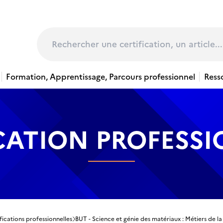
page
Rechercher
Formation, Apprentissage, Parcours professionnel
Ress
CATION PROFESS
fications professionnelles
BUT - Science et génie des matériaux : Métiers de la