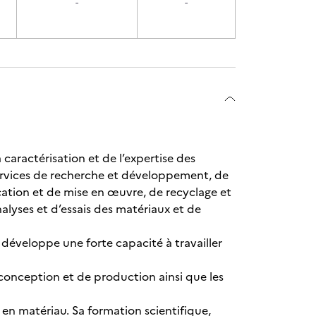
-
-
 caractérisation et de l’expertise des
 services de recherche et développement, de
cation et de mise en œuvre, de recyclage et
nalyses et d’essais des matériaux et de
développe une forte capacité à travailler
e conception et de production ainsi que les
 en matériau. Sa formation scientifique,