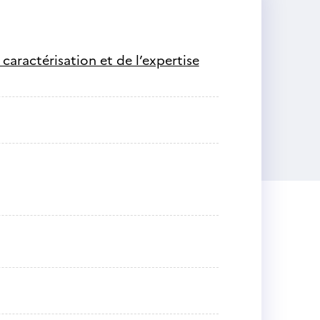
 caractérisation et de l’expertise