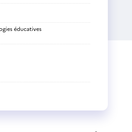
ogies éducatives