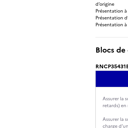
d’origine
Présentation à 
Présentation d’
Présentation à
Blocs de
RNCP35431BC0
Assurer la s
retards) en 
Assurer la s
charge d’un