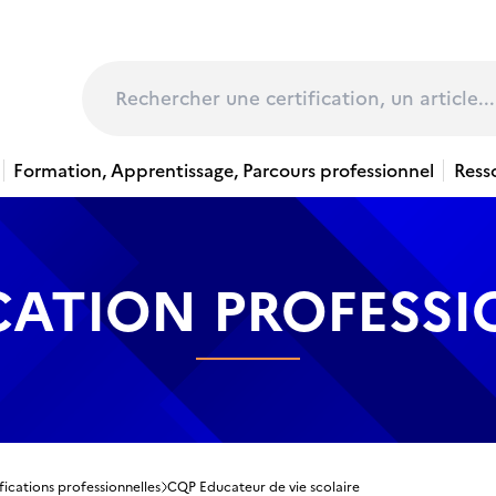
page
Rechercher
Formation, Apprentissage, Parcours professionnel
Ress
CATION PROFESS
fications professionnelles
CQP Educateur de vie scolaire