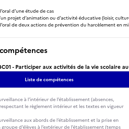
l’oral d’une étude de cas
un projet d’animation ou d’activité éducative (loisir, culture
 l’oral de deux actions de prévention du harcèlement en mi
 compétences
1 - Participer aux activités de la vie scolaire a
Liste de compétences
urveillance à l’intérieur de l’établissement (absences,
respectant le règlement intérieur et les textes en vigueur
urveillance aux abords de l’établissement et la prise en
 groupe d’élèves à l’extérieur de l’établissement (temps