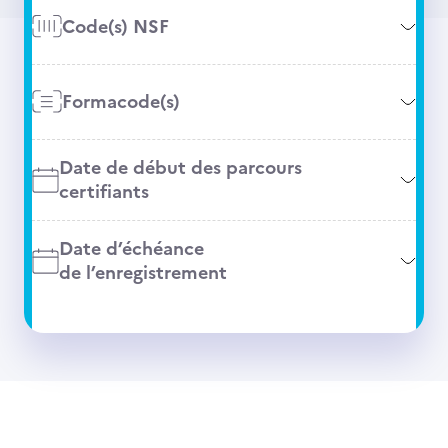
Code(s) NSF
Formacode(s)
Date de début des parcours
certifiants
Date d’échéance
de l’enregistrement