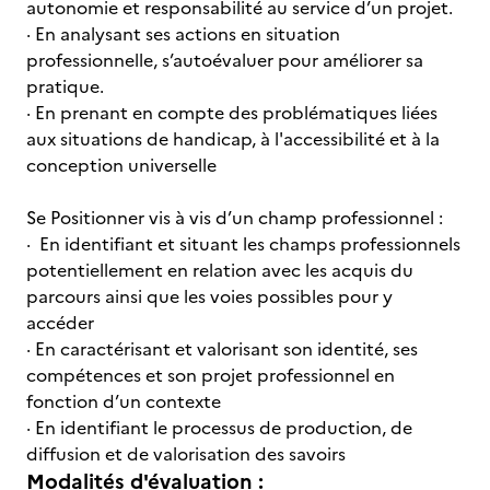
autonomie et responsabilité au service d’un projet.
· En analysant ses actions en situation
professionnelle, s’autoévaluer pour améliorer sa
pratique.
· En prenant en compte des problématiques liées
aux situations de handicap, à l'accessibilité et à la
conception universelle
Se Positionner vis à vis d’un champ professionnel :
· En identifiant et situant les champs professionnels
potentiellement en relation avec les acquis du
parcours ainsi que les voies possibles pour y
accéder
· En caractérisant et valorisant son identité, ses
compétences et son projet professionnel en
fonction d’un contexte
· En identifiant le processus de production, de
diffusion et de valorisation des savoirs
Modalités d'évaluation :