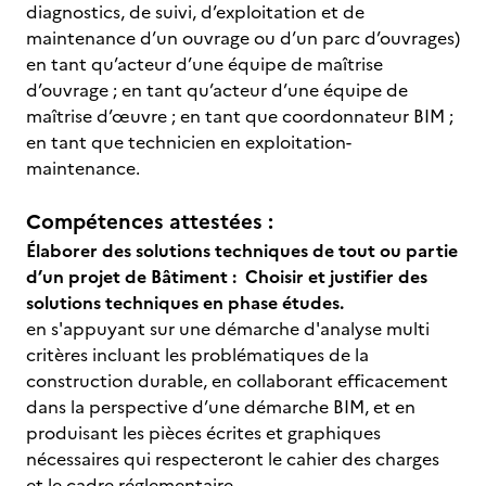
diagnostics, de suivi, d’exploitation et de
maintenance d’un ouvrage ou d’un parc d’ouvrages)
en tant qu’acteur d’une équipe de maîtrise
d’ouvrage ; en tant qu’acteur d’une équipe de
maîtrise d’œuvre ; en tant que coordonnateur BIM ;
en tant que technicien en exploitation-
maintenance.
Compétences attestées :
Élaborer des solutions techniques de tout ou partie
d’un projet de Bâtiment : Choisir et justifier des
solutions techniques en phase études.
en s'appuyant sur une démarche d'analyse multi
critères incluant les problématiques de la
construction durable, en collaborant efficacement
dans la perspective d’une démarche BIM, et en
produisant les pièces écrites et graphiques
nécessaires qui respecteront le cahier des charges
et le cadre réglementaire.