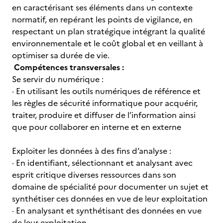
en caractérisant ses éléments dans un contexte
normatif, en repérant les points de vigilance, en
respectant un plan stratégique intégrant la qualité
environnementale et le coût global et en veillant à
optimiser sa durée de vie.
Compétences transversales :
Se servir du numérique :
· En utilisant les outils numériques de référence et
les règles de sécurité informatique pour acquérir,
traiter, produire et diffuser de l’information ainsi
que pour collaborer en interne et en externe
Exploiter les données à des fins d’analyse :
· En identifiant, sélectionnant et analysant avec
esprit critique diverses ressources dans son
domaine de spécialité pour documenter un sujet et
synthétiser ces données en vue de leur exploitation
· En analysant et synthétisant des données en vue
de leur exploitation