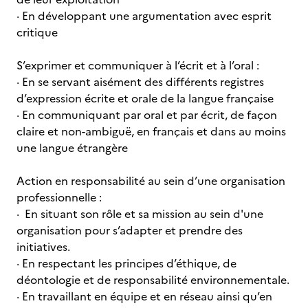
· En développant une argumentation avec esprit
critique
S’exprimer et communiquer à l’écrit et à l’oral :
· En se servant aisément des différents registres
d’expression écrite et orale de la langue française
· En communiquant par oral et par écrit, de façon
claire et non-ambiguë, en français et dans au moins
une langue étrangère
Action en responsabilité au sein d’une organisation
professionnelle :
· En situant son rôle et sa mission au sein d'une
organisation pour s’adapter et prendre des
initiatives.
· En respectant les principes d’éthique, de
déontologie et de responsabilité environnementale.
· En travaillant en équipe et en réseau ainsi qu’en