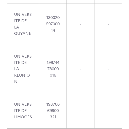
UNIVERS
130020
ITE DE
597000
-
-
LA
14
GUYANE
UNIVERS
ITE DE
199744
LA
78000
-
-
REUNIO
016
N
UNIVERS
198706
ITE DE
69900
-
-
LIMOGES
321