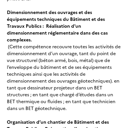
Dimensionnement des ouvrages et des
équipements techniques du Bâtiment et des
Travaux Publics : Réalisation d'un
dimensionnement réglementaire dans des cas
complexes.
(Cette compétence recouvre toutes les activités de
dimensionnement d’un ouvrage, tant du point de
vue structurel (béton armé, bois, métal) que de
l’enveloppe du bâtiment et de ses équipements
techniques ainsi que les activités de
dimensionnement des ouvrages géotechniques). en
tant que dessinateur projeteur dans un BET
structures ; en tant que chargé d’études dans un
BET thermique ou fluides ; en tant que technicien
dans un BET géotechnique.
Organisation d’un chantier de Bâtiment et des