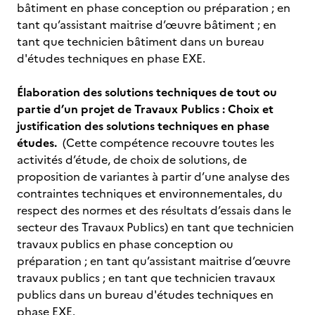
bâtiment en phase conception ou préparation ; en
tant qu’assistant maitrise d’œuvre bâtiment ; en
tant que technicien bâtiment dans un bureau
d'études techniques en phase EXE.
Élaboration des solutions techniques de tout ou
partie d’un projet de Travaux Publics : Choix et
justification des solutions techniques en phase
études.
(Cette compétence recouvre toutes les
activités d’étude, de choix de solutions, de
proposition de variantes à partir d’une analyse des
contraintes techniques et environnementales, du
respect des normes et des résultats d’essais dans le
secteur des Travaux Publics) en tant que technicien
travaux publics en phase conception ou
préparation ; en tant qu’assistant maitrise d’œuvre
travaux publics ; en tant que technicien travaux
publics dans un bureau d'études techniques en
phase EXE.