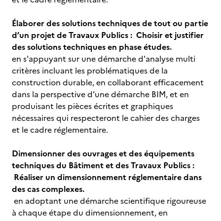
Élaborer des solutions techniques de tout ou partie
d’un projet de Travaux Publics : Choisir et justifier
des solutions techniques en phase études.
en s'appuyant sur une démarche d'analyse multi
critères incluant les problématiques de la
construction durable, en collaborant efficacement
dans la perspective d’une démarche BIM, et en
produisant les pièces écrites et graphiques
nécessaires qui respecteront le cahier des charges
et le cadre réglementaire.
Dimensionner des ouvrages et des équipements
techniques du Bâtiment et des Travaux Publics :
Réaliser un dimensionnement réglementaire dans
des cas complexes.
en adoptant une démarche scientifique rigoureuse
à chaque étape du dimensionnement, en