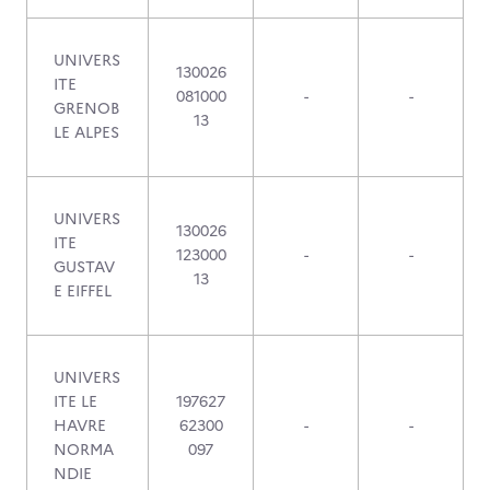
UNIVERS
130026
ITE
081000
-
-
GRENOB
13
LE ALPES
UNIVERS
130026
ITE
123000
-
-
GUSTAV
13
E EIFFEL
UNIVERS
ITE LE
197627
HAVRE
62300
-
-
NORMA
097
NDIE