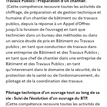
Travaux Publics : Préparation d'un chantier.
(Cette compétence recouvre toutes les activités de
chiffrage, de préparation et de gestion technique et
humaine d’un chantier de bâtiment ou de travaux
publics, depuis la réponse à un Appel d’Offres
jusqu’à la livraison de l’ouvrage) en tant que
technicien dans un bureau des méthodes ou dans
un service étude de prix en Bâtiment ou Travaux
publics ; en tant que conducteur de travaux dans
une entreprise de Bâtiment et des Travaux Publics ;
en tant que chef de chantier dans une entreprise de
Bâtiment et des Travaux Publics ; en tant
qu’intervenant dans le domaine de la sécurité, de la
protection de la santé ou de l’ordonnancement, du
pilotage et de la coordination des travaux.
Pilotage technique d’un ouvrage tout au long de sa
vie : Suivi de l’évolution d’un ouvrage du BTP.
(Cette compétence recouvre toutes les activités de