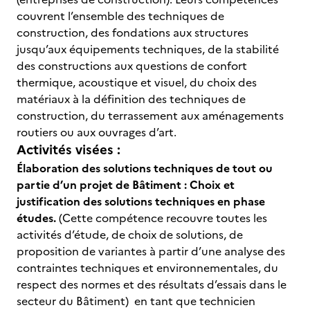
couvrent l’ensemble des techniques de
construction, des fondations aux structures
jusqu’aux équipements techniques, de la stabilité
des constructions aux questions de confort
thermique, acoustique et visuel, du choix des
matériaux à la définition des techniques de
construction, du terrassement aux aménagements
routiers ou aux ouvrages d’art.
Activités visées :
Élaboration des solutions techniques de tout ou
partie d’un projet de Bâtiment : Choix et
justification des solutions techniques en phase
études.
(Cette compétence recouvre toutes les
activités d’étude, de choix de solutions, de
proposition de variantes à partir d’une analyse des
contraintes techniques et environnementales, du
respect des normes et des résultats d’essais dans le
secteur du Bâtiment) en tant que technicien