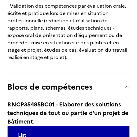
Validation des compétences par évaluation orale,
écrite et pratique lors de mises en situation
professionnelle (rédaction et réalisation de
rapports, plans, schémas, études techniques -
exposé oral de présentation d’équipement ou de
procédé - mise en situation sur des pilotes et en
stage et projet, études de cas, évaluation du travail
réalisé en stage et projet).
Blocs de compétences
RNCP35485BC01 - Elaborer des solutions
techniques de tout ou partie d’un projet de
Bâtiment.
List