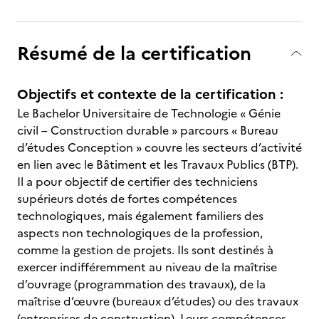
Résumé de la certification
Objectifs et contexte de la certification :
Le Bachelor Universitaire de Technologie « Génie
civil – Construction durable » parcours « Bureau
d’études Conception » couvre les secteurs d’activité
en lien avec le Bâtiment et les Travaux Publics (BTP).
Il a pour objectif de certifier des techniciens
supérieurs dotés de fortes compétences
technologiques, mais également familiers des
aspects non technologiques de la profession,
comme la gestion de projets. Ils sont destinés à
exercer indifféremment au niveau de la maîtrise
d’ouvrage (programmation des travaux), de la
maîtrise d’œuvre (bureaux d’études) ou des travaux
(entreprises de construction). Leurs compétences