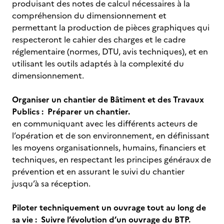
produisant des notes de calcul nécessaires à la
compréhension du dimensionnement et
permettant la production de pièces graphiques qui
respecteront le cahier des charges et le cadre
réglementaire (normes, DTU, avis techniques), et en
utilisant les outils adaptés à la complexité du
dimensionnement.
Organiser un chantier de Bâtiment et des Travaux
Publics : Préparer un chantier.
en communiquant avec les différents acteurs de
l’opération et de son environnement, en définissant
les moyens organisationnels, humains, financiers et
techniques, en respectant les principes généraux de
prévention et en assurant le suivi du chantier
jusqu’à sa réception.
Piloter techniquement un ouvrage tout au long de
sa vie : Suivre l’évolution d’un ouvrage du BTP.