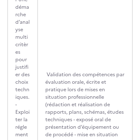
déma
rche
d’anal
yse
multi
critèr
es
pour
justifi
er des
Validation des compétences par
choix
évaluation orale, écrite et
techn
pratique lors de mises en
iques.
situation professionnelle
-
(rédaction et réalisation de
Exploi
rapports, plans, schémas, études
ter la
techniques - exposé oral de
régle
présentation d’équipement ou
ment
de procédé - mise en situation