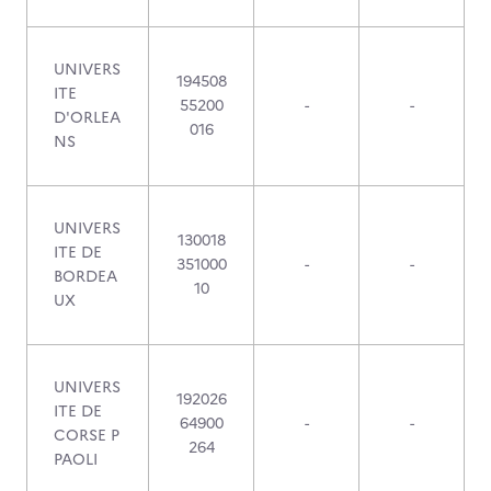
UNIVERS
194508
ITE
55200
-
-
D'ORLEA
016
NS
UNIVERS
130018
ITE DE
351000
-
-
BORDEA
10
UX
UNIVERS
192026
ITE DE
64900
-
-
CORSE P
264
PAOLI