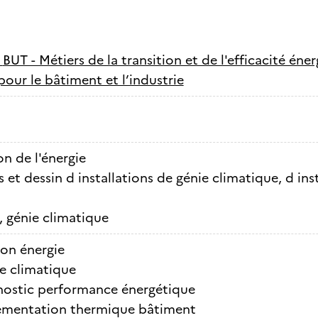
-
BUT - Métiers de la transition et de l'efficacité én
our le bâtiment et l’industrie
n de l'énergie
 et dessin d installations de génie climatique, d ins
, génie climatique
on énergie
e climatique
nostic performance énergétique
ementation thermique bâtiment