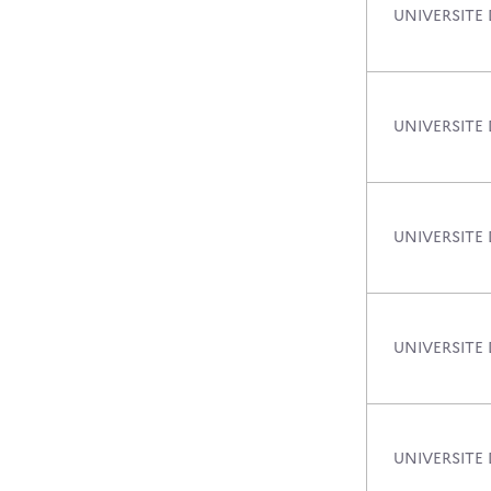
UNIVERSITE 
UNIVERSITE
UNIVERSITE
UNIVERSITE 
UNIVERSITE 