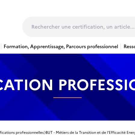
page
Rechercher
Formation, Apprentissage, Parcours professionnel
Ress
CATION PROFESS
fications professionnelles