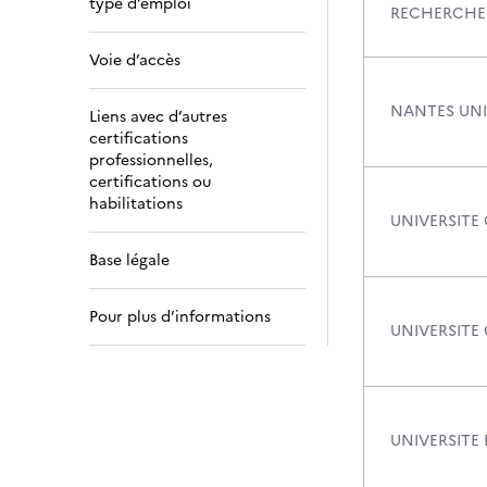
type d’emploi
RECHERCHE
Voie d’accès
NANTES UNI
Liens avec d’autres
certifications
professionnelles,
certifications ou
habilitations
UNIVERSITE
Base légale
Pour plus d’informations
UNIVERSITE
UNIVERSITE