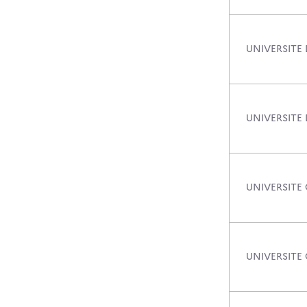
UNIVERSITE
UNIVERSITE 
UNIVERSITE
UNIVERSITE 