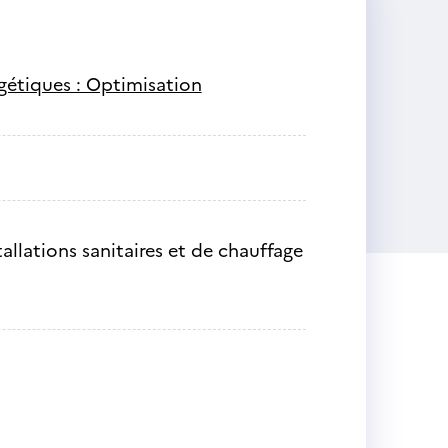
ergétiques : Optimisation
tallations sanitaires et de chauffage