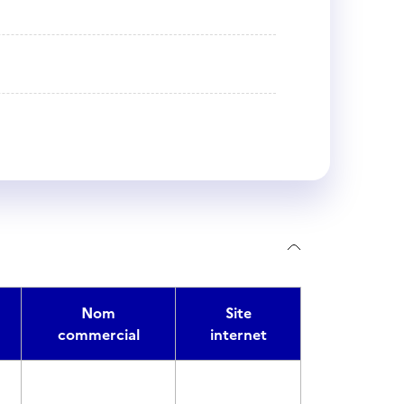
Nom
Site
commercial
internet