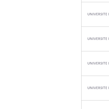
UNIVERSITE 
UNIVERSITE
UNIVERSITE 
UNIVERSITE