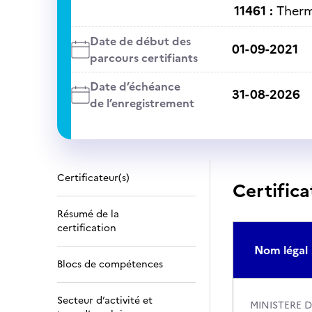
11461 :
Ther
Date de début des
01-09-2021
parcours certifiants
Date d’échéance
31-08-2026
de l’enregistrement
Certificateur(s)
Certifica
Résumé de la
certification
Nom légal
Blocs de compétences
Secteur d’activité et
MINISTERE D