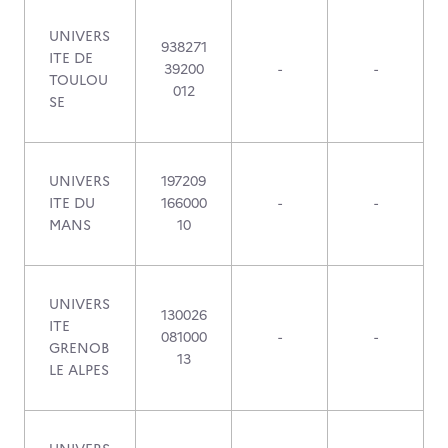
UNIVERS
938271
ITE DE
39200
-
-
TOULOU
012
SE
UNIVERS
197209
ITE DU
166000
-
-
MANS
10
UNIVERS
130026
ITE
081000
-
-
GRENOB
13
LE ALPES