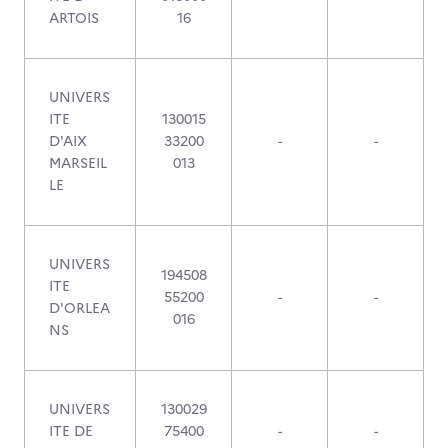
ARTOIS
16
UNIVERS
ITE
130015
D'AIX
33200
-
-
MARSEIL
013
LE
UNIVERS
194508
ITE
55200
-
-
D'ORLEA
016
NS
UNIVERS
130029
ITE DE
75400
-
-