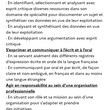
· En identifiant, sélectionnant et analysant avec
esprit critique diverses ressources dans son
domaine de spécialité pour documenter un sujet et
synthétiser ces données en vue de leur exploitation
· En analysant et synthétisant des données en vue
de leur exploitation
· En développant une argumentation avec esprit
critique
S’exprimer et communiquer à l’écrit et à l’oral
· En se servant aisément des différents registres
d’expression écrite et orale de la langue française
· En communiquant par oral et par écrit, de façon
claire et non-ambiguë, en français et dans au moins
une langue étrangère
Agir en responsabilité au sein d’une organisation
professionnelle
· En situant son rôle et sa mission au sein d'une
organisation pour s’adapter et prendre
des initiatives.