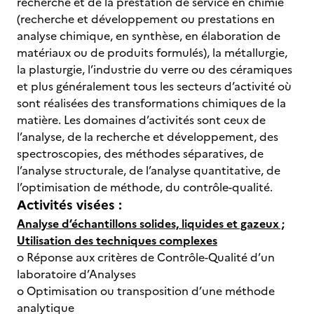
recherche et de la prestation de service en chimie
(recherche et développement ou prestations en
analyse chimique, en synthèse, en élaboration de
matériaux ou de produits formulés), la métallurgie,
la plasturgie, l’industrie du verre ou des céramiques
et plus généralement tous les secteurs d’activité où
sont réalisées des transformations chimiques de la
matière. Les domaines d’activités sont ceux de
l’analyse, de la recherche et développement, des
spectroscopies, des méthodes séparatives, de
l’analyse structurale, de l’analyse quantitative, de
l’optimisation de méthode, du contrôle-qualité.
Activités visées :
Analyse d’échantillons solides, liquides et gazeux ;
Utilisation des techniques complexes
o Réponse aux critères de Contrôle-Qualité d’un
laboratoire d’Analyses
o Optimisation ou transposition d’une méthode
analytique