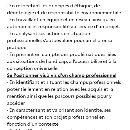
· En respectant les principes d’éthique, de
déontologie et de responsabilité environnementale.
· En travaillant en équipe et en réseau ainsi qu’en
autonomie et responsabilité au service d’un projet.
· En analysant ses actions en situation
professionnelle, s’autoévaluer pour améliorer sa
pratique.
· En prenant en compte des problématiques liées
aux situations de handicap, à l’accessibilité et à la
conception universelle.
Se Positionner vis à vis d’un champ professionnel
· En identifiant et situant les champs professionnels
potentiellement en relation avec les acquis et la
mention ainsi que les parcours possibles pour y
accéder
· En caractérisant et valorisant son identité, ses
compétences et son projet professionnel en
fonction d’un contexte