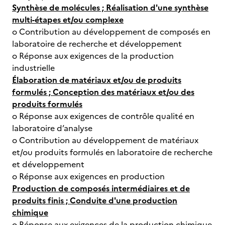
Synthèse de molécules ; Réalisation d'une synthèse
multi-étapes et/ou complexe
o Contribution au développement de composés en
laboratoire de recherche et développement
o Réponse aux exigences de la production
industrielle
Élaboration de matériaux et/ou de produits
formulés ; Conception des matériaux et/ou des
produits formulés
o Réponse aux exigences de contrôle qualité en
laboratoire d’analyse
o Contribution au développement de matériaux
et/ou produits formulés en laboratoire de recherche
et développement
o Réponse aux exigences en production
Production de composés intermédiaires et de
produits finis ; Conduite d'une production
chimique
o Réponse aux exigences de la production chimique