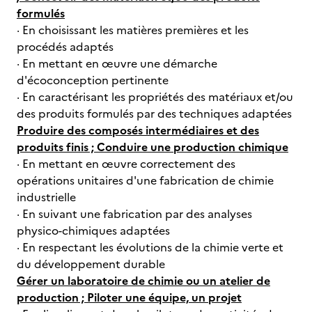
formulés
· En choisissant les matières premières et les
procédés adaptés
· En mettant en œuvre une démarche
d'écoconception pertinente
· En caractérisant les propriétés des matériaux et/ou
des produits formulés par des techniques adaptées
Produire des composés intermédiaires et des
produits finis ; Conduire une production chimique
· En mettant en œuvre correctement des
opérations unitaires d'une fabrication de chimie
industrielle
· En suivant une fabrication par des analyses
physico-chimiques adaptées
· En respectant les évolutions de la chimie verte et
du développement durable
Gérer un laboratoire de chimie ou un atelier de
production ; Piloter une équipe, un projet