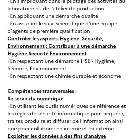
· En s'impliquant dans le pilotage des activités du
laboratoire ou de l'atelier de production
· En appliquant une démarche qualité
· En assurant le suivi scientifique d'une équipe
d'agents de première qualification
Contrôler les aspects Hygiène, Sécurité,
Environnement ; Contribuer à une démarche
Hygiène Sécurité Environnement
· En respectant une démarche HSE - Hygiène,
Sécurité, Environnement.
· En respectant une chimie durable et économe
Compétences transversales :
Se servir du numérique
· En utilisant les outils numériques de référence et
les règles de sécurité informatique pour acquérir,
traiter, produire et diffuser de l’information ainsi
que pour collaborer en interne et en externe
Exploiter les données à des fins d’analyse