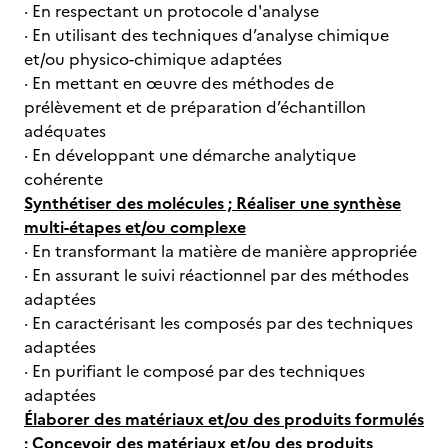
· En respectant un protocole d'analyse
· En utilisant des techniques d’analyse chimique
et/ou physico-chimique adaptées
· En mettant en œuvre des méthodes de
prélèvement et de préparation d’échantillon
adéquates
· En développant une démarche analytique
cohérente
Synthétiser des molécules ; Réaliser une synthèse
multi-étapes et/ou complexe
· En transformant la matière de manière appropriée
· En assurant le suivi réactionnel par des méthodes
adaptées
· En caractérisant les composés par des techniques
adaptées
· En purifiant le composé par des techniques
adaptées
Élaborer des matériaux et/ou des produits formulés
; Concevoir des matériaux et/ou des produits