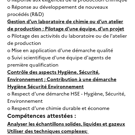
o Réponse au développement de nouveaux
procédés (R&D)
Gestion d’un laboratoire de chimie ou d’un atelier
de production ; Pilotage d'une équipe, d'un projet
o Pilotage des activités du laboratoire ou de l'atelier
de production
o Mise en application d’une démarche qualité
o Suivi scientifique d'une équipe d'agents de
première qualification
Contrôle des aspects Hygiène, Sécurité,
Environnement ; Contribution à une démarche
Hygiène Sécurité Environnement
o Respect d’une démarche HSE - Hygiène, Sécurité,
Environnement
o Respect d’une chimie durable et économe
Compétences attestées :
Analyser les échantillons solides, liquides et gazeux
Utiliser des techniques complexes;