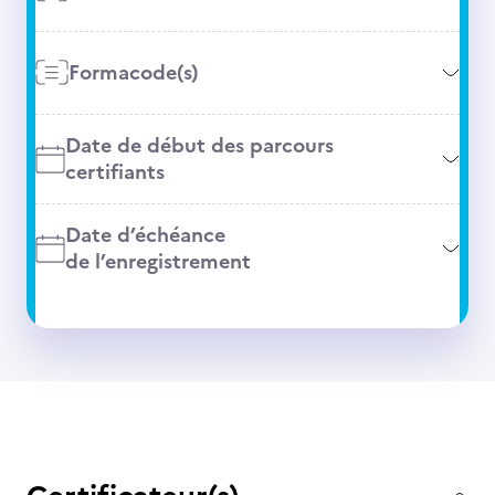
Formacode(s)
Date de début des parcours
certifiants
Date d’échéance
de l’enregistrement