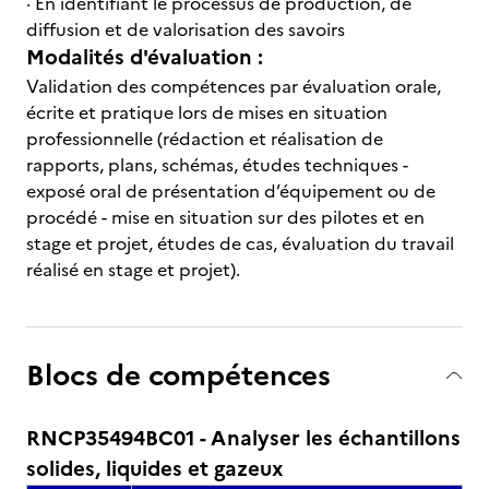
· En identifiant le processus de production, de
diffusion et de valorisation des savoirs
Modalités d'évaluation :
Validation des compétences par évaluation orale,
écrite et pratique lors de mises en situation
professionnelle (rédaction et réalisation de
rapports, plans, schémas, études techniques -
exposé oral de présentation d’équipement ou de
procédé - mise en situation sur des pilotes et en
stage et projet, études de cas, évaluation du travail
réalisé en stage et projet).
Blocs de compétences
RNCP35494BC01 - Analyser les échantillons
solides, liquides et gazeux