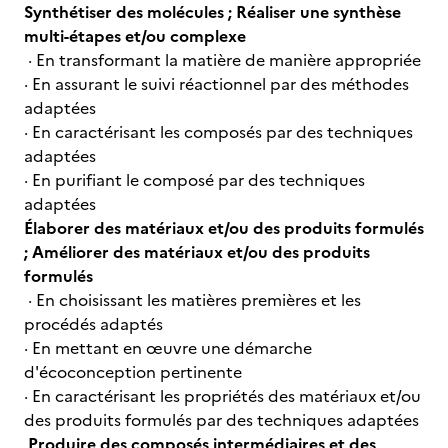
Synthétiser des molécules ; Réaliser une synthèse
multi-étapes et/ou complexe
· En transformant la matière de manière appropriée
· En assurant le suivi réactionnel par des méthodes
adaptées
· En caractérisant les composés par des techniques
adaptées
· En purifiant le composé par des techniques
adaptées
Élaborer des matériaux et/ou des produits formulés
; Améliorer des matériaux et/ou des produits
formulés
· En choisissant les matières premières et les
procédés adaptés
· En mettant en œuvre une démarche
d'écoconception pertinente
· En caractérisant les propriétés des matériaux et/ou
des produits formulés par des techniques adaptées
Produire des composés intermédiaires et des