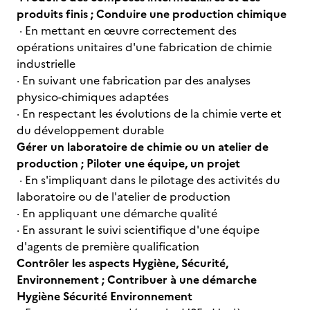
produits finis ; Conduire une production chimique
· En mettant en œuvre correctement des
opérations unitaires d'une fabrication de chimie
industrielle
· En suivant une fabrication par des analyses
physico-chimiques adaptées
· En respectant les évolutions de la chimie verte et
du développement durable
Gérer un laboratoire de chimie ou un atelier de
production ; Piloter une équipe, un projet
· En s'impliquant dans le pilotage des activités du
laboratoire ou de l'atelier de production
· En appliquant une démarche qualité
· En assurant le suivi scientifique d'une équipe
d'agents de première qualification
Contrôler les aspects Hygiène, Sécurité,
Environnement ; Contribuer à une démarche
Hygiène Sécurité Environnement