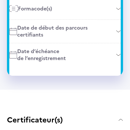
Formacode(s)
Date de début des parcours
certifiants
Date d’échéance
de l’enregistrement
Certificateur(s)