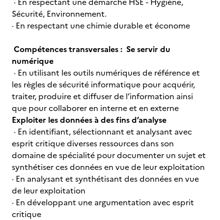
· En respectant une démarche HSE - Hygiène,
Sécurité, Environnement.
· En respectant une chimie durable et économe
Compétences transversales :
Se servir du
numérique
· En utilisant les outils numériques de référence et
les règles de sécurité informatique pour acquérir,
traiter, produire et diffuser de l’information ainsi
que pour collaborer en interne et en externe
Exploiter les données à des fins d’analyse
· En identifiant, sélectionnant et analysant avec
esprit critique diverses ressources dans son
domaine de spécialité pour documenter un sujet et
synthétiser ces données en vue de leur exploitation
· En analysant et synthétisant des données en vue
de leur exploitation
· En développant une argumentation avec esprit
critique