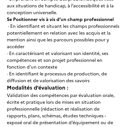
aux situations de handicap, à l’accessibilité et à la
conception universelle.
Se Positionner vis à vis d’un champ professionnel
· En identifiant et situant les champs professionnels
potentiellement en relation avec les acquis et la
mention ainsi que les parcours possibles pour y
accéder
· En caractérisant et valorisant son identité, ses
compétences et son projet professionnel en
fonction d’un contexte
· En identifiant le processus de production, de
diffusion et de valorisation des savoirs
Modalités d'évaluation :
Validation des compétences par évaluation orale,
écrite et pratique lors de mises en situation
professionnelle (rédaction et réalisation de
rapports, plans, schémas, études techniques -
exposé oral de présentation d’équipement ou de