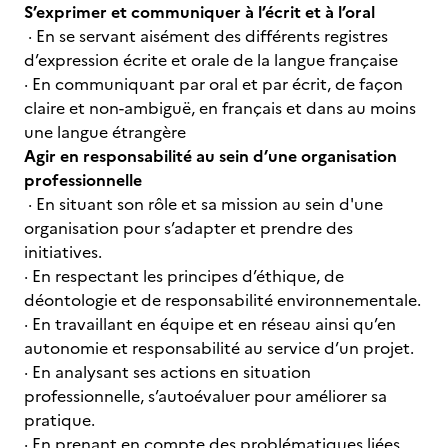
S’exprimer et communiquer à l’écrit et à l’oral
· En se servant aisément des différents registres
d’expression écrite et orale de la langue française
· En communiquant par oral et par écrit, de façon
claire et non-ambiguë, en français et dans au moins
une langue étrangère
Agir en responsabilité au sein d’une organisation
professionnelle
· En situant son rôle et sa mission au sein d'une
organisation pour s’adapter et prendre des
initiatives.
· En respectant les principes d’éthique, de
déontologie et de responsabilité environnementale.
· En travaillant en équipe et en réseau ainsi qu’en
autonomie et responsabilité au service d’un projet.
· En analysant ses actions en situation
professionnelle, s’autoévaluer pour améliorer sa
pratique.
· En prenant en compte des problématiques liées