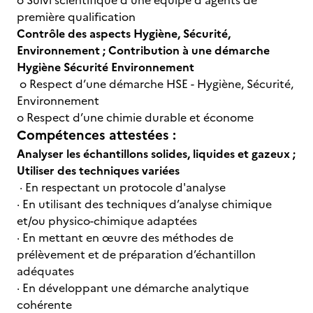
o Suivi scientifique d'une équipe d'agents de
première qualification
Contrôle des aspects Hygiène, Sécurité,
Environnement ; Contribution à une démarche
Hygiène Sécurité Environnement
o Respect d’une démarche HSE - Hygiène, Sécurité,
Environnement
o Respect d’une chimie durable et économe
Compétences attestées :
Analyser les échantillons solides, liquides et gazeux ;
Utiliser des techniques variées
· En respectant un protocole d'analyse
· En utilisant des techniques d’analyse chimique
et/ou physico-chimique adaptées
· En mettant en œuvre des méthodes de
prélèvement et de préparation d’échantillon
adéquates
· En développant une démarche analytique
cohérente