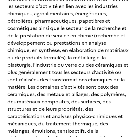
les secteurs d’activité en lien avec les industries
chimiques, agroalimentaires, énergétiques,
pétrolières, pharmaceutiques, papetières et
cosmétiques ainsi que le secteur de la recherche et
de la prestation de service en chimie (recherche et
développement ou prestations en analyse
chimique, en synthèse, en élaboration de matériaux
ou de produits formulés), la métallurgie, la
plasturgie, l’industrie du verre ou des céramiques et
plus généralement tous les secteurs d’activité où
sont réalisées des transformations chimiques de la
matière. Les domaines d’activités sont ceux des
céramiques, des métaux et alliages, des polymères,
des matériaux composites, des surfaces, des
structures et de leurs propriétés, des
caractérisations et analyses physico-chimiques et
mécaniques, du traitement thermique, des
mélanges, émulsions, tensioactifs, de la