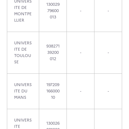
UNIVERS
130029
ITE DE
79600
-
-
MONTPE
013
LLIER
UNIVERS
938271
ITE DE
39200
-
-
TOULOU
012
SE
UNIVERS
197209
ITE DU
166000
-
-
MANS
10
UNIVERS
130026
ITE