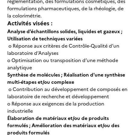
réglementation, des formulations cosmétiques, des
formulations pharmaceutiques, de la rhéologie, de
la colorimétrie.
Activités visées :
Analyse d’échantillons solides, liquides et gazeux ;
Utilisation de techniques variées
o Réponse aux critères de Contrôle-Qualité d’un
laboratoire d’Analyses
o Optimisation ou transposition d’une méthode
analytique
Synthèse de molécules ; Réalisation d'une synthèse
multi-étapes et/ou complexe
o Contribution au développement de composés en
laboratoire de recherche et développement
o Réponse aux exigences de la production
industrielle
Élaboration de matériaux et/ou de produits
formulés ; Amélioration des matériaux et/ou des
produits formulés