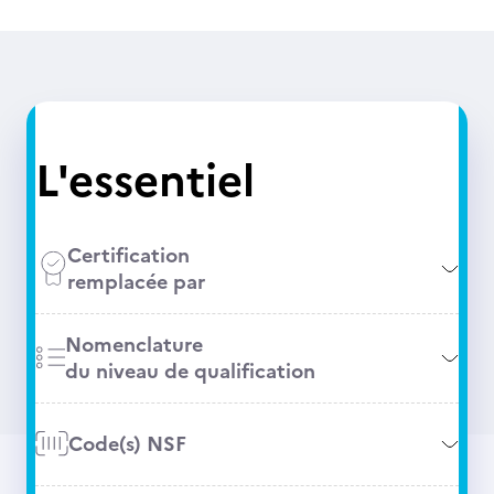
L'essentiel
Certification
remplacée par
Nomenclature
du niveau de qualification
Code(s) NSF