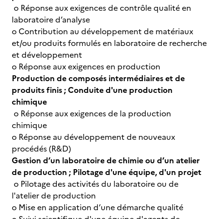
o Réponse aux exigences de contrôle qualité en
laboratoire d’analyse
o Contribution au développement de matériaux
et/ou produits formulés en laboratoire de recherche
et développement
o Réponse aux exigences en production
Production de composés intermédiaires et de
produits finis ; Conduite d'une production
chimique
o Réponse aux exigences de la production
chimique
o Réponse au développement de nouveaux
procédés (R&D)
Gestion d’un laboratoire de chimie ou d’un atelier
de production ; Pilotage d'une équipe, d'un projet
o Pilotage des activités du laboratoire ou de
l'atelier de production
o Mise en application d’une démarche qualité