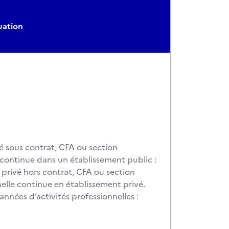
uation
é sous contrat, CFA ou section
 continue dans un établissement public :
 privé hors contrat, CFA ou section
elle continue en établissement privé.
nnées d’activités professionnelles :