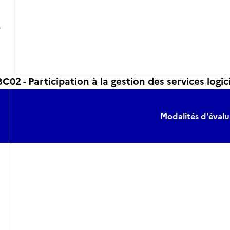
r
2 - Participation à la gestion des services logici
Modalités d'évalu