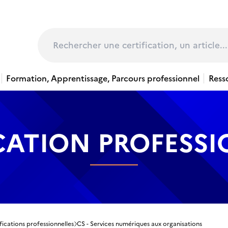
page
Rechercher
Formation, Apprentissage, Parcours professionnel
Ress
CATION PROFESS
fications professionnelles
CS - Services numériques aux organisations