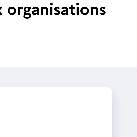
 organisations