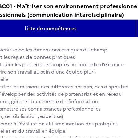
01 - Maîtriser son environnement professionnel 
ssionnels (communication interdisciplinaire)
Liste de compétences
ervenir selon les dimensions éthiques du champ
et les règles de bonnes pratiques
liquer les procédures propres au contexte d’exercice
rire son travail au sein d’une équipe pluri-
nelle
tifier les missions des différents acteurs, des dispositifs
 Développer des activités de partenariat et en réseau
orer, gérer et transmettre de l’information
nsmettre ses connaissances professionnelles
, sensibilisation, expertise)
iciper à l’évaluation et l’amélioration des pratiques
elles et du travail en équipe