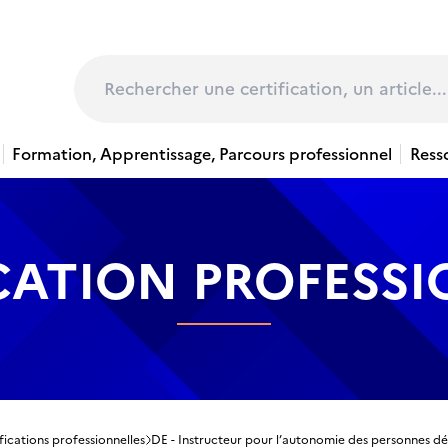
page
Rechercher
Formation, Apprentissage, Parcours professionnel
Ress
CATION PROFESS
fications professionnelles
DE - Instructeur pour l’autonomie des personnes déf