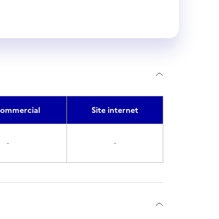
ommercial
Site internet
-
-