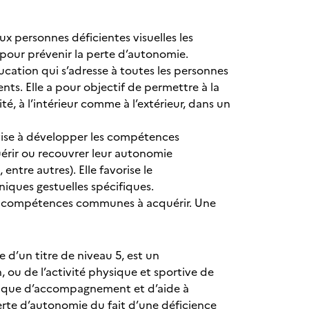
x personnes déficientes visuelles les
pour prévenir la perte d’autonomie.
cation qui s’adresse à toutes les personnes
ts. Elle a pour objectif de permettre à la
 à l’intérieur comme à l’extérieur, dans un
 vise à développer les compétences
érir ou recouvrer leur autonomie
ntre autres). Elle favorise le
iques gestuelles spécifiques.
de compétences communes à acquérir. Une
e d’un titre de niveau 5, est un
n, ou de l’activité physique et sportive de
cifique d’accompagnement et d’aide à
perte d’autonomie du fait d’une déficience