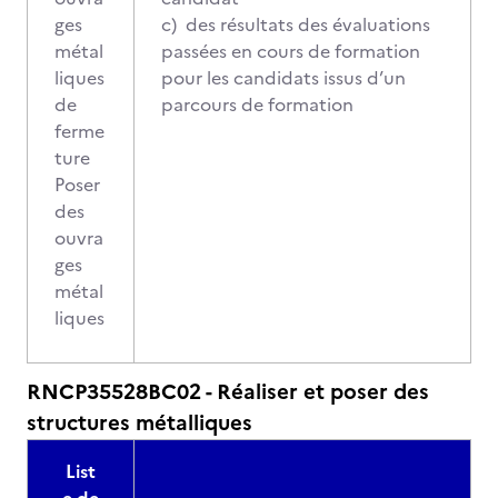
ges
c) des résultats des évaluations
métal
passées en cours de formation
liques
pour les candidats issus d’un
de
parcours de formation
ferme
ture
Poser
des
ouvra
ges
métal
liques
RNCP35528BC02 - Réaliser et poser des
structures métalliques
List