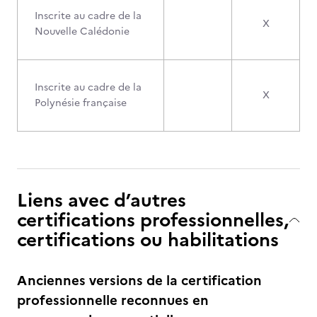
Inscrite au cadre de la
X
Nouvelle Calédonie
Inscrite au cadre de la
X
Polynésie française
Liens avec d’autres
certifications professionnelles,
certifications ou habilitations
Anciennes versions de la certification
professionnelle reconnues en