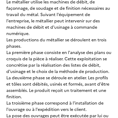
Le métallier utilise les machines de débit, de
façonnage, de soudage et de finition nécessaires au
travail du métal. Suivant l'équipement de
l'entreprise, le métallier peut intervenir sur des
machines de débit et d'usinage à commande
numérique.
Les productions du métallier se déroulent en trois
phases.
La première phase consiste en l'analyse des plans ou
croquis de la pièce à réaliser. Cette exploitation se
concrétise par la réalisation des listes de débit,
d'usinage et le choix de la méthode de production.
La deuxième phase se déroule en atelier. Les profils
et tôles sont débités, usinés et formés, avant d'être
assemblés. Le produit reçoit un traitement et une
finition.
La troisième phase correspond à l'installation de
l'ouvrage ou à l'expédition vers le client.
La pose des ouvrages peut être exécutée par lui ou