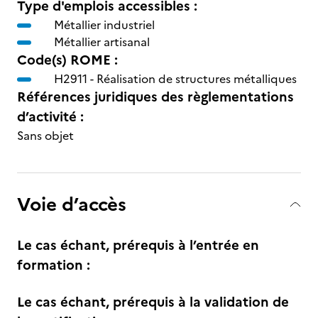
Type d'emplois accessibles :
Métallier industriel
Métallier artisanal
Code(s) ROME :
H2911 -
Réalisation de structures métalliques
Références juridiques des règlementations
d’activité :
Sans objet
Voie d’accès
Le cas échant, prérequis à l’entrée en
formation :
Le cas échant, prérequis à la validation de