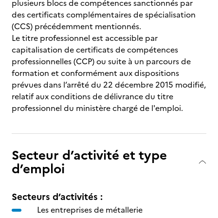
plusieurs blocs de compétences sanctionnés par
des certificats complémentaires de spécialisation
(CCS) précédemment mentionnés.
Le titre professionnel est accessible par
capitalisation de certificats de compétences
professionnelles (CCP) ou suite à un parcours de
formation et conformément aux dispositions
prévues dans l’arrêté du 22 décembre 2015 modifié,
relatif aux conditions de délivrance du titre
professionnel du ministère chargé de l'emploi.
Secteur d’activité et type
d’emploi
Secteurs d’activités :
Les entreprises de métallerie