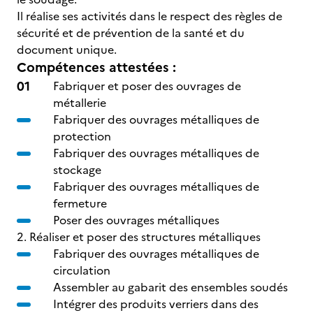
Il réalise ses activités dans le respect des règles de
sécurité et de prévention de la santé et du
document unique.
Compétences attestées :
Fabriquer et poser des ouvrages de
métallerie
Fabriquer des ouvrages métalliques de
protection
Fabriquer des ouvrages métalliques de
stockage
Fabriquer des ouvrages métalliques de
fermeture
Poser des ouvrages métalliques
2. Réaliser et poser des structures métalliques
Fabriquer des ouvrages métalliques de
circulation
Assembler au gabarit des ensembles soudés
Intégrer des produits verriers dans des