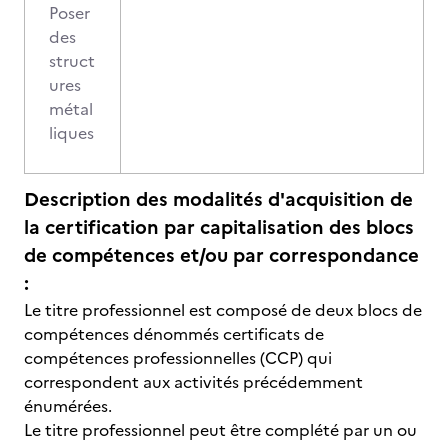
Poser
des
struct
ures
métal
liques
Description des modalités d'acquisition de
la certification par capitalisation des blocs
de compétences et/ou par correspondance
:
Le titre professionnel est composé de deux blocs de
compétences dénommés certificats de
compétences professionnelles (CCP) qui
correspondent aux activités précédemment
énumérées.
Le titre professionnel peut être complété par un ou