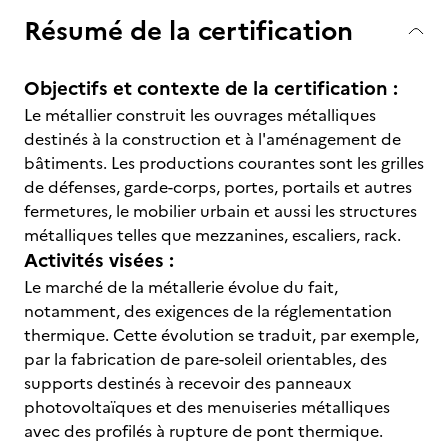
Résumé de la certification
Objectifs et contexte de la certification :
Le métallier construit les ouvrages métalliques
destinés à la construction et à l'aménagement de
bâtiments. Les productions courantes sont les grilles
de défenses, garde-corps, portes, portails et autres
fermetures, le mobilier urbain et aussi les structures
métalliques telles que mezzanines, escaliers, rack.
Activités visées :
Le marché de la métallerie évolue du fait,
notamment, des exigences de la réglementation
thermique. Cette évolution se traduit, par exemple,
par la fabrication de pare-soleil orientables, des
supports destinés à recevoir des panneaux
photovoltaïques et des menuiseries métalliques
avec des profilés à rupture de pont thermique.