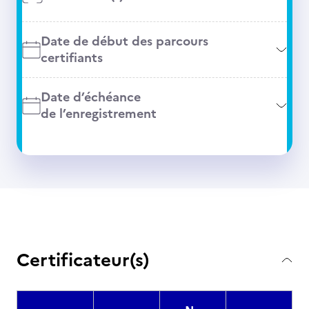
Date de début des parcours
certifiants
Date d’échéance
de l’enregistrement
Certificateur(s)