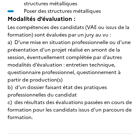
structures métalliques
Poser des structures métalliques
Modalités d'évaluation :
Les compétences des candidats (VAE ou issus de la
formation) sont évaluées par un jury au vu :
a) D’une mise en situation professionnelle ou d’une
présentation d’un projet réalisé en amont de la
session, éventuellement complétée par d’autres
modalités d’évaluation : entretien technique,
questionnaire professionnel, questionnement à
partir de production(s)
b) d’un dossier faisant état des pratiques
professionnelles du candidat
c) des résultats des évaluations passées en cours de
formation pour les candidats issus d’un parcours de
formation.