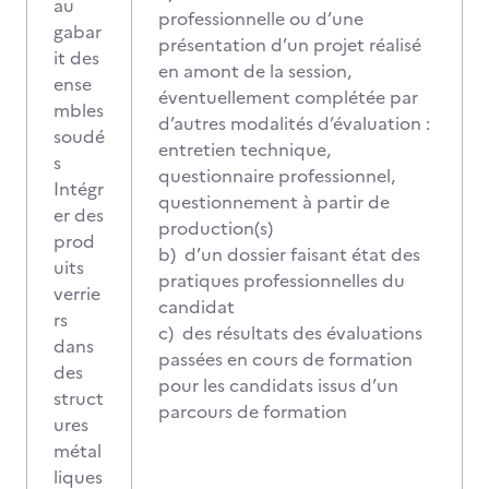
au
professionnelle ou d’une
gabar
présentation d’un projet réalisé
it des
en amont de la session,
ense
éventuellement complétée par
mbles
d’autres modalités d’évaluation :
soudé
entretien technique,
s
questionnaire professionnel,
Intégr
questionnement à partir de
er des
production(s)
prod
b) d’un dossier faisant état des
uits
pratiques professionnelles du
verrie
candidat
rs
c) des résultats des évaluations
dans
passées en cours de formation
des
pour les candidats issus d’un
struct
parcours de formation
ures
métal
liques