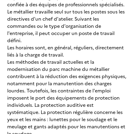
confiée à des équipes de professionnels spécialisés.
Le métallier travaille seul sur tous les postes sous les
directives d'un chef d'atelier. Suivant les
commandes ou le type d'organisation de
l'entreprise, il peut occuper un poste de travail
défini.
Les horaires sont, en général, réguliers, directement
liés à la charge de travail.
Les méthodes de travail actuelles et la
modernisation du parc machine du métallier
contribuent à la réduction des exigences physiques,
notamment pour la manutention des charges
lourdes. Toutefois, les contraintes de l'emploi
imposent le port des équipements de protection
individuels. La protection auditive est
systématique. La protection régulière concerne les
yeux et les mains : lunettes pour le soudage et le
meulage et gants adaptés pour les manutentions et
le soudage.