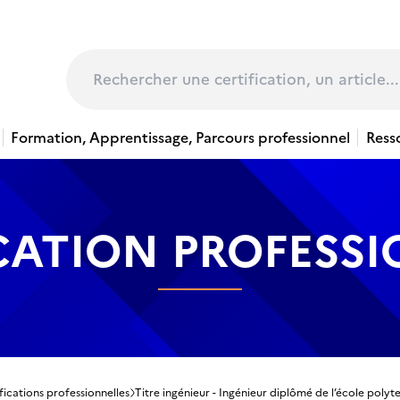
page
Rechercher
Formation, Apprentissage, Parcours professionnel
Ress
CATION PROFESS
fications professionnelles