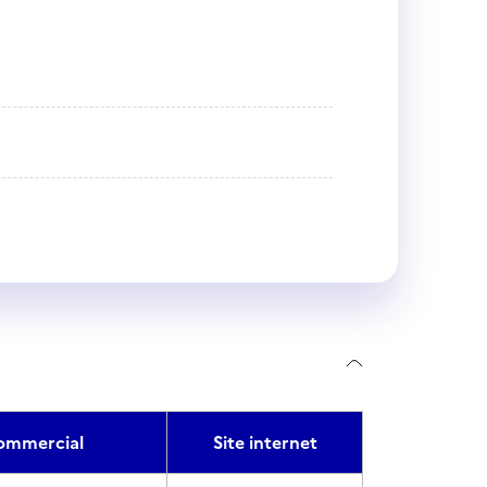
ommercial
Site internet