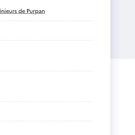
génieurs de Purpan