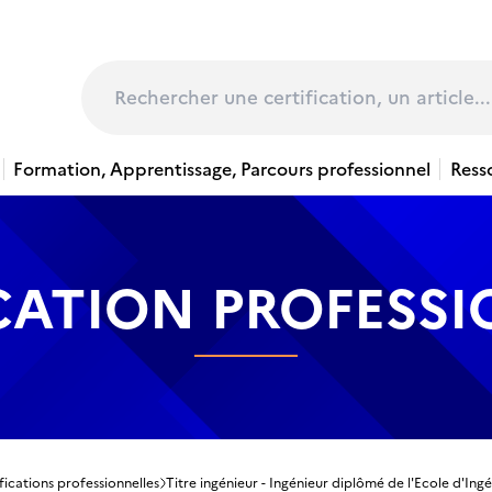
page
Rechercher
Formation, Apprentissage, Parcours professionnel
Ress
CATION PROFESS
fications professionnelles
Titre ingénieur - Ingénieur diplômé de l'Ecole d'Ing